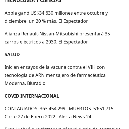
TECNOLOGÍA Y CIENCIAS
Apple ganó US$34.630 millones entre octubre y
diciembre, un 20 % más. El Espectador
Alianza Renault-Nissan-Mitsubishi presentará 35
carros eléctricos a 2030. El Espectador
SALUD
Inician ensayos de la vacuna contra el VIH con
tecnología de ARN mensajero de farmacéutica
Moderna. Bluradio
COVID INTERNACIONAL
CONTAGIADOS: 363.454,299. MUERTOS: 5’651,715.
Corte 27 de Enero 2022. Alerta News 24