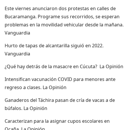
Este viernes anunciaron dos protestas en calles de
Bucaramanga. Programe sus recorridos, se esperan
problemas en la movilidad vehicular desde la mañana.
Vanguardia
Hurto de tapas de alcantarilla siguió en 2022.
Vanguardia
¿Qué hay detrás de la masacre en Cúcuta? La Opinión
Intensifican vacunación COVID para menores ante
regreso a clases. La Opinión
Ganaderos del Táchira pasan de cría de vacas a de
búfalos. La Opinión
Caracterizan para la asignar cupos escolares en
Ocaña. La Opinión