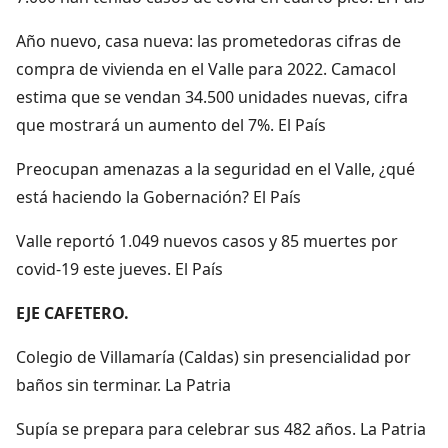
Año nuevo, casa nueva: las prometedoras cifras de
compra de vivienda en el Valle para 2022. Camacol
estima que se vendan 34.500 unidades nuevas, cifra
que mostrará un aumento del 7%. El País
Preocupan amenazas a la seguridad en el Valle, ¿qué
está haciendo la Gobernación? El País
Valle reportó 1.049 nuevos casos y 85 muertes por
covid-19 este jueves. El País
EJE CAFETERO.
Colegio de Villamaría (Caldas) sin presencialidad por
baños sin terminar. La Patria
Supía se prepara para celebrar sus 482 años. La Patria