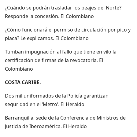
¿Cuándo se podrán trasladar los peajes del Norte?
Responde la concesión. El Colombiano
¿Cómo funcionará el permiso de circulación por pico y
placa? Le explicamos. El Colombiano
Tumban impugnación al fallo que tiene en vilo la
certificación de firmas de la revocatoria. El
Colombiano
COSTA CARIBE.
Dos mil uniformados de la Policía garantizan
seguridad en el ‘Metro’. El Heraldo
Barranquilla, sede de la Conferencia de Ministros de
Justicia de Iberoamérica. El Heraldo