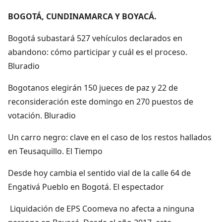
BOGOTÁ, CUNDINAMARCA Y BOYACÁ.
Bogotá subastará 527 vehículos declarados en
abandono: cómo participar y cuál es el proceso.
Bluradio
Bogotanos elegirán 150 jueces de paz y 22 de
reconsideración este domingo en 270 puestos de
votación. Bluradio
Un carro negro: clave en el caso de los restos hallados
en Teusaquillo. El Tiempo
Desde hoy cambia el sentido vial de la calle 64 de
Engativá Pueblo en Bogotá. El espectador
Liquidación de EPS Coomeva no afecta a ninguna