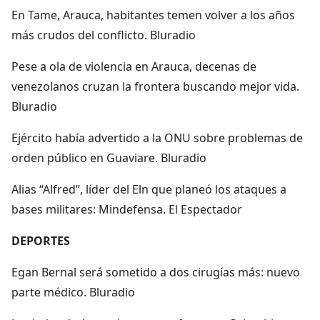
En Tame, Arauca, habitantes temen volver a los años
más crudos del conflicto. Bluradio
Pese a ola de violencia en Arauca, decenas de
venezolanos cruzan la frontera buscando mejor vida.
Bluradio
Ejército había advertido a la ONU sobre problemas de
orden público en Guaviare. Bluradio
Alias “Alfred”, líder del Eln que planeó los ataques a
bases militares: Mindefensa. El Espectador
DEPORTES
Egan Bernal será sometido a dos cirugías más: nuevo
parte médico. Bluradio