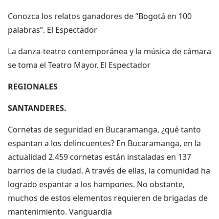
Conozca los relatos ganadores de “Bogotá en 100
palabras”. El Espectador
La danza-teatro contemporánea y la música de cámara
se toma el Teatro Mayor. El Espectador
REGIONALES
SANTANDERES.
Cornetas de seguridad en Bucaramanga, ¿qué tanto
espantan a los delincuentes? En Bucaramanga, en la
actualidad 2.459 cornetas están instaladas en 137
barrios de la ciudad. A través de ellas, la comunidad ha
logrado espantar a los hampones. No obstante,
muchos de estos elementos requieren de brigadas de
mantenimiento. Vanguardia