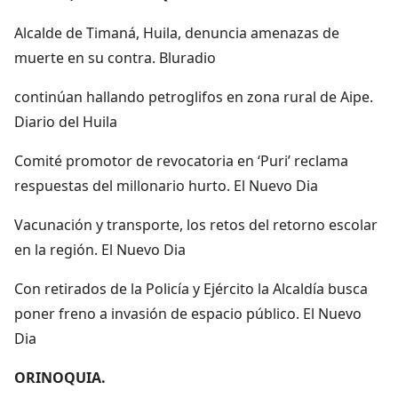
Alcalde de Timaná, Huila, denuncia amenazas de
muerte en su contra. Bluradio
continúan hallando petroglifos en zona rural de Aipe.
Diario del Huila
Comité promotor de revocatoria en ‘Puri’ reclama
respuestas del millonario hurto. El Nuevo Dia
Vacunación y transporte, los retos del retorno escolar
en la región. El Nuevo Dia
Con retirados de la Policía y Ejército la Alcaldía busca
poner freno a invasión de espacio público. El Nuevo
Dia
ORINOQUIA.