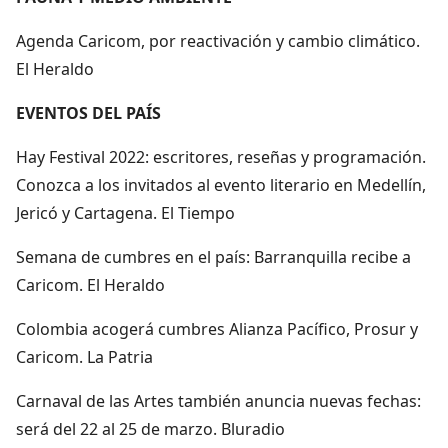
Agenda Caricom, por reactivación y cambio climático.
El Heraldo
EVENTOS DEL PAÍS
Hay Festival 2022: escritores, reseñas y programación.
Conozca a los invitados al evento literario en Medellín,
Jericó y Cartagena. El Tiempo
Semana de cumbres en el país: Barranquilla recibe a
Caricom. El Heraldo
Colombia acogerá cumbres Alianza Pacífico, Prosur y
Caricom. La Patria
Carnaval de las Artes también anuncia nuevas fechas:
será del 22 al 25 de marzo. Bluradio