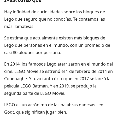
SABÍA USTED QUE
Hay infinidad de curiosidades sobre los bloques de
Lego que seguro que no conocías. Te contamos las
más llamativas:
Se estima que actualmente existen más bloques de
Lego que personas en el mundo, con un promedio de
casi 80 bloques por persona.
En 2014, los famosos Lego aterrizaron en el mundo del
cine. LEGO Movie se estrenó el 1 de febrero de 2014 en
Copenaghe. Y tuvo tanto éxito que en 2017 se lanzó la
película LEGO Batman. Y en 2019, se produjo la
segunda parte de LEGO Movie.
LEGO es un acrónimo de las palabras danesas Leg
Godt, que siginifican jugar bien.