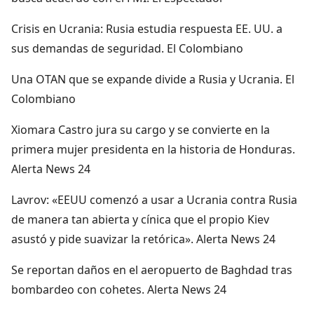
Crisis en Ucrania: Rusia estudia respuesta EE. UU. a
sus demandas de seguridad. El Colombiano
Una OTAN que se expande divide a Rusia y Ucrania. El
Colombiano
Xiomara Castro jura su cargo y se convierte en la
primera mujer presidenta en la historia de Honduras.
Alerta News 24
Lavrov: «EEUU comenzó a usar a Ucrania contra Rusia
de manera tan abierta y cínica que el propio Kiev
asustó y pide suavizar la retórica». Alerta News 24
Se reportan daños en el aeropuerto de Baghdad tras
bombardeo con cohetes. Alerta News 24