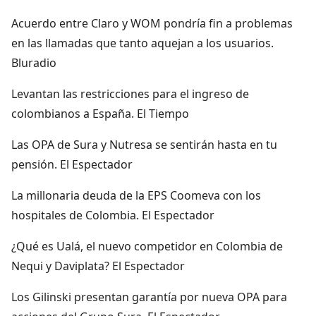
Acuerdo entre Claro y WOM pondría fin a problemas
en las llamadas que tanto aquejan a los usuarios.
Bluradio
Levantan las restricciones para el ingreso de
colombianos a España. El Tiempo
Las OPA de Sura y Nutresa se sentirán hasta en tu
pensión. El Espectador
La millonaria deuda de la EPS Coomeva con los
hospitales de Colombia. El Espectador
¿Qué es Ualá, el nuevo competidor en Colombia de
Nequi y Daviplata? El Espectador
Los Gilinski presentan garantía por nueva OPA para