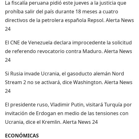
La fiscalía peruana pidió este jueves a la justicia que
prohíba salir del país durante 18 meses a cuatro
directivos de la petrolera española Repsol. Alerta News
24
El CNE de Venezuela declara improcedente la solicitud
de referendo revocatorio contra Maduro. Alerta News
24
Si Rusia invade Ucrania, el gasoducto alemán Nord
Stream 2 no se activará, dice Washington. Alerta News
24
El presidente ruso, Vladimir Putin, visitará Turquía por
invitación de Erdogan en medio de las tensiones con
Ucrania, dice el Kremlin. Alerta News 24
ECONÓMICAS