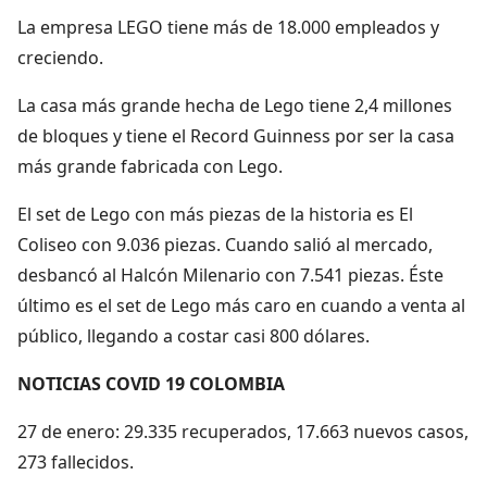
La empresa LEGO tiene más de 18.000 empleados y
creciendo.
La casa más grande hecha de Lego tiene 2,4 millones
de bloques y tiene el Record Guinness por ser la casa
más grande fabricada con Lego.
El set de Lego con más piezas de la historia es El
Coliseo con 9.036 piezas. Cuando salió al mercado,
desbancó al Halcón Milenario con 7.541 piezas. Éste
último es el set de Lego más caro en cuando a venta al
público, llegando a costar casi 800 dólares.
NOTICIAS COVID 19 COLOMBIA
27 de enero: 29.335 recuperados, 17.663 nuevos casos,
273 fallecidos.