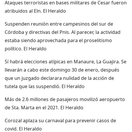
Ataques terroristas en bases militares de Cesar fueron
atribuidos al Eln. El Heraldo
Suspenden reunión entre campesinos del sur de
Córdoba y directivas del Pnis. Al parecer, la actividad
estaba siendo aprovechada para el proselitismo
político. El Heraldo
Sí habrá elecciones atípicas en Manaure, La Guajira. Se
llevarán a cabo este domingo 30 de enero, después
que un juzgado declarara nulidad de la acción de
tutela que las suspendió. El Heraldo
Más de 2.6 millones de pasajeros movilizó aeropuerto
de Sta. Marta en el 2021. El Heraldo
Corozal aplaza su carnaval para prevenir casos de
covid. El Heraldo