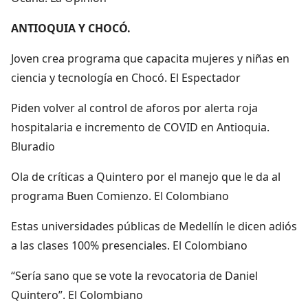
ANTIOQUIA Y CHOCÓ.
Joven crea programa que capacita mujeres y niñas en
ciencia y tecnología en Chocó. El Espectador
Piden volver al control de aforos por alerta roja
hospitalaria e incremento de COVID en Antioquia.
Bluradio
Ola de críticas a Quintero por el manejo que le da al
programa Buen Comienzo. El Colombiano
Estas universidades públicas de Medellín le dicen adiós
a las clases 100% presenciales. El Colombiano
“Sería sano que se vote la revocatoria de Daniel
Quintero”. El Colombiano