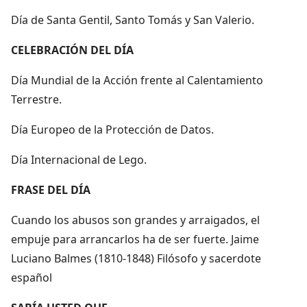
Día de Santa Gentil, Santo Tomás y San Valerio.
CELEBRACIÓN DEL DÍA
Día Mundial de la Acción frente al Calentamiento
Terrestre.
Día Europeo de la Protección de Datos.
Día Internacional de Lego.
FRASE DEL DÍA
Cuando los abusos son grandes y arraigados, el
empuje para arrancarlos ha de ser fuerte. Jaime
Luciano Balmes (1810-1848) Filósofo y sacerdote
español