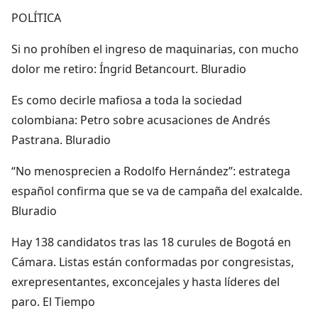
POLÍTICA
Si no prohíben el ingreso de maquinarias, con mucho
dolor me retiro: Íngrid Betancourt. Bluradio
Es como decirle mafiosa a toda la sociedad
colombiana: Petro sobre acusaciones de Andrés
Pastrana. Bluradio
“No menosprecien a Rodolfo Hernández”: estratega
español confirma que se va de campaña del exalcalde.
Bluradio
Hay 138 candidatos tras las 18 curules de Bogotá en
Cámara. Listas están conformadas por congresistas,
exrepresentantes, exconcejales y hasta líderes del
paro. El Tiempo