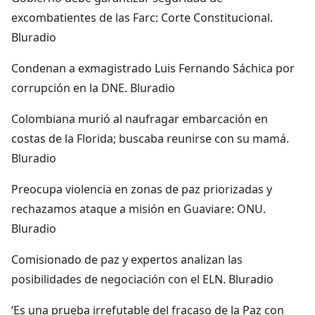
excombatientes de las Farc: Corte Constitucional.
Bluradio
Condenan a exmagistrado Luis Fernando Sáchica por
corrupción en la DNE. Bluradio
Colombiana murió al naufragar embarcación en
costas de la Florida; buscaba reunirse con su mamá.
Bluradio
Preocupa violencia en zonas de paz priorizadas y
rechazamos ataque a misión en Guaviare: ONU.
Bluradio
Comisionado de paz y expertos analizan las
posibilidades de negociación con el ELN. Bluradio
‘Es una prueba irrefutable del fracaso de la Paz con