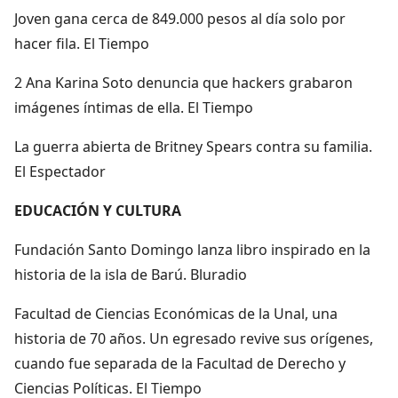
Joven gana cerca de 849.000 pesos al día solo por
hacer fila. El Tiempo
2 Ana Karina Soto denuncia que hackers grabaron
imágenes íntimas de ella. El Tiempo
La guerra abierta de Britney Spears contra su familia.
El Espectador
EDUCACIÓN Y CULTURA
Fundación Santo Domingo lanza libro inspirado en la
historia de la isla de Barú. Bluradio
Facultad de Ciencias Económicas de la Unal, una
historia de 70 años. Un egresado revive sus orígenes,
cuando fue separada de la Facultad de Derecho y
Ciencias Políticas. El Tiempo