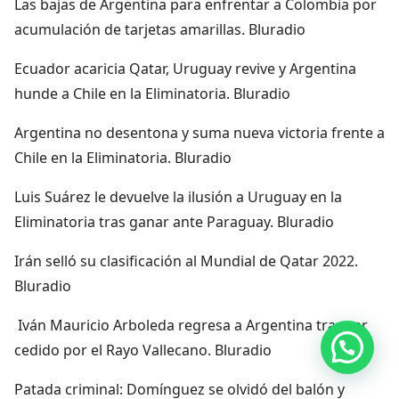
Las bajas de Argentina para enfrentar a Colombia por
acumulación de tarjetas amarillas. Bluradio
Ecuador acaricia Qatar, Uruguay revive y Argentina
hunde a Chile en la Eliminatoria. Bluradio
Argentina no desentona y suma nueva victoria frente a
Chile en la Eliminatoria. Bluradio
Luis Suárez le devuelve la ilusión a Uruguay en la
Eliminatoria tras ganar ante Paraguay. Bluradio
Irán selló su clasificación al Mundial de Qatar 2022.
Bluradio
Iván Mauricio Arboleda regresa a Argentina tras ser
Hola, por aquí puedes contactarnos
cedido por el Rayo Vallecano. Bluradio
Patada criminal: Domínguez se olvidó del balón y