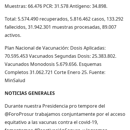
Muestras: 66.476 PCR: 31.578 Antígeno: 34.898.
Total: 5.574.490 recuperados, 5.816.462 casos, 133.292
fallecidos, 31.942.301 muestras procesadas, 89.007
activos.
Plan Nacional de Vacunación: Dosis Aplicadas:
70.595.453 Vacunados Segundas Dosis: 25.383.802.
Vacunados Monodosis 5.679.656. Esquemas
Completos 31.062.721 Corte Enero 25. Fuente:
MinSalud
NOTICIAS GENERALES
Durante nuestra Presidencia pro tempore del
@ForoProsur trabajamos conjuntamente por el acceso
equitativo a las vacunas contra el covid-19,