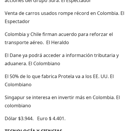
acciones del Grupo Sura. El Espectador
Venta de carros usados rompe récord en Colombia. El
Espectador
Colombia y Chile firman acuerdo para reforzar el
transporte aéreo. El Heraldo
El Dane ya podrá acceder a información tributaria y
aduanera. El Colombiano
El 50% de lo que fabrica Protela va a los EE. UU. El
Colombiano
Singapur se interesa en invertir más en Colombia. El
colombiano
Dólar $3.944. Euro $ 4.401.