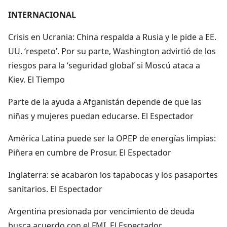
INTERNACIONAL
Crisis en Ucrania: China respalda a Rusia y le pide a EE.
UU. ‘respeto’. Por su parte, Washington advirtió de los
riesgos para la ‘seguridad global’ si Moscú ataca a
Kiev. El Tiempo
Parte de la ayuda a Afganistán depende de que las
niñas y mujeres puedan educarse. El Espectador
América Latina puede ser la OPEP de energías limpias:
Piñera en cumbre de Prosur. El Espectador
Inglaterra: se acabaron los tapabocas y los pasaportes
sanitarios. El Espectador
Argentina presionada por vencimiento de deuda
busca acuerdo con el FMI. El Espectador