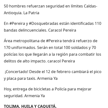
50 hombres refuerzan seguridad en límites Caldas-
Antioquia. La Patria
En #Pereira y #Dosquebradas están identificadas 110
bandas delincuenciales. Caracol Pereira
Área metropolitana de #Pereira tendrá refuerzo de
170 uniformados. Serán en total 100 soldados y 70
policías los que llegarán a la región para combatir los
delitos de alto impacto. caracol Pereira
¡Concertado! Desde el 12 de febrero cambiará el pico
y placa para taxis. Armenia Ya
Hoy, entrega de bicicletas a Policía para mejorar
seguridad. Armenia Ya
TOLIMA, HUILA Y CAQUETÁ.