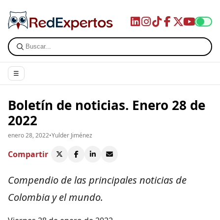
☰
Boletín de noticias. Enero 28 de
2022
enero 28, 2022
•
Yulder Jiménez
Compartir
Compendio de las principales noticias de
Colombia y el mundo.