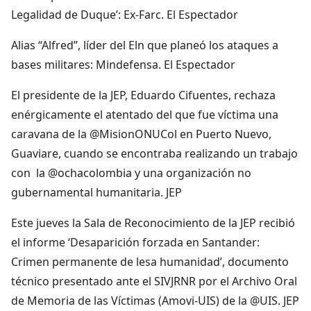
Legalidad de Duque’: Ex-Farc. El Espectador
Alias “Alfred”, líder del Eln que planeó los ataques a
bases militares: Mindefensa. El Espectador
El presidente de la JEP, Eduardo Cifuentes, rechaza
enérgicamente el atentado del que fue víctima una
caravana de la @MisionONUCol en Puerto Nuevo,
Guaviare, cuando se encontraba realizando un trabajo
con la @ochacolombia y una organización no
gubernamental humanitaria. JEP
Este jueves la Sala de Reconocimiento de la JEP recibió
el informe ‘Desaparición forzada en Santander:
Crimen permanente de lesa humanidad’, documento
técnico presentado ante el SIVJRNR por el Archivo Oral
de Memoria de las Víctimas (Amovi-UIS) de la @UIS. JEP