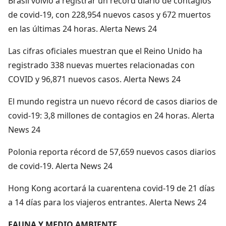
Brasil volvió a registrar un récord diario de contagios
de covid-19, con 228,954 nuevos casos y 672 muertos
en las últimas 24 horas. Alerta News 24
Las cifras oficiales muestran que el Reino Unido ha
registrado 338 nuevas muertes relacionadas con
COVID y 96,871 nuevos casos. Alerta News 24
El mundo registra un nuevo récord de casos diarios de
covid-19: 3,8 millones de contagios en 24 horas. Alerta
News 24
Polonia reporta récord de 57,659 nuevos casos diarios
de covid-19. Alerta News 24
Hong Kong acortará la cuarentena covid-19 de 21 días
a 14 días para los viajeros entrantes. Alerta News 24
FAUNA Y MEDIO AMBIENTE