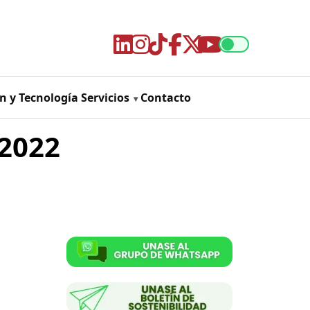
n y Tecnología
Servicios
Contacto
 2022