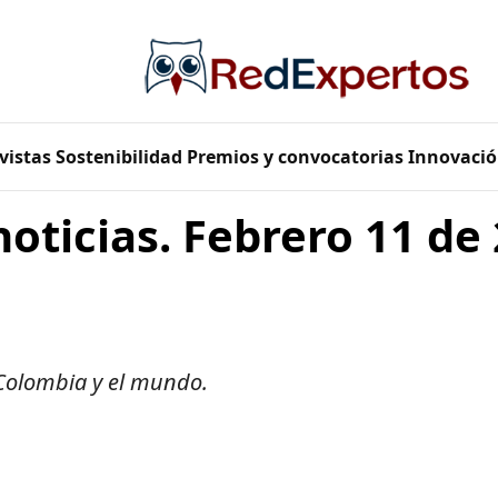
vistas
Sostenibilidad
Premios y convocatorias
Innovació
noticias. Febrero 11 de
 Colombia y el mundo.