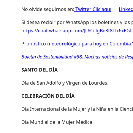
No olvide seguirnos en:
Twitter Clic aquí
|
Linked
Si desea recibir por WhatsApp los boletines y los
https://chat.whatsapp.com/JL6CclgBe8f8Tlx6xEG
Pronóstico meteorológico para hoy en Colombia “
Boletín de Sostenibilidad #98. Muchas noticias de Re
SANTO DEL DÍA
Día de San Adolfo y Virgen de Lourdes.
CELEBRACIÓN DEL DÍA
Día Internacional de la Mujer y la Niña en la Cienci
Día Mundial de la Mujer Médica.