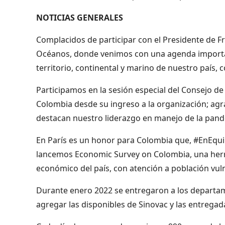
NOTICIAS GENERALES
Complacidos de participar con el Presidente de
Océanos, donde venimos con una agenda important
territorio, continental y marino de nuestro país
Participamos en la sesión especial del Consejo de
Colombia desde su ingreso a la organización; a
destacan nuestro liderazgo en manejo de la pand
En París es un honor para Colombia que, #EnEqu
lancemos Economic Survey on Colombia, una her
económico del país, con atención a población vul
Durante enero 2022 se entregaron a los departame
agregar las disponibles de Sinovac y las entrega