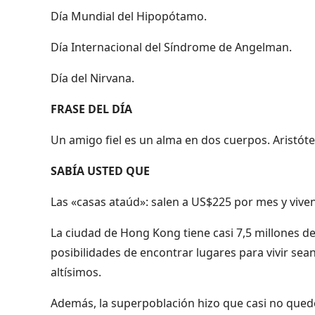
Día Mundial del Hipopótamo.
Día Internacional del Síndrome de Angelman.
Día del Nirvana.
FRASE DEL DÍA
Un amigo fiel es un alma en dos cuerpos. Aristóte
SABÍA USTED QUE
Las «casas ataúd»: salen a US$225 por mes y vive
La ciudad de Hong Kong tiene casi 7,5 millones d
posibilidades de encontrar lugares para vivir sea
altísimos.
Además, la superpoblación hizo que casi no qued