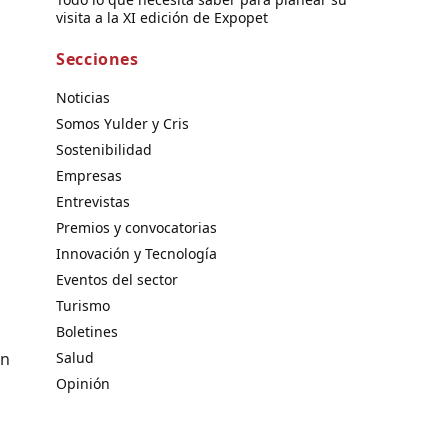
visita a la XI edición de Expopet
Secciones
Noticias
Somos Yulder y Cris
Sostenibilidad
Empresas
Entrevistas
Premios y convocatorias
Innovación y Tecnología
Eventos del sector
Turismo
Boletines
Salud
an
Opinión