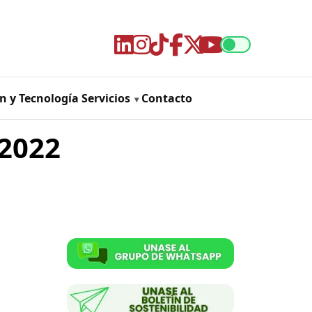
n y Tecnología
Servicios
Contacto
 2022