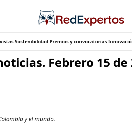
vistas
Sostenibilidad
Premios y convocatorias
Innovació
noticias. Febrero 15 de
 Colombia y el mundo.