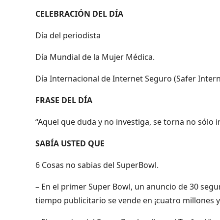
CELEBRACIÓN DEL DÍA
Día del periodista
Día Mundial de la Mujer Médica.
Día Internacional de Internet Seguro (Safer Intern
FRASE DEL DÍA
“Aquel que duda y no investiga, se torna no sólo in
SABÍA USTED QUE
6 Cosas no sabias del SuperBowl.
– En el primer Super Bowl, un anuncio de 30 segu
tiempo publicitario se vende en ¡cuatro millones 