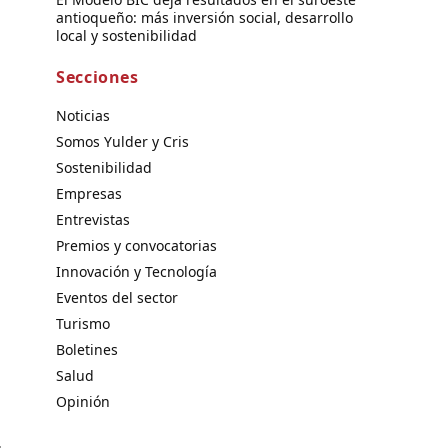
antioqueño: más inversión social, desarrollo
local y sostenibilidad
Secciones
Noticias
Somos Yulder y Cris
Sostenibilidad
Empresas
Entrevistas
Premios y convocatorias
Innovación y Tecnología
Eventos del sector
Turismo
Boletines
Salud
Opinión