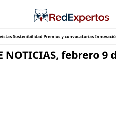
vistas
Sostenibilidad
Premios y convocatorias
Innovació
 NOTICIAS, febrero 9 