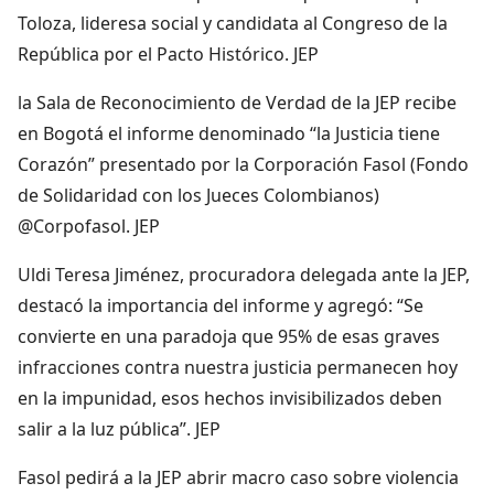
Toloza, lideresa social y candidata al Congreso de la
República por el Pacto Histórico. JEP
la Sala de Reconocimiento de Verdad de la JEP recibe
en Bogotá el informe denominado “la Justicia tiene
Corazón” presentado por la Corporación Fasol (Fondo
de Solidaridad con los Jueces Colombianos)
@Corpofasol. JEP
Uldi Teresa Jiménez, procuradora delegada ante la JEP,
destacó la importancia del informe y agregó: “Se
convierte en una paradoja que 95% de esas graves
infracciones contra nuestra justicia permanecen hoy
en la impunidad, esos hechos invisibilizados deben
salir a la luz pública”. JEP
Fasol pedirá a la JEP abrir macro caso sobre violencia