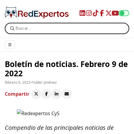
☰
Boletín de noticias. Febrero 9 de
2022
febrero 9, 2022
•
Yulder Jiménez
Compartir
Compendio de las principales noticias de