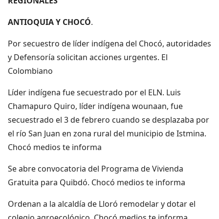
REGIONALES
ANTIOQUIA Y CHOCÓ
.
Por secuestro de líder indígena del Chocó, autoridades
y Defensoría solicitan acciones urgentes. El
Colombiano
Líder indígena fue secuestrado por el ELN. Luis
Chamapuro Quiro, líder indígena wounaan, fue
secuestrado el 3 de febrero cuando se desplazaba por
el río San Juan en zona rural del municipio de Istmina.
Chocó medios te informa
Se abre convocatoria del Programa de Vivienda
Gratuita para Quibdó. Chocó medios te informa
Ordenan a la alcaldía de Lloró remodelar y dotar el
colegio agroecológico. Chocó medios te informa