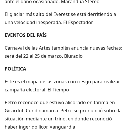
ante el daño ocasionado. Marandua Stereo
El glaciar más alto del Everest se está derritiendo a
una velocidad inesperada. El Espectador
EVENTOS DEL PAÍS
Carnaval de las Artes también anuncia nuevas fechas:
será del 22 al 25 de marzo. Bluradio
POLÍTICA
Este es el mapa de las zonas con riesgo para realizar
campaña electoral. El Tiempo
Petro reconoce que estuvo alicorado en tarima en
Girardot, Cundinamarca. Petro se pronunció sobre la
situación mediante un trino, en donde reconoció
haber ingerido licor. Vanguardia