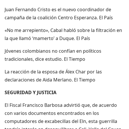
Juan Fernando Cristo es el nuevo coordinador de
campaña de la coalición Centro Esperanza. El País
«No me arrepiento», Cabal habló sobre la filtración en
la que llamó ‘mamerto’ a Duque. El País
Jóvenes colombianos no confían en políticos
tradicionales, dice estudio. El Tiempo
La reacción de la esposa de Álex Char por las
declaraciones de Aida Merlano. El Tiempo
SEGURIDAD Y JUSTICIA
El Fiscal Francisco Barbosa advirtió que, de acuerdo
con varios documentos encontrados en los
computadores de excabecillas del Eln, esta guerrilla