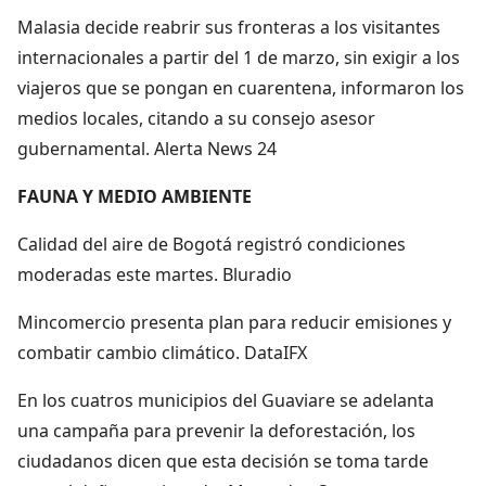
Malasia decide reabrir sus fronteras a los visitantes
internacionales a partir del 1 de marzo, sin exigir a los
viajeros que se pongan en cuarentena, informaron los
medios locales, citando a su consejo asesor
gubernamental. Alerta News 24
FAUNA Y MEDIO AMBIENTE
Calidad del aire de Bogotá registró condiciones
moderadas este martes. Bluradio
Mincomercio presenta plan para reducir emisiones y
combatir cambio climático. DataIFX
En los cuatros municipios del Guaviare se adelanta
una campaña para prevenir la deforestación, los
ciudadanos dicen que esta decisión se toma tarde