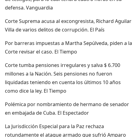
defensa. Vanguardia
Corte Suprema acusa al excongresista, Richard Aguilar
Villa de varios delitos de corrupción. El País
Por barreras impuestas a Martha Sepúlveda, piden a la
Corte revisar el caso. El Tiempo
Corte tumba pensiones irregulares y salva $ 6.700
millones a la Nación. Seis pensiones no fueron
liquidadas teniendo en cuenta los últimos 10 años
como dice la ley. El Tiempo
Polémica por nombramiento de hermano de senador
en embajada de Cuba. El Espectador
La Jurisdicción Especial para la Paz rechaza
rotundamente el ataque armado que sufrió Amparo