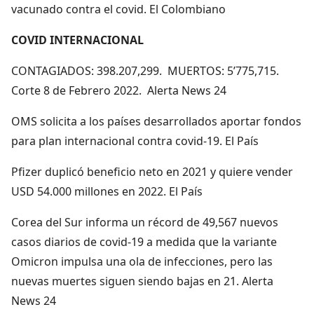
vacunado contra el covid. El Colombiano
COVID INTERNACIONAL
CONTAGIADOS: 398.207,299. MUERTOS: 5’775,715.
Corte 8 de Febrero 2022. Alerta News 24
OMS solicita a los países desarrollados aportar fondos
para plan internacional contra covid-19. El País
Pfizer duplicó beneficio neto en 2021 y quiere vender
USD 54.000 millones en 2022. El País
Corea del Sur informa un récord de 49,567 nuevos
casos diarios de covid-19 a medida que la variante
Omicron impulsa una ola de infecciones, pero las
nuevas muertes siguen siendo bajas en 21. Alerta
News 24