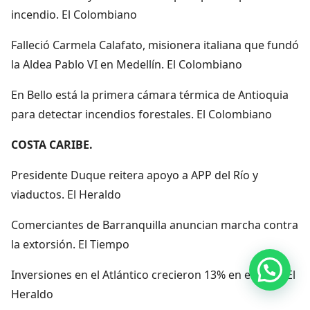
incendio. El Colombiano
Falleció Carmela Calafato, misionera italiana que fundó
la Aldea Pablo VI en Medellín. El Colombiano
En Bello está la primera cámara térmica de Antioquia
para detectar incendios forestales. El Colombiano
COSTA CARIBE.
Presidente Duque reitera apoyo a APP del Río y
viaductos. El Heraldo
Comerciantes de Barranquilla anuncian marcha contra
la extorsión. El Tiempo
Hola, por aquí puedes contactarnos
Inversiones en el Atlántico crecieron 13% en el 2021. El
Heraldo