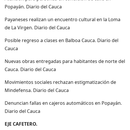
Popayán. Diario del Cauca
Payaneses realizan un encuentro cultural en la Loma
de La Virgen. Diario del Cauca
Posible regreso a clases en Balboa Cauca. Diario del
Cauca
Nuevas obras entregadas para habitantes de norte del
Cauca. Diario del Cauca
Movimientos sociales rechazan estigmatización de
Mindefensa. Diario del Cauca
Denuncian fallas en cajeros automáticos en Popayán.
Diario del Cauca
EJE CAFETERO.