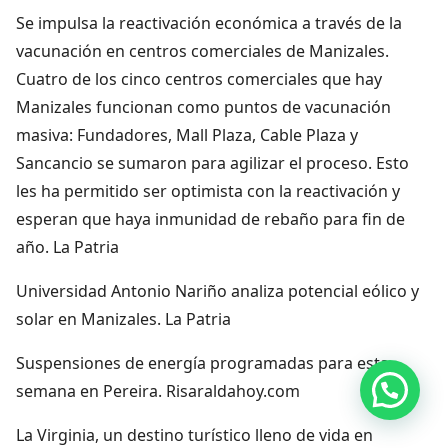
Se impulsa la reactivación económica a través de la
vacunación en centros comerciales de Manizales.
Cuatro de los cinco centros comerciales que hay
Manizales funcionan como puntos de vacunación
masiva: Fundadores, Mall Plaza, Cable Plaza y
Sancancio se sumaron para agilizar el proceso. Esto
les ha permitido ser optimista con la reactivación y
esperan que haya inmunidad de rebaño para fin de
año. La Patria
Universidad Antonio Nariño analiza potencial eólico y
solar en Manizales. La Patria
Suspensiones de energía programadas para esta
Hola, por aquí puedes contactarnos
semana en Pereira. Risaraldahoy.com
La Virginia, un destino turístico lleno de vida en