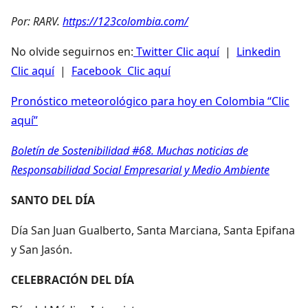
Por: RARV.
https://123colombia.com/
No olvide seguirnos en:
Twitter Clic aquí
|
Linkedin
Clic aquí
|
Facebook Clic aquí
Pronóstico meteorológico para hoy en Colombia “Clic
aquí”
Boletín de Sostenibilidad #68. Muchas noticias de
Responsabilidad Social Empresarial y Medio Ambiente
SANTO DEL DÍA
Día San Juan Gualberto, Santa Marciana, Santa Epifana
y San Jasón.
CELEBRACIÓN DEL DÍA