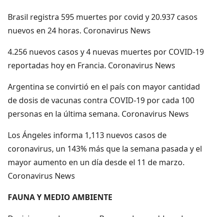
Brasil registra 595 muertes por covid y 20.937 casos
nuevos en 24 horas. Coronavirus News
4.256 nuevos casos y 4 nuevas muertes por COVID-19
reportadas hoy en Francia. Coronavirus News
Argentina se convirtió en el país con mayor cantidad
de dosis de vacunas contra COVID-19 por cada 100
personas en la última semana. Coronavirus News
Los Ángeles informa 1,113 nuevos casos de
coronavirus, un 143% más que la semana pasada y el
mayor aumento en un día desde el 11 de marzo.
Coronavirus News
FAUNA Y MEDIO AMBIENTE