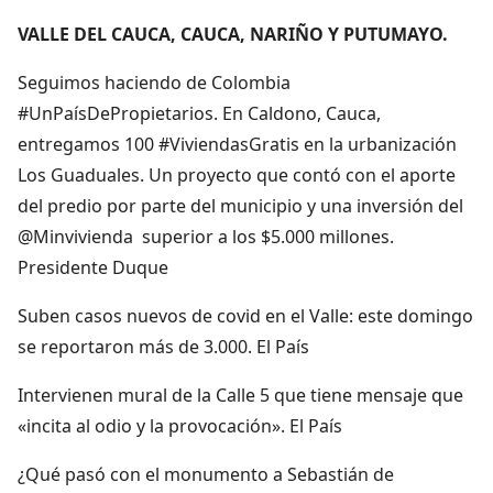
VALLE DEL CAUCA, CAUCA, NARIÑO Y PUTUMAYO.
Seguimos haciendo de Colombia
#UnPaísDePropietarios. En Caldono, Cauca,
entregamos 100 #ViviendasGratis en la urbanización
Los Guaduales. Un proyecto que contó con el aporte
del predio por parte del municipio y una inversión del
@Minvivienda superior a los $5.000 millones.
Presidente Duque
Suben casos nuevos de covid en el Valle: este domingo
se reportaron más de 3.000. El País
Intervienen mural de la Calle 5 que tiene mensaje que
«incita al odio y la provocación». El País
¿Qué pasó con el monumento a Sebastián de