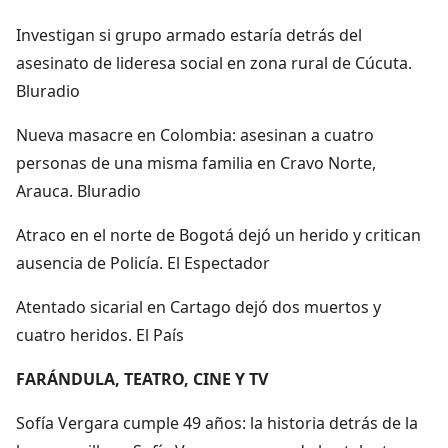
Investigan si grupo armado estaría detrás del
asesinato de lideresa social en zona rural de Cúcuta.
Bluradio
Nueva masacre en Colombia: asesinan a cuatro
personas de una misma familia en Cravo Norte,
Arauca. Bluradio
Atraco en el norte de Bogotá dejó un herido y critican
ausencia de Policía. El Espectador
Atentado sicarial en Cartago dejó dos muertos y
cuatro heridos. El País
FARÁNDULA, TEATRO, CINE Y TV
Sofía Vergara cumple 49 años: la historia detrás de la