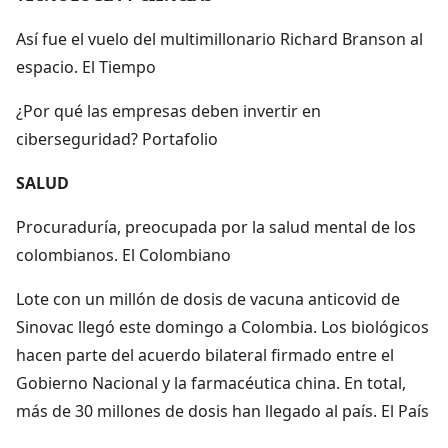
Así fue el vuelo del multimillonario Richard Branson al
espacio. El Tiempo
¿Por qué las empresas deben invertir en
ciberseguridad? Portafolio
SALUD
Procuraduría, preocupada por la salud mental de los
colombianos. El Colombiano
Lote con un millón de dosis de vacuna anticovid de
Sinovac llegó este domingo a Colombia. Los biológicos
hacen parte del acuerdo bilateral firmado entre el
Gobierno Nacional y la farmacéutica china. En total,
más de 30 millones de dosis han llegado al país. El País