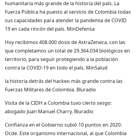
humanitaria más grande de la historia del país. La
Fuerza Pública ha puesto al servicio de Colombia todas
sus capacidades para atender la pandemia de COVID
19 en cada rincón del país. MinDefensa
Hoy recibimos 408.000 dosis de AstraZeneca, con las
que completamos un total de 29.364.034 biológicos en
territorio, para seguir protegiendo a la población
contra la COVID-19 en todo el país. MinSalud
la historia detrás del hackeo más grande contra las
Fuerzas Militares de Colombia. Bluradio
Visita de la CIDH a Colombia tuvo cierto sesgo:
abogado Juan Manuel Charry. Bluradio
Confianza en el Gobierno subió 10 puntos en 2020:
Ocde. Este organismo internacional, al que Colombia