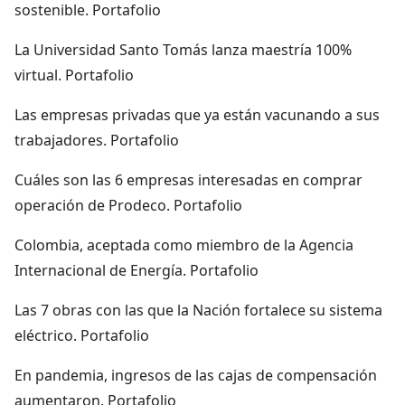
sostenible. Portafolio
La Universidad Santo Tomás lanza maestría 100%
virtual. Portafolio
Las empresas privadas que ya están vacunando a sus
trabajadores. Portafolio
Cuáles son las 6 empresas interesadas en comprar
operación de Prodeco. Portafolio
Colombia, aceptada como miembro de la Agencia
Internacional de Energía. Portafolio
Las 7 obras con las que la Nación fortalece su sistema
eléctrico. Portafolio
En pandemia, ingresos de las cajas de compensación
aumentaron. Portafolio