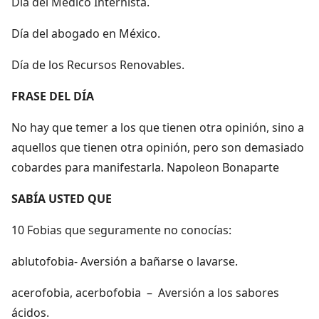
Día del Médico Internista.
Día del abogado en México.
Día de los Recursos Renovables.
FRASE DEL DÍA
No hay que temer a los que tienen otra opinión, sino a
aquellos que tienen otra opinión, pero son demasiado
cobardes para manifestarla. Napoleon Bonaparte
SABÍA USTED QUE
10 Fobias que seguramente no conocías:
ablutofobia- Aversión a bañarse o lavarse.
acerofobia, acerbofobia – Aversión a los sabores
ácidos.