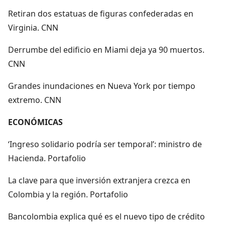
Retiran dos estatuas de figuras confederadas en
Virginia. CNN
Derrumbe del edificio en Miami deja ya 90 muertos.
CNN
Grandes inundaciones en Nueva York por tiempo
extremo. CNN
ECONÓMICAS
‘Ingreso solidario podría ser temporal’: ministro de
Hacienda. Portafolio
La clave para que inversión extranjera crezca en
Colombia y la región. Portafolio
Bancolombia explica qué es el nuevo tipo de crédito