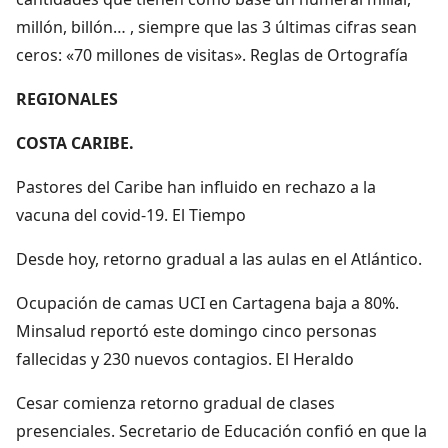
millón, billón… , siempre que las 3 últimas cifras sean
ceros: «70 millones de visitas». Reglas de Ortografía
REGIONALES
COSTA CARIBE.
Pastores del Caribe han influido en rechazo a la
vacuna del covid-19. El Tiempo
Desde hoy, retorno gradual a las aulas en el Atlántico.
Ocupación de camas UCI en Cartagena baja a 80%.
Minsalud reportó este domingo cinco personas
fallecidas y 230 nuevos contagios. El Heraldo
Cesar comienza retorno gradual de clases
presenciales. Secretario de Educación confió en que la