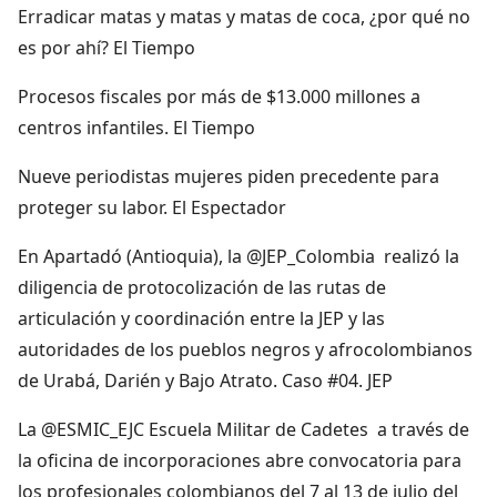
Erradicar matas y matas y matas de coca, ¿por qué no
es por ahí? El Tiempo
Procesos fiscales por más de $13.000 millones a
centros infantiles. El Tiempo
Nueve periodistas mujeres piden precedente para
proteger su labor. El Espectador
En Apartadó (Antioquia), la @JEP_Colombia realizó la
diligencia de protocolización de las rutas de
articulación y coordinación entre la JEP y las
autoridades de los pueblos negros y afrocolombianos
de Urabá, Darién y Bajo Atrato. Caso #04. JEP
La @ESMIC_EJC Escuela Militar de Cadetes a través de
la oficina de incorporaciones abre convocatoria para
los profesionales colombianos del 7 al 13 de julio del