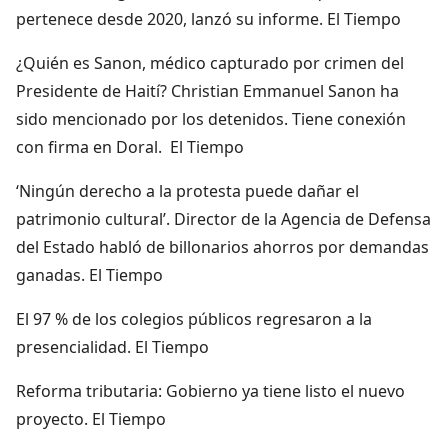
pertenece desde 2020, lanzó su informe. El Tiempo
¿Quién es Sanon, médico capturado por crimen del
Presidente de Haití? Christian Emmanuel Sanon ha
sido mencionado por los detenidos. Tiene conexión
con firma en Doral. El Tiempo
‘Ningún derecho a la protesta puede dañar el
patrimonio cultural’. Director de la Agencia de Defensa
del Estado habló de billonarios ahorros por demandas
ganadas. El Tiempo
El 97 % de los colegios públicos regresaron a la
presencialidad. El Tiempo
Reforma tributaria: Gobierno ya tiene listo el nuevo
proyecto. El Tiempo