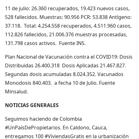
11 de julio: 26.360 recuperados, 19.423 nuevos casos,
528 fallecidos. Muestras: 90.956 PCR: 53.838 Antígeno:
37.118. Total: 4.254.558 recuperados, 4.511.960 casos,
112.826 fallecidos, 21.006.376 muestras procesadas,
131.798 casos activos. Fuente INS.
Plan Nacional de Vacunación contra el COVID19: Dosis
Distribuidas 26.400.318 Dosis Aplicadas 21.467.827.
Segundas dosis acumuladas 8.024.352. Vacunados
Monodosis 840.403. a fecha 10 de Julio. Fuente
Minsalud.
NOTICIAS GENERALES
Seguimos haciendo de Colombia
#UnPaísDePropietarios. En Caldono, Cauca,
entregamos 100 #ViviendasGratis en la urbanización