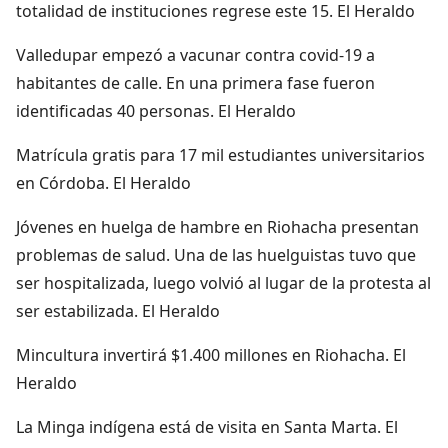
totalidad de instituciones regrese este 15. El Heraldo
Valledupar empezó a vacunar contra covid-19 a
habitantes de calle. En una primera fase fueron
identificadas 40 personas. El Heraldo
Matrícula gratis para 17 mil estudiantes universitarios
en Córdoba. El Heraldo
Jóvenes en huelga de hambre en Riohacha presentan
problemas de salud. Una de las huelguistas tuvo que
ser hospitalizada, luego volvió al lugar de la protesta al
ser estabilizada. El Heraldo
Mincultura invertirá $1.400 millones en Riohacha. El
Heraldo
La Minga indígena está de visita en Santa Marta. El