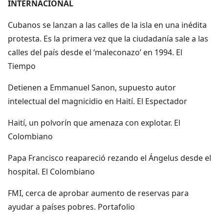
INTERNACIONAL
Cubanos se lanzan a las calles de la isla en una inédita
protesta. Es la primera vez que la ciudadanía sale a las
calles del país desde el ‘maleconazo’ en 1994. El
Tiempo
Detienen a Emmanuel Sanon, supuesto autor
intelectual del magnicidio en Haití. El Espectador
Haití, un polvorín que amenaza con explotar. El
Colombiano
Papa Francisco reapareció rezando el Ángelus desde el
hospital. El Colombiano
FMI, cerca de aprobar aumento de reservas para
ayudar a países pobres. Portafolio