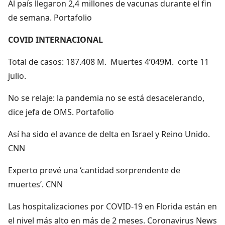
Al país llegaron 2,4 millones de vacunas durante el fin
de semana. Portafolio
COVID INTERNACIONAL
Total de casos: 187.408 M. Muertes 4’049M. corte 11
julio.
No se relaje: la pandemia no se está desacelerando,
dice jefa de OMS. Portafolio
Así ha sido el avance de delta en Israel y Reino Unido.
CNN
Experto prevé una ‘cantidad sorprendente de
muertes’. CNN
Las hospitalizaciones por COVID-19 en Florida están en
el nivel más alto en más de 2 meses. Coronavirus News