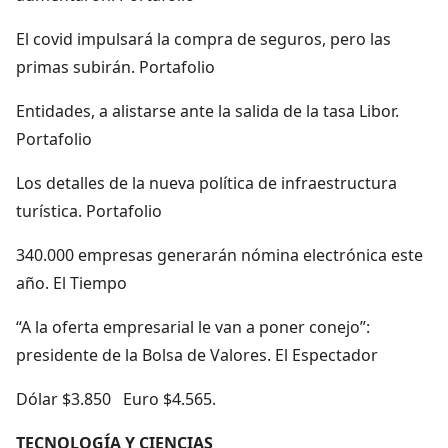
El covid impulsará la compra de seguros, pero las
primas subirán. Portafolio
Entidades, a alistarse ante la salida de la tasa Libor.
Portafolio
Los detalles de la nueva política de infraestructura
turística. Portafolio
340.000 empresas generarán nómina electrónica este
año. El Tiempo
“A la oferta empresarial le van a poner conejo”:
presidente de la Bolsa de Valores. El Espectador
Dólar $3.850 Euro $4.565.
TECNOLOGÍA Y CIENCIAS