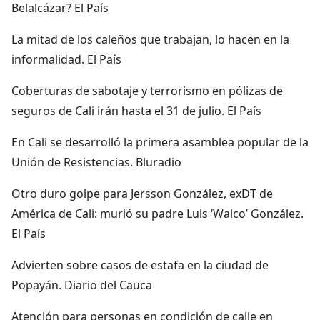
Belalcázar? El País
La mitad de los caleños que trabajan, lo hacen en la
informalidad. El País
Coberturas de sabotaje y terrorismo en pólizas de
seguros de Cali irán hasta el 31 de julio. El País
En Cali se desarrolló la primera asamblea popular de la
Unión de Resistencias. Bluradio
Otro duro golpe para Jersson González, exDT de
América de Cali: murió su padre Luis ‘Walco’ González.
El País
Advierten sobre casos de estafa en la ciudad de
Popayán. Diario del Cauca
Atención para personas en condición de calle en