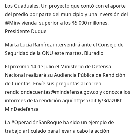
Los Guaduales. Un proyecto que contó con el aporte
del predio por parte del municipio y una inversión del
@Minvivienda superior a los $5.000 millones.
Presidente Duque
Marta Lucía Ramírez intervendrá ante el Consejo de
Seguridad de la ONU este martes. Bluradio
El próximo 14 de Julio el Ministerio de Defensa
Nacional realizará su Audiencia Pública de Rendición
de Cuentas. Envíe sus preguntas al correo:
rendiciondecuentas@mindefensa.gov.co y conozca los
informes de la rendición aquí https://bit.ly/3daz0Kt .
MinDedefensa
La #OperaciónSanRoque ha sido un ejemplo de
trabajo articulado para llevar a cabo la acción