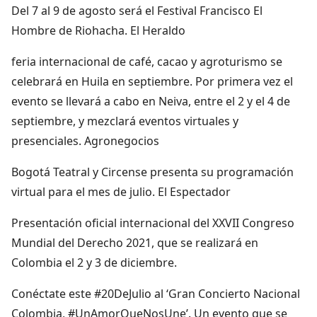
Del 7 al 9 de agosto será el Festival Francisco El
Hombre de Riohacha. El Heraldo
feria internacional de café, cacao y agroturismo se
celebrará en Huila en septiembre. Por primera vez el
evento se llevará a cabo en Neiva, entre el 2 y el 4 de
septiembre, y mezclará eventos virtuales y
presenciales. Agronegocios
Bogotá Teatral y Circense presenta su programación
virtual para el mes de julio. El Espectador
Presentación oficial internacional del XXVII Congreso
Mundial del Derecho 2021, que se realizará en
Colombia el 2 y 3 de diciembre.
Conéctate este #20DeJulio al ‘Gran Concierto Nacional
Colombia, #UnAmorQueNosUne’. Un evento que se