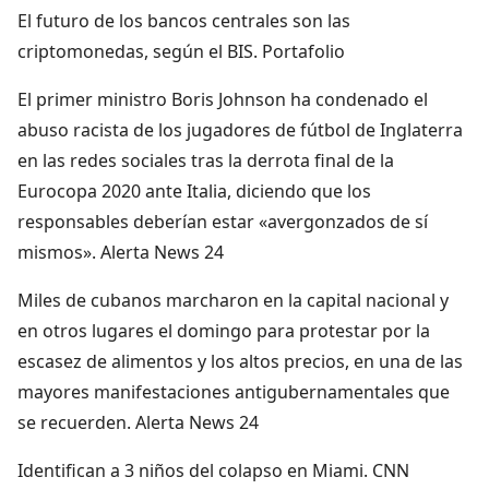
El futuro de los bancos centrales son las
criptomonedas, según el BIS. Portafolio
El primer ministro Boris Johnson ha condenado el
abuso racista de los jugadores de fútbol de Inglaterra
en las redes sociales tras la derrota final de la
Eurocopa 2020 ante Italia, diciendo que los
responsables deberían estar «avergonzados de sí
mismos». Alerta News 24
Miles de cubanos marcharon en la capital nacional y
en otros lugares el domingo para protestar por la
escasez de alimentos y los altos precios, en una de las
mayores manifestaciones antigubernamentales que
se recuerden. Alerta News 24
Identifican a 3 niños del colapso en Miami. CNN