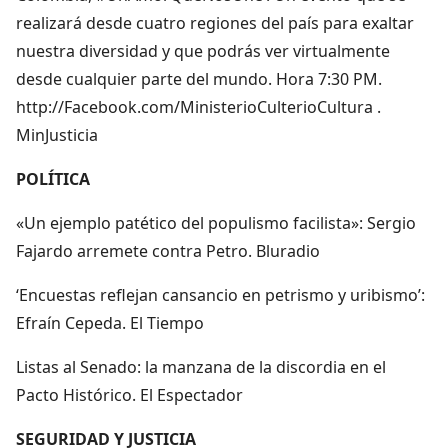
realizará desde cuatro regiones del país para exaltar
nuestra diversidad y que podrás ver virtualmente
desde cualquier parte del mundo. Hora 7:30 PM.
http://Facebook.com/MinisterioCulterioCultura .
MinJusticia
POLÍTICA
«Un ejemplo patético del populismo facilista»: Sergio
Fajardo arremete contra Petro. Bluradio
‘Encuestas reflejan cansancio en petrismo y uribismo’:
Efraín Cepeda. El Tiempo
Listas al Senado: la manzana de la discordia en el
Pacto Histórico. El Espectador
SEGURIDAD Y JUSTICIA