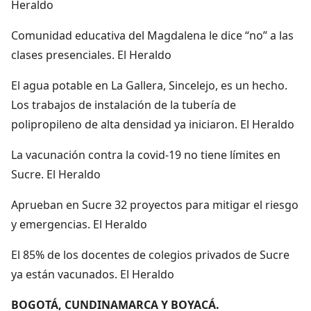
Heraldo
Comunidad educativa del Magdalena le dice “no” a las
clases presenciales. El Heraldo
El agua potable en La Gallera, Sincelejo, es un hecho.
Los trabajos de instalación de la tubería de
polipropileno de alta densidad ya iniciaron. El Heraldo
La vacunación contra la covid-19 no tiene límites en
Sucre. El Heraldo
Aprueban en Sucre 32 proyectos para mitigar el riesgo
y emergencias. El Heraldo
El 85% de los docentes de colegios privados de Sucre
ya están vacunados. El Heraldo
BOGOTÁ, CUNDINAMARCA Y BOYACÁ.