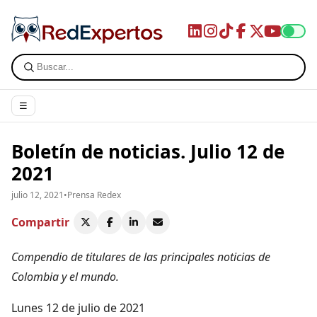
☰
Boletín de noticias. Julio 12 de
2021
julio 12, 2021
•
Prensa Redex
Compartir
Compendio de titulares de las principales noticias de
Colombia y el mundo.
Lunes 12 de julio de 2021