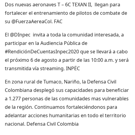
Dos nuevas aeronaves T – 6C TEXAN II, llegan para
fortalecer el entrenamiento de pilotos de combate de
su @FuerzaAereaCol. FAC
El @DInpec invita a toda la comunidad interesada, a
participar en la Audiencia Pública de
#RendiciónDeCuentasInpec2020 que se llevará a cabo
el próximo 6 de agosto a partir de las 10:00 a.m. y será
transmitida vía streaming. INPËC
En zona rural de Tumaco, Nariño, la Defensa Civil
Colombiana desplegó sus capacidades para beneficiar
a 1.277 personas de las comunidades mas vulnerables
de la región. Continuamos fortaleciéndonos para
adelantar acciones humanitarias en todo el territorio
nacional. Defensa Civil Colombia