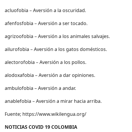
acluofobia – Aversión a la oscuridad.
afenfosfobia – Aversión a ser tocado.
agrizoofobia – Aversión a los animales salvajes.
ailurofobia – Aversión a los gatos domésticos.
alectorofobia – Aversión a los pollos.
alodoxafobia – Aversión a dar opiniones.
ambulofobia – Aversión a andar.
anablefobia – Aversión a mirar hacia arriba.
Fuente; https://www.wikilengua.org/
NOTICIAS COVID 19 COLOMBIA