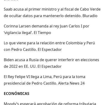
Saab acusa al primer ministro y al fiscal de Cabo Verde
de ocultar datos para mantenerlo detenido. Bluradio
Corinna Larsen demanda al rey Juan Carlos I por
‘vigilancia ilegal’. El Tiempo
Lo que viene para la relación entre Colombia y Perú
con Pedro Castillo. El Espectador
Biden acusa a Rusia de querer interferir en elecciones
de 2022 en EE. UU. El Espectador
El Rey Felipe VI llega a Lima, Perú para la toma
presidencial de Pedro Castillo. Alerta News 24
ECONÓMICAS
Moody’s esperará aprobación de reforma tributaria