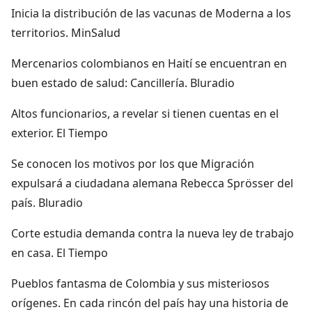
Inicia la distribución de las vacunas de Moderna a los
territorios. MinSalud
Mercenarios colombianos en Haití se encuentran en
buen estado de salud: Cancillería. Bluradio
Altos funcionarios, a revelar si tienen cuentas en el
exterior. El Tiempo
Se conocen los motivos por los que Migración
expulsará a ciudadana alemana Rebecca Sprösser del
país. Bluradio
Corte estudia demanda contra la nueva ley de trabajo
en casa. El Tiempo
Pueblos fantasma de Colombia y sus misteriosos
orígenes. En cada rincón del país hay una historia de