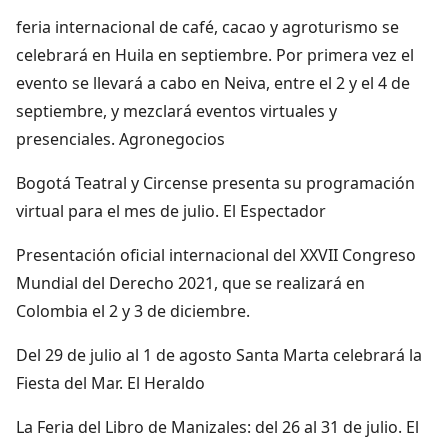
feria internacional de café, cacao y agroturismo se
celebrará en Huila en septiembre. Por primera vez el
evento se llevará a cabo en Neiva, entre el 2 y el 4 de
septiembre, y mezclará eventos virtuales y
presenciales. Agronegocios
Bogotá Teatral y Circense presenta su programación
virtual para el mes de julio. El Espectador
Presentación oficial internacional del XXVII Congreso
Mundial del Derecho 2021, que se realizará en
Colombia el 2 y 3 de diciembre.
Del 29 de julio al 1 de agosto Santa Marta celebrará la
Fiesta del Mar. El Heraldo
La Feria del Libro de Manizales: del 26 al 31 de julio. El