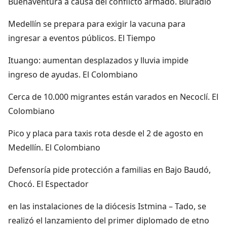
Buenaventura a causa del conflicto armado. Bluradio
Medellín se prepara para exigir la vacuna para
ingresar a eventos públicos. El Tiempo
Ituango: aumentan desplazados y lluvia impide
ingreso de ayudas. El Colombiano
Cerca de 10.000 migrantes están varados en Necoclí. El
Colombiano
Pico y placa para taxis rota desde el 2 de agosto en
Medellín. El Colombiano
Defensoría pide protección a familias en Bajo Baudó,
Chocó. El Espectador
en las instalaciones de la diócesis Istmina – Tado, se
realizó el lanzamiento del primer diplomado de etno