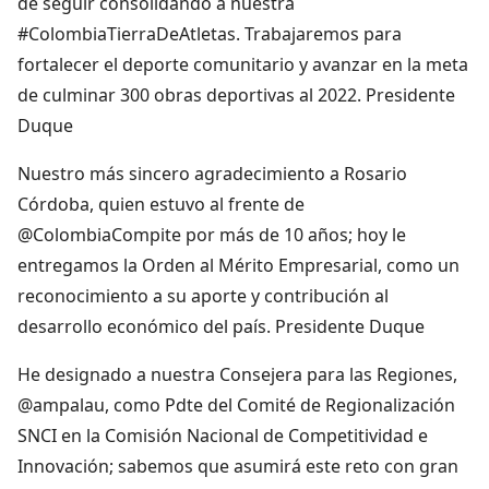
de seguir consolidando a nuestra
#ColombiaTierraDeAtletas. Trabajaremos para
fortalecer el deporte comunitario y avanzar en la meta
de culminar 300 obras deportivas al 2022. Presidente
Duque
Nuestro más sincero agradecimiento a Rosario
Córdoba, quien estuvo al frente de
@ColombiaCompite por más de 10 años; hoy le
entregamos la Orden al Mérito Empresarial, como un
reconocimiento a su aporte y contribución al
desarrollo económico del país. Presidente Duque
He designado a nuestra Consejera para las Regiones,
@ampalau, como Pdte del Comité de Regionalización
SNCI en la Comisión Nacional de Competitividad e
Innovación; sabemos que asumirá este reto con gran