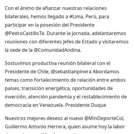
Con el ánimo de afianzar nuestras relaciones
bilaterales, hemos llegado a #Lima, Perú, para
participar en la posesión del Presidente
@PedroCastilloTe. Durante la jornada, adelantaremos
reuniones con diferentes Jefes de Estado y visitaremos
la sede de la @ComunidadAndina.
Sostuvimos productiva reunión bilateral con el
Presidente de Chile, @sebastianpinera Abordamos
temas como fortalecimiento de relación entre ambos
países, transición energética, oportunidades de
inversión, atención pandemia y el restablecimiento de
democracia en Venezuela. Presidente Duque
Nuestros mejores deseos al nuevo @MinDeporteCol,
Guillermo Antonio Herrera, quien asume hoy la labor