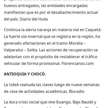
huevos entregados, las entidades encargadas
manifiestan que es por el desabastecimiento actual
del país. Diario del Huila
Continua la alerta naranja en materia vial en Caquetá.
La fuerte ola invernal que se registra en la región, ha
generado afectaciones en el tramo Morelia –
Valparaíso – Solita. Las acciones de recuperación se
adelantan con el propósito de restablecer el tráfico
vehicular de forma provisional. Florencianos.com
ANTIOQUIA Y CHOCÓ.
La UdeA reanuda las clases luego de nueve semanas
de cese de actividades académicas. Bluradio
La dura crisis social que vive Ituango, Bajo Baudó y