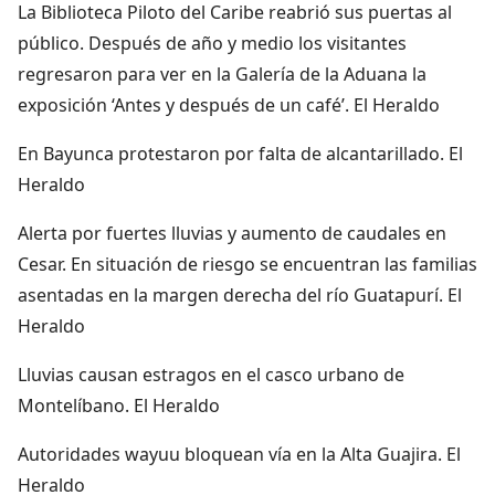
La Biblioteca Piloto del Caribe reabrió sus puertas al
público. Después de año y medio los visitantes
regresaron para ver en la Galería de la Aduana la
exposición ‘Antes y después de un café’. El Heraldo
En Bayunca protestaron por falta de alcantarillado. El
Heraldo
Alerta por fuertes lluvias y aumento de caudales en
Cesar. En situación de riesgo se encuentran las familias
asentadas en la margen derecha del río Guatapurí. El
Heraldo
Lluvias causan estragos en el casco urbano de
Montelíbano. El Heraldo
Autoridades wayuu bloquean vía en la Alta Guajira. El
Heraldo