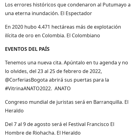
Los errores históricos que condenaron al Putumayo a
una eterna inundación. El Espectador
En 2020 hubo 4.471 hectáreas más de explotación
ilícita de oro en Colombia. El Colombiano
EVENTOS DEL PAÍS
Tenemos una nueva cita. Apúntalo en tu agenda y no
lo olvides, del 23 al 25 de febrero de 2022,
@CorferiasBogota abrirá sus puertas para la
#VitrinaANATO2022. ANATO
Congreso mundial de juristas será en Barranquilla. El
Heraldo
Del 7 al 9 de agosto será el Festival Francisco El
Hombre de Riohacha. El Heraldo