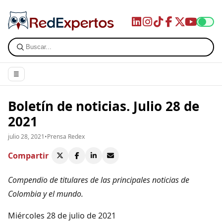
☰
Boletín de noticias. Julio 28 de
2021
julio 28, 2021
•
Prensa Redex
Compartir
Compendio de titulares de las principales noticias de
Colombia y el mundo.
Miércoles 28 de julio de 2021