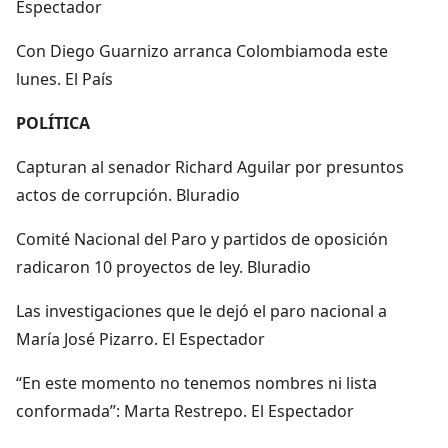
Espectador
Con Diego Guarnizo arranca Colombiamoda este
lunes. El País
POLÍTICA
Capturan al senador Richard Aguilar por presuntos
actos de corrupción. Bluradio
Comité Nacional del Paro y partidos de oposición
radicaron 10 proyectos de ley. Bluradio
Las investigaciones que le dejó el paro nacional a
María José Pizarro. El Espectador
“En este momento no tenemos nombres ni lista
conformada”: Marta Restrepo. El Espectador