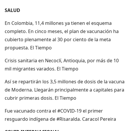
SALUD
En Colombia, 11,4 millones ya tienen el esquema
completo. En cinco meses, el plan de vacunación ha
cubierto plenamente al 30 por ciento de la meta
propuesta. El Tiempo
Crisis sanitaria en Necoclí, Antioquia, por más de 10
mil migrantes varados. El Tiempo
Así se repartirán los 3,5 millones de dosis de la vacuna
de Moderna. Llegarán principalmente a capitales para
cubrir primeras dosis. El Tiempo
Fue vacunado contra el #COVID-19 el primer
resguardo indígena de #Risaralda. Caracol Pereira