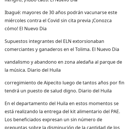
Ibagué: mayores de 30 años podrán vacunarse este
miércoles contra el Covid sin cita previa ¡Conozca
cómo! El Nuevo Dia
Supuestos integrantes del ELN extorsionaban
comerciantes y ganaderos en el Tolima. El Nuevo Dia
vandalismo y abandono en zona aledaña al parque de
la música. Diario del Huila
corregimiento de Aipecito luego de tantos años por fin
tendrá un puesto de salud digno. Diario del Huila
En el departamento del Huila en estos momentos se
está realizando la entrega del kit alimentario del PAE.
Los beneficiados expresan un sin número de
preguntas sobre la disminución de la cantidad de los