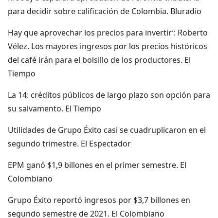
para decidir sobre calificación de Colombia. Bluradio
Hay que aprovechar los precios para invertir’: Roberto
Vélez. Los mayores ingresos por los precios históricos
del café irán para el bolsillo de los productores. El
Tiempo
La 14: créditos públicos de largo plazo son opción para
su salvamento. El Tiempo
Utilidades de Grupo Éxito casi se cuadruplicaron en el
segundo trimestre. El Espectador
EPM ganó $1,9 billones en el primer semestre. El
Colombiano
Grupo Éxito reportó ingresos por $3,7 billones en
segundo semestre de 2021. El Colombiano