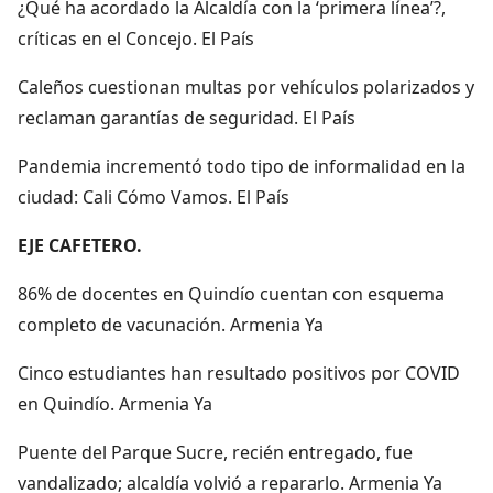
¿Qué ha acordado la Alcaldía con la ‘primera línea’?,
críticas en el Concejo. El País
Caleños cuestionan multas por vehículos polarizados y
reclaman garantías de seguridad. El País
Pandemia incrementó todo tipo de informalidad en la
ciudad: Cali Cómo Vamos. El País
EJE CAFETERO.
86% de docentes en Quindío cuentan con esquema
completo de vacunación. Armenia Ya
Cinco estudiantes han resultado positivos por COVID
en Quindío. Armenia Ya
Puente del Parque Sucre, recién entregado, fue
vandalizado; alcaldía volvió a repararlo. Armenia Ya