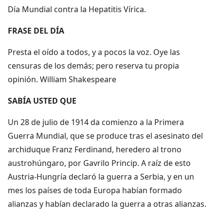
Día Mundial contra la Hepatitis Vírica.
FRASE DEL DÍA
Presta el oído a todos, y a pocos la voz. Oye las
censuras de los demás; pero reserva tu propia
opinión. William Shakespeare
SABÍA USTED QUE
Un 28 de julio de 1914 da comienzo a la Primera
Guerra Mundial, que se produce tras el asesinato del
archiduque Franz Ferdinand, heredero al trono
austrohúngaro, por Gavrilo Princip. A raíz de esto
Austria-Hungría declaró la guerra a Serbia, y en un
mes los países de toda Europa habían formado
alianzas y habían declarado la guerra a otras alianzas.