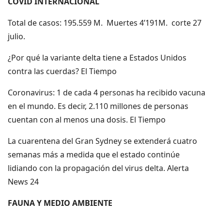
COVID INTERNACIONAL
Total de casos: 195.559 M. Muertes 4’191M. corte 27
julio.
¿Por qué la variante delta tiene a Estados Unidos
contra las cuerdas? El Tiempo
Coronavirus: 1 de cada 4 personas ha recibido vacuna
en el mundo. Es decir, 2.110 millones de personas
cuentan con al menos una dosis. El Tiempo
La cuarentena del Gran Sydney se extenderá cuatro
semanas más a medida que el estado continúe
lidiando con la propagación del virus delta. Alerta
News 24
FAUNA Y MEDIO AMBIENTE