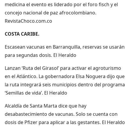
medicina el evento es liderado por el foro fisch y el
concejo nacional de paz afrocolombiano.
RevistaChoco.com.co
COSTA CARIBE.
Escasean vacunas en Barranquilla, reservas se usarán
para segundas dosis. El Heraldo
Lanzan ‘Ruta del Girasol’ para activar el agroturismo
en el Atlántico. La gobernadora Elsa Noguera dijo que
la ruta integrará seis municipios dentro del programa
‘Semillas de vida’. El Heraldo
Alcaldía de Santa Marta dice que hay
desabastecimiento de vacunas. Solo se cuenta con
dosis de Pfizer para aplicar a las gestantes. El Heraldo