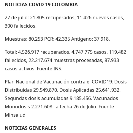
NOTICIAS COVID 19 COLOMBIA
27 de julio: 21.805 recuperados, 11.426 nuevos casos,
300 fallecidos.
Muestras: 80.253 PCR: 42.335 Antígeno: 37.918.
Total: 4.526.917 recuperados, 4.747.775 casos, 119.482
fallecidos, 22.217.674 muestras procesadas, 87.933
casos activos. Fuente INS.
Plan Nacional de Vacunación contra el COVID19: Dosis
Distribuidas 29.549.870. Dosis Aplicadas 25.641.932.
Segundas dosis acumuladas 9.185.456. Vacunados
Monodosis 2.271.608. a fecha 26 de Julio. Fuente
Minsalud
NOTICIAS GENERALES