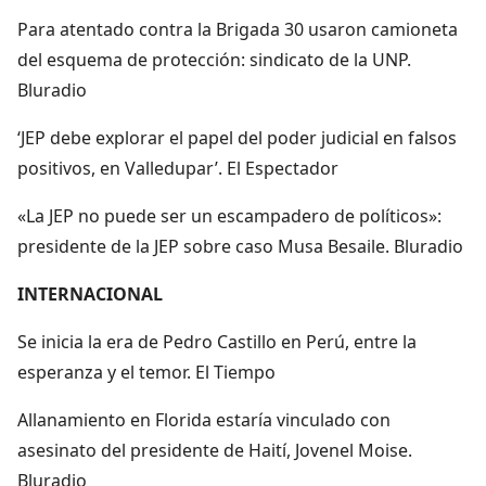
Para atentado contra la Brigada 30 usaron camioneta
del esquema de protección: sindicato de la UNP.
Bluradio
‘JEP debe explorar el papel del poder judicial en falsos
positivos, en Valledupar’. El Espectador
«La JEP no puede ser un escampadero de políticos»:
presidente de la JEP sobre caso Musa Besaile. Bluradio
INTERNACIONAL
Se inicia la era de Pedro Castillo en Perú, entre la
esperanza y el temor. El Tiempo
Allanamiento en Florida estaría vinculado con
asesinato del presidente de Haití, Jovenel Moise.
Bluradio