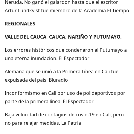
Neruda. No ganó el galardon hasta que el escritor
Artur Lundkvist fue miembro de la Academia.El Tiempo
REGIONALES
VALLE DEL CAUCA, CAUCA, NARIÑO Y PUTUMAYO.
Los errores históricos que condenaron al Putumayo a
una eterna inundación. El Espectador
Alemana que se unió a la Primera Línea en Cali fue
expulsada del país. Bluradio
Inconformismo en Cali por uso de polideportivos por
parte de la primera línea. El Espectador
Baja velocidad de contagios de covid-19 en Cali, pero
no para relajar medidas. La Patria