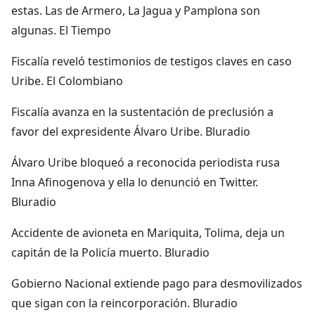
estas. Las de Armero, La Jagua y Pamplona son
algunas. El Tiempo
Fiscalía reveló testimonios de testigos claves en caso
Uribe. El Colombiano
Fiscalía avanza en la sustentación de preclusión a
favor del expresidente Álvaro Uribe. Bluradio
Álvaro Uribe bloqueó a reconocida periodista rusa
Inna Afinogenova y ella lo denunció en Twitter.
Bluradio
Accidente de avioneta en Mariquita, Tolima, deja un
capitán de la Policía muerto. Bluradio
Gobierno Nacional extiende pago para desmovilizados
que sigan con la reincorporación. Bluradio