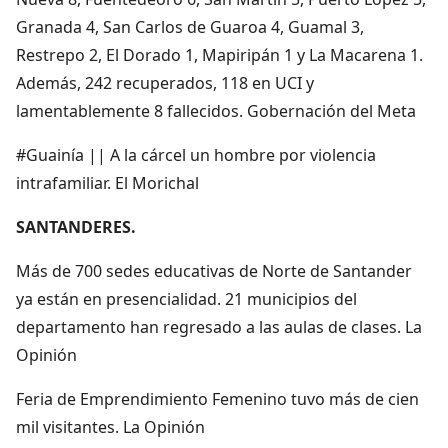
Granada 4, San Carlos de Guaroa 4, Guamal 3,
Restrepo 2, El Dorado 1, Mapiripán 1 y La Macarena 1.
Además, 242 recuperados, 118 en UCI y
lamentablemente 8 fallecidos. Gobernación del Meta
#Guainía || A la cárcel un hombre por violencia
intrafamiliar. El Morichal
SANTANDERES.
Más de 700 sedes educativas de Norte de Santander
ya están en presencialidad. 21 municipios del
departamento han regresado a las aulas de clases. La
Opinión
Feria de Emprendimiento Femenino tuvo más de cien
mil visitantes. La Opinión