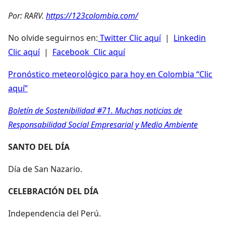
Por: RARV.
https://123colombia.com/
No olvide seguirnos en:
Twitter Clic aquí
|
Linkedin
Clic aquí
|
Facebook Clic aquí
Pronóstico meteorológico para hoy en Colombia “Clic
aquí”
Boletín de Sostenibilidad #71. Muchas noticias de
Responsabilidad Social Empresarial y Medio Ambiente
SANTO DEL DÍA
Día de San Nazario.
CELEBRACIÓN DEL DÍA
Independencia del Perú.