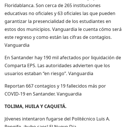
Floridablanca. Son cerca de 265 instituciones
educativas no oficiales y 63 oficiales las que pueden
garantizar la presencialidad de los estudiantes en
estos dos municipios. Vanguardia le cuenta cómo será
este regreso y como están las cifras de contagios.
Vanguardia
En Santander hay 190 mil afectados por liquidación de
Comparta EPS. Las autoridades advierten que los
usuarios estaban “en riesgo”. Vanguardia
Reportan 667 contagios y 19 fallecidos más por
COVID-19 en Santander. Vanguardia
TOLIMA, HUILA Y CAQUETÁ.
Jóvenes intentaron fugarse del Politécnico Luis A.
Rengifo, ¡hubo caos! El Nuevo Dia