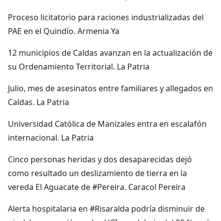
Proceso licitatorio para raciones industrializadas del
PAE en el Quindío. Armenia Ya
12 municipios de Caldas avanzan en la actualización de
su Ordenamiento Territorial. La Patria
Julio, mes de asesinatos entre familiares y allegados en
Caldas. La Patria
Universidad Católica de Manizales entra en escalafón
internacional. La Patria
Cinco personas heridas y dos desaparecidas dejó
como resultado un deslizamiento de tierra en la
vereda El Aguacate de #Pereira. Caracol Pereira
Alerta hospitalaria en #Risaralda podría disminuir de