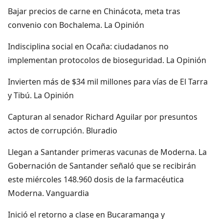
Bajar precios de carne en Chinácota, meta tras
convenio con Bochalema. La Opinión
Indisciplina social en Ocaña: ciudadanos no
implementan protocolos de bioseguridad. La Opinión
Invierten más de $34 mil millones para vías de El Tarra
y Tibú. La Opinión
Capturan al senador Richard Aguilar por presuntos
actos de corrupción. Bluradio
Llegan a Santander primeras vacunas de Moderna. La
Gobernación de Santander señaló que se recibirán
este miércoles 148.960 dosis de la farmacéutica
Moderna. Vanguardia
Inició el retorno a clase en Bucaramanga y