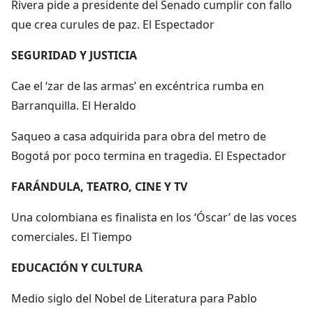
Rivera pide a presidente del Senado cumplir con fallo
que crea curules de paz. El Espectador
SEGURIDAD Y JUSTICIA
Cae el ‘zar de las armas’ en excéntrica rumba en
Barranquilla. El Heraldo
Saqueo a casa adquirida para obra del metro de
Bogotá por poco termina en tragedia. El Espectador
FARÁNDULA, TEATRO, CINE Y TV
Una colombiana es finalista en los ‘Óscar’ de las voces
comerciales. El Tiempo
EDUCACIÓN Y CULTURA
Medio siglo del Nobel de Literatura para Pablo