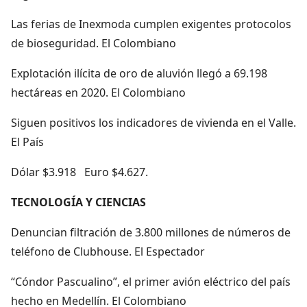
Las ferias de Inexmoda cumplen exigentes protocolos
de bioseguridad. El Colombiano
Explotación ilícita de oro de aluvión llegó a 69.198
hectáreas en 2020. El Colombiano
Siguen positivos los indicadores de vivienda en el Valle.
El País
Dólar $3.918 Euro $4.627.
TECNOLOGÍA Y CIENCIAS
Denuncian filtración de 3.800 millones de números de
teléfono de Clubhouse. El Espectador
“Cóndor Pascualino”, el primer avión eléctrico del país
hecho en Medellín. El Colombiano