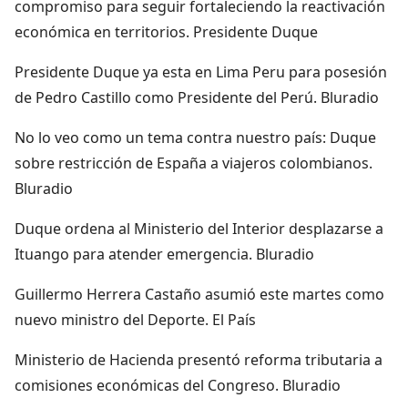
compromiso para seguir fortaleciendo la reactivación
económica en territorios. Presidente Duque
Presidente Duque ya esta en Lima Peru para posesión
de Pedro Castillo como Presidente del Perú. Bluradio
No lo veo como un tema contra nuestro país: Duque
sobre restricción de España a viajeros colombianos.
Bluradio
Duque ordena al Ministerio del Interior desplazarse a
Ituango para atender emergencia. Bluradio
Guillermo Herrera Castaño asumió este martes como
nuevo ministro del Deporte. El País
Ministerio de Hacienda presentó reforma tributaria a
comisiones económicas del Congreso. Bluradio