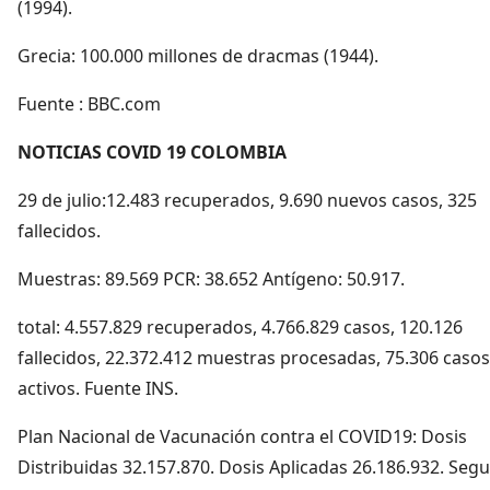
(1994).
Grecia: 100.000 millones de dracmas (1944).
Fuente : BBC.com
NOTICIAS COVID 19 COLOMBIA
29 de julio:12.483 recuperados, 9.690 nuevos casos, 325
fallecidos.
Muestras: 89.569 PCR: 38.652 Antígeno: 50.917.
total: 4.557.829 recuperados, 4.766.829 casos, 120.126
fallecidos, 22.372.412 muestras procesadas, 75.306 casos
activos. Fuente INS.
Plan Nacional de Vacunación contra el COVID19: Dosis
Distribuidas 32.157.870. Dosis Aplicadas 26.186.932. Seg