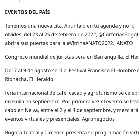
EVENTOS DEL PAÍS
Tenemos una nueva cita. Apúntalo en tu agenda y no lo
olvides, del 23 al 25 de febrero de 2022, @CorferiasBogo
abrirá sus puertas para la #VitrinaANATO2022. ANATO
Congreso mundial de juristas será en Barranquilla. El He
Del 7 al 9 de agosto será el Festival Francisco El Hombre 
Riohacha. El Heraldo
feria internacional de café, cacao y agroturismo se celeb
en Huila en septiembre. Por primera vez el evento se llev
cabo en Neiva, entre el 2 y el 4 de septiembre, y mezclará
eventos virtuales y presenciales. Agronegocios
Bogotá Teatral y Circense presenta su programación virt