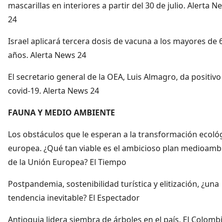
mascarillas en interiores a partir del 30 de julio. Alerta N
24
Israel aplicará tercera dosis de vacuna a los mayores de 
años. Alerta News 24
El secretario general de la OEA, Luis Almagro, da positivo
covid-19. Alerta News 24
FAUNA Y MEDIO AMBIENTE
Los obstáculos que le esperan a la transformación ecoló
europea. ¿Qué tan viable es el ambicioso plan medioamb
de la Unión Europea? El Tiempo
Postpandemia, sostenibilidad turística y elitización, ¿una
tendencia inevitable? El Espectador
Antioquia lidera siembra de árboles en el país. El Colomb