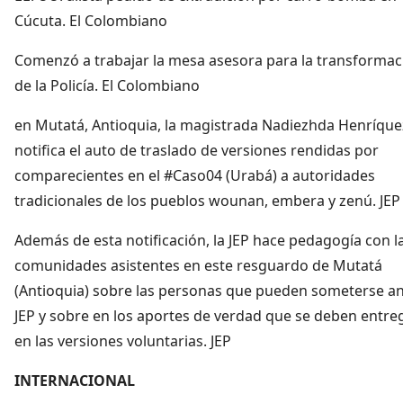
Cúcuta. El Colombiano
Comenzó a trabajar la mesa asesora para la transformac
de la Policía. El Colombiano
en Mutatá, Antioquia, la magistrada Nadiezhda Henríque
notifica el auto de traslado de versiones rendidas por
comparecientes en el #Caso04 (Urabá) a autoridades
tradicionales de los pueblos wounan, embera y zenú. JEP
Además de esta notificación, la JEP hace pedagogía con l
comunidades asistentes en este resguardo de Mutatá
(Antioquia) sobre las personas que pueden someterse an
JEP y sobre en los aportes de verdad que se deben entre
en las versiones voluntarias. JEP
INTERNACIONAL