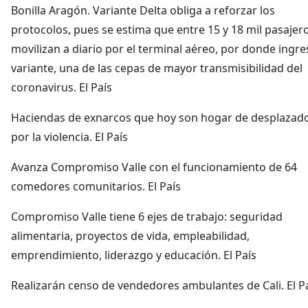
Bonilla Aragón. Variante Delta obliga a reforzar los
protocolos, pues se estima que entre 15 y 18 mil pasajer
movilizan a diario por el terminal aéreo, por donde ingre
variante, una de las cepas de mayor transmisibilidad del
coronavirus. El País
Haciendas de exnarcos que hoy son hogar de desplazad
por la violencia. El País
Avanza Compromiso Valle con el funcionamiento de 64
comedores comunitarios. El País
Compromiso Valle tiene 6 ejes de trabajo: seguridad
alimentaria, proyectos de vida, empleabilidad,
emprendimiento, liderazgo y educación. El País
Realizarán censo de vendedores ambulantes de Cali. El P