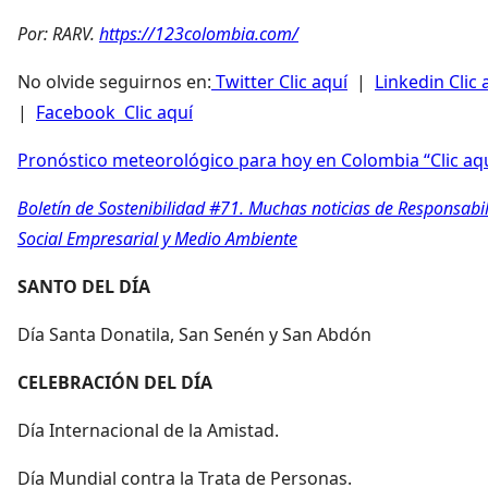
Por: RARV.
https://123colombia.com/
No olvide seguirnos en:
Twitter Clic aquí
|
Linkedin Clic 
|
Facebook Clic aquí
Pronóstico meteorológico para hoy en Colombia “Clic aq
Boletín de Sostenibilidad #71. Muchas noticias de Responsabi
Social Empresarial y Medio Ambiente
SANTO DEL DÍA
Día Santa Donatila, San Senén y San Abdón
CELEBRACIÓN DEL DÍA
Día Internacional de la Amistad.
Día Mundial contra la Trata de Personas.