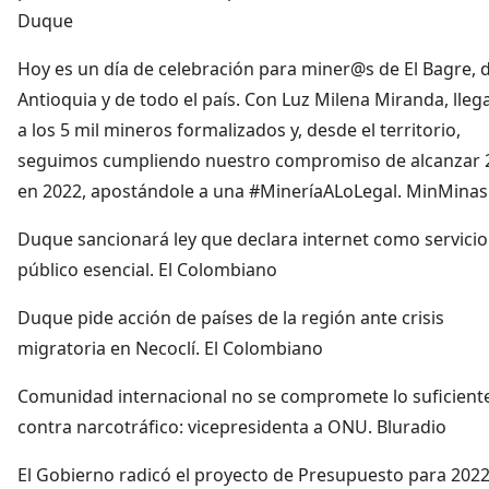
Duque
Hoy es un día de celebración para miner@s de El Bagre, 
Antioquia y de todo el país. Con Luz Milena Miranda, lle
a los 5 mil mineros formalizados y, desde el territorio,
seguimos cumpliendo nuestro compromiso de alcanzar 2
en 2022, apostándole a una #MineríaALoLegal. MinMinas
Duque sancionará ley que declara internet como servicio
público esencial. El Colombiano
Duque pide acción de países de la región ante crisis
migratoria en Necoclí. El Colombiano
Comunidad internacional no se compromete lo suficient
contra narcotráfico: vicepresidenta a ONU. Bluradio
El Gobierno radicó el proyecto de Presupuesto para 202