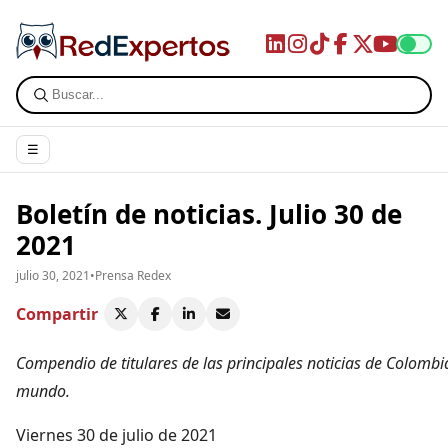
☰
Boletín de noticias. Julio 30 de
2021
julio 30, 2021
•
Prensa Redex
Compartir
Compendio de titulares de las principales noticias de Colombia
mundo.
Viernes 30 de julio de 2021