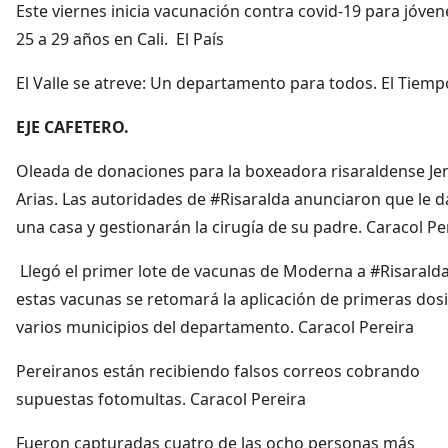
Este viernes inicia vacunación contra covid-19 para jóven
25 a 29 años en Cali. El País
El Valle se atreve: Un departamento para todos. El Tiemp
EJE CAFETERO.
Oleada de donaciones para la boxeadora risaraldense Je
Arias. Las autoridades de #Risaralda anunciaron que le 
una casa y gestionarán la cirugía de su padre. Caracol Pe
Llegó el primer lote de vacunas de Moderna a #Risarald
estas vacunas se retomará la aplicación de primeras dos
varios municipios del departamento. Caracol Pereira
Pereiranos están recibiendo falsos correos cobrando
supuestas fotomultas. Caracol Pereira
Fueron capturadas cuatro de las ocho personas más