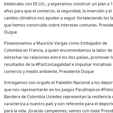
bilaterales con EE.UU., y esperamos construir un plan a 
años para que el comercio, la seguridad, la inversión y el
cambio climático nos ayuden a seguir fortaleciendo los 
que hemos construido sobre intereses comunes. Presid
Duque
Posesionamos a Mauricio Vargas como Embajador de
Colombia en Francia, a quien encomendamos la labor de
estrechar las relaciones entre los dos países, promover l
resultados de la #PazConLegalidad e impulsar iniciativas
comercio y medio ambiente. Presidente Duque
Entregamos con orgullo el Pabellón Nacional a los depor
que nos representarán en los Juegos Paralímpicos #Toki
Bandera de Colombia Ustedes representan la resiliencia
caracteriza a nuestro país y son referente para el deport
para la vida. ¡Gracias campeones, vamos con toda! Presi