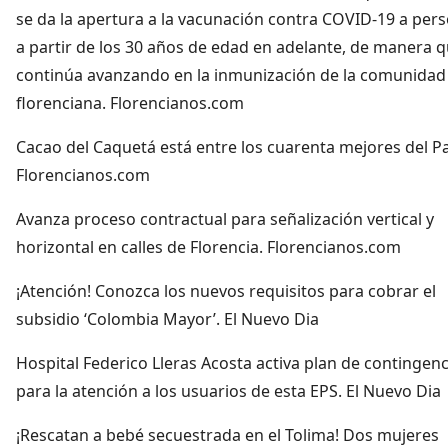
se da la apertura a la vacunación contra COVID-19 a per
a partir de los 30 años de edad en adelante, de manera q
continúa avanzando en la inmunización de la comunidad
florenciana. Florencianos.com
Cacao del Caquetá está entre los cuarenta mejores del Pa
Florencianos.com
Avanza proceso contractual para señalización vertical y
horizontal en calles de Florencia. Florencianos.com
¡Atención! Conozca los nuevos requisitos para cobrar el
subsidio ‘Colombia Mayor’. El Nuevo Dia
Hospital Federico Lleras Acosta activa plan de contingenc
para la atención a los usuarios de esta EPS. El Nuevo Dia
¡Rescatan a bebé secuestrada en el Tolima! Dos mujeres