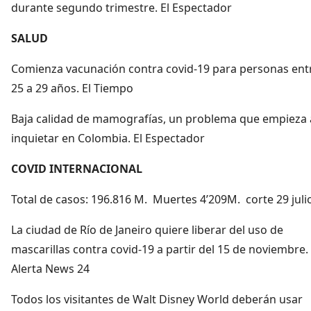
durante segundo trimestre. El Espectador
SALUD
Comienza vacunación contra covid-19 para personas entr
25 a 29 años. El Tiempo
Baja calidad de mamografías, un problema que empieza 
inquietar en Colombia. El Espectador
COVID INTERNACIONAL
Total de casos: 196.816 M. Muertes 4’209M. corte 29 juli
La ciudad de Río de Janeiro quiere liberar del uso de
mascarillas contra covid-19 a partir del 15 de noviembre.
Alerta News 24
Todos los visitantes de Walt Disney World deberán usar