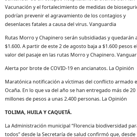
Vacunación y el fortalecimiento de medidas de biosegur
podrían prevenir el agravamiento de los contagios y
desenlaces fatales a causa del virus. Vanguardia
Rutas Morro y Chapinero serán subsidiadas y quedarán 
$1.600. A partir de este 2 de agosto baja a $1.600 pesos e
valor del pasaje en las rutas Morro y Chapinero. Vanguar
Alerta por brote de COVID-19 en ancianatos. La Opinión
Maratónica notificación a víctimas del conflicto armado 
Ocaña. En lo que va del año se han entregado más de 20 
millones de pesos a unas 2.400 personas. La Opinión
TOLIMA, HUILA Y CAQUETÁ.
La Administración municipal “Florencia biodiversidad par
todos” desde la Secretaría de salud confirmó que, desde