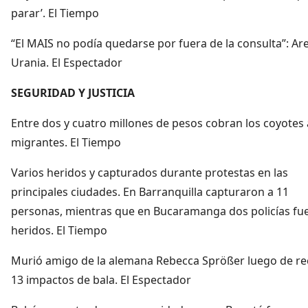
parar’. El Tiempo
“El MAIS no podía quedarse por fuera de la consulta”: Are
Urania. El Espectador
SEGURIDAD Y JUSTICIA
Entre dos y cuatro millones de pesos cobran los coyotes 
migrantes. El Tiempo
Varios heridos y capturados durante protestas en las
principales ciudades. En Barranquilla capturaron a 11
personas, mientras que en Bucaramanga dos policías fu
heridos. El Tiempo
Murió amigo de la alemana Rebecca Sprößer luego de rec
13 impactos de bala. El Espectador