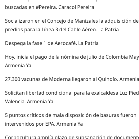
buscadas en #Pereira. Caracol Pereira
Socializaron en el Concejo de Manizales la adquisición de
predios para la Línea 3 del Cable Aéreo. La Patria
Despega la fase 1 de Aerocafé. La Patria
Hoy, inicia el pago de la nómina de julio de Colombia May
Armenia Ya
27.300 vacunas de Moderna llegaron al Quindío. Armenia
Solicitan libertad condicional para la exalcaldesa Luz Pie
Valencia. Armenia Ya
5 puntos críticos de mala disposición de basuras fueron
intervenidos por EPA. Armenia Ya
Corpocultura amplía plazo de subsanación de documento