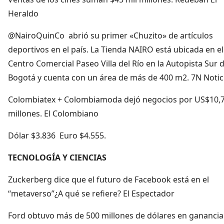
Heraldo
@NairoQuinCo abrió su primer «Chuzito» de artículos
deportivos en el país. La Tienda NAIRO está ubicada en el
Centro Comercial Paseo Villa del Río en la Autopista Sur 
Bogotá y cuenta con un área de más de 400 m2. 7N Notic
Colombiatex + Colombiamoda dejó negocios por US$10,
millones. El Colombiano
Dólar $3.836 Euro $4.555.
TECNOLOGÍA Y CIENCIAS
Zuckerberg dice que el futuro de Facebook está en el
“metaverso”¿A qué se refiere? El Espectador
Ford obtuvo más de 500 millones de dólares en ganancia