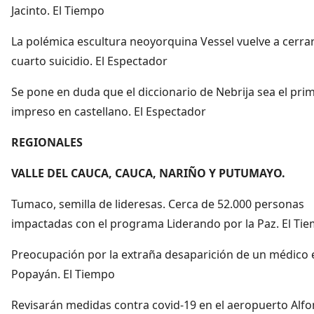
Jacinto. El Tiempo
La polémica escultura neoyorquina Vessel vuelve a cerrar
cuarto suicidio. El Espectador
Se pone en duda que el diccionario de Nebrija sea el pri
impreso en castellano. El Espectador
REGIONALES
VALLE DEL CAUCA, CAUCA, NARIÑO Y PUTUMAYO.
Tumaco, semilla de lideresas. Cerca de 52.000 personas
impactadas con el programa Liderando por la Paz. El Ti
Preocupación por la extraña desaparición de un médico 
Popayán. El Tiempo
Revisarán medidas contra covid-19 en el aeropuerto Alf