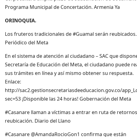
Programa Municipal de Concertación. Armenia Ya
ORINOQUIA.
Los fruteros tradicionales de #Guamal serán reubicados.
Periódico del Meta
En el sistema de atención al ciudadano – SAC que dispone
Secretaría de Educación del Meta, el ciudadano puede rea
sus trámites en línea y así mismo obtener su respuesta.
Enlace:
http://sac2.gestionsecretariasdeeducacion.gov.co/app_L
sec=53 ¡Disponible las 24 horas! Gobernación del Meta
#Casanare llaman a víctimas a entrar en ruta de retornos
reubicación. Diario del Llano
#Casanare @AmandaRocioGon1 confirma que están