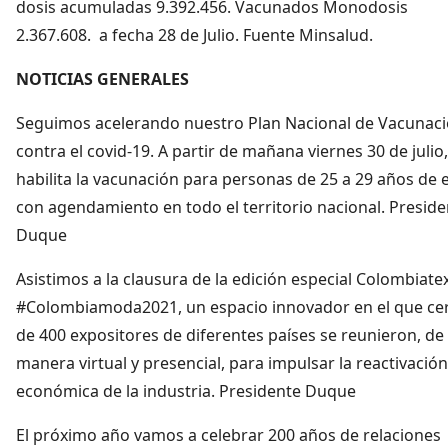
dosis acumuladas 9.392.456. Vacunados Monodosis
2.367.608. a fecha 28 de Julio. Fuente Minsalud.
NOTICIAS GENERALES
Seguimos acelerando nuestro Plan Nacional de Vacunac
contra el covid-19. A partir de mañana viernes 30 de julio,
habilita la vacunación para personas de 25 a 29 años de 
con agendamiento en todo el territorio nacional. Preside
Duque
Asistimos a la clausura de la edición especial Colombiate
#Colombiamoda2021, un espacio innovador en el que ce
de 400 expositores de diferentes países se reunieron, de
manera virtual y presencial, para impulsar la reactivación
económica de la industria. Presidente Duque
El próximo año vamos a celebrar 200 años de relaciones