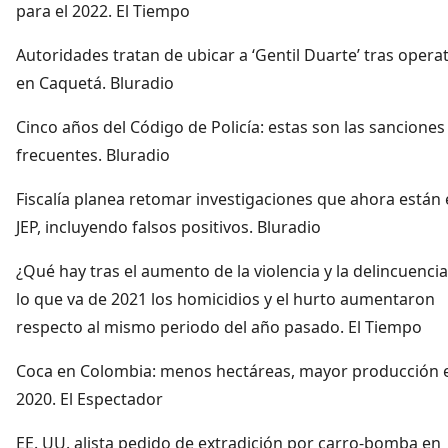
para el 2022. El Tiempo
Autoridades tratan de ubicar a ‘Gentil Duarte’ tras opera
en Caquetá. Bluradio
Cinco años del Código de Policía: estas son las sancione
frecuentes. Bluradio
Fiscalía planea retomar investigaciones que ahora están 
JEP, incluyendo falsos positivos. Bluradio
¿Qué hay tras el aumento de la violencia y la delincuenci
lo que va de 2021 los homicidios y el hurto aumentaron
respecto al mismo periodo del año pasado. El Tiempo
Coca en Colombia: menos hectáreas, mayor producción 
2020. El Espectador
EE. UU. alista pedido de extradición por carro-bomba en