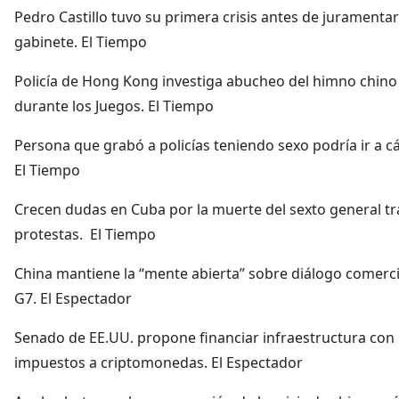
Pedro Castillo tuvo su primera crisis antes de juramentar
gabinete. El Tiempo
Policía de Hong Kong investiga abucheo del himno chino
durante los Juegos. El Tiempo
Persona que grabó a policías teniendo sexo podría ir a cá
El Tiempo
Crecen dudas en Cuba por la muerte del sexto general tr
protestas. El Tiempo
China mantiene la “mente abierta” sobre diálogo comerci
G7. El Espectador
Senado de EE.UU. propone financiar infraestructura con
impuestos a criptomonedas. El Espectador