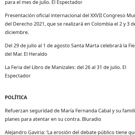
para el mes de julio. El Espectador
Presentación oficial internacional del XXVII Congreso Mu
del Derecho 2021, que se realizará en Colombia el 2 y 3 d
diciembre.
Del 29 de julio al 1 de agosto Santa Marta celebrará la Fi
del Mar. El Heraldo
La Feria del Libro de Manizales: del 26 al 31 de julio. El
Espectador
POLÍTICA
Refuerzan seguridad de María Fernanda Cabal y su famil
planes para atentar en su contra. Bluradio
Alejandro Gaviria: ‘La erosión del debate público tiene qu