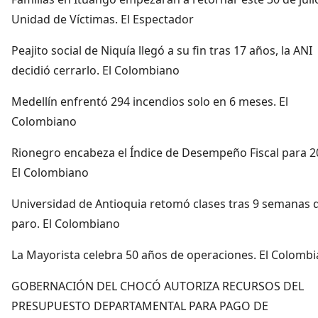
Unidad de Víctimas. El Espectador
Peajito social de Niquía llegó a su fin tras 17 años, la ANI
decidió cerrarlo. El Colombiano
Medellín enfrentó 294 incendios solo en 6 meses. El
Colombiano
Rionegro encabeza el Índice de Desempeño Fiscal para 2
El Colombiano
Universidad de Antioquia retomó clases tras 9 semanas 
paro. El Colombiano
La Mayorista celebra 50 años de operaciones. El Colomb
GOBERNACIÓN DEL CHOCÓ AUTORIZA RECURSOS DEL
PRESUPUESTO DEPARTAMENTAL PARA PAGO DE