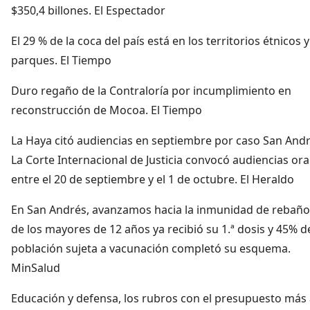
$350,4 billones. El Espectador
El 29 % de la coca del país está en los territorios étnicos y
parques. El Tiempo
Duro regaño de la Contraloría por incumplimiento en
reconstrucción de Mocoa. El Tiempo
La Haya citó audiencias en septiembre por caso San Andr
La Corte Internacional de Justicia convocó audiencias ora
entre el 20 de septiembre y el 1 de octubre. El Heraldo
En San Andrés, avanzamos hacia la inmunidad de rebaño
de los mayores de 12 años ya recibió su 1.ª dosis y 45% de
población sujeta a vacunación completó su esquema.
MinSalud
Educación y defensa, los rubros con el presupuesto más 