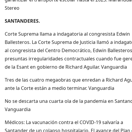
Stereo
SANTANDERES.
Corte Suprema llama a indagatoria al congresista Edwin
Ballesteros. La Corte Suprema de Justicia llamó a indagat
al congresista del Centro Democrático, Edwin Ballesteros
presuntas irregularidades contractuales cuando fue ger
de la Esant en gobierno de Richard Aguilar. Vanguardia
Tres de las cuatro megaobras que enredan a Richard Agu
ante la Corte están a medio terminar. Vanguardia
No se descarta una cuarta ola de la pandemia en Santand
Vanguardia
Médicos: La vacunación contra el COVID-19 salvaría a
Santander de un colapso hospitalario. El avance del Plan