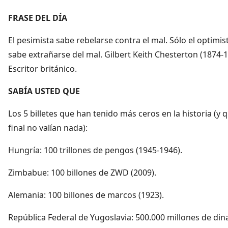
FRASE DEL DÍA
El pesimista sabe rebelarse contra el mal. Sólo el optimis
sabe extrañarse del mal. Gilbert Keith Chesterton (1874-
Escritor británico.
SABÍA USTED QUE
Los 5 billetes que han tenido más ceros en la historia (y q
final no valían nada):
Hungría: 100 trillones de pengos (1945-1946).
Zimbabue: 100 billones de ZWD (2009).
Alemania: 100 billones de marcos (1923).
República Federal de Yugoslavia: 500.000 millones de din