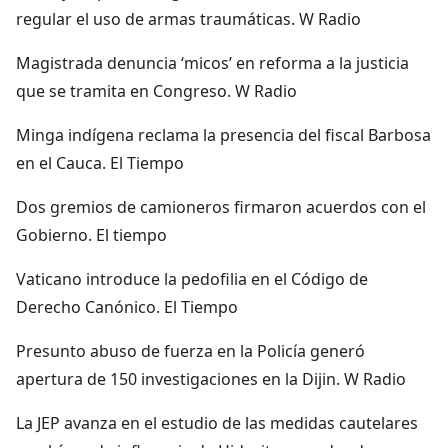
regular el uso de armas traumáticas. W Radio
Magistrada denuncia ‘micos’ en reforma a la justicia
que se tramita en Congreso. W Radio
Minga indígena reclama la presencia del fiscal Barbosa
en el Cauca. El Tiempo
Dos gremios de camioneros firmaron acuerdos con el
Gobierno. El tiempo
Vaticano introduce la pedofilia en el Código de
Derecho Canónico. El Tiempo
Presunto abuso de fuerza en la Policía generó
apertura de 150 investigaciones en la Dijin. W Radio
La JEP avanza en el estudio de las medidas cautelares