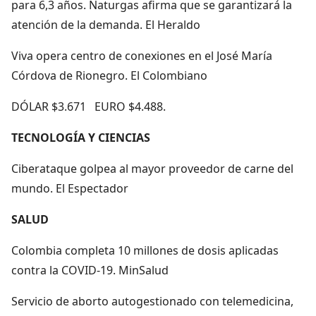
para 6,3 años. Naturgas afirma que se garantizará la
atención de la demanda. El Heraldo
Viva opera centro de conexiones en el José María
Córdova de Rionegro. El Colombiano
DÓLAR $3.671 EURO $4.488.
TECNOLOGÍA Y CIENCIAS
Ciberataque golpea al mayor proveedor de carne del
mundo. El Espectador
SALUD
Colombia completa 10 millones de dosis aplicadas
contra la COVID-19. MinSalud
Servicio de aborto autogestionado con telemedicina,