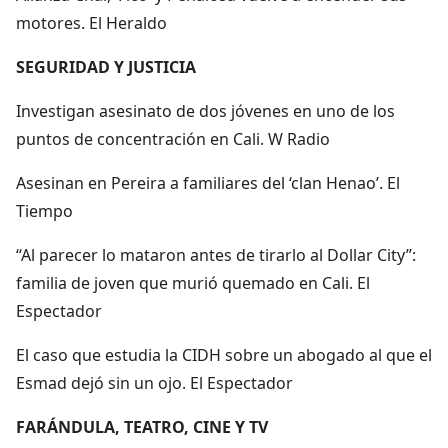
motores. El Heraldo
SEGURIDAD Y JUSTICIA
Investigan asesinato de dos jóvenes en uno de los
puntos de concentración en Cali. W Radio
Asesinan en Pereira a familiares del ‘clan Henao’. El
Tiempo
“Al parecer lo mataron antes de tirarlo al Dollar City”:
familia de joven que murió quemado en Cali. El
Espectador
El caso que estudia la CIDH sobre un abogado al que el
Esmad dejó sin un ojo. El Espectador
FARÁNDULA, TEATRO, CINE Y TV