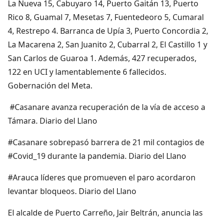
La Nueva 15, Cabuyaro 14, Puerto Gaitán 13, Puerto
Rico 8, Guamal 7, Mesetas 7, Fuentedeoro 5, Cumaral
4, Restrepo 4. Barranca de Upía 3, Puerto Concordia 2,
La Macarena 2, San Juanito 2, Cubarral 2, El Castillo 1 y
San Carlos de Guaroa 1. Además, 427 recuperados,
122 en UCI y lamentablemente 6 fallecidos.
Gobernación del Meta.
#Casanare avanza recuperación de la vía de acceso a
Támara. Diario del Llano
#Casanare sobrepasó barrera de 21 mil contagios de
#Covid_19 durante la pandemia. Diario del Llano
#Arauca líderes que promueven el paro acordaron
levantar bloqueos. Diario del Llano
El alcalde de Puerto Carreño, Jair Beltrán, anuncia las