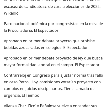
escasez de candidatos», de cara a elecciones de 2022.
W Radio
Paro nacional: polémica por congresistas en la mira de
la Procuraduría. El Espectador
Aprobado en primer debate proyecto que prohíbe
bebidas azucaradas en colegios. El Espectador
Aprobado en primer debate proyecto de ley que busca
mayor formalidad laboral en el campo. El Espectador
Contrarreloj en Congreso para ajustar norma tras fallo
en caso Petro. Hoy, comisiones votarían proyecto con
cambios en juicios disciplinarios. Tiene llamado de
urgencia. El Tiempo
Alianza Char, ‘Fico’ y Peñalosa vuelve a encender sus