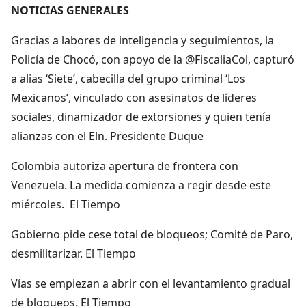
NOTICIAS GENERALES
Gracias a labores de inteligencia y seguimientos, la
Policía de Chocó, con apoyo de la @FiscaliaCol, capturó
a alias ‘Siete’, cabecilla del grupo criminal ‘Los
Mexicanos’, vinculado con asesinatos de líderes
sociales, dinamizador de extorsiones y quien tenía
alianzas con el Eln. Presidente Duque
Colombia autoriza apertura de frontera con
Venezuela. La medida comienza a regir desde este
miércoles. El Tiempo
Gobierno pide cese total de bloqueos; Comité de Paro,
desmilitarizar. El Tiempo
Vías se empiezan a abrir con el levantamiento gradual
de bloqueos. El Tiempo