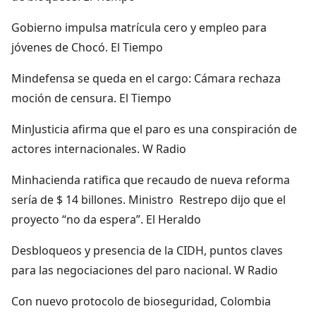
Gobierno impulsa matrícula cero y empleo para
jóvenes de Chocó. El Tiempo
Mindefensa se queda en el cargo: Cámara rechaza
moción de censura. El Tiempo
MinJusticia afirma que el paro es una conspiración de
actores internacionales. W Radio
Minhacienda ratifica que recaudo de nueva reforma
sería de $ 14 billones. Ministro Restrepo dijo que el
proyecto “no da espera”. El Heraldo
Desbloqueos y presencia de la CIDH, puntos claves
para las negociaciones del paro nacional. W Radio
Con nuevo protocolo de bioseguridad, Colombia