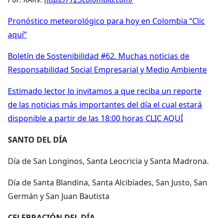
Pronóstico meteorológico para hoy en Colombia “Clic
aquí”
Boletín de Sostenibilidad #62. Muchas noticias de
Responsabilidad Social Empresarial y Medio Ambiente
Estimado lector lo invitamos a que reciba un reporte
de las noticias más importantes del día el cual estará
disponible a partir de las 18:00 horas CLIC AQUÍ
SANTO DEL DÍA
Día de San Longinos, Santa Leocricia y Santa Madrona.
Día de Santa Blandina, Santa Alcibíades, San Justo, San
Germán y San Juan Bautista
CELEBRACIÓN DEL DÍA