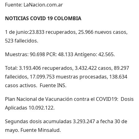
Fuente: LaNacion.com.ar
NOTICIAS COVID 19 COLOMBIA
1 de junio:23.833 recuperados, 25.966 nuevos casos,
523 fallecidos.
Muestras: 90.698 PCR: 48.133 Antígeno: 42.565.
Total: 3.193.406 recuperados, 3.432.422 casos, 89.297
fallecidos, 17.099.753 muestras procesadas, 138.634
casos activos. Fuente INS.
Plan Nacional de Vacunación contra el COVID19: Dosis
Aplicadas 10.092.122.
Segundas dosis acumuladas 3.293.247 a fecha 30 de
mayo. Fuente Minsalud.