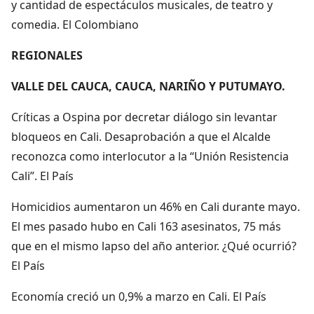
y cantidad de espectáculos musicales, de teatro y
comedia. El Colombiano
REGIONALES
VALLE DEL CAUCA, CAUCA, NARIÑO Y PUTUMAYO.
Críticas a Ospina por decretar diálogo sin levantar
bloqueos en Cali. Desaprobación a que el Alcalde
reconozca como interlocutor a la “Unión Resistencia
Cali”. El País
Homicidios aumentaron un 46% en Cali durante mayo.
El mes pasado hubo en Cali 163 asesinatos, 75 más
que en el mismo lapso del año anterior. ¿Qué ocurrió?
El País
Economía creció un 0,9% a marzo en Cali. El País