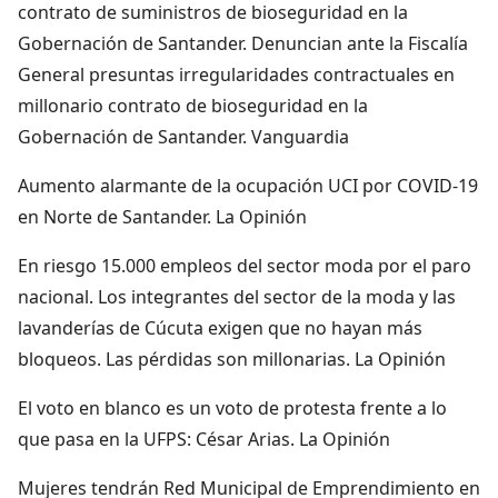
contrato de suministros de bioseguridad en la
Gobernación de Santander. Denuncian ante la Fiscalía
General presuntas irregularidades contractuales en
millonario contrato de bioseguridad en la
Gobernación de Santander. Vanguardia
Aumento alarmante de la ocupación UCI por COVID-19
en Norte de Santander. La Opinión
En riesgo 15.000 empleos del sector moda por el paro
nacional. Los integrantes del sector de la moda y las
lavanderías de Cúcuta exigen que no hayan más
bloqueos. Las pérdidas son millonarias. La Opinión
El voto en blanco es un voto de protesta frente a lo
que pasa en la UFPS: César Arias. La Opinión
Mujeres tendrán Red Municipal de Emprendimiento en