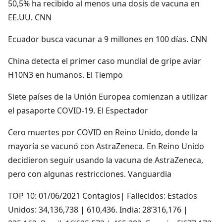
50,5% ha recibido al menos una dosis de vacuna en
EE.UU. CNN
Ecuador busca vacunar a 9 millones en 100 días. CNN
China detecta el primer caso mundial de gripe aviar
H10N3 en humanos. El Tiempo
Siete países de la Unión Europea comienzan a utilizar
el pasaporte COVID-19. El Espectador
Cero muertes por COVID en Reino Unido, donde la
mayoría se vacunó con AstraZeneca. En Reino Unido
decidieron seguir usando la vacuna de AstraZeneca,
pero con algunas restricciones. Vanguardia
TOP 10: 01/06/2021 Contagios| Fallecidos: Estados
Unidos: 34,136,738 | 610,436. India: 28’316,176 |