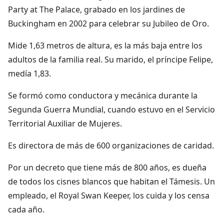
Party at The Palace, grabado en los jardines de
Buckingham en 2002 para celebrar su Jubileo de Oro.
Mide 1,63 metros de altura, es la más baja entre los
adultos de la familia real. Su marido, el príncipe Felipe,
medía 1,83.
Se formó como conductora y mecánica durante la
Segunda Guerra Mundial, cuando estuvo en el Servicio
Territorial Auxiliar de Mujeres.
Es directora de más de 600 organizaciones de caridad.
Por un decreto que tiene más de 800 años, es dueña
de todos los cisnes blancos que habitan el Támesis. Un
empleado, el Royal Swan Keeper, los cuida y los censa
cada año.