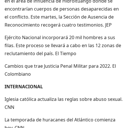
en el área de influencia de Hidroituango donde se
encontrarían cuerpos de personas desaparecidas en
el conflicto. Este martes, la Sección de Ausencia de
Reconocimiento recogerá cuatro testimonios. JEP
Ejército Nacional incorporará 20 mil hombres a sus
filas. Este proceso se llevará a cabo en las 12 zonas de
reclutamiento del país. El Tiempo
Cambios que trae Justicia Penal Militar para 2022. El
Colombiano
INTERNACIONAL
Iglesia católica actualiza las reglas sobre abuso sexual.
CNN
La temporada de huracanes del Atlántico comienza
hoy. CNN