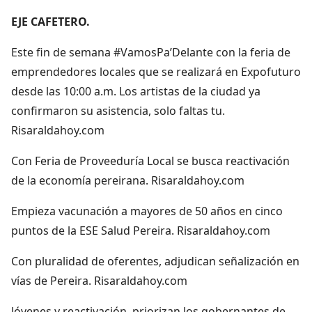
EJE CAFETERO.
Este fin de semana #VamosPa’Delante con la feria de
emprendedores locales que se realizará en Expofuturo
desde las 10:00 a.m. Los artistas de la ciudad ya
confirmaron su asistencia, solo faltas tu.
Risaraldahoy.com
Con Feria de Proveeduría Local se busca reactivación
de la economía pereirana. Risaraldahoy.com
Empieza vacunación a mayores de 50 años en cinco
puntos de la ESE Salud Pereira. Risaraldahoy.com
Con pluralidad de oferentes, adjudican señalización en
vías de Pereira. Risaraldahoy.com
Jóvenes y reactivación, priorizan los gobernantes de