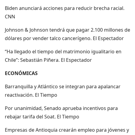
Biden anunciará acciones para reducir brecha racial.
CNN
Johnson & Johnson tendrá que pagar 2.100 millones de
dólares por vender talco cancerígeno. El Espectador
“Ha llegado el tiempo del matrimonio igualitario en
Chile”: Sebastián Piñera. El Espectador
ECONÓMICAS
Barranquilla y Atlántico se integran para apalancar
reactivación. El Tiempo
Por unanimidad, Senado aprueba incentivos para
rebajar tarifa del Soat. El Tiempo
Empresas de Antioquia crearán empleo para jóvenes y