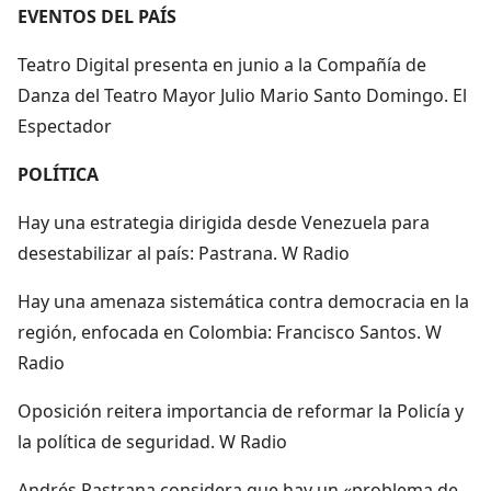
EVENTOS DEL PAÍS
Teatro Digital presenta en junio a la Compañía de
Danza del Teatro Mayor Julio Mario Santo Domingo. El
Espectador
POLÍTICA
Hay una estrategia dirigida desde Venezuela para
desestabilizar al país: Pastrana. W Radio
Hay una amenaza sistemática contra democracia en la
región, enfocada en Colombia: Francisco Santos. W
Radio
Oposición reitera importancia de reformar la Policía y
la política de seguridad. W Radio
Andrés Pastrana considera que hay un «problema de