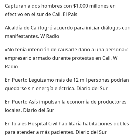
Capturan a dos hombres con $1.000 millones en
efectivo en el sur de Cali. El País
Alcaldía de Cali logró acuerdo para iniciar diálogos con
manifestantes. W Radio
«No tenía intención de causarle daño a una persona»:
empresario armado durante protestas en Cali. W
Radio
En Puerto Leguizamo más de 12 mil personas podrían
quedarse sin energía eléctrica. Diario del Sur
En Puerto Asís impulsan la economía de productores
locales. Diario del Sur
En Ipiales Hospital Civil habilitaría habitaciones dobles
para atender a más pacientes. Diario del Sur