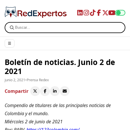
☰
Boletín de noticias. Junio 2 de
2021
junio 2, 2021
•
Prensa Redex
Compartir
Compendio de titulares de las principales noticias de
Colombia y el mundo.
Miércoles 2 de junio de 2021
Por: RARV.
https://123colombia.com/