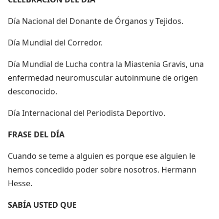
Día Nacional del Donante de Órganos y Tejidos.
Día Mundial del Corredor.
Día Mundial de Lucha contra la Miastenia Gravis, una
enfermedad neuromuscular autoinmune de origen
desconocido.
Día Internacional del Periodista Deportivo.
FRASE DEL DÍA
Cuando se teme a alguien es porque ese alguien le
hemos concedido poder sobre nosotros. Hermann
Hesse.
SABÍA USTED QUE