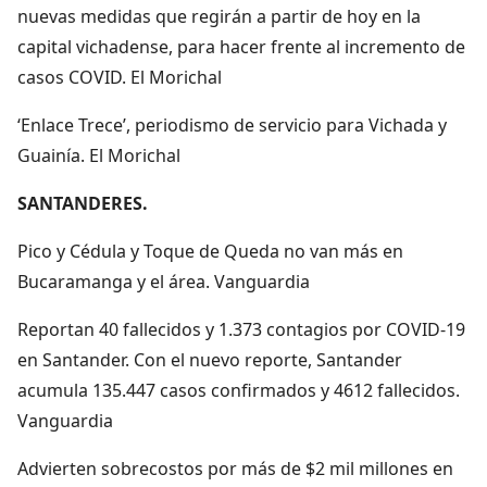
nuevas medidas que regirán a partir de hoy en la
capital vichadense, para hacer frente al incremento de
casos COVID. El Morichal
‘Enlace Trece’, periodismo de servicio para Vichada y
Guainía. El Morichal
SANTANDERES.
Pico y Cédula y Toque de Queda no van más en
Bucaramanga y el área. Vanguardia
Reportan 40 fallecidos y 1.373 contagios por COVID-19
en Santander. Con el nuevo reporte, Santander
acumula 135.447 casos confirmados y 4612 fallecidos.
Vanguardia
Advierten sobrecostos por más de $2 mil millones en