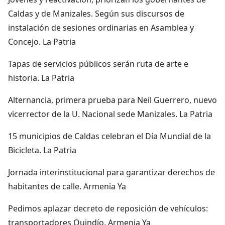
Caldas y de Manizales. Según sus discursos de
instalación de sesiones ordinarias en Asamblea y
Concejo. La Patria
Tapas de servicios públicos serán ruta de arte e
historia. La Patria
Alternancia, primera prueba para Neil Guerrero, nuevo
vicerrector de la U. Nacional sede Manizales. La Patria
15 municipios de Caldas celebran el Día Mundial de la
Bicicleta. La Patria
Jornada interinstitucional para garantizar derechos de
habitantes de calle. Armenia Ya
Pedimos aplazar decreto de reposición de vehículos:
transportadores Quindío. Armenia Ya