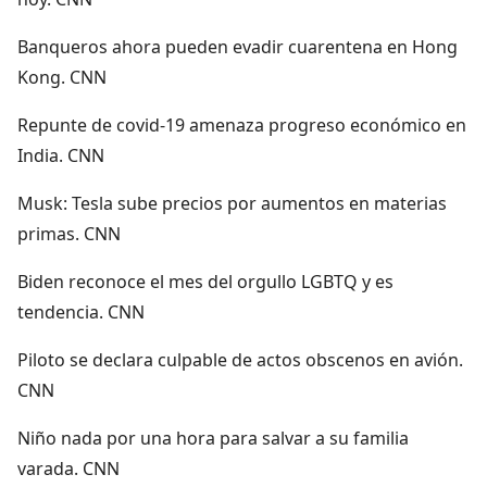
Banqueros ahora pueden evadir cuarentena en Hong
Kong. CNN
Repunte de covid-19 amenaza progreso económico en
India. CNN
Musk: Tesla sube precios por aumentos en materias
primas. CNN
Biden reconoce el mes del orgullo LGBTQ y es
tendencia. CNN
Piloto se declara culpable de actos obscenos en avión.
CNN
Niño nada por una hora para salvar a su familia
varada. CNN