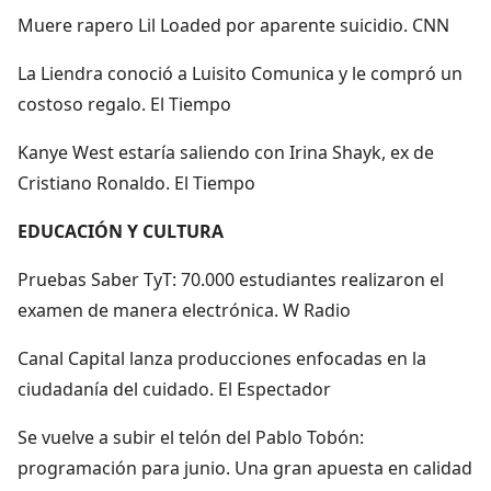
Muere rapero Lil Loaded por aparente suicidio. CNN
La Liendra conoció a Luisito Comunica y le compró un
costoso regalo. El Tiempo
Kanye West estaría saliendo con Irina Shayk, ex de
Cristiano Ronaldo. El Tiempo
EDUCACIÓN Y CULTURA
Pruebas Saber TyT: 70.000 estudiantes realizaron el
examen de manera electrónica. W Radio
Canal Capital lanza producciones enfocadas en la
ciudadanía del cuidado. El Espectador
Se vuelve a subir el telón del Pablo Tobón:
programación para junio. Una gran apuesta en calidad