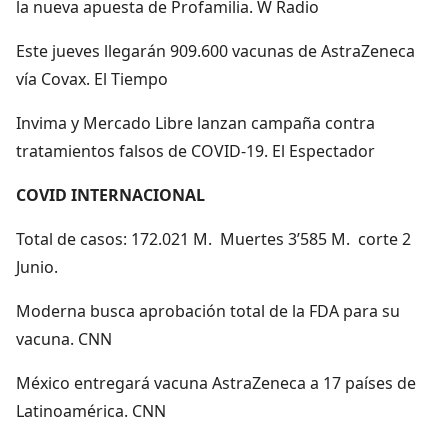
la nueva apuesta de Profamilia. W Radio
Este jueves llegarán 909.600 vacunas de AstraZeneca
vía Covax. El Tiempo
Invima y Mercado Libre lanzan campaña contra
tratamientos falsos de COVID-19. El Espectador
COVID INTERNACIONAL
Total de casos: 172.021 M. Muertes 3’585 M. corte 2
Junio.
Moderna busca aprobación total de la FDA para su
vacuna. CNN
México entregará vacuna AstraZeneca a 17 países de
Latinoamérica. CNN