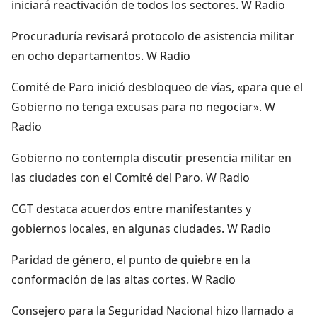
iniciará reactivación de todos los sectores. W Radio
Procuraduría revisará protocolo de asistencia militar
en ocho departamentos. W Radio
Comité de Paro inició desbloqueo de vías, «para que el
Gobierno no tenga excusas para no negociar». W
Radio
Gobierno no contempla discutir presencia militar en
las ciudades con el Comité del Paro. W Radio
CGT destaca acuerdos entre manifestantes y
gobiernos locales, en algunas ciudades. W Radio
Paridad de género, el punto de quiebre en la
conformación de las altas cortes. W Radio
Consejero para la Seguridad Nacional hizo llamado a