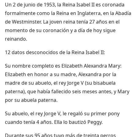
Un 2 de junio de 1953, la Reina Isabel II es coronada
formalmente como la Reina en Inglaterra, en la Abadía
de Westminster. La joven reina tenía 27 años en el
momento de su coronación y a día de hoy sigue
reinando.
12 datos desconocidos de la Reina Isabel II:
Su nombre completo es Elizabeth Alexandra Mary:
Elizabeth en honor a su madre, Alexandra por la
madre de su abuelo, el rey Jorge V (su bisabuela
paterna), que había fallecido seis meses antes, y Mary
por su abuela paterna.
Su abuelo, el rey Jorge V, le regaló su primer pony
cuando tenía 4 años. Ella lo bautizó Peggy.
Durante sus 95 años tuvo más de treinta perros