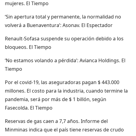
mujeres. El Tiempo
‘Sin apertura total y permanente, la normalidad no
volverá a Buenaventura’: Asonav. El Espectador
Renault-Sofasa suspende su operación debido a los
bloqueos. El Tiempo
‘No estamos volando a pérdida’: Avianca Holdings. El
Tiempo
Por el covid-19, las aseguradoras pagan $ 443.000
millones. El costo para la industria, cuando termine la
pandemia, será por más de $ 1 billón, según
Fasecolda. El Tiempo
Reservas de gas caen a 7,7 años. Informe del
Minminas indica que el país tiene reservas de crudo