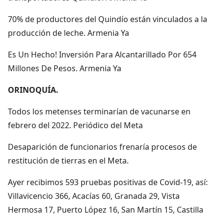
70% de productores del Quindío están vinculados a la
producción de leche. Armenia Ya
Es Un Hecho! Inversión Para Alcantarillado Por 654
Millones De Pesos. Armenia Ya
ORINOQUÍA.
Todos los metenses terminarían de vacunarse en
febrero del 2022. Periódico del Meta
Desaparición de funcionarios frenaría procesos de
restitución de tierras en el Meta.
Ayer recibimos 593 pruebas positivas de Covid-19, así:
Villavicencio 366, Acacías 60, Granada 29, Vista
Hermosa 17, Puerto López 16, San Martín 15, Castilla