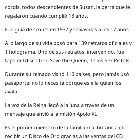
corgis, todos descendientes de Susan, la perra que le
regalaron cuando cumplió 18 años.
Fue guía de scouts en 1937 y salvavidas a los 17 años.
A lo largo de su vida posó para 139 retratos oficiales y
1 holograma. Uno de sus retratos, intervenido, fue
tapa del disco God Save the Queen, de los Sex Pistols.
Durante su reinado visitó 116 países, pero jamás usó
pasaporte: no lo necesita porque es ella quien los
avala.
La voz de la Reina llegó a la luna a través de un
mensaje que envió a la misión Apolo XI.
Es el primer miembro de la familia real británica en
recibir un Disco de Oro gracias a las ventas del CD