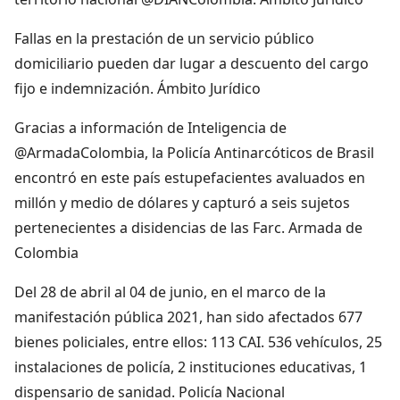
Fallas en la prestación de un servicio público
domiciliario pueden dar lugar a descuento del cargo
fijo e indemnización. Ámbito Jurídico
Gracias a información de Inteligencia de
@ArmadaColombia, la Policía Antinarcóticos de Brasil
encontró en este país estupefacientes avaluados en
millón y medio de dólares y capturó a seis sujetos
pertenecientes a disidencias de las Farc. Armada de
Colombia
Del 28 de abril al 04 de junio, en el marco de la
manifestación pública 2021, han sido afectados 677
bienes policiales, entre ellos: 113 CAI. 536 vehículos, 25
instalaciones de policía, 2 instituciones educativas, 1
dispensario de sanidad. Policía Nacional