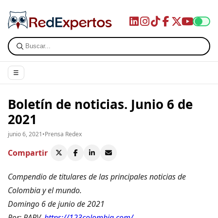
☰
Boletín de noticias. Junio 6 de
2021
junio 6, 2021
•
Prensa Redex
Compartir
Compendio de titulares de las principales noticias de
Colombia y el mundo.
Domingo 6 de junio de 2021
Por: RARV.
https://123colombia.com/