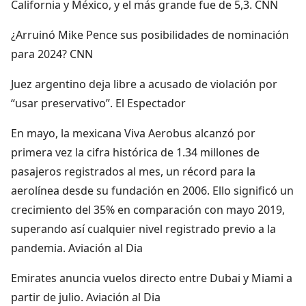
California y México, y el más grande fue de 5,3. CNN
¿Arruinó Mike Pence sus posibilidades de nominación
para 2024? CNN
Juez argentino deja libre a acusado de violación por
“usar preservativo”. El Espectador
En mayo, la mexicana Viva Aerobus alcanzó por
primera vez la cifra histórica de 1.34 millones de
pasajeros registrados al mes, un récord para la
aerolínea desde su fundación en 2006. Ello significó un
crecimiento del 35% en comparación con mayo 2019,
superando así cualquier nivel registrado previo a la
pandemia. Aviación al Dia
Emirates anuncia vuelos directo entre Dubai y Miami a
partir de julio. Aviación al Dia