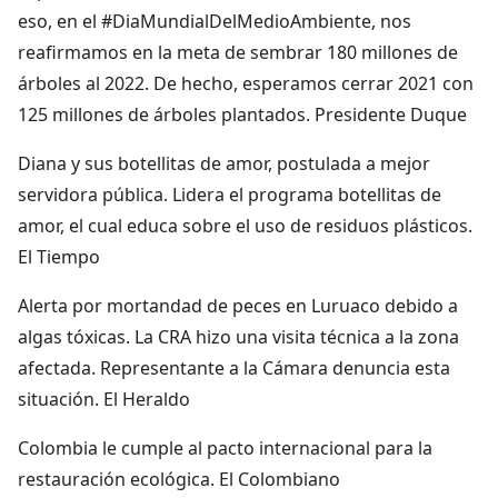
eso, en el #DiaMundialDelMedioAmbiente, nos
reafirmamos en la meta de sembrar 180 millones de
árboles al 2022. De hecho, esperamos cerrar 2021 con
125 millones de árboles plantados. Presidente Duque
Diana y sus botellitas de amor, postulada a mejor
servidora pública. Lidera el programa botellitas de
amor, el cual educa sobre el uso de residuos plásticos.
El Tiempo
Alerta por mortandad de peces en Luruaco debido a
algas tóxicas. La CRA hizo una visita técnica a la zona
afectada. Representante a la Cámara denuncia esta
situación. El Heraldo
Colombia le cumple al pacto internacional para la
restauración ecológica. El Colombiano