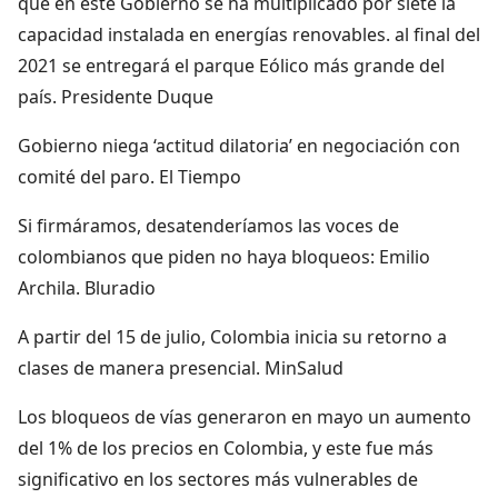
que en este Gobierno se ha multiplicado por siete la
capacidad instalada en energías renovables. al final del
2021 se entregará el parque Eólico más grande del
país. Presidente Duque
Gobierno niega ‘actitud dilatoria’ en negociación con
comité del paro. El Tiempo
Si firmáramos, desatenderíamos las voces de
colombianos que piden no haya bloqueos: Emilio
Archila. Bluradio
A partir del 15 de julio, Colombia inicia su retorno a
clases de manera presencial. MinSalud
Los bloqueos de vías generaron en mayo un aumento
del 1% de los precios en Colombia, y este fue más
significativo en los sectores más vulnerables de