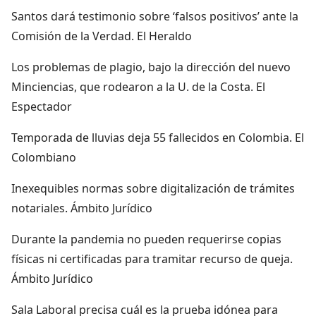
Santos dará testimonio sobre ‘falsos positivos’ ante la
Comisión de la Verdad. El Heraldo
Los problemas de plagio, bajo la dirección del nuevo
Minciencias, que rodearon a la U. de la Costa. El
Espectador
Temporada de lluvias deja 55 fallecidos en Colombia. El
Colombiano
Inexequibles normas sobre digitalización de trámites
notariales. Ámbito Jurídico
Durante la pandemia no pueden requerirse copias
físicas ni certificadas para tramitar recurso de queja.
Ámbito Jurídico
Sala Laboral precisa cuál es la prueba idónea para