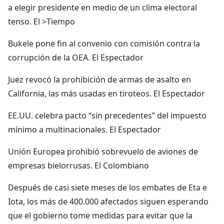
a elegir presidente en medio de un clima electoral
tenso. El >Tiempo
Bukele pone fin al convenio con comisión contra la
corrupción de la OEA. El Espectador
Juez revocó la prohibición de armas de asalto en
California, las más usadas en tiroteos. El Espectador
EE.UU. celebra pacto “sin precedentes” del impuesto
mínimo a multinacionales. El Espectador
Unión Europea prohibió sobrevuelo de aviones de
empresas bielorrusas. El Colombiano
Después de casi siete meses de los embates de Eta e
Iota, los más de 400.000 afectados siguen esperando
que el gobierno tome medidas para evitar que la