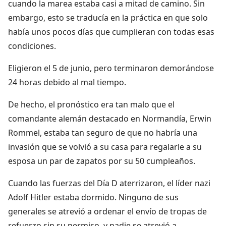
cuando la marea estaba casi a mitad de camino. Sin
embargo, esto se traducía en la práctica en que solo
había unos pocos días que cumplieran con todas esas
condiciones.
Eligieron el 5 de junio, pero terminaron demorándose
24 horas debido al mal tiempo.
De hecho, el pronóstico era tan malo que el
comandante alemán destacado en Normandía, Erwin
Rommel, estaba tan seguro de que no habría una
invasión que se volvió a su casa para regalarle a su
esposa un par de zapatos por su 50 cumpleaños.
Cuando las fuerzas del Día D aterrizaron, el líder nazi
Adolf Hitler estaba dormido. Ninguno de sus
generales se atrevió a ordenar el envío de tropas de
refuerzo sin su permiso, y nadie se atrevió a