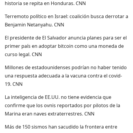
historia se repita en Honduras. CNN
Terremoto político en Israel: coalición busca derrotar a
Benjamin Netanyahu. CNN
El presidente de El Salvador anuncia planes para ser el
primer país en adoptar bitcoin como una moneda de
curso legal. CNN
Millones de estadounidenses podrían no haber tenido
una respuesta adecuada a la vacuna contra el covid-
19. CNN
La inteligencia de EE.UU. no tiene evidencia que
confirme que los ovnis reportados por pilotos de la
Marina eran naves extraterrestres. CNN
Más de 150 sismos han sacudido la frontera entre