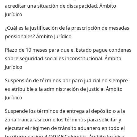
acreditar una situación de discapacidad. Ámbito
Jurídico
¿Cuál es la justificación de la prescripción de mesadas
pensionales? Ámbito Jurídico
Plazo de 10 meses para que el Estado pague condenas
sobre seguridad social es inconstitucional. Ámbito
Jurídico
Suspensión de términos por paro judicial no siempre
es atribuible a la administración de justicia. Ámbito
Jurídico
Suspende los términos de entrega al depósito o a la
zona franca, así como los términos para solicitar y
ejecutar el régimen de tránsito aduanero en todo el
territorio nacional @DIANColombia. Ámbito Jurídico