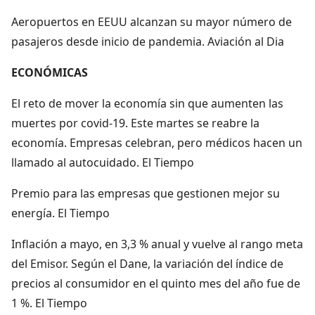
Aeropuertos en EEUU alcanzan su mayor número de
pasajeros desde inicio de pandemia. Aviación al Dia
ECONÓMICAS
El reto de mover la economía sin que aumenten las
muertes por covid-19. Este martes se reabre la
economía. Empresas celebran, pero médicos hacen un
llamado al autocuidado. El Tiempo
Premio para las empresas que gestionen mejor su
energía. El Tiempo
Inflación a mayo, en 3,3 % anual y vuelve al rango meta
del Emisor. Según el Dane, la variación del índice de
precios al consumidor en el quinto mes del año fue de
1 %. El Tiempo