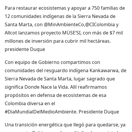
Para restaurar ecosistemas y apoyar a 750 familias de
12 comunidades indígenas de la Sierra Nevada de
Santa Marta, con @MinAmbienteCo,@CIColombia y
Allcot lanzamos proyecto MÜSE’SI, con más de $7 mil
millones de inversión para cubrir mil hectáreas.
presidente Duque
Con equipo de Gobierno compartimos con
comunidades del resguardo indígena Kankawarwa, de
Sierra Nevada de Santa Marta, lugar sagrado que
significa Donde Nace la Vida. Allí reafirmamos
propósitos en defensa de ecosistemas de esa
Colombia diversa en el
#DiaMundialDelMedioAmbiente. Presidente Duque
Una transición energética que llegó para quedarse, ya