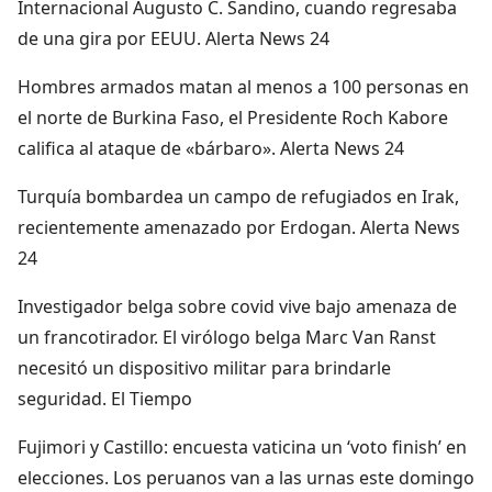
Internacional Augusto C. Sandino, cuando regresaba
de una gira por EEUU. Alerta News 24
Hombres armados matan al menos a 100 personas en
el norte de Burkina Faso, el Presidente Roch Kabore
califica al ataque de «bárbaro». Alerta News 24
Turquía bombardea un campo de refugiados en Irak,
recientemente amenazado por Erdogan. Alerta News
24
Investigador belga sobre covid vive bajo amenaza de
un francotirador. El virólogo belga Marc Van Ranst
necesitó un dispositivo militar para brindarle
seguridad. El Tiempo
Fujimori y Castillo: encuesta vaticina un ‘voto finish’ en
elecciones. Los peruanos van a las urnas este domingo