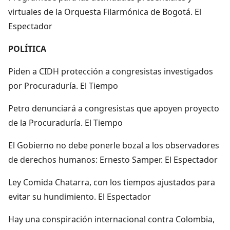
virtuales de la Orquesta Filarmónica de Bogotá. El
Espectador
POLÍTICA
Piden a CIDH protección a congresistas investigados
por Procuraduría. El Tiempo
Petro denunciará a congresistas que apoyen proyecto
de la Procuraduría. El Tiempo
El Gobierno no debe ponerle bozal a los observadores
de derechos humanos: Ernesto Samper. El Espectador
Ley Comida Chatarra, con los tiempos ajustados para
evitar su hundimiento. El Espectador
Hay una conspiración internacional contra Colombia,