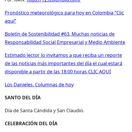
Pronóstico meteorológico para hoy en Colombia “Clic
aquí”
Boletín de Sostenibilidad #63. Muchas noticias de
Responsabilidad Social Empresarial y Medio Ambiente
Estimado lector lo invitamos a que reciba un reporte
de las noticias más importantes del día el cual estará
disponible a partir de las 18:00 horas CLIC AQUÍ
Los Danieles. Columnas de hoy
SANTO DEL DÍA
Día de Santa Cándida y San Claudio.
CELEBRACIÓN DEL DÍA