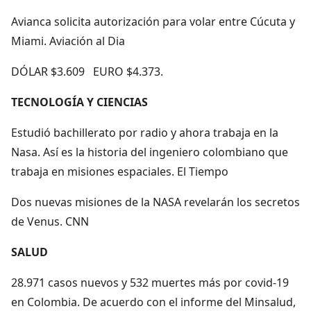
Avianca solicita autorización para volar entre Cúcuta y
Miami. Aviación al Dia
DÓLAR $3.609 EURO $4.373.
TECNOLOGÍA Y CIENCIAS
Estudió bachillerato por radio y ahora trabaja en la
Nasa. Así es la historia del ingeniero colombiano que
trabaja en misiones espaciales. El Tiempo
Dos nuevas misiones de la NASA revelarán los secretos
de Venus. CNN
SALUD
28.971 casos nuevos y 532 muertes más por covid-19
en Colombia. De acuerdo con el informe del Minsalud,