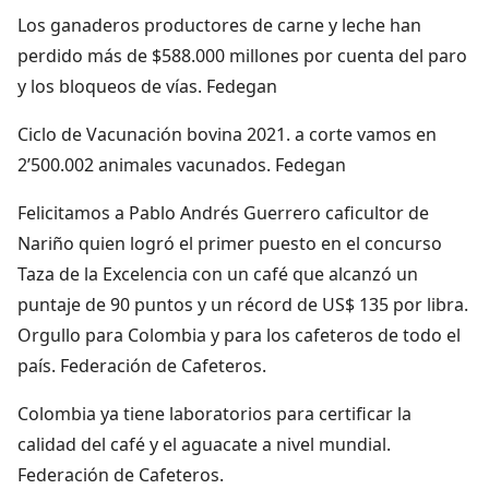
Los ganaderos productores de carne y leche han
perdido más de $588.000 millones por cuenta del paro
y los bloqueos de vías. Fedegan
Ciclo de Vacunación bovina 2021. a corte vamos en
2’500.002 animales vacunados. Fedegan
Felicitamos a Pablo Andrés Guerrero caficultor de
Nariño quien logró el primer puesto en el concurso
Taza de la Excelencia con un café que alcanzó un
puntaje de 90 puntos y un récord de US$ 135 por libra.
Orgullo para Colombia y para los cafeteros de todo el
país. Federación de Cafeteros.
Colombia ya tiene laboratorios para certificar la
calidad del café y el aguacate a nivel mundial.
Federación de Cafeteros.