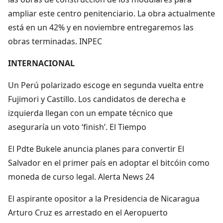
ampliar este centro penitenciario. La obra actualmente
está en un 42% y en noviembre entregaremos las
obras terminadas. INPEC
INTERNACIONAL
Un Perú polarizado escoge en segunda vuelta entre
Fujimori y Castillo. Los candidatos de derecha e
izquierda llegan con un empate técnico que
aseguraría un voto ‘finish’. El Tiempo
El Pdte Bukele anuncia planes para convertir El
Salvador en el primer país en adoptar el bitcóin como
moneda de curso legal. Alerta News 24
El aspirante opositor a la Presidencia de Nicaragua
Arturo Cruz es arrestado en el Aeropuerto