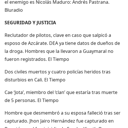
el enemigo es Nicolás Maduro: Andrés Pastrana.
Bluradio
SEGURIDAD Y JUSTICIA
Reclutador de pilotos, clave en caso que salpicó a
esposo de Azcárate. DEA ya tiene datos de dueños de
la droga. Hombres que la llevaron a Guaymaral no
fueron registrados. El Tiempo
Dos civiles muertos y cuatro policías heridos tras
disturbios en Cali. El Tiempo
Cae ‘Jota’, miembro del ‘clan’ que estaría tras muerte
de 5 personas. El Tiempo
Hombre que desmembró a su esposa falleció tras ser
capturado. Jhon Jairo Hernández fue capturado en