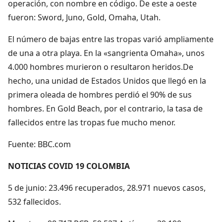
operación, con nombre en código. De este a oeste
fueron: Sword, Juno, Gold, Omaha, Utah.
El número de bajas entre las tropas varió ampliamente
de una a otra playa. En la «sangrienta Omaha», unos
4.000 hombres murieron o resultaron heridos.De
hecho, una unidad de Estados Unidos que llegó en la
primera oleada de hombres perdió el 90% de sus
hombres. En Gold Beach, por el contrario, la tasa de
fallecidos entre las tropas fue mucho menor.
Fuente: BBC.com
NOTICIAS COVID 19 COLOMBIA
5 de junio: 23.496 recuperados, 28.971 nuevos casos,
532 fallecidos.