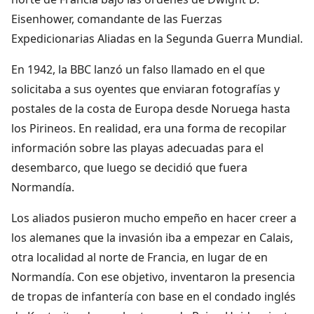
Eisenhower, comandante de las Fuerzas
Expedicionarias Aliadas en la Segunda Guerra Mundial.
En 1942, la BBC lanzó un falso llamado en el que
solicitaba a sus oyentes que enviaran fotografías y
postales de la costa de Europa desde Noruega hasta
los Pirineos. En realidad, era una forma de recopilar
información sobre las playas adecuadas para el
desembarco, que luego se decidió que fuera
Normandía.
Los aliados pusieron mucho empeño en hacer creer a
los alemanes que la invasión iba a empezar en Calais,
otra localidad al norte de Francia, en lugar de en
Normandía. Con ese objetivo, inventaron la presencia
de tropas de infantería con base en el condado inglés