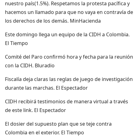
nuestro país(1.5%). Respetamos la protesta pacífica y
hacemos un llamado para que no vaya en contravía de
los derechos de los demás. MinHacienda
Este domingo llega un equipo de la CIDH a Colombia.
El Tiempo
Comité del Paro confirmó hora y fecha para la reunión
con la CIDH. Bluradio
Fiscalía deja claras las reglas de juego de investigación
durante las marchas. El Espectador
CIDH recibirá testimonios de manera virtual a través
de este link. El Espectador
El dosier del supuesto plan que se teje contra
Colombia en el exterior. El Tiempo