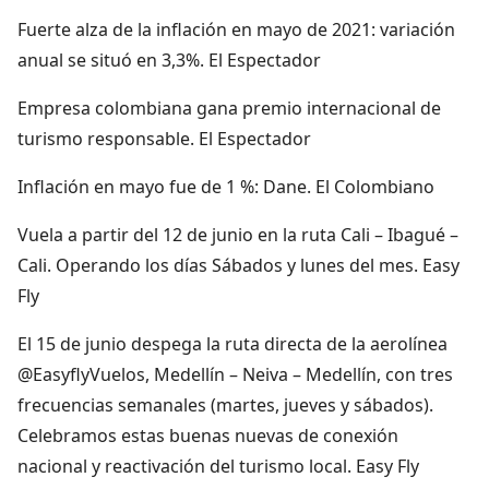
Fuerte alza de la inflación en mayo de 2021: variación
anual se situó en 3,3%. El Espectador
Empresa colombiana gana premio internacional de
turismo responsable. El Espectador
Inflación en mayo fue de 1 %: Dane. El Colombiano
Vuela a partir del 12 de junio en la ruta Cali – Ibagué –
Cali. Operando los días Sábados y lunes del mes. Easy
Fly
El 15 de junio despega la ruta directa de la aerolínea
@EasyflyVuelos, Medellín – Neiva – Medellín, con tres
frecuencias semanales (martes, jueves y sábados).
Celebramos estas buenas nuevas de conexión
nacional y reactivación del turismo local. Easy Fly