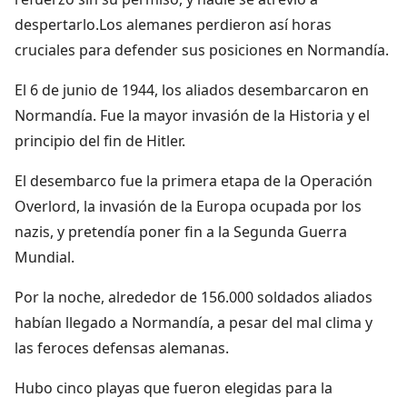
despertarlo.Los alemanes perdieron así horas
cruciales para defender sus posiciones en Normandía.
El 6 de junio de 1944, los aliados desembarcaron en
Normandía. Fue la mayor invasión de la Historia y el
principio del fin de Hitler.
El desembarco fue la primera etapa de la Operación
Overlord, la invasión de la Europa ocupada por los
nazis, y pretendía poner fin a la Segunda Guerra
Mundial.
Por la noche, alrededor de 156.000 soldados aliados
habían llegado a Normandía, a pesar del mal clima y
las feroces defensas alemanas.
Hubo cinco playas que fueron elegidas para la