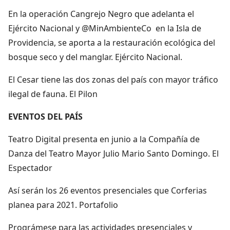
En la operación Cangrejo Negro que adelanta el
Ejército Nacional y @MinAmbienteCo en la Isla de
Providencia, se aporta a la restauración ecológica del
bosque seco y del manglar. Ejército Nacional.
El Cesar tiene las dos zonas del país con mayor tráfico
ilegal de fauna. El Pilon
EVENTOS DEL PAÍS
Teatro Digital presenta en junio a la Compañía de
Danza del Teatro Mayor Julio Mario Santo Domingo. El
Espectador
Así serán los 26 eventos presenciales que Corferias
planea para 2021. Portafolio
Prográmese para las actividades presenciales y