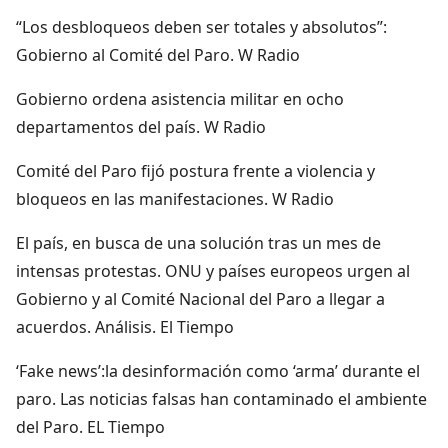
“Los desbloqueos deben ser totales y absolutos”:
Gobierno al Comité del Paro. W Radio
Gobierno ordena asistencia militar en ocho
departamentos del país. W Radio
Comité del Paro fijó postura frente a violencia y
bloqueos en las manifestaciones. W Radio
El país, en busca de una solución tras un mes de
intensas protestas. ONU y países europeos urgen al
Gobierno y al Comité Nacional del Paro a llegar a
acuerdos. Análisis. El Tiempo
‘Fake news’:la desinformación como ‘arma’ durante el
paro. Las noticias falsas han contaminado el ambiente
del Paro. EL Tiempo