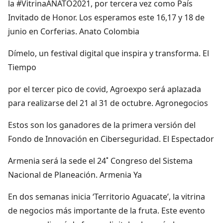
la #VitrinaANATO2021, por tercera vez como País
Invitado de Honor. Los esperamos este 16,17 y 18 de
junio en Corferias. Anato Colombia
Dímelo, un festival digital que inspira y transforma. El
Tiempo
por el tercer pico de covid, Agroexpo será aplazada
para realizarse del 21 al 31 de octubre. Agronegocios
Estos son los ganadores de la primera versión del
Fondo de Innovación en Ciberseguridad. El Espectador
Armenia será la sede el 24˚ Congreso del Sistema
Nacional de Planeación. Armenia Ya
En dos semanas inicia ‘Territorio Aguacate’, la vitrina
de negocios más importante de la fruta. Este evento