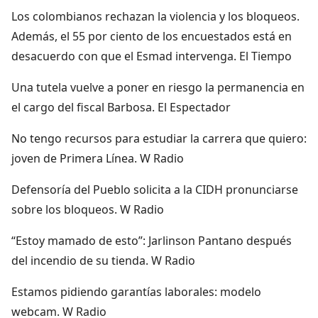
Los colombianos rechazan la violencia y los bloqueos.
Además, el 55 por ciento de los encuestados está en
desacuerdo con que el Esmad intervenga. El Tiempo
Una tutela vuelve a poner en riesgo la permanencia en
el cargo del fiscal Barbosa. El Espectador
No tengo recursos para estudiar la carrera que quiero:
joven de Primera Línea. W Radio
Defensoría del Pueblo solicita a la CIDH pronunciarse
sobre los bloqueos. W Radio
“Estoy mamado de esto”: Jarlinson Pantano después
del incendio de su tienda. W Radio
Estamos pidiendo garantías laborales: modelo
webcam. W Radio