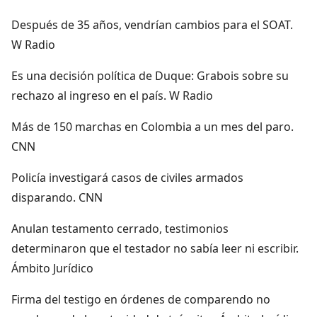
Después de 35 años, vendrían cambios para el SOAT.
W Radio
Es una decisión política de Duque: Grabois sobre su
rechazo al ingreso en el país. W Radio
Más de 150 marchas en Colombia a un mes del paro.
CNN
Policía investigará casos de civiles armados
disparando. CNN
Anulan testamento cerrado, testimonios
determinaron que el testador no sabía leer ni escribir.
Ámbito Jurídico
Firma del testigo en órdenes de comparendo no