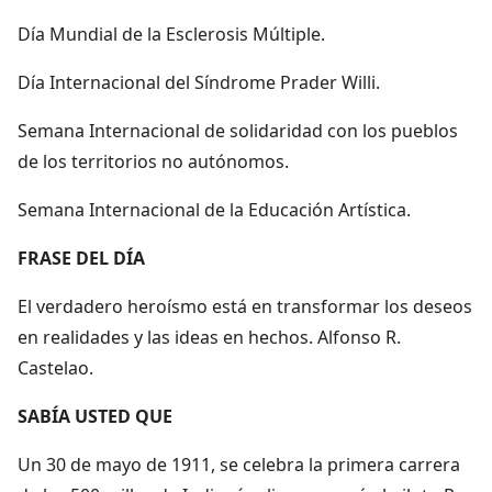
Día Mundial de la Esclerosis Múltiple.
Día Internacional del Síndrome Prader Willi.
Semana Internacional de solidaridad con los pueblos
de los territorios no autónomos.
Semana Internacional de la Educación Artística.
FRASE DEL DÍA
El verdadero heroísmo está en transformar los deseos
en realidades y las ideas en hechos. Alfonso R.
Castelao.
SABÍA USTED QUE
Un 30 de mayo de 1911, se celebra la primera carrera