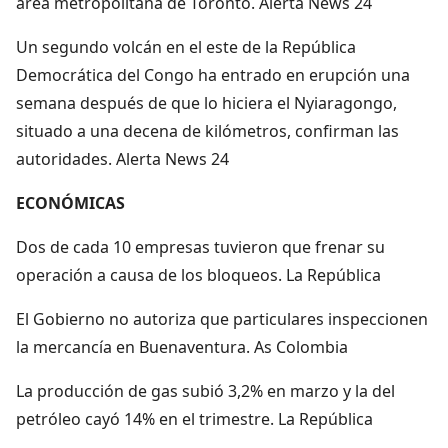
área metropolitana de Toronto. Alerta News 24
Un segundo volcán en el este de la República
Democrática del Congo ha entrado en erupción una
semana después de que lo hiciera el Nyiaragongo,
situado a una decena de kilómetros, confirman las
autoridades. Alerta News 24
ECONÓMICAS
Dos de cada 10 empresas tuvieron que frenar su
operación a causa de los bloqueos. La República
El Gobierno no autoriza que particulares inspeccionen
la mercancía en Buenaventura. As Colombia
La producción de gas subió 3,2% en marzo y la del
petróleo cayó 14% en el trimestre. La República