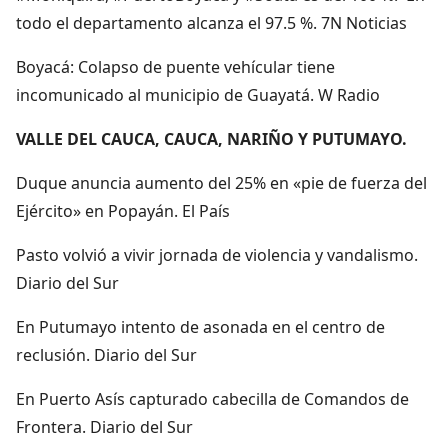
todo el departamento alcanza el 97.5 %. 7N Noticias
Boyacá: Colapso de puente vehícular tiene
incomunicado al municipio de Guayatá. W Radio
VALLE DEL CAUCA, CAUCA, NARIÑO Y PUTUMAYO.
Duque anuncia aumento del 25% en «pie de fuerza del
Ejército» en Popayán. El País
Pasto volvió a vivir jornada de violencia y vandalismo.
Diario del Sur
En Putumayo intento de asonada en el centro de
reclusión. Diario del Sur
En Puerto Asís capturado cabecilla de Comandos de
Frontera. Diario del Sur