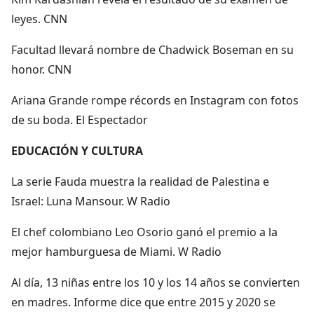
leyes. CNN
Facultad llevará nombre de Chadwick Boseman en su
honor. CNN
Ariana Grande rompe récords en Instagram con fotos
de su boda. El Espectador
EDUCACIÓN Y CULTURA
La serie Fauda muestra la realidad de Palestina e
Israel: Luna Mansour. W Radio
El chef colombiano Leo Osorio ganó el premio a la
mejor hamburguesa de Miami. W Radio
Al día, 13 niñas entre los 10 y los 14 años se convierten
en madres. Informe dice que entre 2015 y 2020 se