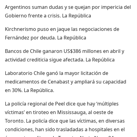
Argentinos suman dudas y se quejan por impericia del
Gobierno frente a crisis. La República
Kirchnerismo puso en jaque las negociaciones de
Fernández por deuda. La República
Bancos de Chile ganaron US$386 millones en abril y
actividad crediticia sigue afectada. La República
Laboratorio Chile ganó la mayor licitación de
medicamentos de Cenabast y ampliará su capacidad
en 30%. La República.
La policía regional de Peel dice que hay ‘múltiples
víctimas’ en tiroteo en Mississauga, al oeste de
Toronto. La policía dice que las víctimas, en diversas
condiciones, han sido trasladadas a hospitales en el