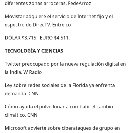
diferentes zonas arroceras. FedeArroz
Movistar adquiere el servicio de Internet fijo y el
espectro de DirecTV. Entre.co
DÓLAR $3.715 EURO $4.511.
TECNOLOGÍA Y CIENCIAS
Twitter preocupado por la nueva regulación digital en
la India. W Radio
Ley sobre redes sociales de la Florida ya enfrenta
demanda. CNN
Cómo ayuda el polvo lunar a combatir el cambio
climático. CNN
Microsoft advierte sobre ciberataques de grupo en