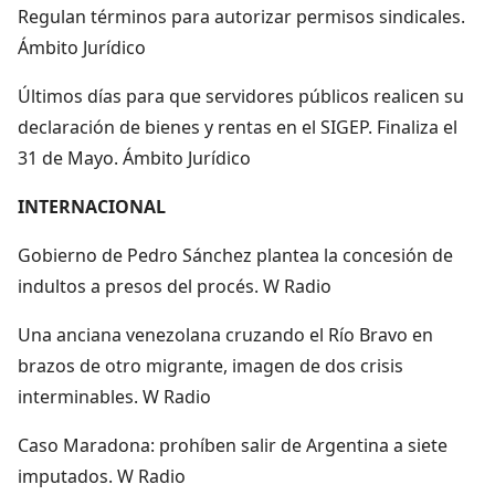
Regulan términos para autorizar permisos sindicales.
Ámbito Jurídico
Últimos días para que servidores públicos realicen su
declaración de bienes y rentas en el SIGEP. Finaliza el
31 de Mayo. Ámbito Jurídico
INTERNACIONAL
Gobierno de Pedro Sánchez plantea la concesión de
indultos a presos del procés. W Radio
Una anciana venezolana cruzando el Río Bravo en
brazos de otro migrante, imagen de dos crisis
interminables. W Radio
Caso Maradona: prohíben salir de Argentina a siete
imputados. W Radio