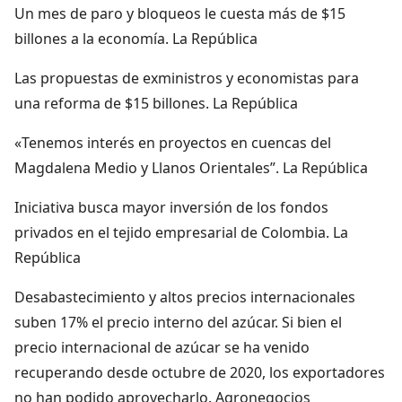
Un mes de paro y bloqueos le cuesta más de $15
billones a la economía. La República
Las propuestas de exministros y economistas para
una reforma de $15 billones. La República
«Tenemos interés en proyectos en cuencas del
Magdalena Medio y Llanos Orientales”. La República
Iniciativa busca mayor inversión de los fondos
privados en el tejido empresarial de Colombia. La
República
Desabastecimiento y altos precios internacionales
suben 17% el precio interno del azúcar. Si bien el
precio internacional de azúcar se ha venido
recuperando desde octubre de 2020, los exportadores
no han podido aprovecharlo. Agronegocios