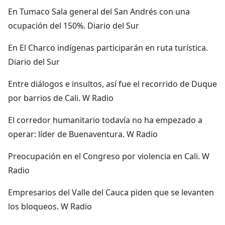
En Tumaco Sala general del San Andrés con una
ocupación del 150%. Diario del Sur
En El Charco indígenas participarán en ruta turística.
Diario del Sur
Entre diálogos e insultos, así fue el recorrido de Duque
por barrios de Cali. W Radio
El corredor humanitario todavía no ha empezado a
operar: líder de Buenaventura. W Radio
Preocupación en el Congreso por violencia en Cali. W
Radio
Empresarios del Valle del Cauca piden que se levanten
los bloqueos. W Radio