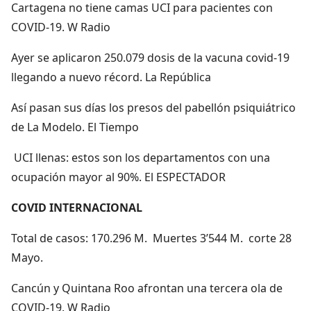
Cartagena no tiene camas UCI para pacientes con
COVID-19. W Radio
Ayer se aplicaron 250.079 dosis de la vacuna covid-19
llegando a nuevo récord. La República
Así pasan sus días los presos del pabellón psiquiátrico
de La Modelo. El Tiempo
UCI llenas: estos son los departamentos con una
ocupación mayor al 90%. El ESPECTADOR
COVID INTERNACIONAL
Total de casos: 170.296 M. Muertes 3’544 M. corte 28
Mayo.
Cancún y Quintana Roo afrontan una tercera ola de
COVID-19. W Radio