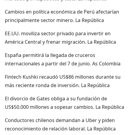
Cambios en política económica de Perú afectarían
principalmente sector minero. La República
EE.UU. moviliza sector privado para invertir en
América Central y frenar migración. La República
España permitirá la llegada de cruceros
internacionales a partir del 7 de junio. As Colombia
Fintech Kushki recaudó US$86 millones durante su
más reciente ronda de inversión. La República
El divorcio de Gates obliga a su fundación de
US$50.000 millones a sopesar cambios. La República
Conductores chilenos demandan a Uber y piden
reconocimiento de relación laboral. La República