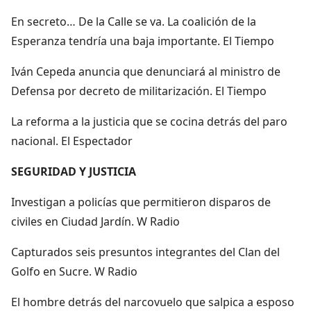
En secreto… De la Calle se va. La coalición de la
Esperanza tendría una baja importante. El Tiempo
Iván Cepeda anuncia que denunciará al ministro de
Defensa por decreto de militarización. El Tiempo
La reforma a la justicia que se cocina detrás del paro
nacional. El Espectador
SEGURIDAD Y JUSTICIA
Investigan a policías que permitieron disparos de
civiles en Ciudad Jardín. W Radio
Capturados seis presuntos integrantes del Clan del
Golfo en Sucre. W Radio
El hombre detrás del narcovuelo que salpica a esposo