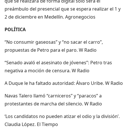
que se realizará de forma digital solo será el
preámbulo del presencial que se espera realizar el 1 y
2 de diciembre en Medellín. Agronegocios
POLÍTICA
“No consumir gaseosas” y “no sacar el carro”,
propuestas de Petro para el paro. W Radio
“Senado avaló el asesinato de jóvenes”: Petro tras
negativa a moción de censura. W Radio
A Duque le ha faltado autoridad: Álvaro Uribe. W Radio
Navas Talero llamó “carniceros” y “paracos” a
protestantes de marcha del silencio. W Radio
‘Los candidatos no pueden atizar el odio y la división’.
Claudia López. El Tiempo