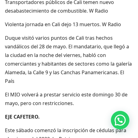
Transportadores públicos de Cali temen nuevo
desabastecimiento de combustible. W Radio
Violenta jornada en Cali dejo 13 muertos. W Radio
Duque visitó varios puntos de Cali tras hechos
vandálicos del 28 de mayo. El mandatario, que llegó a
la ciudad en la noche del viernes, habló con
comerciantes y habitantes de sectores como la galería
Alameda, la Calle 9 y las Canchas Panamericanas. El
País
El MIO volverá a prestar servicio este domingo 30 de
mayo, pero con restricciones.
EJE CAFETERO.
Hola, por aquí puedes contactarnos
Este sábado comenzó la inscripción de cédulas para