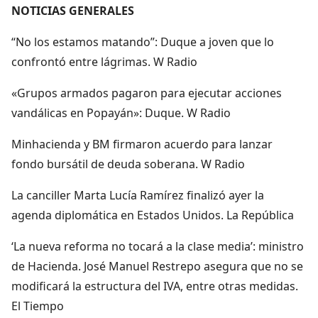
NOTICIAS GENERALES
“No los estamos matando”: Duque a joven que lo
confrontó entre lágrimas. W Radio
«Grupos armados pagaron para ejecutar acciones
vandálicas en Popayán»: Duque. W Radio
Minhacienda y BM firmaron acuerdo para lanzar
fondo bursátil de deuda soberana. W Radio
La canciller Marta Lucía Ramírez finalizó ayer la
agenda diplomática en Estados Unidos. La República
‘La nueva reforma no tocará a la clase media’: ministro
de Hacienda. José Manuel Restrepo asegura que no se
modificará la estructura del IVA, entre otras medidas.
El Tiempo