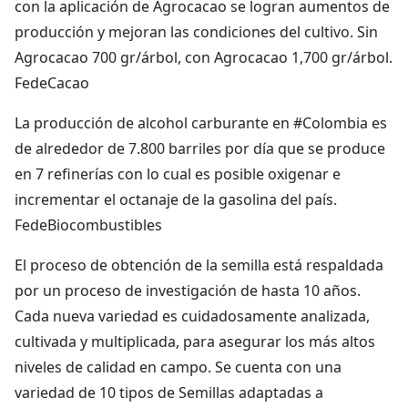
con la aplicación de Agrocacao se logran aumentos de
producción y mejoran las condiciones del cultivo. Sin
Agrocacao 700 gr/árbol, con Agrocacao 1,700 gr/árbol.
FedeCacao
La producción de alcohol carburante en #Colombia es
de alrededor de 7.800 barriles por día que se produce
en 7 refinerías con lo cual es posible oxigenar e
incrementar el octanaje de la gasolina del país.
FedeBiocombustibles
El proceso de obtención de la semilla está respaldada
por un proceso de investigación de hasta 10 años.
Cada nueva variedad es cuidadosamente analizada,
cultivada y multiplicada, para asegurar los más altos
niveles de calidad en campo. Se cuenta con una
variedad de 10 tipos de Semillas adaptadas a