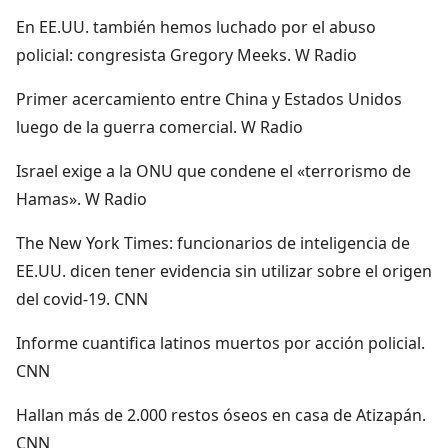
En EE.UU. también hemos luchado por el abuso
policial: congresista Gregory Meeks. W Radio
Primer acercamiento entre China y Estados Unidos
luego de la guerra comercial. W Radio
Israel exige a la ONU que condene el «terrorismo de
Hamas». W Radio
The New York Times: funcionarios de inteligencia de
EE.UU. dicen tener evidencia sin utilizar sobre el origen
del covid-19. CNN
Informe cuantifica latinos muertos por acción policial.
CNN
Hallan más de 2.000 restos óseos en casa de Atizapán.
CNN