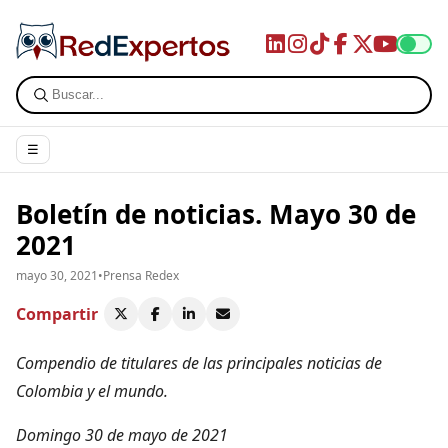
☰
Boletín de noticias. Mayo 30 de
2021
mayo 30, 2021
•
Prensa Redex
Compartir
Compendio de titulares de las principales noticias de
Colombia y el mundo.
Domingo 30 de mayo de 2021