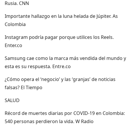
Rusia. CNN
Importante hallazgo en la luna helada de Júpiter. As
Colombia
Instagram podría pagar porque utilices los Reels.
Enter.co
Samsung cae como la marca más vendida del mundo y
esta es su respuesta. Entre.co
¿Cómo opera el ‘negocio’ y las ‘granjas’ de noticias
falsas? El Tiempo
SALUD
Récord de muertes diarias por COVID-19 en Colombia:
540 personas perdieron la vida. W Radio