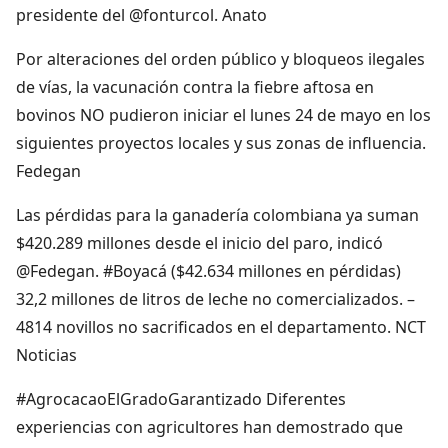
presidente del @fonturcol. Anato
Por alteraciones del orden público y bloqueos ilegales
de vías, la vacunación contra la fiebre aftosa en
bovinos NO pudieron iniciar el lunes 24 de mayo en los
siguientes proyectos locales y sus zonas de influencia.
Fedegan
Las pérdidas para la ganadería colombiana ya suman
$420.289 millones desde el inicio del paro, indicó
@Fedegan. #Boyacá ($42.634 millones en pérdidas)
32,2 millones de litros de leche no comercializados. –
4814 novillos no sacrificados en el departamento. NCT
Noticias
#AgrocacaoElGradoGarantizado Diferentes
experiencias con agricultores han demostrado que