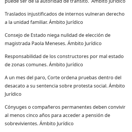
puede ser de la autoridad de tránsito. Ámbito Jurídico
Traslados injustificados de internos vulneran derecho
a la unidad familiar. Ámbito Jurídico
Consejo de Estado niega nulidad de elección de
magistrada Paola Meneses. Ámbito Jurídico
Responsabilidad de los constructores por mal estado
de zonas comunes. Ámbito Jurídico
A un mes del paro, Corte ordena pruebas dentro del
desacato a su sentencia sobre protesta social. Ámbito
Jurídico
Cónyuges o compañeros permanentes deben convivir
al menos cinco años para acceder a pensión de
sobrevivientes. Ámbito Jurídico