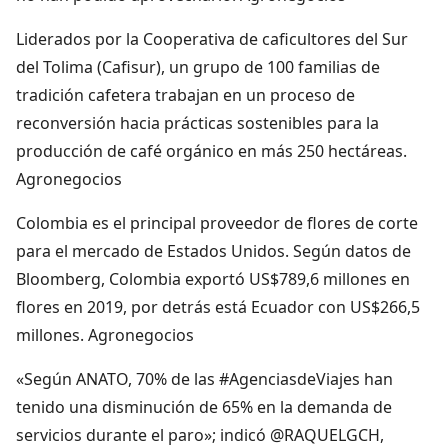
Liderados por la Cooperativa de caficultores del Sur
del Tolima (Cafisur), un grupo de 100 familias de
tradición cafetera trabajan en un proceso de
reconversión hacia prácticas sostenibles para la
producción de café orgánico en más 250 hectáreas.
Agronegocios
Colombia es el principal proveedor de flores de corte
para el mercado de Estados Unidos. Según datos de
Bloomberg, Colombia exportó US$789,6 millones en
flores en 2019, por detrás está Ecuador con US$266,5
millones. Agronegocios
«Según ANATO, 70% de las #AgenciasdeViajes han
tenido una disminución de 65% en la demanda de
servicios durante el paro»; indicó @RAQUELGCH,