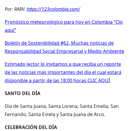
Por: RARV.
https://123colombia.com/
Pronóstico meteorológico para hoy en Colombia “Clic
aquí”
Boletín de Sostenibilidad #62. Muchas noticias de
Responsabilidad Social Empresarial y Medio Ambiente
Estimado lector lo invitamos a que reciba un reporte
de las noticias más importantes del día el cual estará
disponible a partir de las 18:00 horas CLIC AQUÍ
SANTO DEL DÍA
Día de Santa Juana, Santa Lorena, Santa Emelia, San
Fernando, Santa Estela y Santa Juana de Arco.
CELEBRACIÓN DEL DÍA