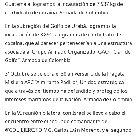
Guatemala, logramos la incautación de 7.537 kg de
clorhidrato de cocaína. Armada de Colombia
En la subregión del Golfo de Urabá, logramos la
incautación de 3.891 kilogramos de clorhidrato de
cocaína, que al parecer pertenecerían a una estructura
asociada al Grupo Armado Organizado -GAO- “Clan del
Golfo”. Armada de Colombia
31Octubre se celebra el 38 aniversario de la Fragata
Misilera ARC “Almirante Padilla”, Unidad estratégica
que a través del tiempo ha defendido y protegido los
intereses marítimos de la Nación. Armada de Colombia
En la VI reunión bilateral con Israel se llevó a cabo el
encuentro entre el segundo comandante de
@COL_EJERCITO MG, Carlos Iván Moreno, y el segundo