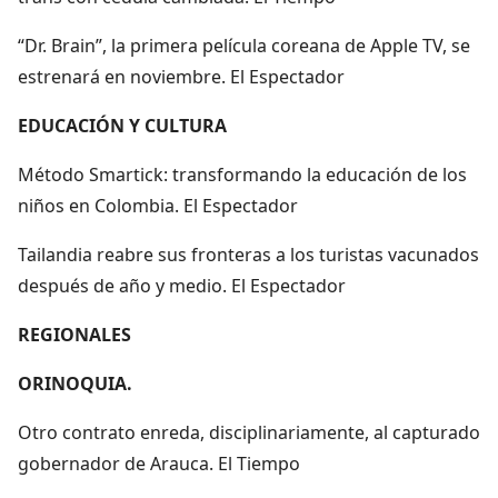
“Dr. Brain”, la primera película coreana de Apple TV, se
estrenará en noviembre. El Espectador
EDUCACIÓN Y CULTURA
Método Smartick: transformando la educación de los
niños en Colombia. El Espectador
Tailandia reabre sus fronteras a los turistas vacunados
después de año y medio. El Espectador
REGIONALES
ORINOQUIA.
Otro contrato enreda, disciplinariamente, al capturado
gobernador de Arauca. El Tiempo