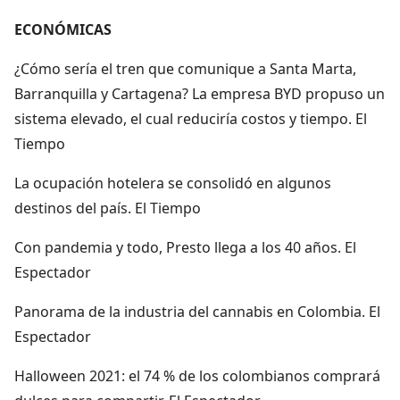
ECONÓMICAS
¿Cómo sería el tren que comunique a Santa Marta,
Barranquilla y Cartagena? La empresa BYD propuso un
sistema elevado, el cual reduciría costos y tiempo. El
Tiempo
La ocupación hotelera se consolidó en algunos
destinos del país. El Tiempo
Con pandemia y todo, Presto llega a los 40 años. El
Espectador
Panorama de la industria del cannabis en Colombia. El
Espectador
Halloween 2021: el 74 % de los colombianos comprará