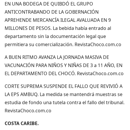
EN UNA BODEGA DE QUIBDÓ EL GRUPO
ANTICONTRABANDO DE LA GOBERNACIÓN
APREHENDE MERCANCÍA ILEGAL AVALUADA EN 9
MILLONES DE PESOS. La bebida había entrado al
departamento sin la documentación legal que
permitiera su comercialización. RevistaChoco.com.co
A BUEN RITMO AVANZA LA JORNADA MASIVA DE
VACUNACIÓN PARA NIÑOS Y NIÑAS DE 3 a 11 AÑO, EN
EL DEPARTAMENTO DEL CHOCÓ. RevistaChoco.com.co
CORTE SUPREMA SUSPENDE EL FALLO QUE REVIVIÓ A
LA EPS AMBUQ. La medida se mantendrá muestras se
estudia de fondo una tutela contra el fallo del tribunal.
RevistaChoco.com.co
COSTA CARIBE.