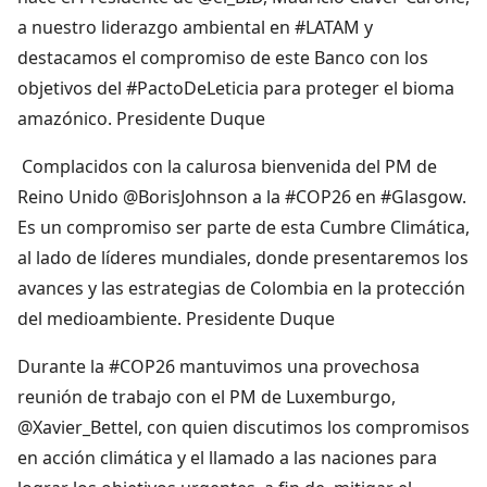
a nuestro liderazgo ambiental en #LATAM y
destacamos el compromiso de este Banco con los
objetivos del #PactoDeLeticia para proteger el bioma
amazónico. Presidente Duque
Complacidos con la calurosa bienvenida del PM de
Reino Unido @BorisJohnson a la #COP26 en #Glasgow.
Es un compromiso ser parte de esta Cumbre Climática,
al lado de líderes mundiales, donde presentaremos los
avances y las estrategias de Colombia en la protección
del medioambiente. Presidente Duque
Durante la #COP26 mantuvimos una provechosa
reunión de trabajo con el PM de Luxemburgo,
@Xavier_Bettel, con quien discutimos los compromisos
en acción climática y el llamado a las naciones para