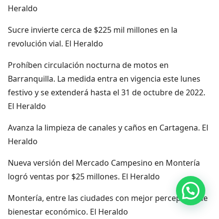
Heraldo
Sucre invierte cerca de $225 mil millones en la
revolución vial. El Heraldo
Prohíben circulación nocturna de motos en
Barranquilla. La medida entra en vigencia este lunes
festivo y se extenderá hasta el 31 de octubre de 2022.
El Heraldo
Avanza la limpieza de canales y caños en Cartagena. El
Heraldo
Nueva versión del Mercado Campesino en Montería
logró ventas por $25 millones. El Heraldo
Hola, por aquí puedes contactarnos
Montería, entre las ciudades con mejor percepción de
bienestar económico. El Heraldo