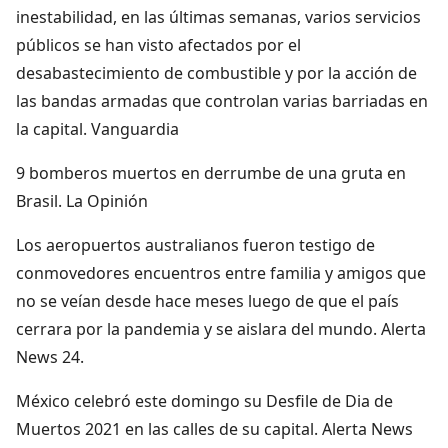
inestabilidad, en las últimas semanas, varios servicios
públicos se han visto afectados por el
desabastecimiento de combustible y por la acción de
las bandas armadas que controlan varias barriadas en
la capital. Vanguardia
9 bomberos muertos en derrumbe de una gruta en
Brasil. La Opinión
Los aeropuertos australianos fueron testigo de
conmovedores encuentros entre familia y amigos que
no se veían desde hace meses luego de que el país
cerrara por la pandemia y se aislara del mundo. Alerta
News 24.
México celebró este domingo su Desfile de Dia de
Muertos 2021 en las calles de su capital. Alerta News