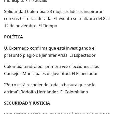
municipio. 7N Noticias
Solidaridad Colombia: 33 mujeres líderes inspirarán
con sus historias de vida. El evento se realizará del 8 al
12 de noviembre. El Tiempo
POLÍTICA
U. Externado confirma que está investigando el
presunto plagio de Jennifer Arias. El Espectador
Colombia tendrá por primera vez elecciones a los
Consejos Municipales de Juventud. El Espectador
“Petro está recogiendo toda la basura que se le
arrima”: Rodolfo Hernández. El Colombiano
SEGURIDAD Y JUSTICIA