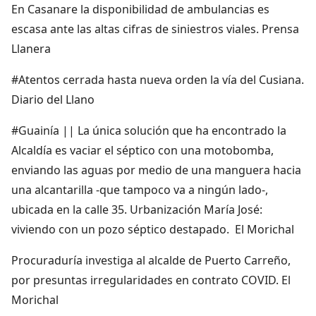
En Casanare la disponibilidad de ambulancias es
escasa ante las altas cifras de siniestros viales. Prensa
Llanera
#Atentos cerrada hasta nueva orden la vía del Cusiana.
Diario del Llano
#Guainía || La única solución que ha encontrado la
Alcaldía es vaciar el séptico con una motobomba,
enviando las aguas por medio de una manguera hacia
una alcantarilla -que tampoco va a ningún lado-,
ubicada en la calle 35. Urbanización María José:
viviendo con un pozo séptico destapado. El Morichal
Procuraduría investiga al alcalde de Puerto Carreño,
por presuntas irregularidades en contrato COVID. El
Morichal