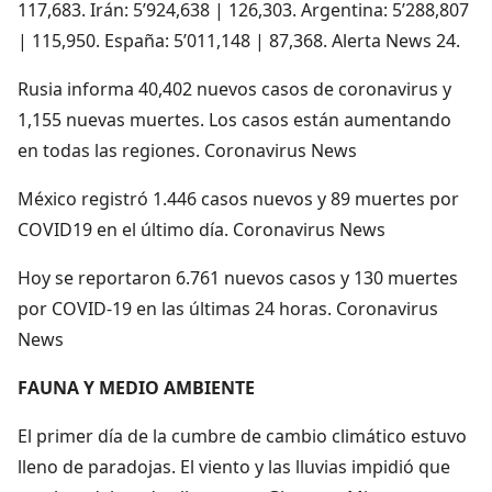
117,683. Irán: 5’924,638 | 126,303. Argentina: 5’288,807
| 115,950. España: 5’011,148 | 87,368. Alerta News 24.
Rusia informa 40,402 nuevos casos de coronavirus y
1,155 nuevas muertes. Los casos están aumentando
en todas las regiones. Coronavirus News
México registró 1.446 casos nuevos y 89 muertes por
COVID19 en el último día. Coronavirus News
Hoy se reportaron 6.761 nuevos casos y 130 muertes
por COVID-19 en las últimas 24 horas. Coronavirus
News
FAUNA Y MEDIO AMBIENTE
El primer día de la cumbre de cambio climático estuvo
lleno de paradojas. El viento y las lluvias impidió que