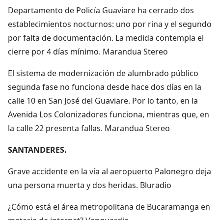
Departamento de Policía Guaviare ha cerrado dos
establecimientos nocturnos: uno por rina y el segundo
por falta de documentación. La medida contempla el
cierre por 4 días mínimo. Marandua Stereo
El sistema de modernización de alumbrado público
segunda fase no funciona desde hace dos días en la
calle 10 en San José del Guaviare. Por lo tanto, en la
Avenida Los Colonizadores funciona, mientras que, en
la calle 22 presenta fallas. Marandua Stereo
SANTANDERES.
Grave accidente en la vía al aeropuerto Palonegro deja
una persona muerta y dos heridas. Bluradio
¿Cómo está el área metropolitana de Bucaramanga en