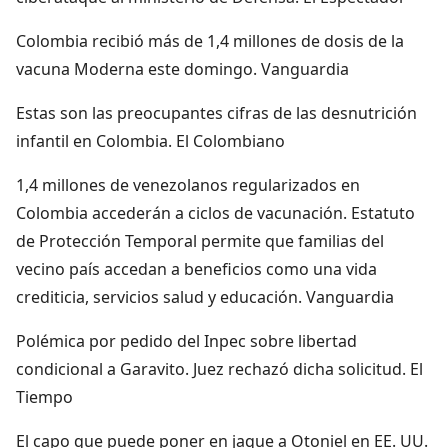
Colombia recibió más de 1,4 millones de dosis de la
vacuna Moderna este domingo. Vanguardia
Estas son las preocupantes cifras de las desnutrición
infantil en Colombia. El Colombiano
1,4 millones de venezolanos regularizados en
Colombia accederán a ciclos de vacunación. Estatuto
de Protección Temporal permite que familias del
vecino país accedan a beneficios como una vida
crediticia, servicios salud y educación. Vanguardia
Polémica por pedido del Inpec sobre libertad
condicional a Garavito. Juez rechazó dicha solicitud. El
Tiempo
El capo que puede poner en jaque a Otoniel en EE. UU.