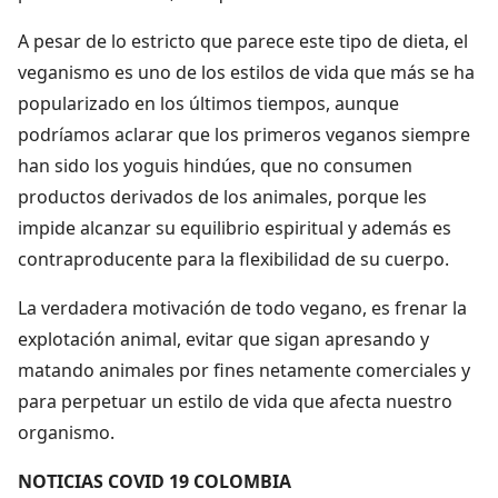
A pesar de lo estricto que parece este tipo de dieta, el
veganismo es uno de los estilos de vida que más se ha
popularizado en los últimos tiempos, aunque
podríamos aclarar que los primeros veganos siempre
han sido los yoguis hindúes, que no consumen
productos derivados de los animales, porque les
impide alcanzar su equilibrio espiritual y además es
contraproducente para la flexibilidad de su cuerpo.
La verdadera motivación de todo vegano, es frenar la
explotación animal, evitar que sigan apresando y
matando animales por fines netamente comerciales y
para perpetuar un estilo de vida que afecta nuestro
organismo.
NOTICIAS COVID 19 COLOMBIA