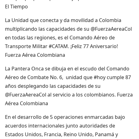
El Tiempo
La Unidad que conecta y da movilidad a Colombia
multiplicando las capacidades de su @FuerzaAereaCol
en todas las regiones, es el Comando Aéreo de
Transporte Militar #CATAM. ¡Feliz 77 Aniversario!
Fuerza Aérea Colombiana
La Pantera Onca se dibuja en el escudo del Comando
Aéreo de Combate No. 6, unidad que #hoy cumple 87
años desplegando las capacidades de su
@FuerzaAereaCol al servicio a los colombianos. Fuerza
Aérea Colombiana
En el desarrollo de 5 operaciones enmarcadas bajo
acuerdos internacionales junto autoridades de
Estados Unidos, Francia, Reino Unido, Panamá y