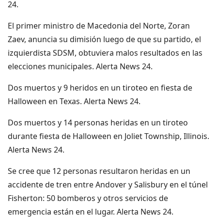
24.
El primer ministro de Macedonia del Norte, Zoran
Zaev, anuncia su dimisión luego de que su partido, el
izquierdista SDSM, obtuviera malos resultados en las
elecciones municipales. Alerta News 24.
Dos muertos y 9 heridos en un tiroteo en fiesta de
Halloween en Texas. Alerta News 24.
Dos muertos y 14 personas heridas en un tiroteo
durante fiesta de Halloween en Joliet Township, Illinois.
Alerta News 24.
Se cree que 12 personas resultaron heridas en un
accidente de tren entre Andover y Salisbury en el túnel
Fisherton: 50 bomberos y otros servicios de
emergencia están en el lugar. Alerta News 24.