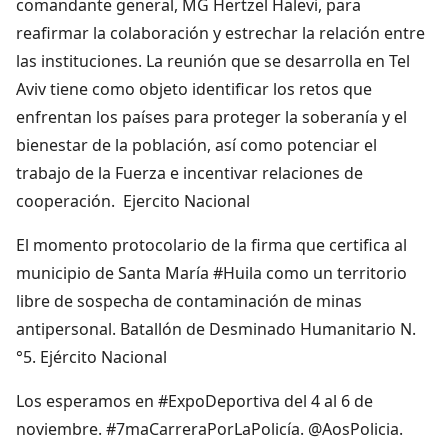
comandante general, MG Hertzel Halevi, para
reafirmar la colaboración y estrechar la relación entre
las instituciones. La reunión que se desarrolla en Tel
Aviv tiene como objeto identificar los retos que
enfrentan los países para proteger la soberanía y el
bienestar de la población, así como potenciar el
trabajo de la Fuerza e incentivar relaciones de
cooperación. Ejercito Nacional
El momento protocolario de la firma que certifica al
municipio de Santa María #Huila como un territorio
libre de sospecha de contaminación de minas
antipersonal. Batallón de Desminado Humanitario N.
°5. Ejército Nacional
Los esperamos en #ExpoDeportiva del 4 al 6 de
noviembre. #7maCarreraPorLaPolicía. @AosPolicia.