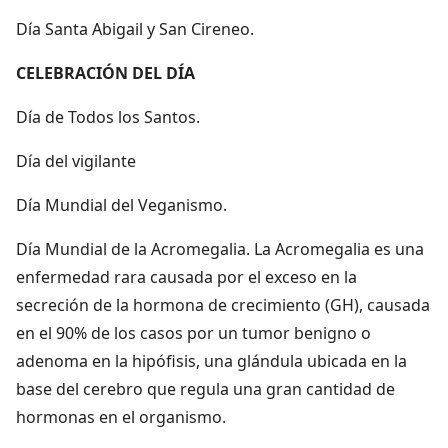
Día Santa Abigail y San Cireneo.
CELEBRACIÓN DEL DÍA
Día de Todos los Santos.
Día del vigilante
Día Mundial del Veganismo.
Día Mundial de la Acromegalia. La Acromegalia es una
enfermedad rara causada por el exceso en la
secreción de la hormona de crecimiento (GH), causada
en el 90% de los casos por un tumor benigno o
adenoma en la hipófisis, una glándula ubicada en la
base del cerebro que regula una gran cantidad de
hormonas en el organismo.