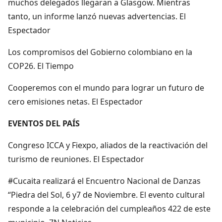
muchos delegados llegaran a Glasgow. Mientras
tanto, un informe lanzó nuevas advertencias. El
Espectador
Los compromisos del Gobierno colombiano en la
COP26. El Tiempo
Cooperemos con el mundo para lograr un futuro de
cero emisiones netas. El Espectador
EVENTOS DEL PAÍS
Congreso ICCA y Fiexpo, aliados de la reactivación del
turismo de reuniones. El Espectador
#Cucaita realizará el Encuentro Nacional de Danzas
“Piedra del Sol, 6 y7 de Noviembre. El evento cultural
responde a la celebración del cumpleaños 422 de este