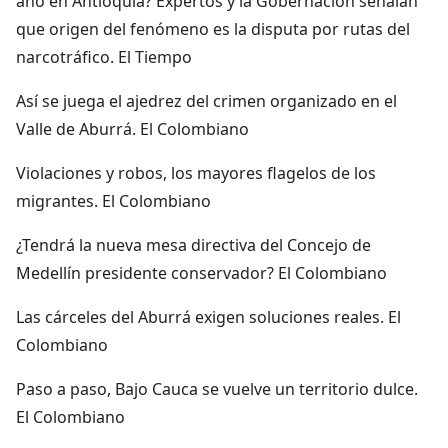
año en Antioquia? Expertos y la Gobernación señalan
que origen del fenómeno es la disputa por rutas del
narcotráfico. El Tiempo
Así se juega el ajedrez del crimen organizado en el
Valle de Aburrá. El Colombiano
Violaciones y robos, los mayores flagelos de los
migrantes. El Colombiano
¿Tendrá la nueva mesa directiva del Concejo de
Medellín presidente conservador? El Colombiano
Las cárceles del Aburrá exigen soluciones reales. El
Colombiano
Paso a paso, Bajo Cauca se vuelve un territorio dulce.
El Colombiano