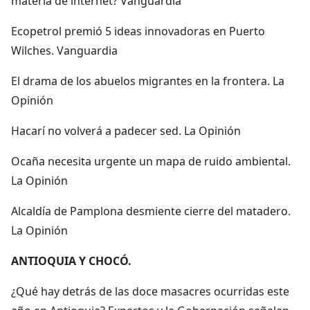
materia de internet? Vanguardia
Ecopetrol premió 5 ideas innovadoras en Puerto
Wilches. Vanguardia
El drama de los abuelos migrantes en la frontera. La
Opinión
Hacarí no volverá a padecer sed. La Opinión
Ocaña necesita urgente un mapa de ruido ambiental.
La Opinión
Alcaldía de Pamplona desmiente cierre del matadero.
La Opinión
ANTIOQUIA Y CHOCÓ.
¿Qué hay detrás de las doce masacres ocurridas este