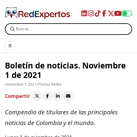
☰
Boletín de noticias. Noviembre
1 de 2021
noviembre 1, 2021
•
Prensa Redex
Compartir
Compendio de titulares de las principales
noticias de Colombia y el mundo.