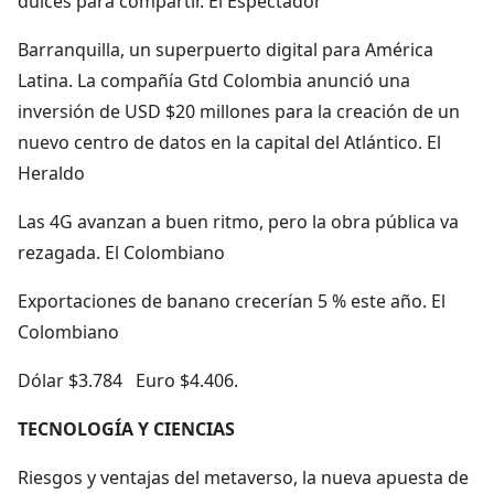
dulces para compartir. El Espectador
Barranquilla, un superpuerto digital para América
Latina. La compañía Gtd Colombia anunció una
inversión de USD $20 millones para la creación de un
nuevo centro de datos en la capital del Atlántico. El
Heraldo
Las 4G avanzan a buen ritmo, pero la obra pública va
rezagada. El Colombiano
Exportaciones de banano crecerían 5 % este año. El
Colombiano
Dólar $3.784 Euro $4.406.
TECNOLOGÍA Y CIENCIAS
Riesgos y ventajas del metaverso, la nueva apuesta de