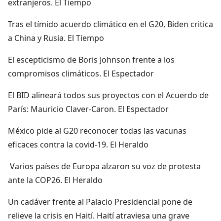
extranjeros. El Tiempo
Tras el tímido acuerdo climático en el G20, Biden critica
a China y Rusia. El Tiempo
El escepticismo de Boris Johnson frente a los
compromisos climáticos. El Espectador
El BID alineará todos sus proyectos con el Acuerdo de
París: Mauricio Claver-Caron. El Espectador
México pide al G20 reconocer todas las vacunas
eficaces contra la covid-19. El Heraldo
Varios países de Europa alzaron su voz de protesta
ante la COP26. El Heraldo
Un cadáver frente al Palacio Presidencial pone de
relieve la crisis en Haití. Haití atraviesa una grave