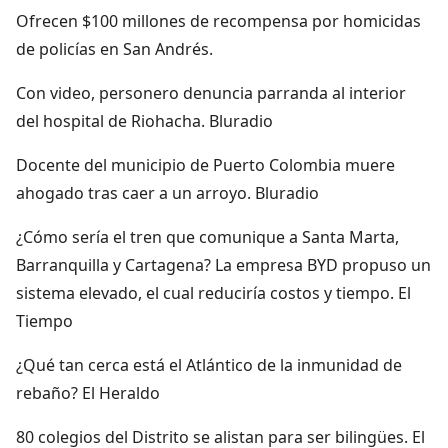
Ofrecen $100 millones de recompensa por homicidas
de policías en San Andrés.
Con video, personero denuncia parranda al interior
del hospital de Riohacha. Bluradio
Docente del municipio de Puerto Colombia muere
ahogado tras caer a un arroyo. Bluradio
¿Cómo sería el tren que comunique a Santa Marta,
Barranquilla y Cartagena? La empresa BYD propuso un
sistema elevado, el cual reduciría costos y tiempo. El
Tiempo
¿Qué tan cerca está el Atlántico de la inmunidad de
rebaño? El Heraldo
80 colegios del Distrito se alistan para ser bilingües. El