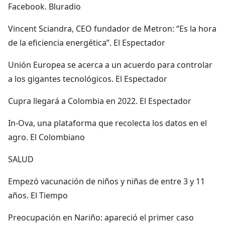
Facebook. Bluradio
Vincent Sciandra, CEO fundador de Metron: “Es la hora
de la eficiencia energética”. El Espectador
Unión Europea se acerca a un acuerdo para controlar
a los gigantes tecnológicos. El Espectador
Cupra llegará a Colombia en 2022. El Espectador
In-Ova, una plataforma que recolecta los datos en el
agro. El Colombiano
SALUD
Empezó vacunación de niños y niñas de entre 3 y 11
años. El Tiempo
Preocupación en Nariño: apareció el primer caso