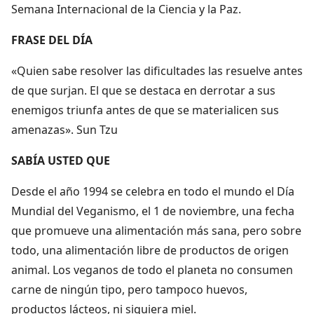
Semana Internacional de la Ciencia y la Paz.
FRASE DEL DÍA
«Quien sabe resolver las dificultades las resuelve antes
de que surjan. El que se destaca en derrotar a sus
enemigos triunfa antes de que se materialicen sus
amenazas». Sun Tzu
SABÍA USTED QUE
Desde el año 1994 se celebra en todo el mundo el Día
Mundial del Veganismo, el 1 de noviembre, una fecha
que promueve una alimentación más sana, pero sobre
todo, una alimentación libre de productos de origen
animal. Los veganos de todo el planeta no consumen
carne de ningún tipo, pero tampoco huevos,
productos lácteos, ni siquiera miel.