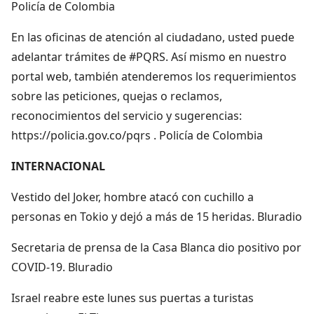
Policía de Colombia
En las oficinas de atención al ciudadano, usted puede
adelantar trámites de #PQRS. Así mismo en nuestro
portal web, también atenderemos los requerimientos
sobre las peticiones, quejas o reclamos,
reconocimientos del servicio y sugerencias:
https://policia.gov.co/pqrs . Policía de Colombia
INTERNACIONAL
Vestido del Joker, hombre atacó con cuchillo a
personas en Tokio y dejó a más de 15 heridas. Bluradio
Secretaria de prensa de la Casa Blanca dio positivo por
COVID-19. Bluradio
Israel reabre este lunes sus puertas a turistas