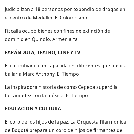
Judicializan a 18 personas por expendio de drogas en
el centro de Medellín. El Colombiano
Fiscalía ocupó bienes con fines de extinción de
dominio en Quindío. Armenia Ya
FARÁNDULA, TEATRO, CINE Y TV
El colombiano con capacidades diferentes que puso a
bailar a Marc Anthony. El Tiempo
La inspiradora historia de cómo Cepeda superó la
tartamudez con la música. El Tiempo
EDUCACIÓN Y CULTURA
El coro de los hijos de la paz. La Orquesta Filarmónica
de Bogotá prepara un coro de hijos de firmantes del