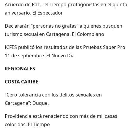
Acuerdo de Paz, . el Tiempo protagonistas en el quinto
aniversario. El Espectador
Declararán “personas no gratas” a quienes busquen
turismo sexual en Cartagena. El Colombiano
ICFES publicó los resultados de las Pruebas Saber Pro
11 de septiembre. El Nuevo Dia
REGIONALES
COSTA CARIBE
.
“Cero tolerancia con los delitos sexuales en
Cartagena”: Duque.
Providencia está renaciendo con más de mil casas
coloridas. El Tiempo