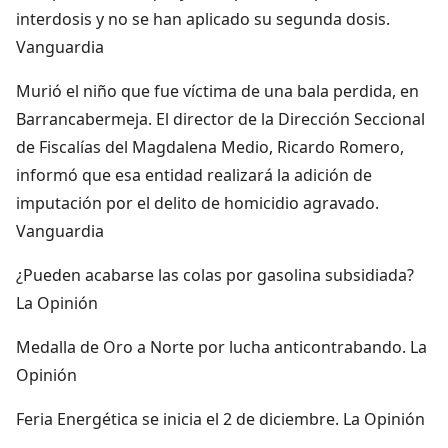
interdosis y no se han aplicado su segunda dosis.
Vanguardia
Murió el niño que fue víctima de una bala perdida, en
Barrancabermeja. El director de la Dirección Seccional
de Fiscalías del Magdalena Medio, Ricardo Romero,
informó que esa entidad realizará la adición de
imputación por el delito de homicidio agravado.
Vanguardia
¿Pueden acabarse las colas por gasolina subsidiada?
La Opinión
Medalla de Oro a Norte por lucha anticontrabando. La
Opinión
Feria Energética se inicia el 2 de diciembre. La Opinión