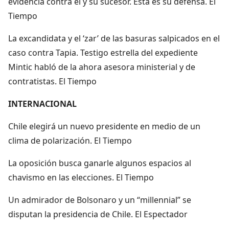
evidencia contra él y su sucesor. Esta es su defensa. El
Tiempo
La excandidata y el ‘zar’ de las basuras salpicados en el
caso contra Tapia. Testigo estrella del expediente
Mintic habló de la ahora asesora ministerial y de
contratistas. El Tiempo
INTERNACIONAL
Chile elegirá un nuevo presidente en medio de un
clima de polarización. El Tiempo
La oposición busca ganarle algunos espacios al
chavismo en las elecciones. El Tiempo
Un admirador de Bolsonaro y un “millennial” se
disputan la presidencia de Chile. El Espectador