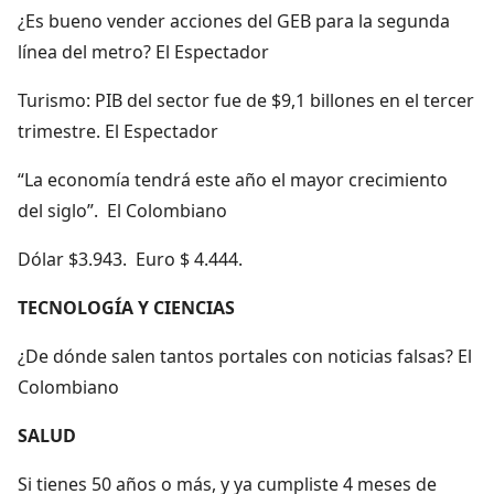
¿Es bueno vender acciones del GEB para la segunda
línea del metro? El Espectador
Turismo: PIB del sector fue de $9,1 billones en el tercer
trimestre. El Espectador
“La economía tendrá este año el mayor crecimiento
del siglo”. El Colombiano
Dólar $3.943. Euro $ 4.444.
TECNOLOGÍA Y CIENCIAS
¿De dónde salen tantos portales con noticias falsas? El
Colombiano
SALUD
Si tienes 50 años o más, y ya cumpliste 4 meses de