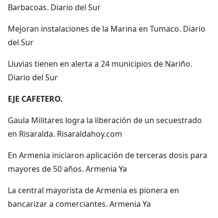
Barbacoas. Diario del Sur
Mejoran instalaciones de la Marina en Tumaco. Diario
del Sur
Lluvias tienen en alerta a 24 municipios de Nariño.
Diario del Sur
EJE CAFETERO.
Gaula Militares logra la liberación de un secuestrado
en Risaralda. Risaraldahoy.com
En Armenia iniciaron aplicación de terceras dosis para
mayores de 50 años. Armenia Ya
La central mayorista de Armenia es pionera en
bancarizar a comerciantes. Armenia Ya