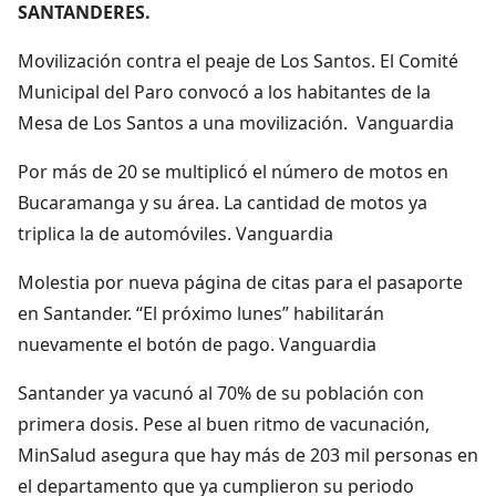
SANTANDERES.
Movilización contra el peaje de Los Santos. El Comité
Municipal del Paro convocó a los habitantes de la
Mesa de Los Santos a una movilización. Vanguardia
Por más de 20 se multiplicó el número de motos en
Bucaramanga y su área. La cantidad de motos ya
triplica la de automóviles. Vanguardia
Molestia por nueva página de citas para el pasaporte
en Santander. “El próximo lunes” habilitarán
nuevamente el botón de pago. Vanguardia
Santander ya vacunó al 70% de su población con
primera dosis. Pese al buen ritmo de vacunación,
MinSalud asegura que hay más de 203 mil personas en
el departamento que ya cumplieron su periodo