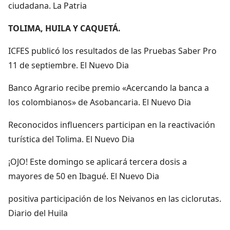
ciudadana. La Patria
TOLIMA, HUILA Y CAQUETÁ.
ICFES publicó los resultados de las Pruebas Saber Pro
11 de septiembre. El Nuevo Dia
Banco Agrario recibe premio «Acercando la banca a
los colombianos» de Asobancaria. El Nuevo Dia
Reconocidos influencers participan en la reactivación
turística del Tolima. El Nuevo Dia
¡OJO! Este domingo se aplicará tercera dosis a
mayores de 50 en Ibagué. El Nuevo Dia
positiva participación de los Neivanos en las ciclorutas.
Diario del Huila