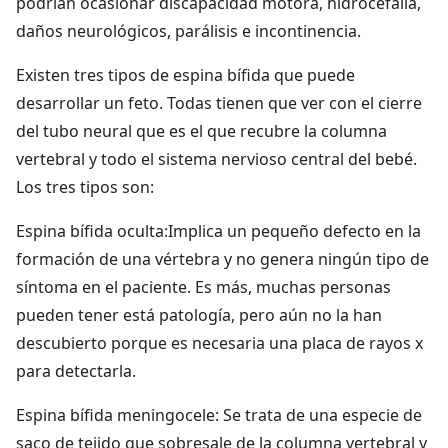
podrían ocasionar discapacidad motora, hidrocefalia,
daños neurológicos, parálisis e incontinencia.
Existen tres tipos de espina bífida que puede
desarrollar un feto. Todas tienen que ver con el cierre
del tubo neural que es el que recubre la columna
vertebral y todo el sistema nervioso central del bebé.
Los tres tipos son:
Espina bífida oculta:Implica un pequeño defecto en la
formación de una vértebra y no genera ningún tipo de
síntoma en el paciente. Es más, muchas personas
pueden tener está patología, pero aún no la han
descubierto porque es necesaria una placa de rayos x
para detectarla.
Espina bífida meningocele: Se trata de una especie de
saco de tejido que sobresale de la columna vertebral y