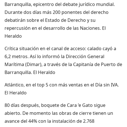
Barranquilla, epicentro del debate jurídico mundial.
Durante dos días más 200 ponentes del derecho
debatirán sobre el Estado de Derecho y su
repercusión en el desarrollo de las Naciones. El
Heraldo
Crítica situación en el canal de acceso: calado cayó a
6,2 metros. Así lo informó la Dirección General
Marítima (Dimar), a través de la Capitanía de Puerto de
Barranquilla. El Heraldo
Atlántico, en el top 5 con más ventas en el Día sin IVA.
El Heraldo
80 días después, boquete de Cara ’e Gato sigue
abierto. De momento las obras de cierre tienen un
avance del 44% con la instalación de 2.768