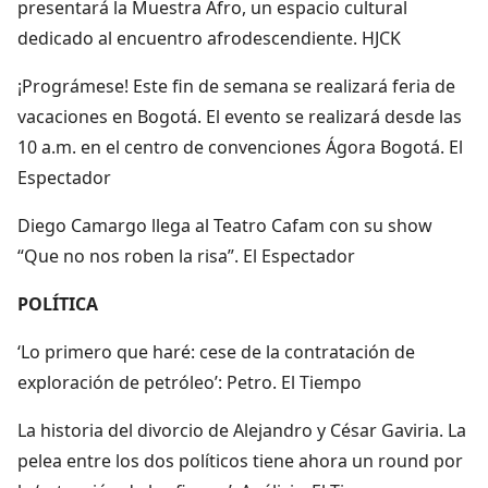
presentará la Muestra Afro, un espacio cultural
dedicado al encuentro afrodescendiente. HJCK
¡Prográmese! Este fin de semana se realizará feria de
vacaciones en Bogotá. El evento se realizará desde las
10 a.m. en el centro de convenciones Ágora Bogotá. El
Espectador
Diego Camargo llega al Teatro Cafam con su show
“Que no nos roben la risa”. El Espectador
POLÍTICA
‘Lo primero que haré: cese de la contratación de
exploración de petróleo’: Petro. El Tiempo
La historia del divorcio de Alejandro y César Gaviria. La
pelea entre los dos políticos tiene ahora un round por