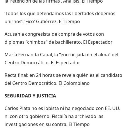
la ‘retención de las firmas’. Análisis. El Tiempo
‘Todos los que defendamos las libertades debemos
unirnos’: ‘Fico’ Gutiérrez. El Tiempo
Acusan a congresista de compra de votos con
diplomas “chimbos” de bachillerato. El Espectador
María Fernanda Cabal, la “encrucijada en el alma” del
Centro Democrático. El Espectador
Recta final: en 24 horas se revela quién es el candidato
del Centro Democrático. El Colombiano
SEGURIDAD Y JUSTICIA
Carlos Plata no es lobista ni ha negociado con EE. UU.
ni con otro gobierno. Fiscalía ha archivado las
investigaciones en su contra. El Tiempo