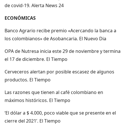
de covid-19. Alerta News 24
ECONÓMICAS
Banco Agrario recibe premio «Acercando la banca a
los colombianos» de Asobancaria. El Nuevo Dia
OPA de Nutresa inicia este 29 de noviembre y termina
el 17 de diciembre. El Tiempo
Cerveceros alertan por posible escasez de algunos
productos. El Tiempo
Las razones que tienen al café colombiano en
máximos históricos. El Tiempo
‘El dólar a $ 4.000, poco viable que se presente en el
cierre del 2021’. El Tiempo