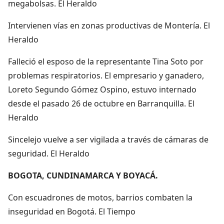
megabolsas. El Heraldo
Intervienen vías en zonas productivas de Montería. El
Heraldo
Falleció el esposo de la representante Tina Soto por
problemas respiratorios. El empresario y ganadero,
Loreto Segundo Gómez Ospino, estuvo internado
desde el pasado 26 de octubre en Barranquilla. El
Heraldo
Sincelejo vuelve a ser vigilada a través de cámaras de
seguridad. El Heraldo
BOGOTA, CUNDINAMARCA Y BOYACÁ.
Con escuadrones de motos, barrios combaten la
inseguridad en Bogotá. El Tiempo