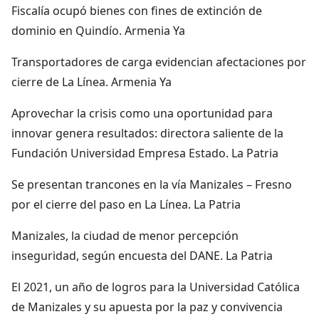
Fiscalía ocupó bienes con fines de extinción de
dominio en Quindío. Armenia Ya
Transportadores de carga evidencian afectaciones por
cierre de La Línea. Armenia Ya
Aprovechar la crisis como una oportunidad para
innovar genera resultados: directora saliente de la
Fundación Universidad Empresa Estado. La Patria
Se presentan trancones en la vía Manizales – Fresno
por el cierre del paso en La Línea. La Patria
Manizales, la ciudad de menor percepción
inseguridad, según encuesta del DANE. La Patria
El 2021, un año de logros para la Universidad Católica
de Manizales y su apuesta por la paz y convivencia