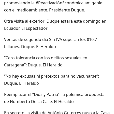
promoviendo la #ReactivaciónEconómica amigable
con el medioambiente. Presidente Duque.
Otra visita al exterior: Duque estará este domingo en
Ecuador. El Espectador
Ventas de segundo día Sin IVA superan los $10,7
billones: Duque. El Heraldo
“Cero tolerancia con los delitos sexuales en
Cartagena”: Duque. El Heraldo
“No hay excusas ni pretextos para no vacunarse”:
Duque. El Heraldo
Reemplazar el “Dios y Patria”: la polémica propuesta
de Humberto De La Calle. El Heraldo
En secreto: la visita de António Guterres puso a la Casa