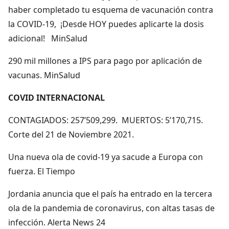
haber completado tu esquema de vacunación contra
la COVID-19, ¡Desde HOY puedes aplicarte la dosis
adicional! MinSalud
290 mil millones a IPS para pago por aplicación de
vacunas. MinSalud
COVID INTERNACIONAL
CONTAGIADOS: 257’509,299. MUERTOS: 5’170,715.
Corte del 21 de Noviembre 2021.
Una nueva ola de covid-19 ya sacude a Europa con
fuerza. El Tiempo
Jordania anuncia que el país ha entrado en la tercera
ola de la pandemia de coronavirus, con altas tasas de
infección. Alerta News 24