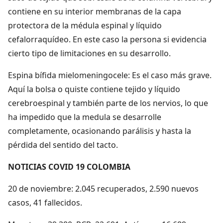
contiene en su interior membranas de la capa
protectora de la médula espinal y líquido
cefalorraquídeo. En este caso la persona si evidencia
cierto tipo de limitaciones en su desarrollo.
Espina bífida mielomeningocele: Es el caso más grave.
Aquí la bolsa o quiste contiene tejido y líquido
cerebroespinal y también parte de los nervios, lo que
ha impedido que la medula se desarrolle
completamente, ocasionando parálisis y hasta la
pérdida del sentido del tacto.
NOTICIAS COVID 19 COLOMBIA
20 de noviembre: 2.045 recuperados, 2.590 nuevos
casos, 41 fallecidos.