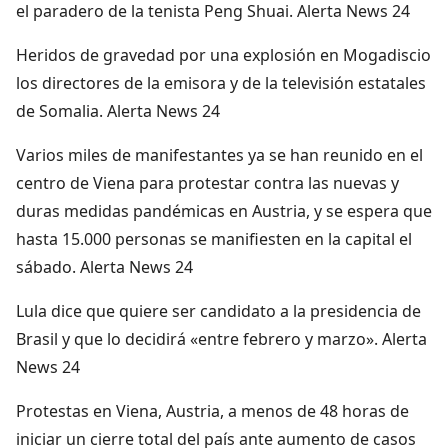
el paradero de la tenista Peng Shuai. Alerta News 24
Heridos de gravedad por una explosión en Mogadiscio
los directores de la emisora y de la televisión estatales
de Somalia. Alerta News 24
Varios miles de manifestantes ya se han reunido en el
centro de Viena para protestar contra las nuevas y
duras medidas pandémicas en Austria, y se espera que
hasta 15.000 personas se manifiesten en la capital el
sábado. Alerta News 24
Lula dice que quiere ser candidato a la presidencia de
Brasil y que lo decidirá «entre febrero y marzo». Alerta
News 24
Protestas en Viena, Austria, a menos de 48 horas de
iniciar un cierre total del país ante aumento de casos