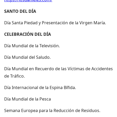
SANTO DEL DÍA
Día Santa Piedad y Presentación de la Virgen María.
CELEBRACIÓN DEL DÍA
Día Mundial de la Televisión.
Día Mundial del Saludo.
Día Mundial en Recuerdo de las Víctimas de Accidentes
de Tráfico.
Día Internacional de la Espina Bífida.
Día Mundial de la Pesca
Semana Europea para la Reducción de Residuos.