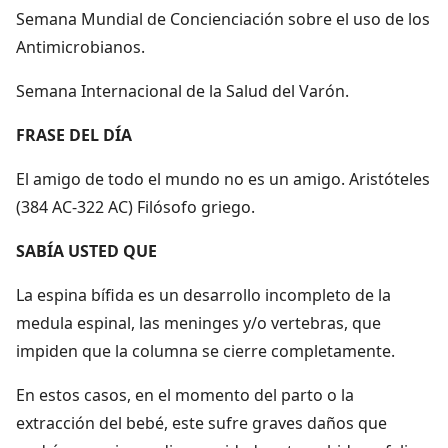
Semana Mundial de Concienciación sobre el uso de los
Antimicrobianos.
Semana Internacional de la Salud del Varón.
FRASE DEL DÍA
El amigo de todo el mundo no es un amigo. Aristóteles
(384 AC-322 AC) Filósofo griego.
SABÍA USTED QUE
La espina bífida es un desarrollo incompleto de la
medula espinal, las meninges y/o vertebras, que
impiden que la columna se cierre completamente.
En estos casos, en el momento del parto o la
extracción del bebé, este sufre graves daños que