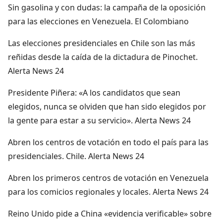
Sin gasolina y con dudas: la campaña de la oposición
para las elecciones en Venezuela. El Colombiano
Las elecciones presidenciales en Chile son las más
reñidas desde la caída de la dictadura de Pinochet.
Alerta News 24
Presidente Piñera: «A los candidatos que sean
elegidos, nunca se olviden que han sido elegidos por
la gente para estar a su servicio». Alerta News 24
Abren los centros de votación en todo el país para las
presidenciales. Chile. Alerta News 24
Abren los primeros centros de votación en Venezuela
para los comicios regionales y locales. Alerta News 24
Reino Unido pide a China «evidencia verificable» sobre