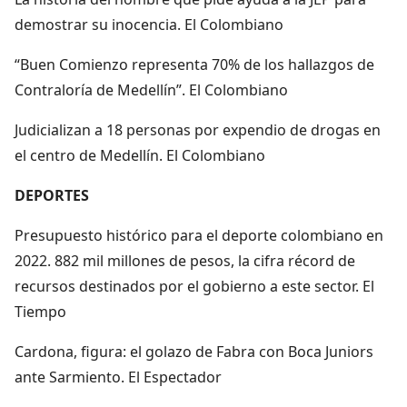
demostrar su inocencia. El Colombiano
“Buen Comienzo representa 70% de los hallazgos de
Contraloría de Medellín”. El Colombiano
Judicializan a 18 personas por expendio de drogas en
el centro de Medellín. El Colombiano
DEPORTES
Presupuesto histórico para el deporte colombiano en
2022. 882 mil millones de pesos, la cifra récord de
recursos destinados por el gobierno a este sector. El
Tiempo
Cardona, figura: el golazo de Fabra con Boca Juniors
ante Sarmiento. El Espectador