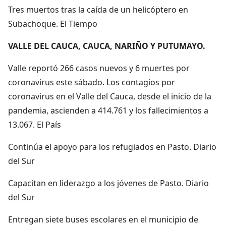
Tres muertos tras la caída de un helicóptero en
Subachoque. El Tiempo
VALLE DEL CAUCA, CAUCA, NARIÑO Y PUTUMAYO.
Valle reportó 266 casos nuevos y 6 muertes por
coronavirus este sábado. Los contagios por
coronavirus en el Valle del Cauca, desde el inicio de la
pandemia, ascienden a 414.761 y los fallecimientos a
13.067. El País
Continúa el apoyo para los refugiados en Pasto. Diario
del Sur
Capacitan en liderazgo a los jóvenes de Pasto. Diario
del Sur
Entregan siete buses escolares en el municipio de