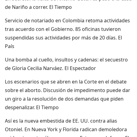
de Nariño a correr. El Tiempo
Servicio de notariado en Colombia retoma actividades
tras acuerdo con el Gobierno. 85 oficinas tuvieron
suspendidas sus actividades por más de 20 días. El
País
Una bomba al cuello, insultos y cadenas: el secuestro
de Gloria Cecilia Narváez. El Espectador
Los escenarios que se abren en la Corte en el debate
sobre el aborto. Discusión de impedimento puede dar
un giro a la resolución de dos demandas que piden
despenalizar. El Tiempo
Así es la nueva embestida de EE. UU. contra alias
Otoniel. En Nueva York y Florida radican demoledora