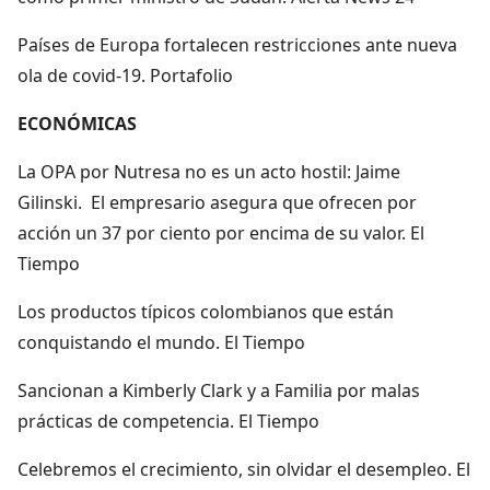
Países de Europa fortalecen restricciones ante nueva
ola de covid-19. Portafolio
ECONÓMICAS
La OPA por Nutresa no es un acto hostil: Jaime
Gilinski. El empresario asegura que ofrecen por
acción un 37 por ciento por encima de su valor. El
Tiempo
Los productos típicos colombianos que están
conquistando el mundo. El Tiempo
Sancionan a Kimberly Clark y a Familia por malas
prácticas de competencia. El Tiempo
Celebremos el crecimiento, sin olvidar el desempleo. El