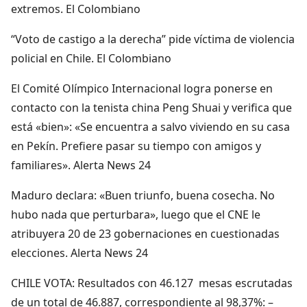
extremos. El Colombiano
“Voto de castigo a la derecha” pide víctima de violencia
policial en Chile. El Colombiano
El Comité Olímpico Internacional logra ponerse en
contacto con la tenista china Peng Shuai y verifica que
está «bien»: «Se encuentra a salvo viviendo en su casa
en Pekín. Prefiere pasar su tiempo con amigos y
familiares». Alerta News 24
Maduro declara: «Buen triunfo, buena cosecha. No
hubo nada que perturbara», luego que el CNE le
atribuyera 20 de 23 gobernaciones en cuestionadas
elecciones. Alerta News 24
CHILE VOTA: Resultados con 46.127 mesas escrutadas
de un total de 46.887, correspondiente al 98,37%: –