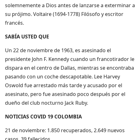
solemnemente a Dios antes de lanzarse a exterminar a
su prójimo. Voltaire (1694-1778) Filósofo y escritor
francés.
SABÍA USTED QUE
Un 22 de noviembre de 1963, es asesinado el
presidente John F. Kennedy cuando un francotirador le
dispara en el centro de Dallas, mientras se encontraba
pasando con un coche descapotable. Lee Harvey
Oswold fue arrestado más tarde y acusado por el
asesinato, pero fue asesinado poco después por el
dueño del club nocturno Jack Ruby.
NOTICIAS COVID 19 COLOMBIA
21 de noviembre: 1.850 recuperados, 2.649 nuevos
casos, 39 fallecidos.