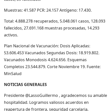
Muestras: 41.587 PCR: 24.157 Antígeno: 17.430.
Total: 4.888.278 recuperados, 5.048.061 casos, 128.093
fallecidos, 27.691.168 muestras procesadas, 14.293
activos.
Plan Nacional de Vacunación: Dosis Aplicadas:
53.606.453 Vacunados Segundas Dosis: 18.919.802.
Vacunados Monodosis 4.624.656. Esquemas
Completos 23.544.879. Corte Noviembre 19. Fuente:
MinSalud
NOTICIAS GENERALES
Presidente @LassoGuillermo , agradecemos su amable
hospitalidad. Logramos valiosos acuerdos en
reapertura de frontera, seguridad carcelaria,