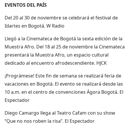
EVENTOS DEL PAÍS
Del 20 al 30 de noviembre se celebrará el festival de
Idartes en Bogotá. W Radio
Llegó a la Cinemateca de Bogotá la sexta edición de la
Muestra Afro. Del 18 al 25 de noviembre la Cinemateca
presentará la Muestra Afro, un espacio cultural
dedicado al encuentro afrodescendiente. HJCK
¡Prográmese! Este fin de semana se realizará feria de
vacaciones en Bogotá. El evento se realizará desde las
10 a.m. en el centro de convenciones Ágora Bogotá. El
Espectador
Diego Camargo llega al Teatro Cafam con su show
“Que no nos roben la risa”. El Espectador