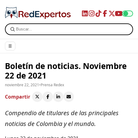
☰
Boletín de noticias. Noviembre
22 de 2021
noviembre 22, 2021
•
Prensa Redex
Compartir
Compendio de titulares de las principales
noticias de Colombia y el mundo.