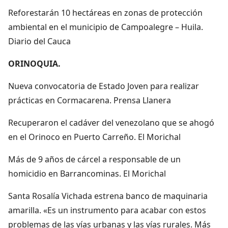
Reforestarán 10 hectáreas en zonas de protección
ambiental en el municipio de Campoalegre – Huila.
Diario del Cauca
ORINOQUIA.
Nueva convocatoria de Estado Joven para realizar
prácticas en Cormacarena. Prensa Llanera
Recuperaron el cadáver del venezolano que se ahogó
en el Orinoco en Puerto Carreño. El Morichal
Más de 9 años de cárcel a responsable de un
homicidio en Barrancominas. El Morichal
Santa Rosalía Vichada estrena banco de maquinaria
amarilla. «Es un instrumento para acabar con estos
problemas de las vías urbanas y las vías rurales. Más