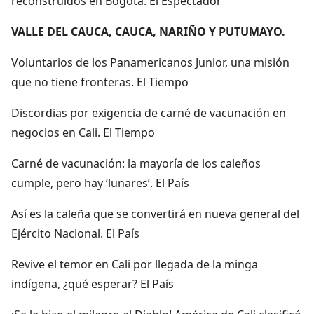
reconstruidos en Bogotá. El Espectador
VALLE DEL CAUCA, CAUCA, NARIÑO Y PUTUMAYO.
Voluntarios de los Panamericanos Junior, una misión
que no tiene fronteras. El Tiempo
Discordias por exigencia de carné de vacunación en
negocios en Cali. El Tiempo
Carné de vacunación: la mayoría de los caleños
cumple, pero hay ‘lunares’. El País
Así es la caleña que se convertirá en nueva general del
Ejército Nacional. El País
Revive el temor en Cali por llegada de la minga
indígena, ¿qué esperar? El País