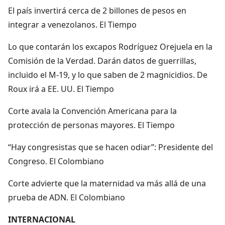
El país invertirá cerca de 2 billones de pesos en
integrar a venezolanos. El Tiempo
Lo que contarán los excapos Rodríguez Orejuela en la
Comisión de la Verdad. Darán datos de guerrillas,
incluido el M-19, y lo que saben de 2 magnicidios. De
Roux irá a EE. UU. El Tiempo
Corte avala la Convención Americana para la
protección de personas mayores. El Tiempo
“Hay congresistas que se hacen odiar”: Presidente del
Congreso. El Colombiano
Corte advierte que la maternidad va más allá de una
prueba de ADN. El Colombiano
INTERNACIONAL