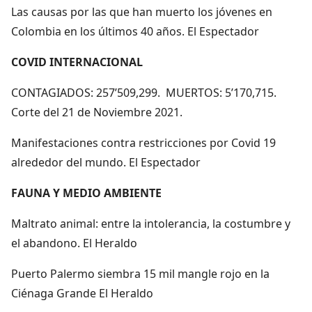
Las causas por las que han muerto los jóvenes en
Colombia en los últimos 40 años. El Espectador
COVID INTERNACIONAL
CONTAGIADOS: 257’509,299. MUERTOS: 5’170,715.
Corte del 21 de Noviembre 2021.
Manifestaciones contra restricciones por Covid 19
alrededor del mundo. El Espectador
FAUNA Y MEDIO AMBIENTE
Maltrato animal: entre la intolerancia, la costumbre y
el abandono. El Heraldo
Puerto Palermo siembra 15 mil mangle rojo en la
Ciénaga Grande El Heraldo