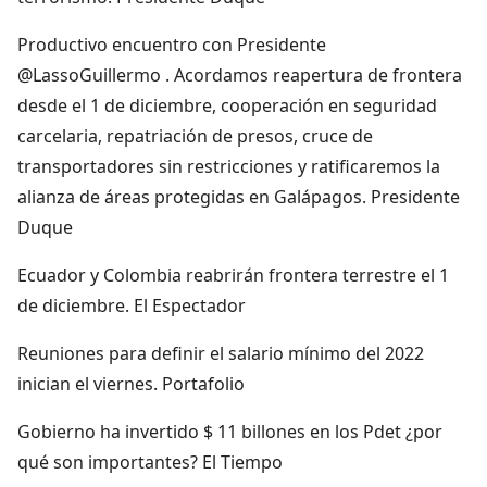
Productivo encuentro con Presidente
@LassoGuillermo . Acordamos reapertura de frontera
desde el 1 de diciembre, cooperación en seguridad
carcelaria, repatriación de presos, cruce de
transportadores sin restricciones y ratificaremos la
alianza de áreas protegidas en Galápagos. Presidente
Duque
Ecuador y Colombia reabrirán frontera terrestre el 1
de diciembre. El Espectador
Reuniones para definir el salario mínimo del 2022
inician el viernes. Portafolio
Gobierno ha invertido $ 11 billones en los Pdet ¿por
qué son importantes? El Tiempo