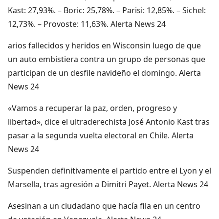
Kast: 27,93%. – Boric: 25,78%. – Parisi: 12,85%. – Sichel:
12,73%. – Provoste: 11,63%. Alerta News 24
arios fallecidos y heridos en Wisconsin luego de que
un auto embistiera contra un grupo de personas que
participan de un desfile navideño el domingo. Alerta
News 24
«Vamos a recuperar la paz, orden, progreso y
libertad», dice el ultraderechista José Antonio Kast tras
pasar a la segunda vuelta electoral en Chile. Alerta
News 24
Suspenden definitivamente el partido entre el Lyon y el
Marsella, tras agresión a Dimitri Payet. Alerta News 24
Asesinan a un ciudadano que hacía fila en un centro