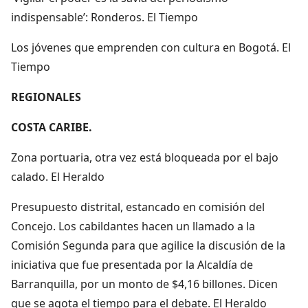
indispensable’: Ronderos. El Tiempo
Los jóvenes que emprenden con cultura en Bogotá. El
Tiempo
REGIONALES
COSTA CARIBE.
Zona portuaria, otra vez está bloqueada por el bajo
calado. El Heraldo
Presupuesto distrital, estancado en comisión del
Concejo. Los cabildantes hacen un llamado a la
Comisión Segunda para que agilice la discusión de la
iniciativa que fue presentada por la Alcaldía de
Barranquilla, por un monto de $4,16 billones. Dicen
que se agota el tiempo para el debate. El Heraldo