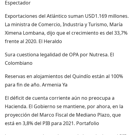
Espectador
Exportaciones del Atlántico suman USD1.169 millones.
La ministra de Comercio, Industria y Turismo, María
Ximena Lombana, dijo que el crecimiento es del 33,7%
frente al 2020. El Heraldo
Sura cuestiona legalidad de OPA por Nutresa. El
Colombiano
Reservas en alojamientos del Quindío están al 100%
para fin de año. Armenia Ya
El déficit de cuenta corriente aún no preocupa a
Hacienda. El Gobierno se mantiene, por ahora, en la
proyección del Marco Fiscal de Mediano Plazo, que
está en 3,8% del PIB para 2021. Portafolio