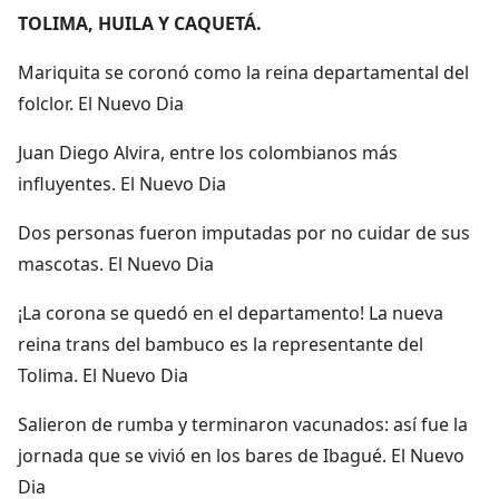
TOLIMA, HUILA Y CAQUETÁ.
Mariquita se coronó como la reina departamental del
folclor. El Nuevo Dia
Juan Diego Alvira, entre los colombianos más
influyentes. El Nuevo Dia
Dos personas fueron imputadas por no cuidar de sus
mascotas. El Nuevo Dia
¡La corona se quedó en el departamento! La nueva
reina trans del bambuco es la representante del
Tolima. El Nuevo Dia
Salieron de rumba y terminaron vacunados: así fue la
jornada que se vivió en los bares de Ibagué. El Nuevo
Dia