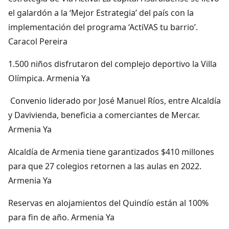
el galardón a la ‘Mejor Estrategia’ del país con la
implementación del programa ‘ActiVAS tu barrio’.
Caracol Pereira
1.500 niños disfrutaron del complejo deportivo la Villa
Olímpica. Armenia Ya
Convenio liderado por José Manuel Ríos, entre Alcaldía
y Davivienda, beneficia a comerciantes de Mercar.
Armenia Ya
Alcaldía de Armenia tiene garantizados $410 millones
para que 27 colegios retornen a las aulas en 2022.
Armenia Ya
Reservas en alojamientos del Quindío están al 100%
para fin de año. Armenia Ya