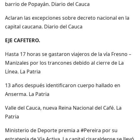
barrio de Popayán. Diario del Cauca
Aclaran las excepciones sobre decreto nacional en la
capital caucana. Diario del Cauca
EJE CAFETERO.
Hasta 17 horas se gastaron viajeros de la vía Fresno –
Manizales por los trancones debido al cierre de La
Línea. La Patria
13 años después identificaron cuerpo hallado en
Anserma. La Patria
Valle del Cauca, nueva Reina Nacional del Café. La
Patria
Ministerio de Deporte premia a #Pereira por su
estrategia de Vía Activa. La capital risaraldense se llevó