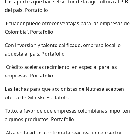
Los aportes que hace el sector de la agricultura al PIB
del país. Portafolio
‘Ecuador puede ofrecer ventajas para las empresas de
Colombia’. Portafolio
Con inversión y talento calificado, empresa local le
apuesta al país. Portafolio
Crédito acelera crecimiento, en especial para las
empresas. Portafolio
Las fechas para que accionistas de Nutresa acepten
oferta de Gilinski. Portafolio
Totto, a favor de que empresas colombianas importen
algunos productos. Portafolio
Alza en taladros confirma la reactivación en sector