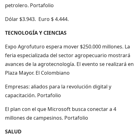
petrolero. Portafolio
Dólar $3.943. Euro $ 4.444.
TECNOLOGÍA Y CIENCIAS
Expo Agrofuturo espera mover $250.000 millones. La
feria especializada del sector agropecuario mostrará
avances de la agrotecnología. El evento se realizará en
Plaza Mayor. El Colombiano
Empresas: aliados para la revolución digital y
capacitación. Portafolio
El plan con el que Microsoft busca conectar a 4
millones de campesinos. Portafolio
SALUD