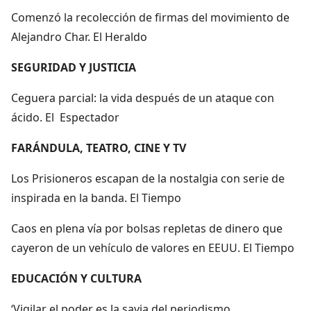
Comenzó la recolección de firmas del movimiento de
Alejandro Char. El Heraldo
SEGURIDAD Y JUSTICIA
Ceguera parcial: la vida después de un ataque con
ácido. El Espectador
FARÁNDULA, TEATRO, CINE Y TV
Los Prisioneros escapan de la nostalgia con serie de
inspirada en la banda. El Tiempo
Caos en plena vía por bolsas repletas de dinero que
cayeron de un vehículo de valores en EEUU. El Tiempo
EDUCACIÓN Y CULTURA
‘Vigilar el poder es la savia del periodismo