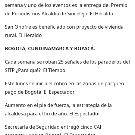
semana y uno de los eventos es la entrega del Premio
de Periodismos Alcaldía de Sincelejo. El Heraldo
San Onofre es beneficiado con proyecto de vivienda
rural. El Heraldo
BOGOTÁ, CUNDINAMARCA Y BOYACÁ.
Cada semana se roban 25 señales de los paraderos del
SITP ¿Para qué? El Tiempo
Este lunes se inicia el cobro en las zonas de parqueo
pago de Bogotá. El Espectador
Aumento en el pie de fuerza, la estrategia de la
alcaldesa para el fin de año. El Espectador
Secretaría de Seguridad entregó cinco CAI