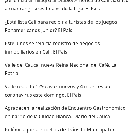
¡Se le hizo el milagro al Diablo! América de Cali clasificó
a cuadrangulares finales de la Liga. El País
¿Está lista Cali para recibir a turistas de los Juegos
Panamericanos Junior? El País
Este lunes se reinicia registro de negocios
inmobiliarios en Cali. El País
Valle del Cauca, nueva Reina Nacional del Café. La
Patria
Valle reportó 129 casos nuevos y 4 muertes por
coronavirus este domingo. El País
Agradecen la realización de Encuentro Gastronómico
en barrio de la Ciudad Blanca. Diario del Cauca
Polémica por atropellos de Tránsito Municipal en