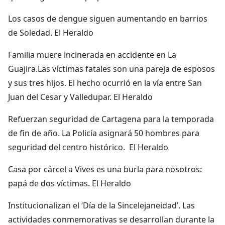
Los casos de dengue siguen aumentando en barrios
de Soledad. El Heraldo
Familia muere incinerada en accidente en La
Guajira.Las víctimas fatales son una pareja de esposos
y sus tres hijos. El hecho ocurrió en la vía entre San
Juan del Cesar y Valledupar. El Heraldo
Refuerzan seguridad de Cartagena para la temporada
de fin de año. La Policía asignará 50 hombres para
seguridad del centro histórico. El Heraldo
Casa por cárcel a Vives es una burla para nosotros:
papá de dos víctimas. El Heraldo
Institucionalizan el ‘Día de la Sincelejaneidad’. Las
actividades conmemorativas se desarrollan durante la