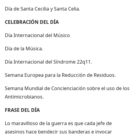
Día de Santa Cecilia y Santa Celia.
CELEBRACIÓN DEL DÍA
Día Internacional del Músico
Día de la Música.
Día Internacional del Síndrome 22q11.
Semana Europea para la Reducción de Residuos.
Semana Mundial de Concienciación sobre el uso de los
Antimicrobianos.
FRASE DEL DÍA
Lo maravilloso de la guerra es que cada jefe de
asesinos hace bendecir sus banderas e invocar