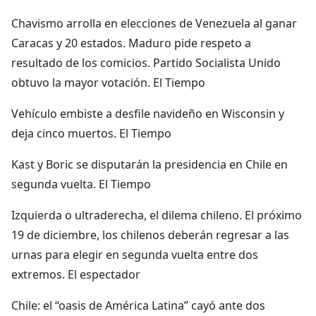
Chavismo arrolla en elecciones de Venezuela al ganar
Caracas y 20 estados. Maduro pide respeto a
resultado de los comicios. Partido Socialista Unido
obtuvo la mayor votación. El Tiempo
Vehículo embiste a desfile navideño en Wisconsin y
deja cinco muertos. El Tiempo
Kast y Boric se disputarán la presidencia en Chile en
segunda vuelta. El Tiempo
Izquierda o ultraderecha, el dilema chileno. El próximo
19 de diciembre, los chilenos deberán regresar a las
urnas para elegir en segunda vuelta entre dos
extremos. El espectador
Chile: el “oasis de América Latina” cayó ante dos