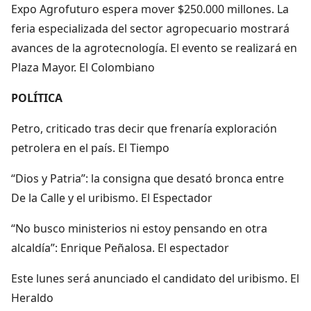
Expo Agrofuturo espera mover $250.000 millones. La
feria especializada del sector agropecuario mostrará
avances de la agrotecnología. El evento se realizará en
Plaza Mayor. El Colombiano
POLÍTICA
Petro, criticado tras decir que frenaría exploración
petrolera en el país. El Tiempo
“Dios y Patria”: la consigna que desató bronca entre
De la Calle y el uribismo. El Espectador
“No busco ministerios ni estoy pensando en otra
alcaldía”: Enrique Peñalosa. El espectador
Este lunes será anunciado el candidato del uribismo. El
Heraldo