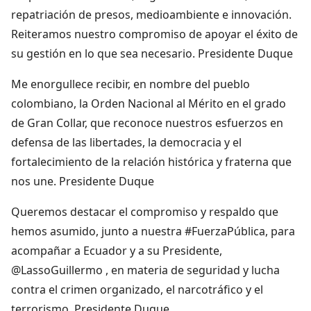
repatriación de presos, medioambiente e innovación.
Reiteramos nuestro compromiso de apoyar el éxito de
su gestión en lo que sea necesario. Presidente Duque
Me enorgullece recibir, en nombre del pueblo
colombiano, la Orden Nacional al Mérito en el grado
de Gran Collar, que reconoce nuestros esfuerzos en
defensa de las libertades, la democracia y el
fortalecimiento de la relación histórica y fraterna que
nos une. Presidente Duque
Queremos destacar el compromiso y respaldo que
hemos asumido, junto a nuestra #FuerzaPública, para
acompañar a Ecuador y a su Presidente,
@LassoGuillermo , en materia de seguridad y lucha
contra el crimen organizado, el narcotráfico y el
terrorismo. Presidente Duque