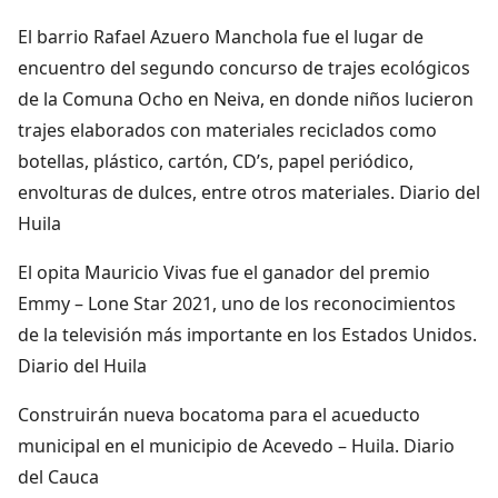
El barrio Rafael Azuero Manchola fue el lugar de
encuentro del segundo concurso de trajes ecológicos
de la Comuna Ocho en Neiva, en donde niños lucieron
trajes elaborados con materiales reciclados como
botellas, plástico, cartón, CD’s, papel periódico,
envolturas de dulces, entre otros materiales. Diario del
Huila
El opita Mauricio Vivas fue el ganador del premio
Emmy – Lone Star 2021, uno de los reconocimientos
de la televisión más importante en los Estados Unidos.
Diario del Huila
Construirán nueva bocatoma para el acueducto
municipal en el municipio de Acevedo – Huila. Diario
del Cauca