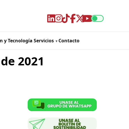
n y Tecnología
Servicios
Contacto
 de 2021