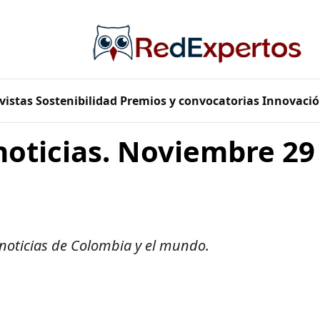
vistas
Sostenibilidad
Premios y convocatorias
Innovació
noticias. Noviembre 29
 noticias de Colombia y el mundo.