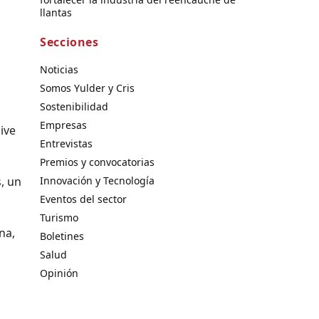
llantas
Secciones
Noticias
Somos Yulder y Cris
Sostenibilidad
Empresas
ive
Entrevistas
Premios y convocatorias
Innovación y Tecnología
, un
Eventos del sector
Turismo
na,
Boletines
Salud
Opinión