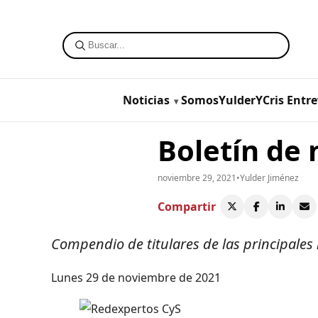
Noticias
SomosYulderYCris
Entre
Boletín de 
noviembre 29, 2021
•
Yulder Jiménez
Compartir
Compendio de titulares de las principales
Lunes 29 de noviembre de 2021