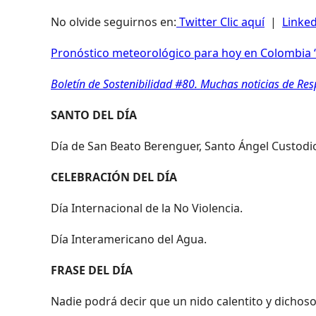
No olvide seguirnos en:
Twitter Clic aquí
|
Linked
Pronóstico meteorológico para hoy en Colombia “
Boletín de Sostenibilidad #80. Muchas noticias de Re
SANTO DEL DÍA
Día de San Beato Berenguer, Santo Ángel Custodio
CELEBRACIÓN DEL DÍA
Día Internacional de la No Violencia.
Día Interamericano del Agua.
FRASE DEL DÍA
Nadie podrá decir que un nido calentito y dichos