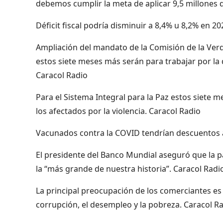
debemos cumplir la meta de aplicar 9,5 millones 
Déficit fiscal podría disminuir a 8,4% u 8,2% en 2
Ampliación del mandato de la Comisión de la Verdad
estos siete meses más serán para trabajar por la 
Caracol Radio
Para el Sistema Integral para la Paz estos siete 
los afectados por la violencia. Caracol Radio
Vacunados contra la COVID tendrían descuentos ad
El presidente del Banco Mundial aseguró que la 
la “más grande de nuestra historia”. Caracol Radi
La principal preocupación de los comerciantes e
corrupción, el desempleo y la pobreza. Caracol R