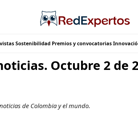
vistas
Sostenibilidad
Premios y convocatorias
Innovació
noticias. Octubre 2 de 
 noticias de Colombia y el mundo.