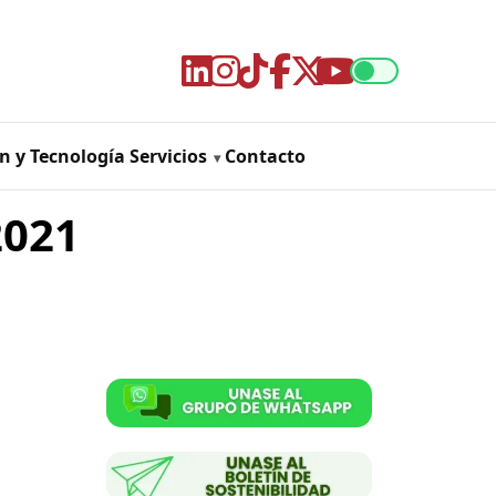
n y Tecnología
Servicios
Contacto
2021