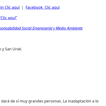
in Clic aquí
|
Facebook Clic aquí
Clic aquí”
sponsabilidad Social Empresarial y Medio Ambiente
 y San Uriel.
o dará de sí muy grandes personas. La inadaptación a lo