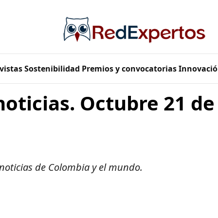
vistas
Sostenibilidad
Premios y convocatorias
Innovació
noticias. Octubre 21 de
 noticias de Colombia y el mundo.