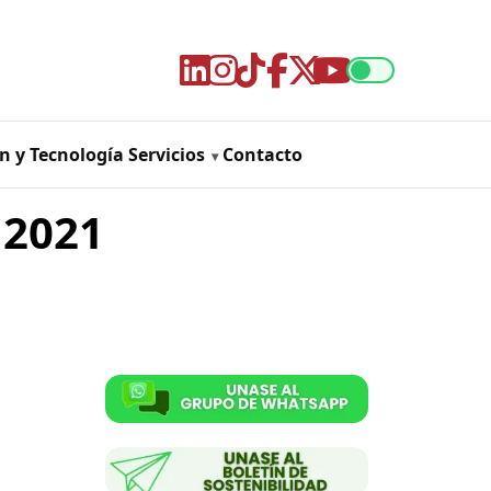
n y Tecnología
Servicios
Contacto
 2021