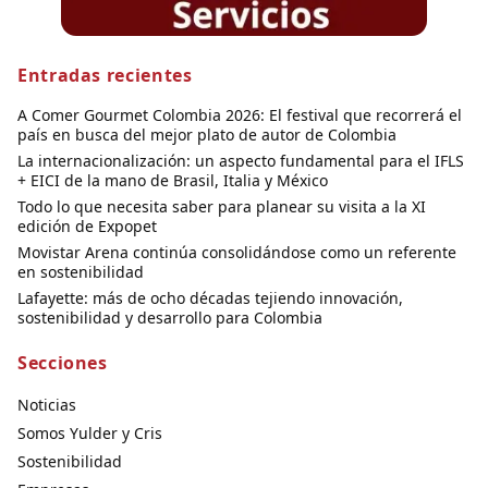
Entradas recientes
A Comer Gourmet Colombia 2026: El festival que recorrerá el
país en busca del mejor plato de autor de Colombia
La internacionalización: un aspecto fundamental para el IFLS
+ EICI de la mano de Brasil, Italia y México
Todo lo que necesita saber para planear su visita a la XI
edición de Expopet
Movistar Arena continúa consolidándose como un referente
en sostenibilidad
Lafayette: más de ocho décadas tejiendo innovación,
sostenibilidad y desarrollo para Colombia
Secciones
Noticias
Somos Yulder y Cris
Sostenibilidad