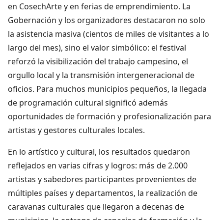
en CosechArte y en ferias de emprendimiento. La
Gobernación y los organizadores destacaron no solo
la asistencia masiva (cientos de miles de visitantes a lo
largo del mes), sino el valor simbólico: el festival
reforzó la visibilización del trabajo campesino, el
orgullo local y la transmisión intergeneracional de
oficios. Para muchos municipios pequeños, la llegada
de programación cultural significó además
oportunidades de formación y profesionalización para
artistas y gestores culturales locales.
En lo artístico y cultural, los resultados quedaron
reflejados en varias cifras y logros: más de 2.000
artistas y sabedores participantes provenientes de
múltiples países y departamentos, la realización de
caravanas culturales que llegaron a decenas de