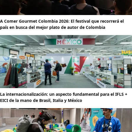
A Comer Gourmet Colombia 2026: El festival que recorrerá el
país en busca del mejor plato de autor de Colombia
La internacionalización: un aspecto fundamental para el IFLS +
EICI de la mano de Brasil, Italia y México