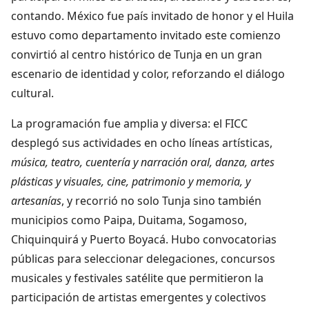
contando. México fue país invitado de honor y el Huila
estuvo como departamento invitado este comienzo
convirtió al centro histórico de Tunja en un gran
escenario de identidad y color, reforzando el diálogo
cultural.
La programación fue amplia y diversa: el FICC
desplegó sus actividades en ocho líneas artísticas,
música, teatro, cuentería y narración oral, danza, artes
plásticas y visuales, cine, patrimonio y memoria, y
artesanías
, y recorrió no solo Tunja sino también
municipios como Paipa, Duitama, Sogamoso,
Chiquinquirá y Puerto Boyacá. Hubo convocatorias
públicas para seleccionar delegaciones, concursos
musicales y festivales satélite que permitieron la
participación de artistas emergentes y colectivos