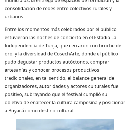
municipios, la entrega de espacios de formación y la
consolidación de redes entre colectivos rurales y
urbanos.
Entre los momentos más celebrados por el público
estuvieron las noches de concierto en el Estadio La
Independencia de Tunja, que cerraron con broche de
oro, y la diversidad de CosechArte, donde el público
pudo degustar productos autóctonos, comprar
artesanías y conocer procesos productivos
tradicionales, en tal sentido, el balance general de
organizadores, autoridades y actores culturales fue
positivo, subrayando que el festival cumplió su
objetivo de enaltecer la cultura campesina y posicionar
a Boyacá como destino cultural.