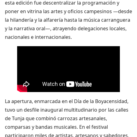
esta edición fue descentralizar la programación y
poner en vitrina las artes y oficios campesinos —desde
la hilandería y la alfarería hasta la música carranguera
y la narrativa oral—, atrayendo delegaciones locales,
nacionales e internacionales.
La apertura, enmarcada en el Día de la Boyacensidad,
tuvo un desfile inaugural multitudinario por las calles
de Tunja que combinó carrozas artesanales,
comparsas y bandas musicales. En el festival
participaron miles de artistas, artesanos y sabedores,