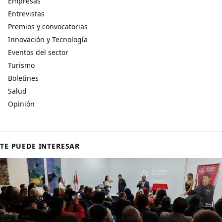
Empresas
Entrevistas
Premios y convocatorias
Innovación y Tecnología
Eventos del sector
Turismo
Boletines
Salud
Opinión
TE PUEDE INTERESAR