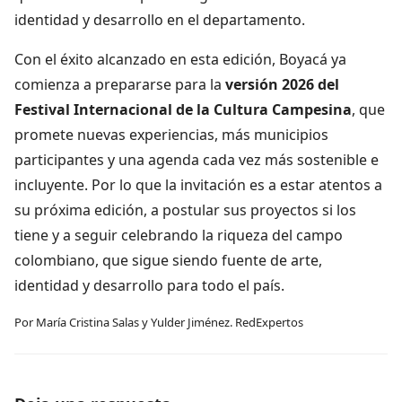
identidad y desarrollo en el departamento.
Con el éxito alcanzado en esta edición, Boyacá ya
comienza a prepararse para la
versión 2026 del
Festival Internacional de la Cultura Campesina
, que
promete nuevas experiencias, más municipios
participantes y una agenda cada vez más sostenible e
incluyente. Por lo que la invitación es a estar atentos a
su próxima edición, a postular sus proyectos si los
tiene y a seguir celebrando la riqueza del campo
colombiano, que sigue siendo fuente de arte,
identidad y desarrollo para todo el país.
Por María Cristina Salas y Yulder Jiménez. RedExpertos