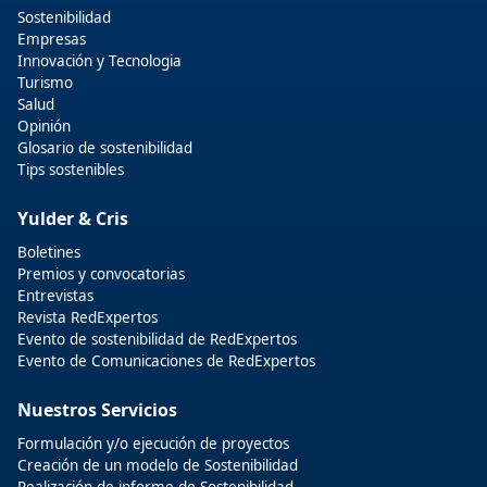
Sostenibilidad
Empresas
Innovación y Tecnologia
Turismo
Salud
Opinión
Glosario de sostenibilidad
Tips sostenibles
Yulder & Cris
Boletines
Premios y convocatorias
Entrevistas
Revista RedExpertos
Evento de sostenibilidad de RedExpertos
Evento de Comunicaciones de RedExpertos
Nuestros Servicios
Formulación y/o ejecución de proyectos
Creación de un modelo de Sostenibilidad
Realización de informe de Sostenibilidad