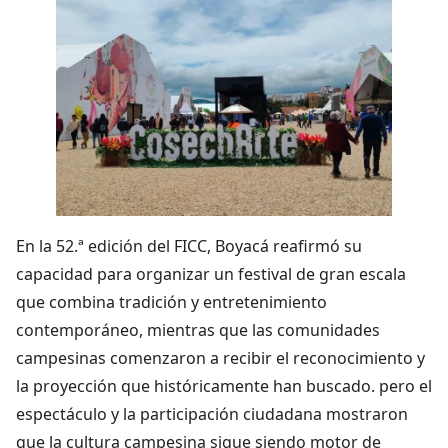
En la 52.ª edición del FICC, Boyacá reafirmó su
capacidad para organizar un festival de gran escala
que combina tradición y entretenimiento
contemporáneo, mientras que las comunidades
campesinas comenzaron a recibir el reconocimiento y
la proyección que históricamente han buscado. pero el
espectáculo y la participación ciudadana mostraron
que la cultura campesina sigue siendo motor de