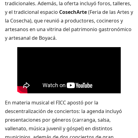
tradicionales. Además, la oferta incluyó foros, talleres,
y el tradicional espacio
CosechArte
(Feria de las Artes y
la Cosecha), que reunió a productores, cocineros y
artesanos en una vitrina del patrimonio gastronómico
y artesanal de Boyacá.
En materia musical el FICC apostó por la
descentralización de conciertos: la agenda incluyó
presentaciones por géneros (carranga, salsa,
vallenato, música juvenil y góspel) en distintos
municipios, además de dos conciertos de gran