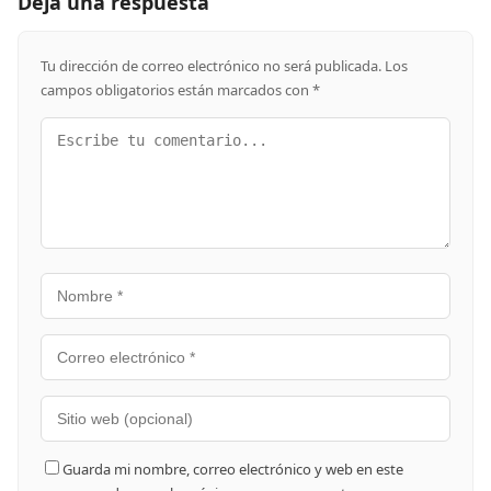
Deja una respuesta
Tu dirección de correo electrónico no será publicada.
Los
campos obligatorios están marcados con
*
Guarda mi nombre, correo electrónico y web en este