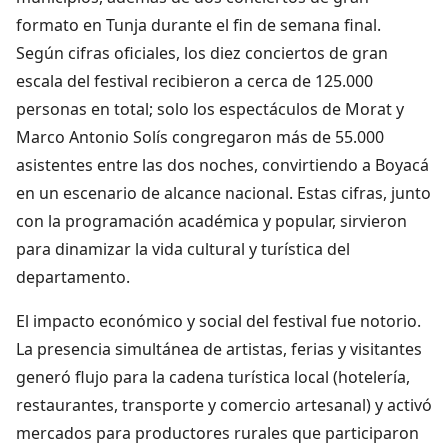
formato en Tunja durante el fin de semana final.
Según cifras oficiales, los diez conciertos de gran
escala del festival recibieron a cerca de 125.000
personas en total; solo los espectáculos de Morat y
Marco Antonio Solís congregaron más de 55.000
asistentes entre las dos noches, convirtiendo a Boyacá
en un escenario de alcance nacional. Estas cifras, junto
con la programación académica y popular, sirvieron
para dinamizar la vida cultural y turística del
departamento.
El impacto económico y social del festival fue notorio.
La presencia simultánea de artistas, ferias y visitantes
generó flujo para la cadena turística local (hotelería,
restaurantes, transporte y comercio artesanal) y activó
mercados para productores rurales que participaron