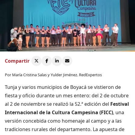
Compartir
Por María Cristina Salas y Yulder Jiménez. RedExpertos
Tunja y varios municipios de Boyacá se vistieron de
fiesta y oficio durante un mes entero: del 2 de octubre
al 2 de noviembre se realizó la 52.ª edición del
Festival
Internacional de la Cultura Campesina (FICC)
, una
versión concebida como homenaje al campo y a las
tradiciones rurales del departamento. La apuesta de