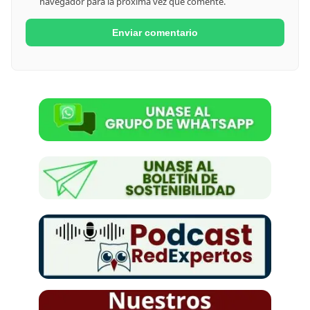
navegador para la próxima vez que comente.