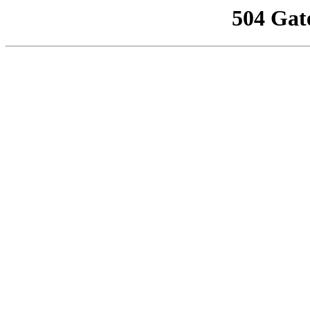
504 Gat