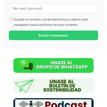
Guarda mi nombre, correo electrónico y web en este
navegador para la próxima vez que comente.