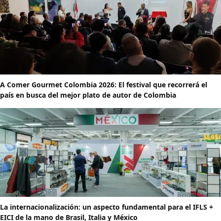
A Comer Gourmet Colombia 2026: El festival que recorrerá el
país en busca del mejor plato de autor de Colombia
La internacionalización: un aspecto fundamental para el IFLS +
EICI de la mano de Brasil, Italia y México