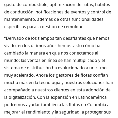
gasto de combustible, optimización de rutas, hábitos
de conducción, notificaciones de eventos y control de
mantenimiento, además de otras funcionalidades
específicas para la gestión de remolques.
“Derivado de los tiempos tan desafiantes que hemos
vivido, en los últimos años hemos visto cómo ha
cambiado la manera en que nos conectamos al
mundo: las ventas en línea se han multiplicado y el
sistema de distribución ha evolucionado a un ritmo
muy acelerado. Ahora los gestores de flotas confían
mucho más en la tecnología y nuestras soluciones han
acompañado a nuestros clientes en esta adopción de
la digitalización. Con la expansión en Latinoamérica
podremos ayudar también a las flotas en Colombia a
mejorar el rendimiento y la seguridad, a proteger sus