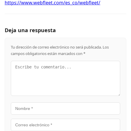
https://www.webfleet.com/es_co/webfleet/
Deja una respuesta
Tu dirección de correo electrónico no será publicada.
Los
campos obligatorios están marcados con
*