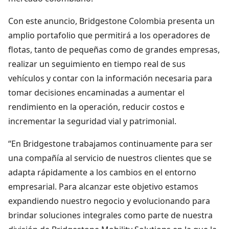
Con este anuncio, Bridgestone Colombia presenta un
amplio portafolio que permitirá a los operadores de
flotas, tanto de pequeñas como de grandes empresas,
realizar un seguimiento en tiempo real de sus
vehículos y contar con la información necesaria para
tomar decisiones encaminadas a aumentar el
rendimiento en la operación, reducir costos e
incrementar la seguridad vial y patrimonial.
“En Bridgestone trabajamos continuamente para ser
una compañía al servicio de nuestros clientes que se
adapta rápidamente a los cambios en el entorno
empresarial. Para alcanzar este objetivo estamos
expandiendo nuestro negocio y evolucionando para
brindar soluciones integrales como parte de nuestra