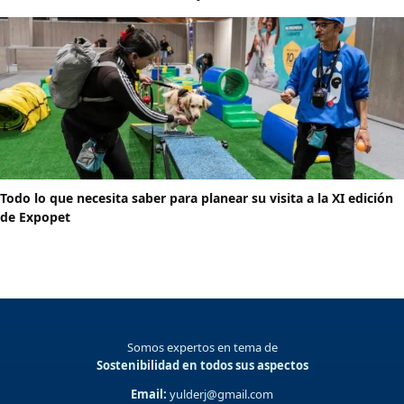
Todo lo que necesita saber para planear su visita a la XI edición
de Expopet
Somos expertos en tema de
Sostenibilidad en todos sus aspectos
Email:
yulderj@gmail.com