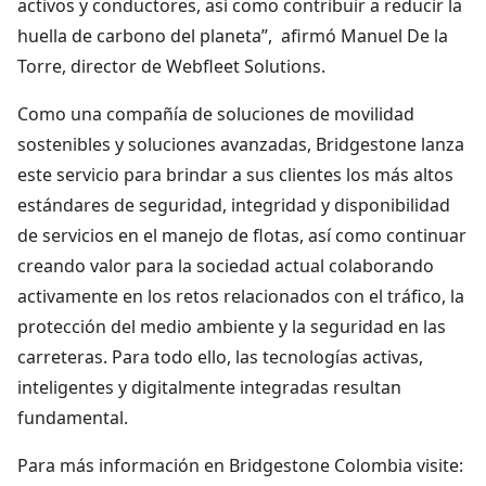
activos y conductores, así como contribuir a reducir la
huella de carbono del planeta”, afirmó Manuel De la
Torre, director de Webfleet Solutions.
Como una compañía de soluciones de movilidad
sostenibles y soluciones avanzadas, Bridgestone lanza
este servicio para brindar a sus clientes los más altos
estándares de seguridad, integridad y disponibilidad
de servicios en el manejo de flotas, así como continuar
creando valor para la sociedad actual colaborando
activamente en los retos relacionados con el tráfico, la
protección del medio ambiente y la seguridad en las
carreteras. Para todo ello, las tecnologías activas,
inteligentes y digitalmente integradas resultan
fundamental.
Para más información en Bridgestone Colombia visite: