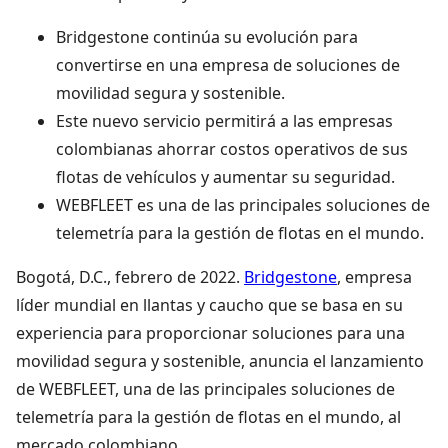
Bridgestone continúa su evolución para
convertirse en una empresa de soluciones de
movilidad segura y sostenible.
Este nuevo servicio permitirá a las empresas
colombianas ahorrar costos operativos de sus
flotas de vehículos y aumentar su seguridad.
WEBFLEET es una de las principales soluciones de
telemetría para la gestión de flotas en el mundo.
Bogotá, D.C., febrero de 2022.
Bridgestone
, empresa
líder mundial en llantas y caucho que se basa en su
experiencia para proporcionar soluciones para una
movilidad segura y sostenible, anuncia el lanzamiento
de WEBFLEET, una de las principales soluciones de
telemetría para la gestión de flotas en el mundo, al
mercado colombiano.