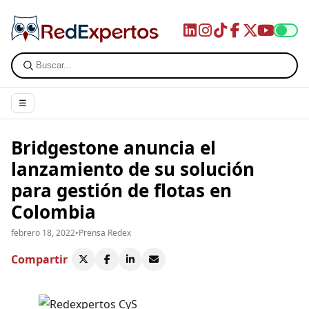
☰
Bridgestone anuncia el
lanzamiento de su solución
para gestión de flotas en
Colombia
febrero 18, 2022
•
Prensa Redex
Compartir