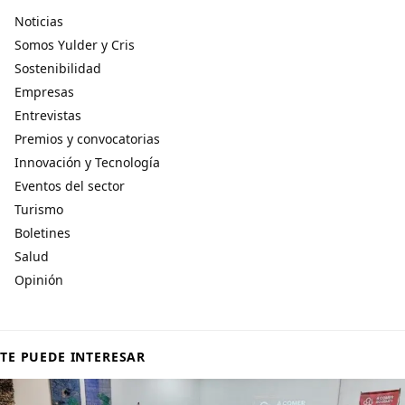
Noticias
Somos Yulder y Cris
Sostenibilidad
Empresas
Entrevistas
Premios y convocatorias
Innovación y Tecnología
Eventos del sector
Turismo
Boletines
Salud
Opinión
TE PUEDE INTERESAR