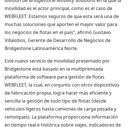
división de Bridgestone Mobility Solutions en la que la
movilidad es el actor principal, como es el caso de
WEBFLEET. Estamos seguros de que esta será una de
muchas soluciones que aporten el mayor valor para
los negocios de flotas en el país”, afirmó Gustavo
Villalobos, Gerente de Desarrollo de Negocios de
Bridgestone Latinoamérica Norte.
Este nuevo servicio de movilidad presentado por
Bridgestone está basado en la multipremiada
plataforma de software para gestión de flotas
WEBFLEET, la cual, en conjunto con otros dispositivos
de fabricación propia, logra hacer más eficiente y
sencilla la gestión de todo tipo de flotas (desde
vehículos ligeros hasta camiones de carga pesada y
remolques). La plataforma proporciona información
en tiempo real e histórica sobre viajes, indicadores de