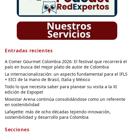
Entradas recientes
A Comer Gourmet Colombia 2026: El festival que recorrerá el
país en busca del mejor plato de autor de Colombia
La internacionalización: un aspecto fundamental para el IFLS
+ EICI de la mano de Brasil, Italia y México
Todo lo que necesita saber para planear su visita a la XI
edición de Expopet
Movistar Arena continúa consolidándose como un referente
en sostenibilidad
Lafayette: más de ocho décadas tejiendo innovación,
sostenibilidad y desarrollo para Colombia
Secciones