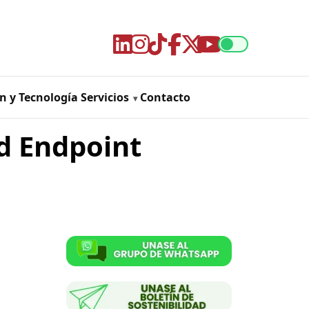
n y Tecnología
Servicios
Contacto
d Endpoint