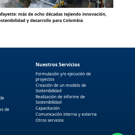
afayette: más de ocho décadas tejiendo innovación,
ostenibilidad y desarrollo para Colombia
Nuestros Servicios
Formulación y/o ejecución de
proyectos
Creación de un modelo de
Sostenibilidad
Realización de informe de
 de
Sostenibilidad
Capacitación
es de
Comunicación interna y externa
Otros servicios