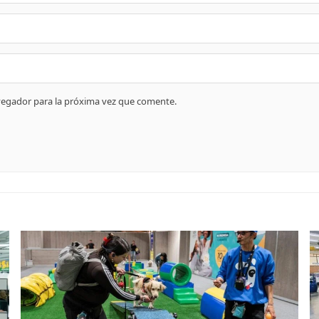
vegador para la próxima vez que comente.