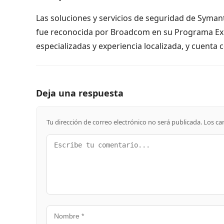
Las soluciones y servicios de seguridad de Symant
fue reconocida por Broadcom en su Programa Exp
especializadas y experiencia localizada, y cuenta
Deja una respuesta
Tu dirección de correo electrónico no será publicada.
Los ca