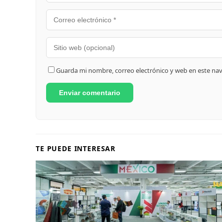
Guarda mi nombre, correo electrónico y web en este na
TE PUEDE INTERESAR