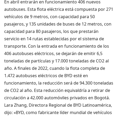
En abril entrarán en funcionamiento 406 nuevos
autobuses. Esta flota eléctrica está compuesta por 271
vehículos de 9 metros, con capacidad para 50
pasajeros, y 135 unidades de buses de 12 metros, con
capacidad para 80 pasajeros, los que prestarán
servicio en 14 rutas establecidas por el sistema de
transporte. Con la entrada en funcionamiento de los
406 autobuses eléctricos, se dejarán de emitir 6,5
toneladas de partículas y 17.000 toneladas de CO2 al
año. A finales de 2022, cuando la flota completa de
1.472 autobuses eléctricos de BYD esté en
funcionamiento, la reducción será de 94.300 toneladas
de CO2 al año. Esta reducción equivaldría a retirar de
circulación a 42.000 automóviles privados en Bogotá.
Lara Zhang, Directora Regional de BYD Latinoamérica,
dijo: «BYD, como fabricante líder mundial de vehículos