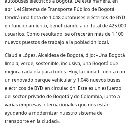
autobuses eléctricos a Bogotá. De esta manera, en
abril, el Sistema de Transporte Público de Bogotá
tendrá una flota de 1.048 autobuses eléctricos de BYD
en funcionamiento, beneficiando a un total de 425.000
usuarios. Como resultado, se ofrecerán más de 1.100
nuevos puestos de trabajo a la población local.
Claudia López, Alcaldesa de Bogotá, dijo: «Una Bogotá
limpia, verde, sostenible, inclusiva, una Bogotá que
mejora cada día para todos. Hoy, la ciudad cuenta con
un renovado parque vehicular y 1.048 nuevos buses
eléctricos de BYD en circulación. Este es un esfuerzo
del sector privado de Bogotá y de Colombia, junto a
varias empresas internacionales que nos están
ayudando a modernizar nuestro sistema de
transporte en la ciudad».