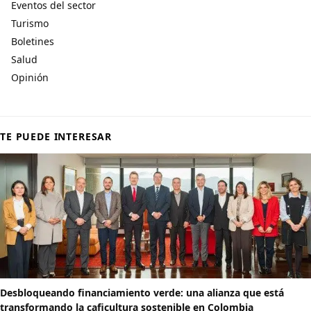
Eventos del sector
Turismo
Boletines
Salud
Opinión
TE PUEDE INTERESAR
Desbloqueando financiamiento verde: una alianza que está
transformando la caficultura sostenible en Colombia