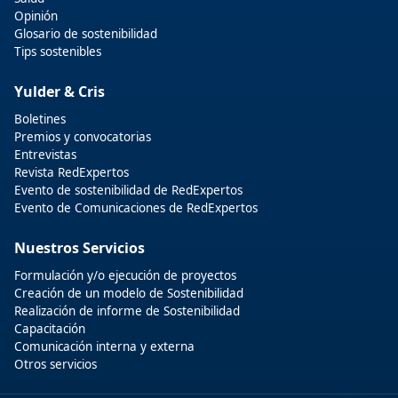
Opinión
Glosario de sostenibilidad
Tips sostenibles
Yulder & Cris
Boletines
Premios y convocatorias
Entrevistas
Revista RedExpertos
Evento de sostenibilidad de RedExpertos
Evento de Comunicaciones de RedExpertos
Nuestros Servicios
Formulación y/o ejecución de proyectos
Creación de un modelo de Sostenibilidad
Realización de informe de Sostenibilidad
Capacitación
Comunicación interna y externa
Otros servicios