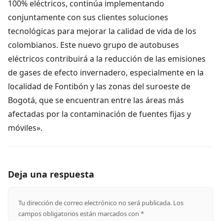
100% eléctricos, continúa implementando
conjuntamente con sus clientes soluciones
tecnológicas para mejorar la calidad de vida de los
colombianos. Este nuevo grupo de autobuses
eléctricos contribuirá a la reducción de las emisiones
de gases de efecto invernadero, especialmente en la
localidad de Fontibón y las zonas del suroeste de
Bogotá, que se encuentran entre las áreas más
afectadas por la contaminación de fuentes fijas y
móviles».
Deja una respuesta
Tu dirección de correo electrónico no será publicada.
Los
campos obligatorios están marcados con
*