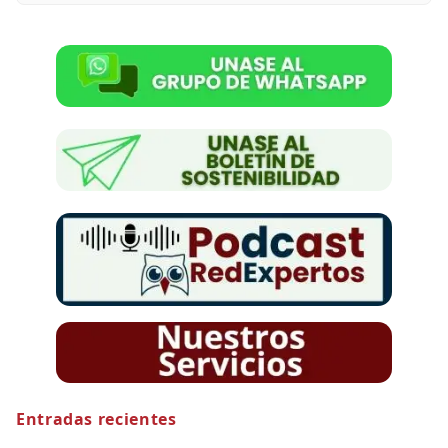
Entradas recientes