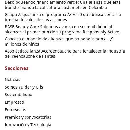
Desbloqueando financiamiento verde: una alianza que está
transformando la caficultura sostenible en Colombia
Grupo Argos lanza el programa ACE 1.0 que busca cerrar la
brecha de valor de sus acciones
BASF Beauty Care Solutions avanza en sostenibilidad al
alcanzar el primer hito de su programa Responsibly Active
Conozca el modelo de alianzas que ha beneficiado a 1,9
millones de niños
Acoplásticos lanza Acoreencauche para fortalecer la industria
del reencauche de llantas
Secciones
Noticias
Somos Yulder y Cris
Sostenibilidad
Empresas
Entrevistas
Premios y convocatorias
Innovación y Tecnología