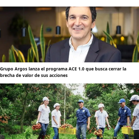
Grupo Argos lanza el programa ACE 1.0 que busca cerrar la
brecha de valor de sus acciones