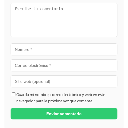
Guarda mi nombre, correo electrónico y web en este
navegador para la próxima vez que comente.