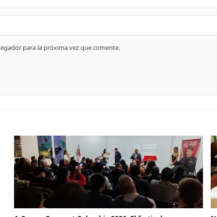
vegador para la próxima vez que comente.