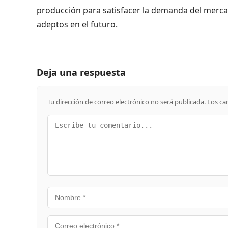
producción para satisfacer la demanda del merca
adeptos en el futuro.
Deja una respuesta
Tu dirección de correo electrónico no será publicada.
Los ca