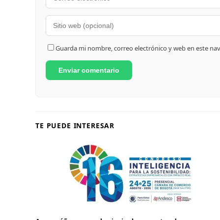
Guarda mi nombre, correo electrónico y web en este na
TE PUEDE INTERESAR