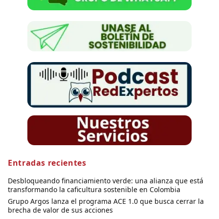
Entradas recientes
Desbloqueando financiamiento verde: una alianza que está
transformando la caficultura sostenible en Colombia
Grupo Argos lanza el programa ACE 1.0 que busca cerrar la
brecha de valor de sus acciones