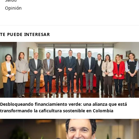
Opinión
TE PUEDE INTERESAR
Desbloqueando financiamiento verde: una alianza que está
transformando la caficultura sostenible en Colombia