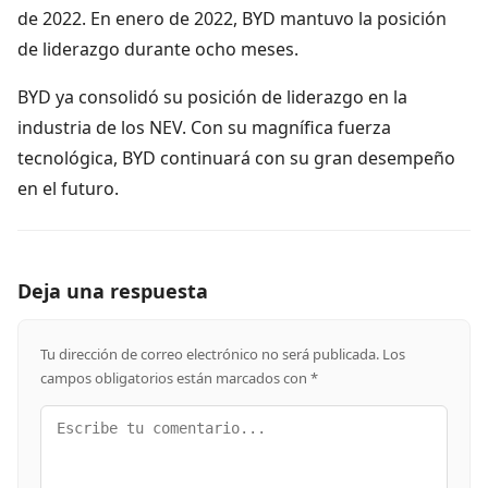
de 2022. En enero de 2022, BYD mantuvo la posición
de liderazgo durante ocho meses.
BYD ya consolidó su posición de liderazgo en la
industria de los NEV. Con su magnífica fuerza
tecnológica, BYD continuará con su gran desempeño
en el futuro.
Deja una respuesta
Tu dirección de correo electrónico no será publicada.
Los
campos obligatorios están marcados con
*