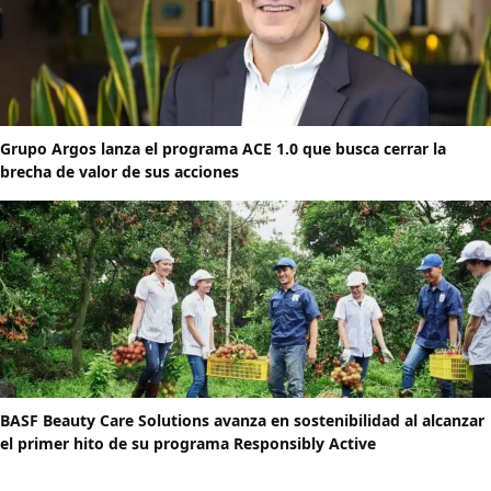
Grupo Argos lanza el programa ACE 1.0 que busca cerrar la
brecha de valor de sus acciones
BASF Beauty Care Solutions avanza en sostenibilidad al alcanzar
el primer hito de su programa Responsibly Active