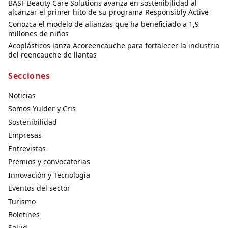
BASF Beauty Care Solutions avanza en sostenibilidad al
alcanzar el primer hito de su programa Responsibly Active
Conozca el modelo de alianzas que ha beneficiado a 1,9
millones de niños
Acoplásticos lanza Acoreencauche para fortalecer la industria
del reencauche de llantas
Secciones
Noticias
Somos Yulder y Cris
Sostenibilidad
Empresas
Entrevistas
Premios y convocatorias
Innovación y Tecnología
Eventos del sector
Turismo
Boletines
Salud