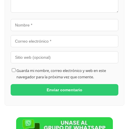
Guarda mi nombre, correo electrónico y web en este
navegador para la próxima vez que comente.