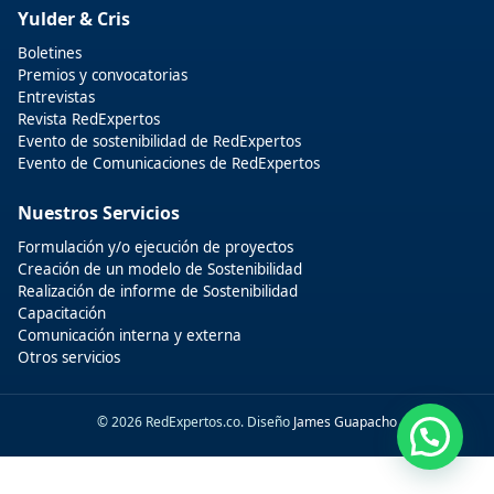
Yulder & Cris
Boletines
Premios y convocatorias
Entrevistas
Revista RedExpertos
Evento de sostenibilidad de RedExpertos
Evento de Comunicaciones de RedExpertos
Nuestros Servicios
Formulación y/o ejecución de proyectos
Creación de un modelo de Sostenibilidad
Realización de informe de Sostenibilidad
Capacitación
Comunicación interna y externa
Otros servicios
© 2026 RedExpertos.co. Diseño
James Guapacho