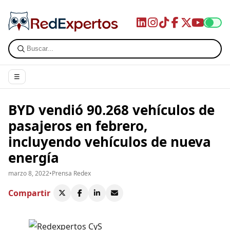
☰
BYD vendió 90.268 vehículos de
pasajeros en febrero,
incluyendo vehículos de nueva
energía
marzo 8, 2022
•
Prensa Redex
Compartir