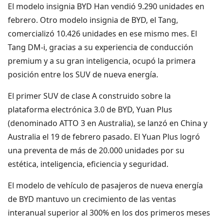
El modelo insignia BYD Han vendió 9.290 unidades en
febrero. Otro modelo insignia de BYD, el Tang,
comercializó 10.426 unidades en ese mismo mes. El
Tang DM-i, gracias a su experiencia de conducción
premium y a su gran inteligencia, ocupó la primera
posición entre los SUV de nueva energía.
El primer SUV de clase A construido sobre la
plataforma electrónica 3.0 de BYD, Yuan Plus
(denominado ATTO 3 en Australia), se lanzó en China y
Australia el 19 de febrero pasado. El Yuan Plus logró
una preventa de más de 20.000 unidades por su
estética, inteligencia, eficiencia y seguridad.
El modelo de vehículo de pasajeros de nueva energía
de BYD mantuvo un crecimiento de las ventas
interanual superior al 300% en los dos primeros meses