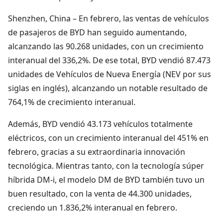
Shenzhen, China – En febrero, las ventas de vehículos
de pasajeros de BYD han seguido aumentando,
alcanzando las 90.268 unidades, con un crecimiento
interanual del 336,2%. De ese total, BYD vendió 87.473
unidades de Vehículos de Nueva Energía (NEV por sus
siglas en inglés), alcanzando un notable resultado de
764,1% de crecimiento interanual.
Además, BYD vendió 43.173 vehículos totalmente
eléctricos, con un crecimiento interanual del 451% en
febrero, gracias a su extraordinaria innovación
tecnológica. Mientras tanto, con la tecnología súper
híbrida DM-i, el modelo DM de BYD también tuvo un
buen resultado, con la venta de 44.300 unidades,
creciendo un 1.836,2% interanual en febrero.