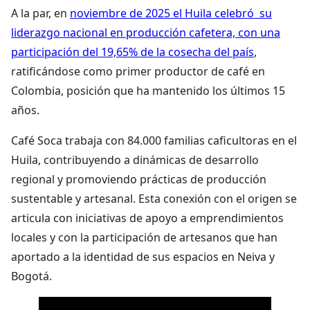
A la par, en
noviembre de 2025 el Huila celebró su
liderazgo nacional en producción cafetera, con una
participación del 19,65% de la cosecha del país
,
ratificándose como primer productor de café en
Colombia, posición que ha mantenido los últimos 15
años.
Café Soca trabaja con 84.000 familias caficultoras en el
Huila, contribuyendo a dinámicas de desarrollo
regional y promoviendo prácticas de producción
sustentable y artesanal. Esta conexión con el origen se
articula con iniciativas de apoyo a emprendimientos
locales y con la participación de artesanos que han
aportado a la identidad de sus espacios en Neiva y
Bogotá.