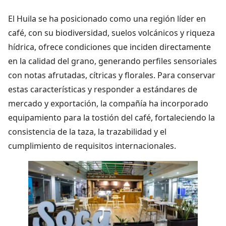
El Huila se ha posicionado como una región líder en
café, con su biodiversidad, suelos volcánicos y riqueza
hídrica, ofrece condiciones que inciden directamente
en la calidad del grano, generando perfiles sensoriales
con notas afrutadas, cítricas y florales. Para conservar
estas características y responder a estándares de
mercado y exportación, la compañía ha incorporado
equipamiento para la tostión del café, fortaleciendo la
consistencia de la taza, la trazabilidad y el
cumplimiento de requisitos internacionales.