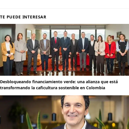
TE PUEDE INTERESAR
Desbloqueando financiamiento verde: una alianza que está
transformando la caficultura sostenible en Colombia