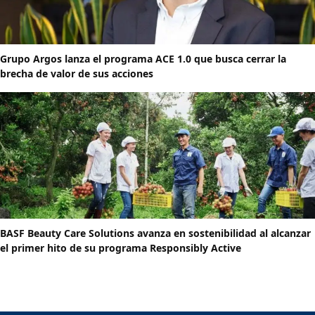
Grupo Argos lanza el programa ACE 1.0 que busca cerrar la
brecha de valor de sus acciones
BASF Beauty Care Solutions avanza en sostenibilidad al alcanzar
el primer hito de su programa Responsibly Active