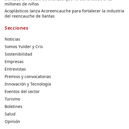
millones de niños
Acoplásticos lanza Acoreencauche para fortalecer la industria
del reencauche de llantas
Secciones
Noticias
Somos Yulder y Cris
Sostenibilidad
Empresas
Entrevistas
Premios y convocatorias
Innovación y Tecnología
Eventos del sector
Turismo
Boletines
Salud
Opinión