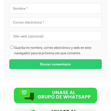
Guarda mi nombre, correo electrónico y web en este
navegador para la próxima vez que comente.