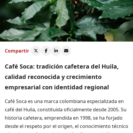
Compartir
Café Soca: tradición cafetera del Huila,
calidad reconocida y crecimiento
empresarial con identidad regional
Café Soca es una marca colombiana especializada en
café del Huila, constituida oficialmente desde 2005. Su
historia cafetera, emprendida en 1998, se ha forjado
desde el respeto por el origen, el conocimiento técnico