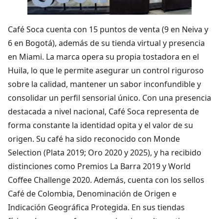
Café Soca cuenta con 15 puntos de venta (9 en Neiva y
6 en Bogotá), además de su tienda virtual y presencia
en Miami. La marca opera su propia tostadora en el
Huila, lo que le permite asegurar un control riguroso
sobre la calidad, mantener un sabor inconfundible y
consolidar un perfil sensorial único. Con una presencia
destacada a nivel nacional, Café Soca representa de
forma constante la identidad opita y el valor de su
origen. Su café ha sido reconocido con Monde
Selection (Plata 2019; Oro 2020 y 2025), y ha recibido
distinciones como Premios La Barra 2019 y World
Coffee Challenge 2020. Además, cuenta con los sellos
Café de Colombia, Denominación de Origen e
Indicación Geográfica Protegida. En sus tiendas