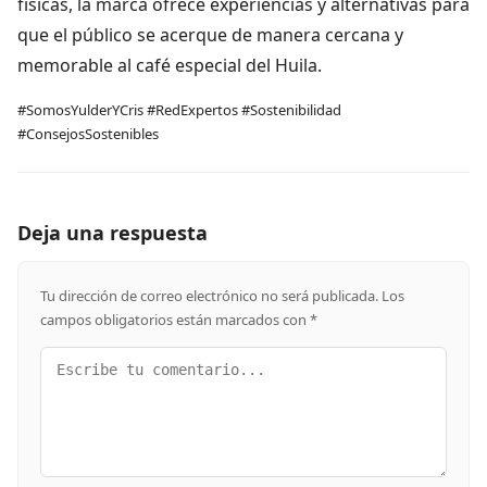
físicas, la marca ofrece experiencias y alternativas para
que el público se acerque de manera cercana y
memorable al café especial del Huila.
#SomosYulderYCris #RedExpertos #Sostenibilidad
#ConsejosSostenibles
Deja una respuesta
Tu dirección de correo electrónico no será publicada.
Los
campos obligatorios están marcados con
*