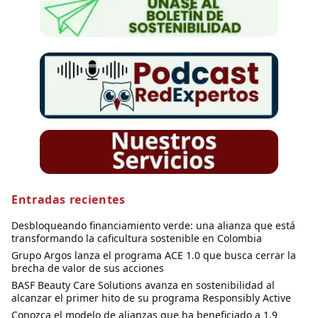
Entradas recientes
Desbloqueando financiamiento verde: una alianza que está
transformando la caficultura sostenible en Colombia
Grupo Argos lanza el programa ACE 1.0 que busca cerrar la
brecha de valor de sus acciones
BASF Beauty Care Solutions avanza en sostenibilidad al
alcanzar el primer hito de su programa Responsibly Active
Conozca el modelo de alianzas que ha beneficiado a 1,9