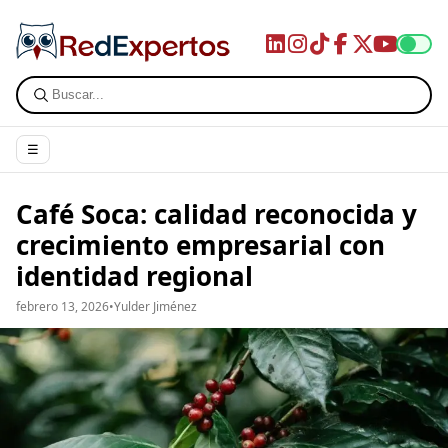
☰
Café Soca: calidad reconocida y
crecimiento empresarial con
identidad regional
febrero 13, 2026
•
Yulder Jiménez