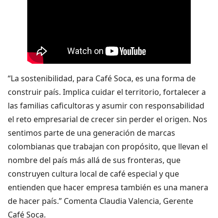
“La sostenibilidad, para Café Soca, es una forma de
construir país. Implica cuidar el territorio, fortalecer a
las familias caficultoras y asumir con responsabilidad
el reto empresarial de crecer sin perder el origen. Nos
sentimos parte de una generación de marcas
colombianas que trabajan con propósito, que llevan el
nombre del país más allá de sus fronteras, que
construyen cultura local de café especial y que
entienden que hacer empresa también es una manera
de hacer país.” Comenta Claudia Valencia, Gerente
Café Soca.