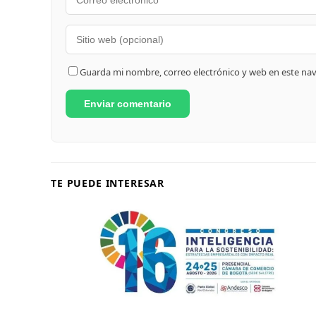
Guarda mi nombre, correo electrónico y web en este na
TE PUEDE INTERESAR