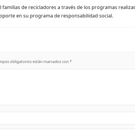
 familias de recicladores a través de los programas realiz
soporte en su programa de responsabilidad social.
mpos obligatorios están marcados con
*