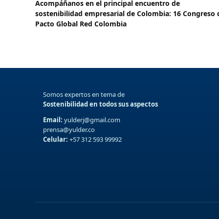
Acompáñanos en el principal encuentro de
sostenibilidad empresarial de Colombia: 16 Congreso 
Pacto Global Red Colombia
Somos expertos en tema de
Sostenibilidad en todos sus aspectos
Email:
yulderj@gmail.com
prensa@yulder.co
Celular:
+57 312 593 99992