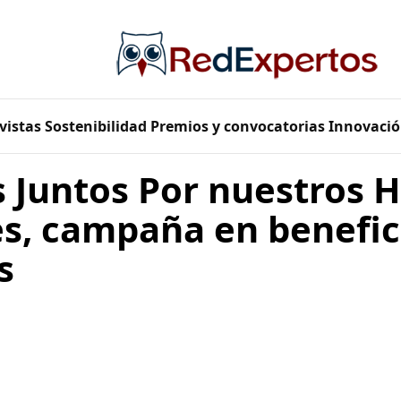
vistas
Sostenibilidad
Premios y convocatorias
Innovació
Juntos Por nuestros 
s, campaña en benefici
s