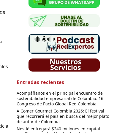
 de
la
ales
Entradas recientes
Acompáñanos en el principal encuentro de
sostenibilidad empresarial de Colombia: 16
Congreso de Pacto Global Red Colombia
A Comer Gourmet Colombia 2026: El festival
que recorrerá el país en busca del mejor plato
de autor de Colombia
icla
Nestlé entregará $240 millones en capital