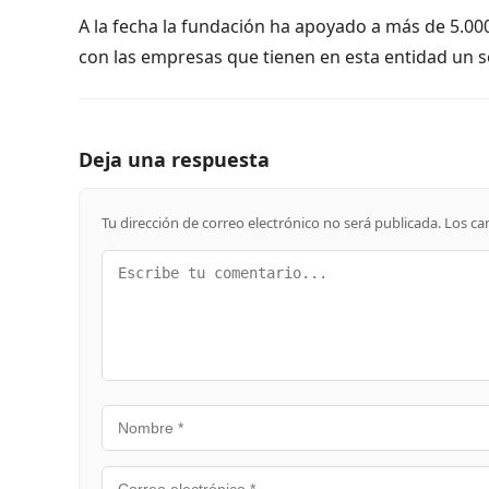
A la fecha la fundación ha apoyado a más de 5.000
con las empresas que tienen en esta entidad un 
Deja una respuesta
Tu dirección de correo electrónico no será publicada.
Los ca