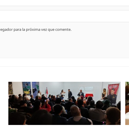
vegador para la próxima vez que comente.