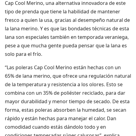
Cap Cool Merino, una alternativa innovadora de este
tipo de prenda que tiene la habilidad de mantener
fresco a quien la usa, gracias al desempeño natural de
la lana merino. Y es que las bondades técnicas de esta
lana son especiales también en temporada veraniega,
pese a que mucha gente pueda pensar que la lana es
solo para el frío.
“Las poleras Cap Cool Merino están hechas con un
65% de lana merino, que ofrece una regulación natural
de la temperatura y resistencia a los olores. Esto se
combina con un 35% de poliéster reciclado, para dar
mayor durabilidad y menor tiempo de secado. De esta
forma, estas poleras absorben la humedad, se secan
rápido y están hechas para manejar el calor. Dan
comodidad cuando estás dándolo todo y en
condiciones temperadas súper calurosas”, explica