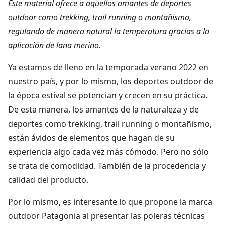
Este material ofrece a aquellos amantes de deportes
outdoor como trekking, trail running o montañismo,
regulando de manera natural la temperatura gracias a la
aplicación de lana merino.
Ya estamos de lleno en la temporada verano 2022 en
nuestro país, y por lo mismo, los deportes outdoor de
la época estival se potencian y crecen en su práctica.
De esta manera, los amantes de la naturaleza y de
deportes como trekking, trail running o montañismo,
están ávidos de elementos que hagan de su
experiencia algo cada vez más cómodo. Pero no sólo
se trata de comodidad. También de la procedencia y
calidad del producto.
Por lo mismo, es interesante lo que propone la marca
outdoor Patagonia al presentar las poleras técnicas