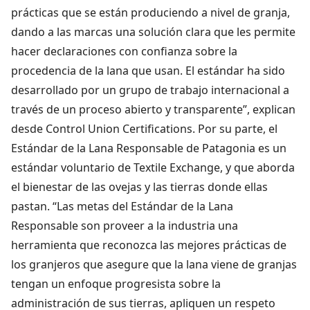
prácticas que se están produciendo a nivel de granja,
dando a las marcas una solución clara que les permite
hacer declaraciones con confianza sobre la
procedencia de la lana que usan. El estándar ha sido
desarrollado por un grupo de trabajo internacional a
través de un proceso abierto y transparente”, explican
desde Control Union Certifications. Por su parte, el
Estándar de la Lana Responsable de Patagonia es un
estándar voluntario de Textile Exchange, y que aborda
el bienestar de las ovejas y las tierras donde ellas
pastan. “Las metas del Estándar de la Lana
Responsable son proveer a la industria una
herramienta que reconozca las mejores prácticas de
los granjeros que asegure que la lana viene de granjas
tengan un enfoque progresista sobre la
administración de sus tierras, apliquen un respeto