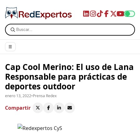
☰
Cap Cool Merino: El uso de Lana
Responsable para prácticas de
deportes outdoor
enero 13, 2022
•
Prensa Redex
Compartir