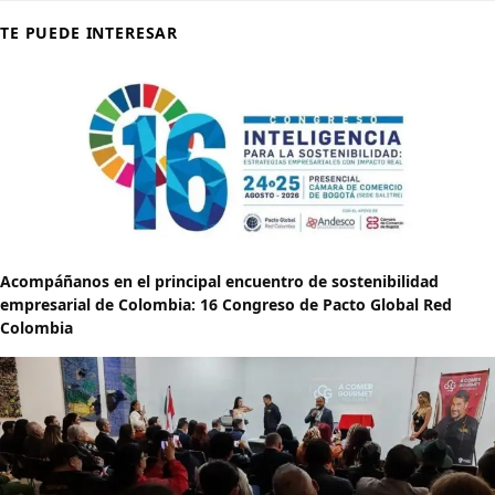
TE PUEDE INTERESAR
Acompáñanos en el principal encuentro de sostenibilidad
empresarial de Colombia: 16 Congreso de Pacto Global Red
Colombia