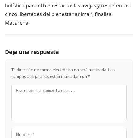
holístico para el bienestar de las ovejas y respeten las
cinco libertades del bienestar animal”, finaliza
Macarena.
Deja una respuesta
Tu dirección de correo electrónico no será publicada.
Los
campos obligatorios están marcados con
*