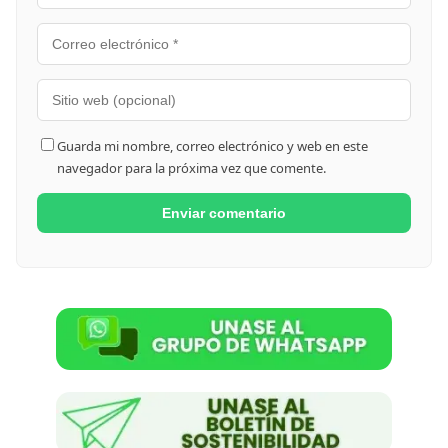
Guarda mi nombre, correo electrónico y web en este
navegador para la próxima vez que comente.