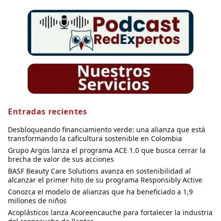
Entradas recientes
Desbloqueando financiamiento verde: una alianza que está
transformando la caficultura sostenible en Colombia
Grupo Argos lanza el programa ACE 1.0 que busca cerrar la
brecha de valor de sus acciones
BASF Beauty Care Solutions avanza en sostenibilidad al
alcanzar el primer hito de su programa Responsibly Active
Conozca el modelo de alianzas que ha beneficiado a 1,9
millones de niños
Acoplásticos lanza Acoreencauche para fortalecer la industria