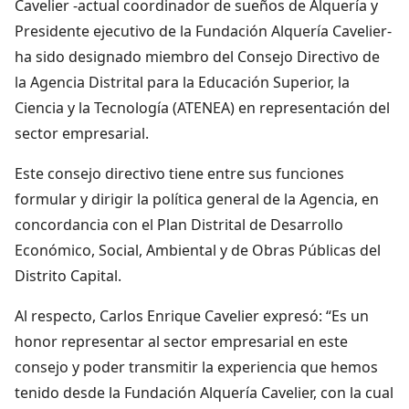
Cavelier -actual coordinador de sueños de Alquería y
Presidente ejecutivo de la Fundación Alquería Cavelier-
ha sido designado miembro del Consejo Directivo de
la Agencia Distrital para la Educación Superior, la
Ciencia y la Tecnología (ATENEA) en representación del
sector empresarial.
Este consejo directivo tiene entre sus funciones
formular y dirigir la política general de la Agencia, en
concordancia con el Plan Distrital de Desarrollo
Económico, Social, Ambiental y de Obras Públicas del
Distrito Capital.
Al respecto, Carlos Enrique Cavelier expresó: “Es un
honor representar al sector empresarial en este
consejo y poder transmitir la experiencia que hemos
tenido desde la Fundación Alquería Cavelier, con la cual