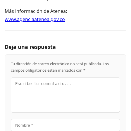
Más información de Atenea:
www.agenciaatenea.gov.co
Deja una respuesta
Tu dirección de correo electrónico no será publicada.
Los
campos obligatorios están marcados con
*