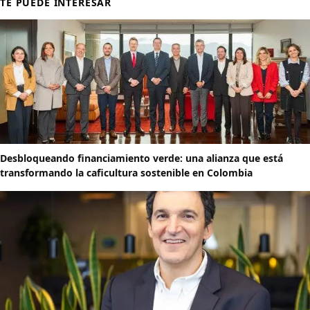
TE PUEDE INTERESAR
Desbloqueando financiamiento verde: una alianza que está
transformando la caficultura sostenible en Colombia