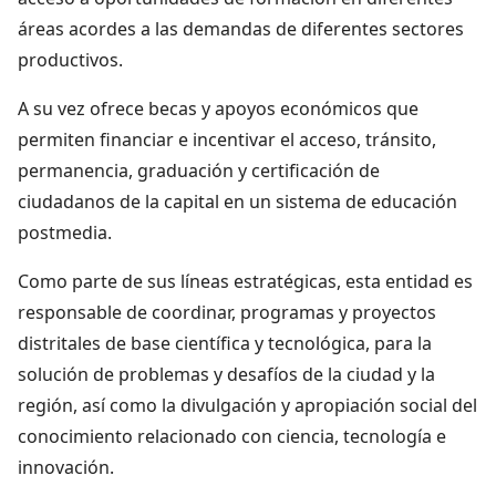
áreas acordes a las demandas de diferentes sectores
productivos.
A su vez ofrece becas y apoyos económicos que
permiten financiar e incentivar el acceso, tránsito,
permanencia, graduación y certificación de
ciudadanos de la capital en un sistema de educación
postmedia.
Como parte de sus líneas estratégicas, esta entidad es
responsable de coordinar, programas y proyectos
distritales de base científica y tecnológica, para la
solución de problemas y desafíos de la ciudad y la
región, así como la divulgación y apropiación social del
conocimiento relacionado con ciencia, tecnología e
innovación.