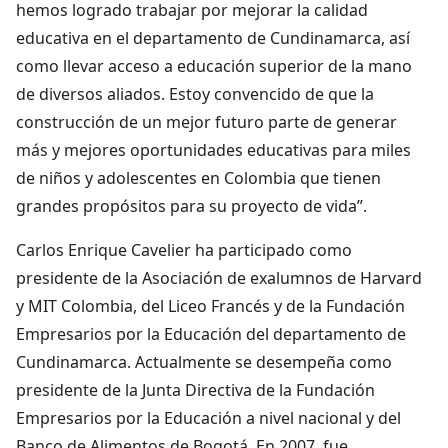
hemos logrado trabajar por mejorar la calidad
educativa en el departamento de Cundinamarca, así
como llevar acceso a educación superior de la mano
de diversos aliados. Estoy convencido de que la
construcción de un mejor futuro parte de generar
más y mejores oportunidades educativas para miles
de niños y adolescentes en Colombia que tienen
grandes propósitos para su proyecto de vida”.
Carlos Enrique Cavelier ha participado como
presidente de la Asociación de exalumnos de Harvard
y MIT Colombia, del Liceo Francés y de la Fundación
Empresarios por la Educación del departamento de
Cundinamarca. Actualmente se desempeña como
presidente de la Junta Directiva de la Fundación
Empresarios por la Educación a nivel nacional y del
Banco de Alimentos de Bogotá. En 2007, fue