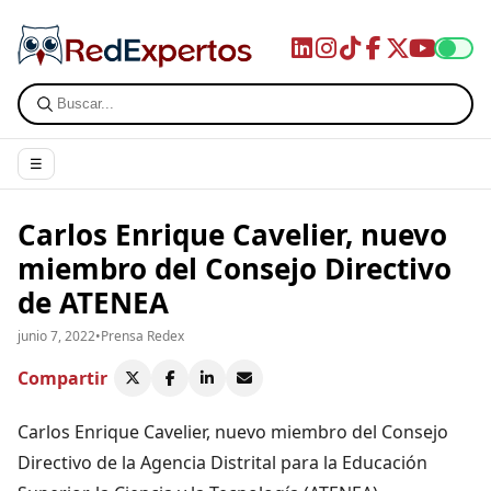
☰
Carlos Enrique Cavelier, nuevo
miembro del Consejo Directivo
de ATENEA
junio 7, 2022
•
Prensa Redex
Compartir
Carlos Enrique Cavelier, nuevo miembro del Consejo
Directivo de la Agencia Distrital para la Educación