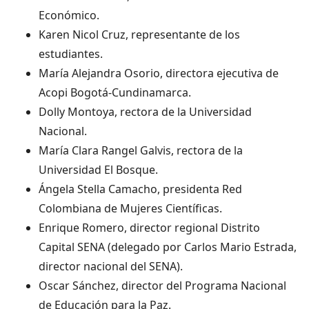
Económico.
Karen Nicol Cruz, representante de los
estudiantes.
María Alejandra Osorio, directora ejecutiva de
Acopi Bogotá-Cundinamarca.
Dolly Montoya, rectora de la Universidad
Nacional.
María Clara Rangel Galvis, rectora de la
Universidad El Bosque.
Ángela Stella Camacho, presidenta Red
Colombiana de Mujeres Científicas.
Enrique Romero, director regional Distrito
Capital SENA (delegado por Carlos Mario Estrada,
director nacional del SENA).
Oscar Sánchez, director del Programa Nacional
de Educación para la Paz.