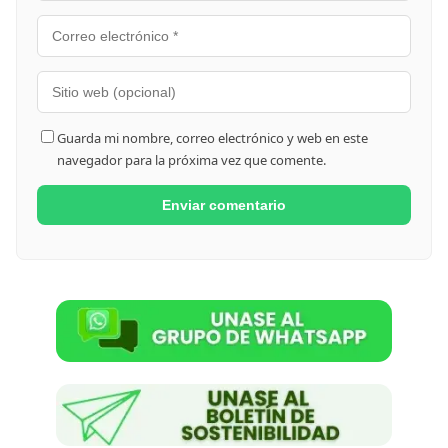
Guarda mi nombre, correo electrónico y web en este
navegador para la próxima vez que comente.