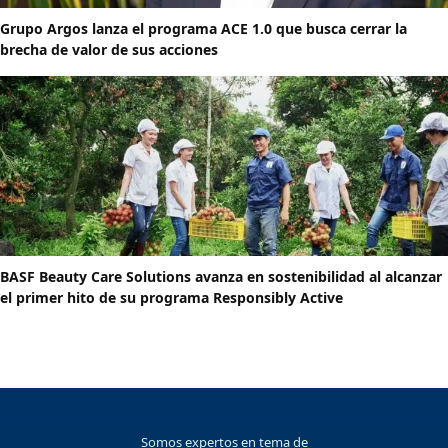
Grupo Argos lanza el programa ACE 1.0 que busca cerrar la
brecha de valor de sus acciones
BASF Beauty Care Solutions avanza en sostenibilidad al alcanzar
el primer hito de su programa Responsibly Active
Somos expertos en tema de