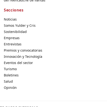
del reencauche de llantas
Secciones
Noticias
Somos Yulder y Cris
Sostenibilidad
Empresas
Entrevistas
Premios y convocatorias
Innovación y Tecnología
Eventos del sector
Turismo
Boletines
Salud
Opinión