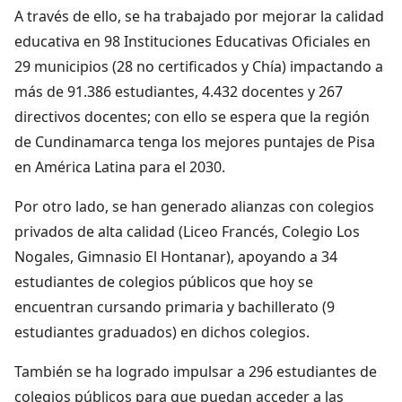
A través de ello, se ha trabajado por mejorar la calidad
educativa en 98 Instituciones Educativas Oficiales en
29 municipios (28 no certificados y Chía) impactando a
más de 91.386 estudiantes, 4.432 docentes y 267
directivos docentes; con ello se espera que la región
de Cundinamarca tenga los mejores puntajes de Pisa
en América Latina para el 2030.
Por otro lado, se han generado alianzas con colegios
privados de alta calidad (Liceo Francés, Colegio Los
Nogales, Gimnasio El Hontanar), apoyando a 34
estudiantes de colegios públicos que hoy se
encuentran cursando primaria y bachillerato (9
estudiantes graduados) en dichos colegios.
También se ha logrado impulsar a 296 estudiantes de
colegios públicos para que puedan acceder a las