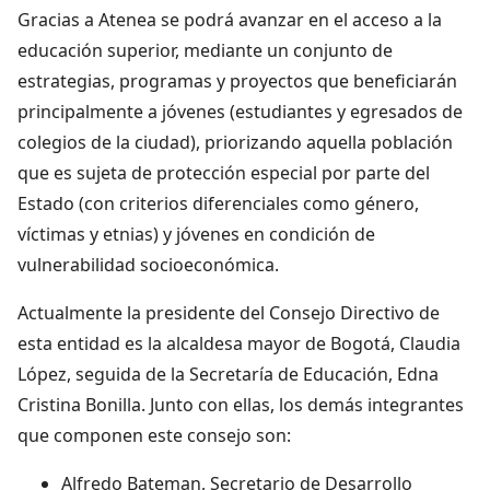
Gracias a Atenea se podrá avanzar en el acceso a la
educación superior, mediante un conjunto de
estrategias, programas y proyectos que beneficiarán
principalmente a jóvenes (estudiantes y egresados de
colegios de la ciudad), priorizando aquella población
que es sujeta de protección especial por parte del
Estado (con criterios diferenciales como género,
víctimas y etnias) y jóvenes en condición de
vulnerabilidad socioeconómica.
Actualmente la presidente del Consejo Directivo de
esta entidad es la alcaldesa mayor de Bogotá, Claudia
López, seguida de la Secretaría de Educación, Edna
Cristina Bonilla. Junto con ellas, los demás integrantes
que componen este consejo son:
Alfredo Bateman, Secretario de Desarrollo