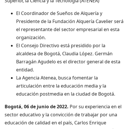
Superior, la Ciencia y la Tecnología (ATENEA)
El Coordinador de Sueños de Alquería y
Presidente de la Fundación Alquería Cavelier será
el representante del sector empresarial en esta
organización.
El Consejo Directivo está presidido por la
alcaldesa de Bogotá, Claudia López. Germán
Barragán Agudelo es el director general de esta
entidad.
La Agencia Atenea, busca fomentar la
articulación entre la educación media y la
educación postmedia en la ciudad de Bogotá.
Bogotá, 06 de junio de 2022.
Por su experiencia en el
sector educativo y la convicción de trabajar por una
educación de calidad en el país, Carlos Enrique