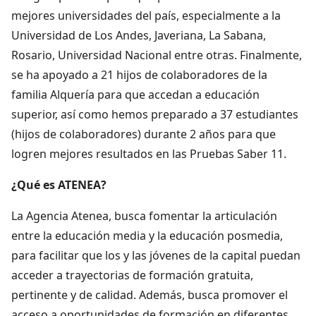
mejores universidades del país, especialmente a la
Universidad de Los Andes, Javeriana, La Sabana,
Rosario, Universidad Nacional entre otras. Finalmente,
se ha apoyado a 21 hijos de colaboradores de la
familia Alquería para que accedan a educación
superior, así como hemos preparado a 37 estudiantes
(hijos de colaboradores) durante 2 años para que
logren mejores resultados en las Pruebas Saber 11.
¿Qué es ATENEA?
La Agencia Atenea, busca fomentar la articulación
entre la educación media y la educación posmedia,
para facilitar que los y las jóvenes de la capital puedan
acceder a trayectorias de formación gratuita,
pertinente y de calidad. Además, busca promover el
acceso a oportunidades de formación en diferentes