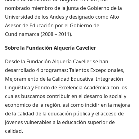
nombrado miembro de la Junta de Gobierno de la
Universidad de los Andes y designado como Alto
Asesor de Educación por el Gobierno de
Cundinamarca (2008 – 2011).
Sobre la Fundación Alquería Cavelier
Desde la Fundación Alquería Cavelier se han
desarrollado 4 programas: Talentos Excepcionales,
Mejoramiento de la Calidad Educativa, Integración
Lingüística y Fondo de Excelencia Académica con los
cuales buscamos contribuir en el desarrollo social y
económico de la región, así como incidir en la mejora
de la calidad de la educación pública y el acceso de
jóvenes vulnerables a la educación superior de
calidad.