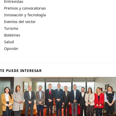
Entrevistas
Premios y convocatorias
Innovación y Tecnología
Eventos del sector
Turismo
Boletines
Salud
Opinión
TE PUEDE INTERESAR