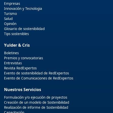
Empresas
Innovación y Tecnologia
Turismo
Salud
Opinión
Glosario de sostenibilidad
Tips sostenibles
Yulder & Cris
Boletines
Premios y convocatorias
Entrevistas
Revista RedExpertos
Evento de sostenibilidad de RedExpertos
Evento de Comunicaciones de RedExpertos
Nuestros Servicios
Formulación y/o ejecución de proyectos
Creación de un modelo de Sostenibilidad
Realización de informe de Sostenibilidad
Capacitación