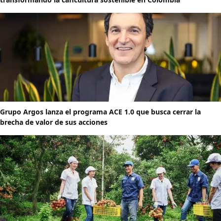
Grupo Argos lanza el programa ACE 1.0 que busca cerrar la
brecha de valor de sus acciones