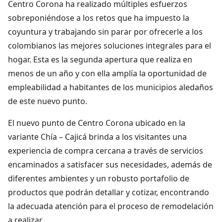
Centro Corona ha realizado múltiples esfuerzos
sobreponiéndose a los retos que ha impuesto la
coyuntura y trabajando sin parar por ofrecerle a los
colombianos las mejores soluciones integrales para el
hogar. Esta es la segunda apertura que realiza en
menos de un año y con ella amplía la oportunidad de
empleabilidad a habitantes de los municipios aledaños
de este nuevo punto.
El nuevo punto de Centro Corona ubicado en la
variante Chía – Cajicá brinda a los visitantes una
experiencia de compra cercana a través de servicios
encaminados a satisfacer sus necesidades, además de
diferentes ambientes y un robusto portafolio de
productos que podrán detallar y cotizar, encontrando
la adecuada atención para el proceso de remodelación
a realizar.