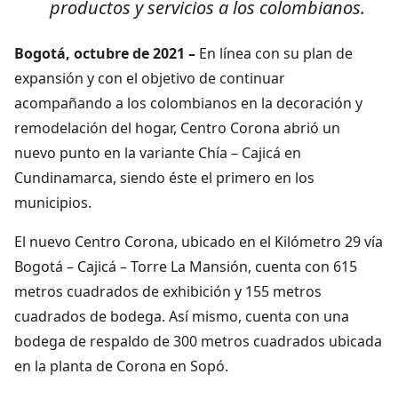
productos y servicios a los colombianos.
Bogotá, octubre de 2021 –
En línea con su plan de
expansión y con el objetivo de continuar
acompañando a los colombianos en la decoración y
remodelación del hogar, Centro Corona abrió un
nuevo punto en la variante Chía – Cajicá en
Cundinamarca, siendo éste el primero en los
municipios.
El nuevo Centro Corona, ubicado en el Kilómetro 29 vía
Bogotá – Cajicá – Torre La Mansión, cuenta con 615
metros cuadrados de exhibición y 155 metros
cuadrados de bodega. Así mismo, cuenta con una
bodega de respaldo de 300 metros cuadrados ubicada
en la planta de Corona en Sopó.