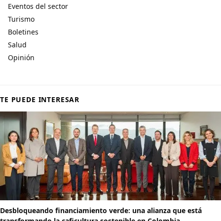
Eventos del sector
Turismo
Boletines
Salud
Opinión
TE PUEDE INTERESAR
Desbloqueando financiamiento verde: una alianza que está
transformando la caficultura sostenible en Colombia