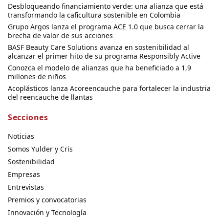
Desbloqueando financiamiento verde: una alianza que está
transformando la caficultura sostenible en Colombia
Grupo Argos lanza el programa ACE 1.0 que busca cerrar la
brecha de valor de sus acciones
BASF Beauty Care Solutions avanza en sostenibilidad al
alcanzar el primer hito de su programa Responsibly Active
Conozca el modelo de alianzas que ha beneficiado a 1,9
millones de niños
Acoplásticos lanza Acoreencauche para fortalecer la industria
del reencauche de llantas
Secciones
Noticias
Somos Yulder y Cris
Sostenibilidad
Empresas
Entrevistas
Premios y convocatorias
Innovación y Tecnología