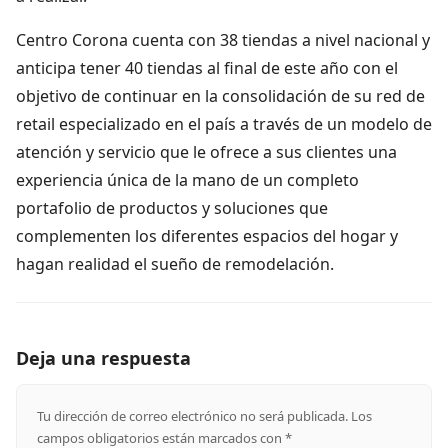
Centro Corona cuenta con 38 tiendas a nivel nacional y
anticipa tener 40 tiendas al final de este año con el
objetivo de continuar en la consolidación de su red de
retail especializado en el país a través de un modelo de
atención y servicio que le ofrece a sus clientes una
experiencia única de la mano de un completo
portafolio de productos y soluciones que
complementen los diferentes espacios del hogar y
hagan realidad el sueño de remodelación.
Deja una respuesta
Tu dirección de correo electrónico no será publicada.
Los
campos obligatorios están marcados con
*