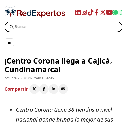
☰
¡Centro Corona llega a Cajicá,
Cundinamarca!
octubre 26, 2021
•
Prensa Redex
Compartir
Centro Corona tiene 38 tiendas a nivel
nacional donde brinda lo mejor de sus