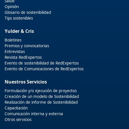
Salud
Opinión
Glosario de sostenibilidad
Tips sostenibles
Yulder & Cris
Boletines
Premios y convocatorias
Entrevistas
Revista RedExpertos
Evento de sostenibilidad de RedExpertos
Evento de Comunicaciones de RedExpertos
Nuestros Servicios
Formulación y/o ejecución de proyectos
Creación de un modelo de Sostenibilidad
Realización de informe de Sostenibilidad
Capacitación
Comunicación interna y externa
Otros servicios