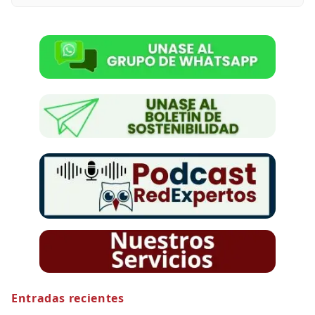
Entradas recientes