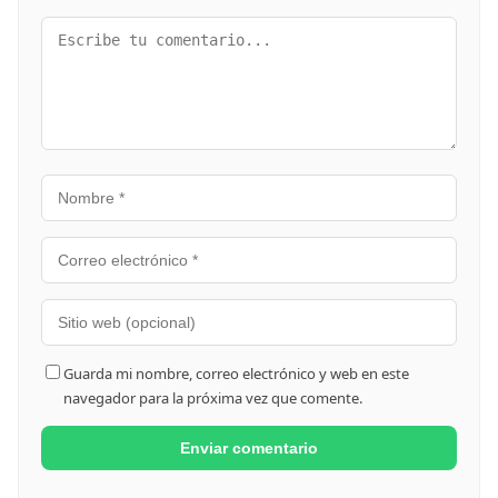
Guarda mi nombre, correo electrónico y web en este
navegador para la próxima vez que comente.