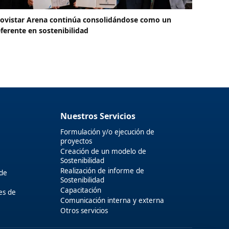
ovistar Arena continúa consolidándose como un
eferente en sostenibilidad
Nuestros Servicios
Formulación y/o ejecución de
proyectos
Creación de un modelo de
Sostenibilidad
Realización de informe de
 de
Sostenibilidad
Capacitación
es de
Comunicación interna y externa
Otros servicios