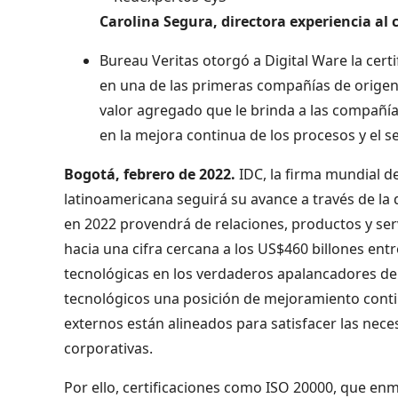
Carolina Segura, directora experiencia al 
Bureau Veritas otorgó a Digital Ware la certi
en una de las primeras compañías de origen 
valor agregado que le brinda a las compañía
en la mejora continua de los procesos y el 
Bogotá, febrero de 2022.
IDC, la firma mundial d
latinoamericana seguirá su avance a través de la 
en 2022 provendrá de relaciones, productos y serv
hacia una cifra cercana a los US$460 billones ent
tecnológicas en los verdaderos apalancadores de
tecnológicos una posición de mejoramiento conti
externos están alineados para satisfacer las neces
corporativas.
Por ello, certificaciones como ISO 20000, que en