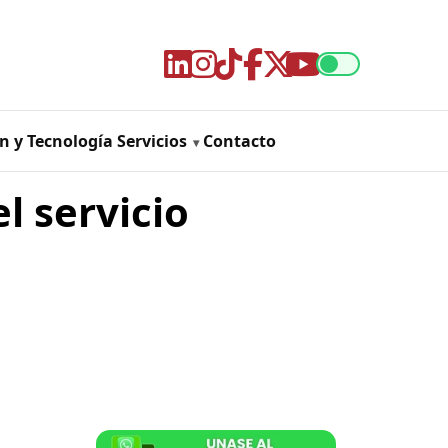
n y Tecnología
Servicios
Contacto
l servicio