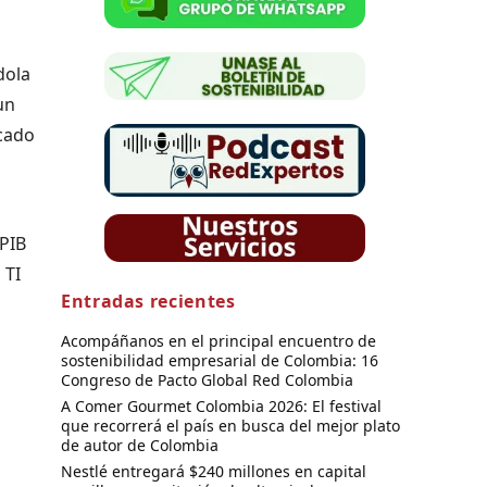
dola
un
ocado
 PIB
 TI
Entradas recientes
Acompáñanos en el principal encuentro de
sostenibilidad empresarial de Colombia: 16
Congreso de Pacto Global Red Colombia
A Comer Gourmet Colombia 2026: El festival
que recorrerá el país en busca del mejor plato
de autor de Colombia
Nestlé entregará $240 millones en capital