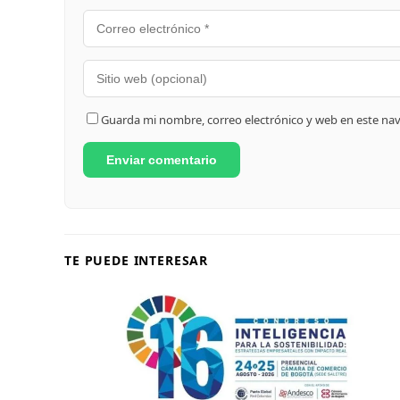
Guarda mi nombre, correo electrónico y web en este na
TE PUEDE INTERESAR