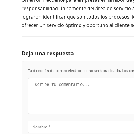
responsabilidad únicamente del área de servicio 
lograron identificar que son todos los procesos, l
ofrecer un servicio óptimo y oportuno al cliente s
Deja una respuesta
Tu dirección de correo electrónico no será publicada.
Los ca