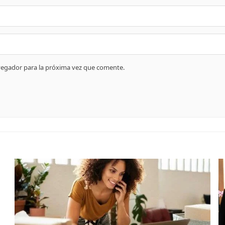
vegador para la próxima vez que comente.