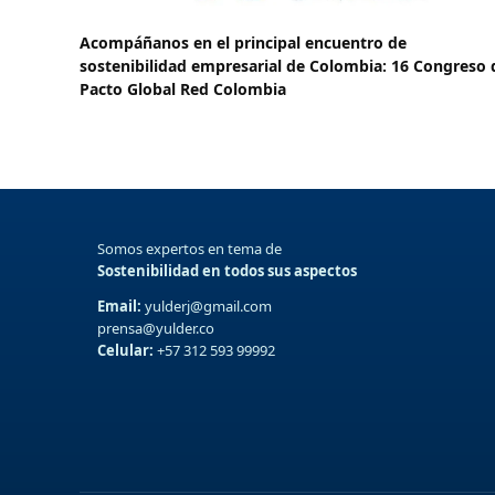
Acompáñanos en el principal encuentro de
sostenibilidad empresarial de Colombia: 16 Congreso 
Pacto Global Red Colombia
Somos expertos en tema de
Sostenibilidad en todos sus aspectos
Email:
yulderj@gmail.com
prensa@yulder.co
Celular:
+57 312 593 99992