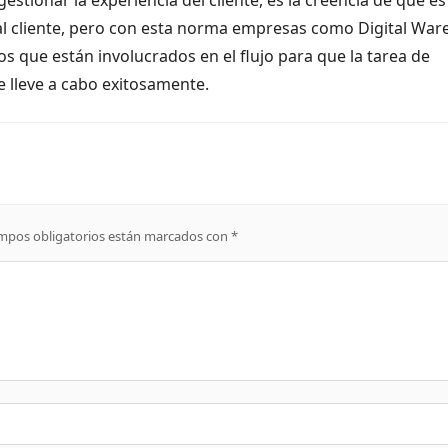
al cliente, pero con esta norma empresas como Digital Ware
os que están involucrados en el flujo para que la tarea de
e lleve a cabo exitosamente.
mpos obligatorios están marcados con
*