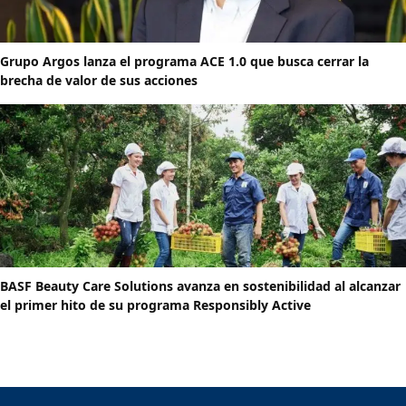
Grupo Argos lanza el programa ACE 1.0 que busca cerrar la
brecha de valor de sus acciones
BASF Beauty Care Solutions avanza en sostenibilidad al alcanzar
el primer hito de su programa Responsibly Active