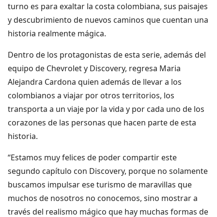
turno es para exaltar la costa colombiana, sus paisajes
y descubrimiento de nuevos caminos que cuentan una
historia realmente mágica.
Dentro de los protagonistas de esta serie, además del
equipo de Chevrolet y Discovery, regresa Maria
Alejandra Cardona quien además de llevar a los
colombianos a viajar por otros territorios, los
transporta a un viaje por la vida y por cada uno de los
corazones de las personas que hacen parte de esta
historia.
“Estamos muy felices de poder compartir este
segundo capítulo con Discovery, porque no solamente
buscamos impulsar ese turismo de maravillas que
muchos de nosotros no conocemos, sino mostrar a
través del realismo mágico que hay muchas formas de