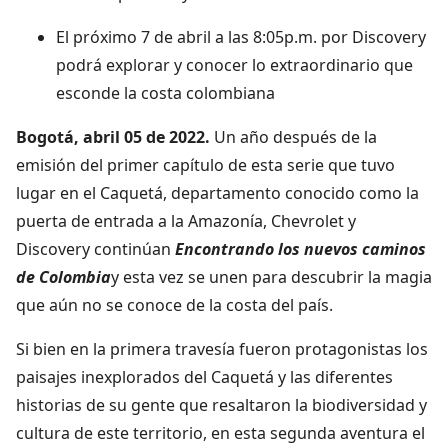
El próximo 7 de abril a las 8:05p.m. por Discovery
podrá explorar y conocer lo extraordinario que
esconde la costa colombiana
Bogotá, abril 05 de 2022.
Un año después de la
emisión del primer capítulo de esta serie que tuvo
lugar en el Caquetá, departamento conocido como la
puerta de entrada a la Amazonía, Chevrolet y
Discovery continúan
E
ncontrando los nuevos caminos
de Colombia
y esta vez se unen para descubrir la magia
que aún no se conoce de la costa del país.
Si bien en la primera travesía fueron protagonistas los
paisajes inexplorados del Caquetá y las diferentes
historias de su gente que resaltaron la biodiversidad y
cultura de este territorio, en esta segunda aventura el