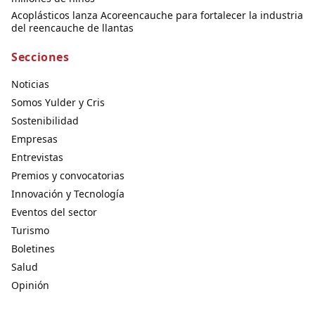
Acoplásticos lanza Acoreencauche para fortalecer la industria
del reencauche de llantas
Secciones
Noticias
Somos Yulder y Cris
Sostenibilidad
Empresas
Entrevistas
Premios y convocatorias
Innovación y Tecnología
Eventos del sector
Turismo
Boletines
Salud
Opinión