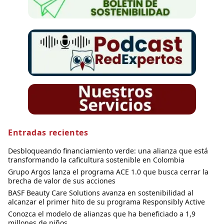
Entradas recientes
Desbloqueando financiamiento verde: una alianza que está
transformando la caficultura sostenible en Colombia
Grupo Argos lanza el programa ACE 1.0 que busca cerrar la
brecha de valor de sus acciones
BASF Beauty Care Solutions avanza en sostenibilidad al
alcanzar el primer hito de su programa Responsibly Active
Conozca el modelo de alianzas que ha beneficiado a 1,9
millones de niños