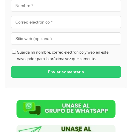
Guarda mi nombre, correo electrónico y web en este
navegador para la próxima vez que comente.