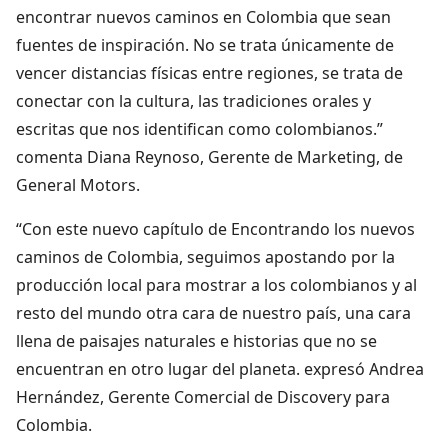
encontrar nuevos caminos en Colombia que sean
fuentes de inspiración. No se trata únicamente de
vencer distancias físicas entre regiones, se trata de
conectar con la cultura, las tradiciones orales y
escritas que nos identifican como colombianos.”
comenta Diana Reynoso, Gerente de Marketing, de
General Motors.
“Con este nuevo capítulo de Encontrando los nuevos
caminos de Colombia, seguimos apostando por la
producción local para mostrar a los colombianos y al
resto del mundo otra cara de nuestro país, una cara
llena de paisajes naturales e historias que no se
encuentran en otro lugar del planeta. expresó Andrea
Hernández, Gerente Comercial de Discovery para
Colombia.