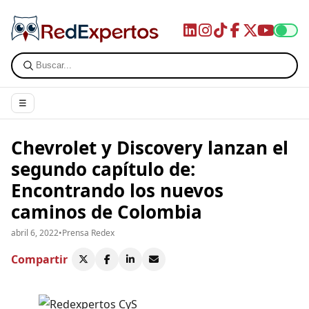
☰
Chevrolet y Discovery lanzan el
segundo capítulo de:
Encontrando los nuevos
caminos de Colombia
abril 6, 2022
•
Prensa Redex
Compartir