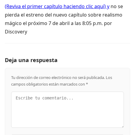
(Reviva el primer capítulo haciendo clic aquí) y
no se
pierda el estreno del nuevo capítulo sobre realismo
mágico el próximo 7 de abril a las 8:05 p.m. por
Discovery
Deja una respuesta
Tu dirección de correo electrónico no será publicada.
Los
campos obligatorios están marcados con
*