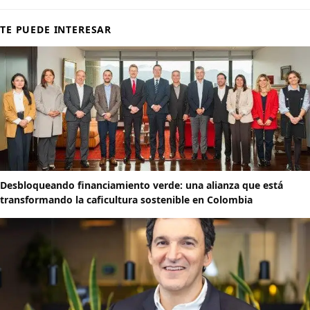
TE PUEDE INTERESAR
Desbloqueando financiamiento verde: una alianza que está
transformando la caficultura sostenible en Colombia