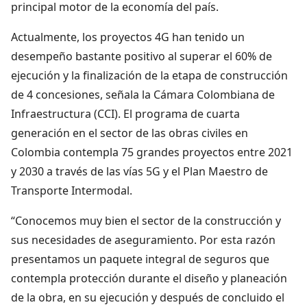
principal motor de la economía del país.
Actualmente, los proyectos 4G han tenido un
desempeño bastante positivo al superar el 60% de
ejecución y la finalización de la etapa de construcción
de 4 concesiones, señala la Cámara Colombiana de
Infraestructura (CCI). El programa de cuarta
generación en el sector de las obras civiles en
Colombia contempla 75 grandes proyectos entre 2021
y 2030 a través de las vías 5G y el Plan Maestro de
Transporte Intermodal.
“Conocemos muy bien el sector de la construcción y
sus necesidades de aseguramiento. Por esta razón
presentamos un paquete integral de seguros que
contempla protección durante el diseño y planeación
de la obra, en su ejecución y después de concluido el