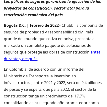
Las pólizas de seguros garantizan la ejecución de los
proyectos de construcción, sector vital para la
reactivación económica del país
Bogotá D.C. | febrero de 2022
– Chubb, la compañía de
seguros de propiedad y responsabilidad civil más
grande del mundo que cotiza en bolsa, presenta al
mercado un completo paquete de soluciones de
seguros que protege las obras de construcción
antes,
durante y después
.
En Colombia, de acuerdo con un informe del
Ministerio de Transporte la inversión en
infraestructura, entre 2021 y 2022, será de 9,4 billones
de pesos y se espera, que para 2022, el sector de la
construcción tenga un crecimiento del 17,7%
consolidando así su segundo año prometedor como