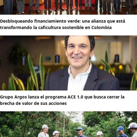
Desbloqueando financiamiento verde: una alianza que está
transformando la caficultura sostenible en Colombia
Grupo Argos lanza el programa ACE 1.0 que busca cerrar la
brecha de valor de sus acciones