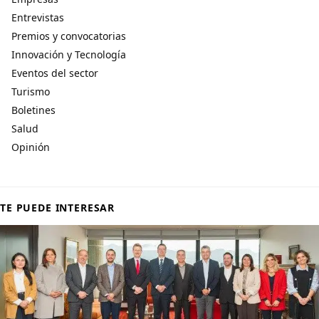
Entrevistas
Premios y convocatorias
Innovación y Tecnología
Eventos del sector
Turismo
Boletines
Salud
Opinión
TE PUEDE INTERESAR