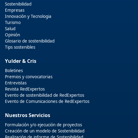
Sostenibilidad
Empresas
Innovación y Tecnologia
Turismo
Salud
Opinión
Glosario de sostenibilidad
Tips sostenibles
Yulder & Cris
Boletines
Premios y convocatorias
Entrevistas
Revista RedExpertos
Evento de sostenibilidad de RedExpertos
Evento de Comunicaciones de RedExpertos
Nuestros Servicios
Formulación y/o ejecución de proyectos
Creación de un modelo de Sostenibilidad
Realización de informe de Sostenibilidad