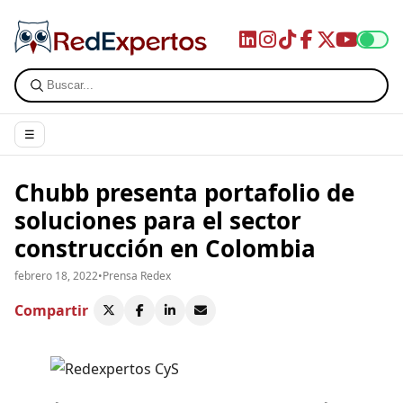
☰
Chubb presenta portafolio de
soluciones para el sector
construcción en Colombia
febrero 18, 2022
•
Prensa Redex
Compartir