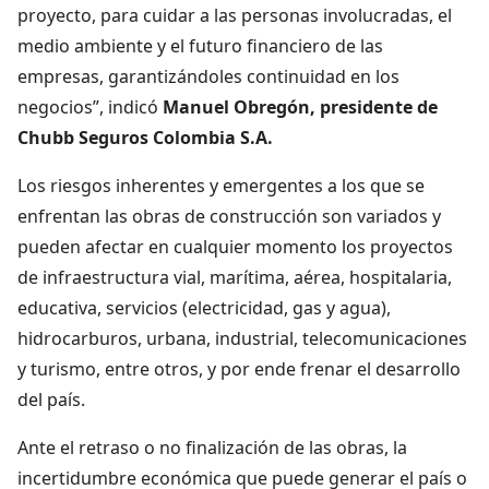
proyecto, para cuidar a las personas involucradas, el
medio ambiente y el futuro financiero de las
empresas, garantizándoles continuidad en los
negocios”, indicó
Manuel Obregón, presidente de
Chubb Seguros Colombia S.A.
Los riesgos inherentes y emergentes a los que se
enfrentan las obras de construcción son variados y
pueden afectar en cualquier momento los proyectos
de infraestructura vial, marítima, aérea, hospitalaria,
educativa, servicios (electricidad, gas y agua),
hidrocarburos, urbana, industrial, telecomunicaciones
y turismo, entre otros, y por ende frenar el desarrollo
del país.
Ante el retraso o no finalización de las obras, la
incertidumbre económica que puede generar el país o