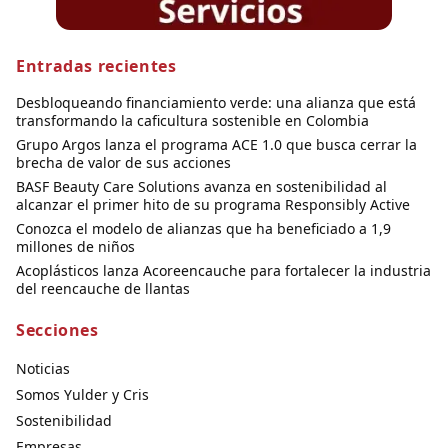
Entradas recientes
Desbloqueando financiamiento verde: una alianza que está
transformando la caficultura sostenible en Colombia
Grupo Argos lanza el programa ACE 1.0 que busca cerrar la
brecha de valor de sus acciones
BASF Beauty Care Solutions avanza en sostenibilidad al
alcanzar el primer hito de su programa Responsibly Active
Conozca el modelo de alianzas que ha beneficiado a 1,9
millones de niños
Acoplásticos lanza Acoreencauche para fortalecer la industria
del reencauche de llantas
Secciones
Noticias
Somos Yulder y Cris
Sostenibilidad
Empresas