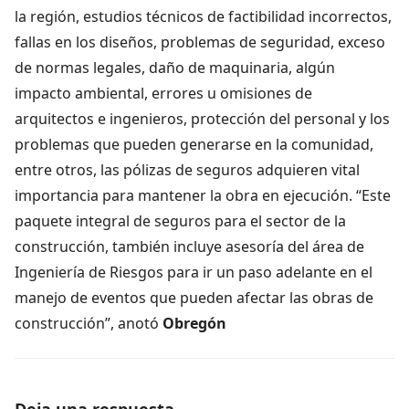
la región, estudios técnicos de factibilidad incorrectos,
fallas en los diseños, problemas de seguridad, exceso
de normas legales, daño de maquinaria, algún
impacto ambiental, errores u omisiones de
arquitectos e ingenieros, protección del personal y los
problemas que pueden generarse en la comunidad,
entre otros, las pólizas de seguros adquieren vital
importancia para mantener la obra en ejecución. “Este
paquete integral de seguros para el sector de la
construcción, también incluye asesoría del área de
Ingeniería de Riesgos para ir un paso adelante en el
manejo de eventos que pueden afectar las obras de
construcción”, anotó
Obregón
Deja una respuesta