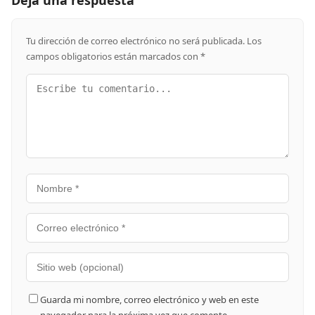
Tu dirección de correo electrónico no será publicada.
Los
campos obligatorios están marcados con
*
Guarda mi nombre, correo electrónico y web en este
navegador para la próxima vez que comente.