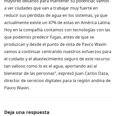
mayores desafíos para mantener su potencial; vamos
a ver ciudades que van a trabajar muy fuerte en
reducir sus pérdidas de agua en los sistemas, ya que
actualmente existe un 47% de estas en América Latina.
Hoy en la compañía contamos con tecnologías con las
que podemos predecir fugas, antes de que se
produzcan y desde el punto de vista de Pavco Wavin
vamos a continuar centrando nuestros esfuerzos para
el cuidado y el abastecimiento seguro de este recurso
tan valioso como lo es el agua, aportando así al
bienestar de las personas”, expresó Juan Carlos Daza,
director de servicios digitales para la región andina de
Pavco Wavin.
Deja una respuesta