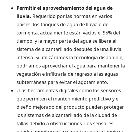
Permitir el aprovechamiento del agua de
lluvia.
Requerido por las normas en varios
países, los tanques de agua de lluvia o de
tormenta, actualmente están vacíos el 95% del
tiempo, y la mayor parte del agua se libera al
sistema de alcantarillado después de una lluvia
intensa. Si utilizáramos la tecnología disponible,
podríamos aprovechar el agua para mantener la
vegetación e infiltrarla de regreso a las aguas
subterráneas para evitar el agotamiento.
.
Las herramientas digitales como los sensores
que permiten el mantenimiento predictivo y el
diseño mejorado del producto pueden proteger
los sistemas de alcantarillado de la ciudad de
fallas debido a obstrucciones. Los sensores
pueden monitorear y garantizar que la limpieza