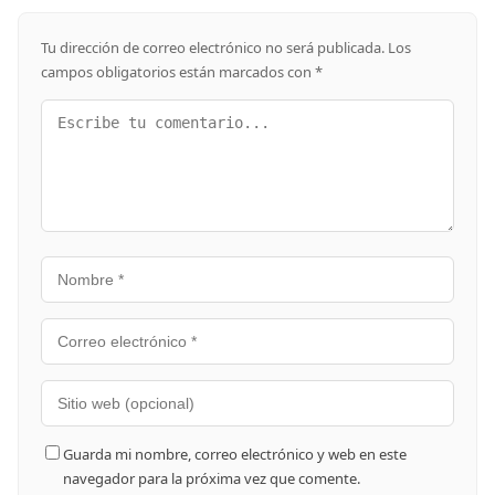
Tu dirección de correo electrónico no será publicada.
Los
campos obligatorios están marcados con
*
Guarda mi nombre, correo electrónico y web en este
navegador para la próxima vez que comente.