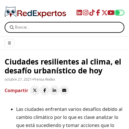
☰
Ciudades resilientes al clima, el
desafío urbanístico de hoy
octubre 27, 2021
•
Prensa Redex
Compartir
Las ciudades enfrentan varios desafíos debido al
cambio climático por lo que es clave analizar lo
que está sucediendo y tomar acciones que lo