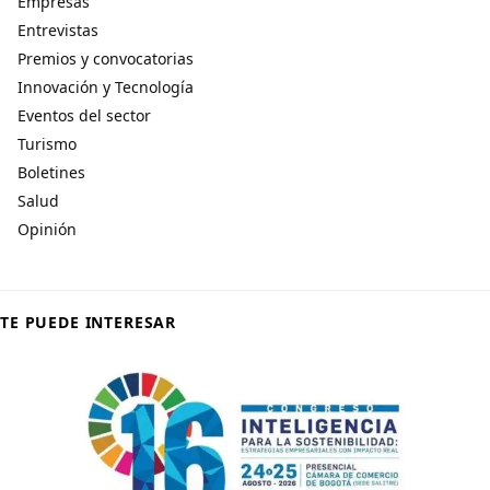
Empresas
Entrevistas
Premios y convocatorias
Innovación y Tecnología
Eventos del sector
Turismo
Boletines
Salud
Opinión
TE PUEDE INTERESAR