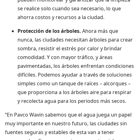
se realice solo cuando sea necesario, lo que
ahorra costos y recursos a la ciudad.
Protección de los árboles.
Ahora más que
nunca, las ciudades necesitan árboles para crear
sombra, resistir el estrés por calor y brindar
comodidad. Y con mayor tráfico, y áreas
pavimentadas, los árboles enfrentan condiciones
difíciles. Podemos ayudar a través de soluciones
simples como un tanque de raíces – alcorques –
que proporciona a los árboles aire para respirar
y recolecta agua para los periodos más secos.
“En Pavco Wavin sabemos que el agua juega un papel
muy importante en nuestro futuro, las ciudades sin
fuentes seguras y estables de esta van a tener