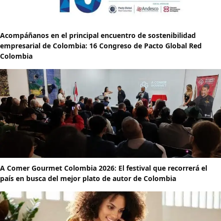
Acompáñanos en el principal encuentro de sostenibilidad
empresarial de Colombia: 16 Congreso de Pacto Global Red
Colombia
A Comer Gourmet Colombia 2026: El festival que recorrerá el
país en busca del mejor plato de autor de Colombia