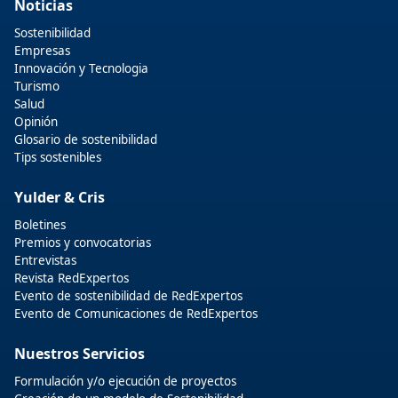
Noticias
Sostenibilidad
Empresas
Innovación y Tecnologia
Turismo
Salud
Opinión
Glosario de sostenibilidad
Tips sostenibles
Yulder & Cris
Boletines
Premios y convocatorias
Entrevistas
Revista RedExpertos
Evento de sostenibilidad de RedExpertos
Evento de Comunicaciones de RedExpertos
Nuestros Servicios
Formulación y/o ejecución de proyectos