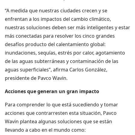
“A medida que nuestras ciudades crecen y se
enfrentan a los impactos del cambio climático,
nuestras soluciones deben ser más inteligentes y estar
más conectadas para resolver los cinco grandes
desafíos producto del calentamiento global:
inundaciones, sequías, estrés por calor, agotamiento
de las aguas subterráneas y contaminación de las
aguas superficiales”, afirma Carlos González,
presidente de Pavco Wavin.
Acciones que generan un gran impacto
Para comprender lo que está sucediendo y tomar
acciones que contrarresten esta situación, Pavco
Wavin plantea algunas soluciones que se están
llevando a cabo en el mundo como: