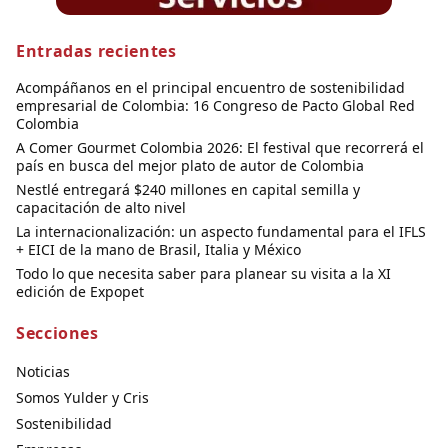
Entradas recientes
Acompáñanos en el principal encuentro de sostenibilidad
empresarial de Colombia: 16 Congreso de Pacto Global Red
Colombia
A Comer Gourmet Colombia 2026: El festival que recorrerá el
país en busca del mejor plato de autor de Colombia
Nestlé entregará $240 millones en capital semilla y
capacitación de alto nivel
La internacionalización: un aspecto fundamental para el IFLS
+ EICI de la mano de Brasil, Italia y México
Todo lo que necesita saber para planear su visita a la XI
edición de Expopet
Secciones
Noticias
Somos Yulder y Cris
Sostenibilidad