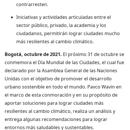
contrarresten.
Iniciativas y actividades articuladas entre el
sector público, privado, la academia y los
ciudadanos, permitirán lograr ciudades mucho
más resilientes al cambio climático.
Bogotá, octubre de 2021.
El próximo 31 de octubre se
conmemora el Día Mundial de las Ciudades, el cual fue
declarado por la Asamblea General de las Naciones
Unidas con el objetivo de promover el desarrollo
urbano sostenible en todo el mundo. Pavco Wavin en
el marco de esta conmoración y en su propósito de
aportar soluciones para lograr ciudades más
resilientes al cambio climático, realiza un análisis y
entrega algunas recomendaciones para lograr
entornos más saludables y sustentables.