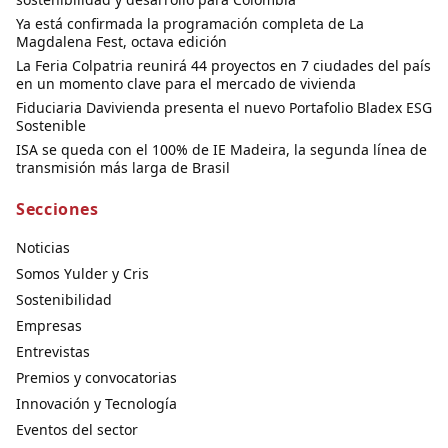
Ya está confirmada la programación completa de La
Magdalena Fest, octava edición
La Feria Colpatria reunirá 44 proyectos en 7 ciudades del país
en un momento clave para el mercado de vivienda
Fiduciaria Davivienda presenta el nuevo Portafolio Bladex ESG
Sostenible
ISA se queda con el 100% de IE Madeira, la segunda línea de
transmisión más larga de Brasil
Secciones
Noticias
Somos Yulder y Cris
Sostenibilidad
Empresas
Entrevistas
Premios y convocatorias
Innovación y Tecnología
Eventos del sector