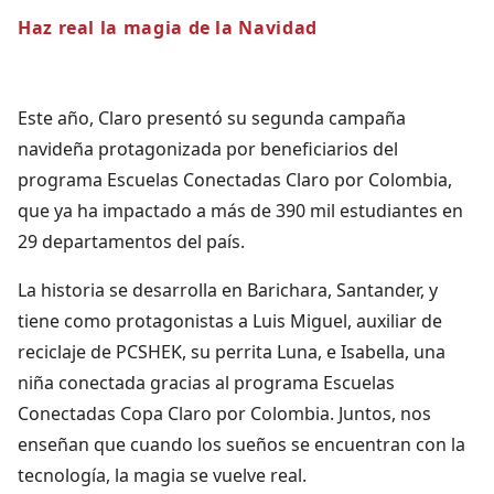
Haz real la magia de la Navidad
Este año, Claro presentó su segunda campaña
navideña protagonizada por beneficiarios del
programa Escuelas Conectadas Claro por Colombia,
que ya ha impactado a más de 390 mil estudiantes en
29 departamentos del país.
La historia se desarrolla en Barichara, Santander, y
tiene como protagonistas a Luis Miguel, auxiliar de
reciclaje de PCSHEK, su perrita Luna, e Isabella, una
niña conectada gracias al programa Escuelas
Conectadas Copa Claro por Colombia. Juntos, nos
enseñan que cuando los sueños se encuentran con la
tecnología, la magia se vuelve real.