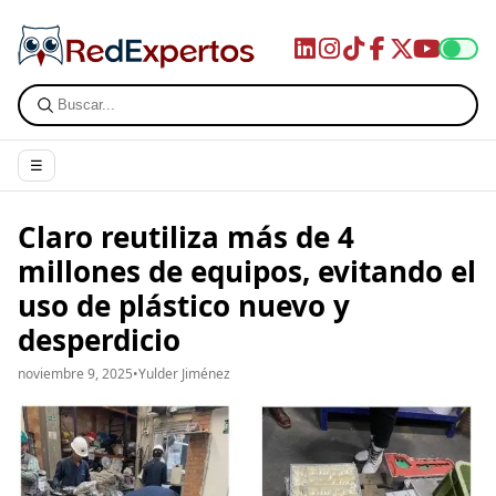
☰
Claro reutiliza más de 4
millones de equipos, evitando el
uso de plástico nuevo y
desperdicio
noviembre 9, 2025
•
Yulder Jiménez