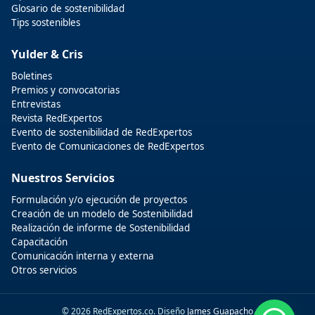
Glosario de sostenibilidad
Tips sostenibles
Yulder & Cris
Boletines
Premios y convocatorias
Entrevistas
Revista RedExpertos
Evento de sostenibilidad de RedExpertos
Evento de Comunicaciones de RedExpertos
Nuestros Servicios
Formulación y/o ejecución de proyectos
Creación de un modelo de Sostenibilidad
Realización de informe de Sostenibilidad
Capacitación
Comunicación interna y externa
Otros servicios
© 2026 RedExpertos.co. Diseño
James Guapacho