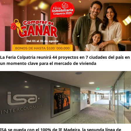
La Feria Colpatria reunirá 44 proyectos en 7 ciudades del país en
un momento clave para el mercado de vivienda
ISA se queda con el 100% de IE Madeira, la segunda línea de