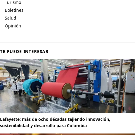
Turismo
Boletines
Salud
Opinión
TE PUEDE INTERESAR
Lafayette: más de ocho décadas tejiendo innovación,
sostenibilidad y desarrollo para Colombia