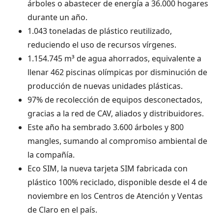
árboles o abastecer de energía a 36.000 hogares
durante un año.
1.043 toneladas de plástico reutilizado,
reduciendo el uso de recursos vírgenes.
1.154.745 m³ de agua ahorrados, equivalente a
llenar 462 piscinas olímpicas por disminución de
producción de nuevas unidades plásticas.
97% de recolección de equipos desconectados,
gracias a la red de CAV, aliados y distribuidores.
Este año ha sembrado 3.600 árboles y 800
mangles, sumando al compromiso ambiental de
la compañía.
Eco SIM, la nueva tarjeta SIM fabricada con
plástico 100% reciclado, disponible desde el 4 de
noviembre en los Centros de Atención y Ventas
de Claro en el país.