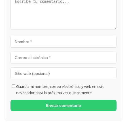
Guarda mi nombre, correo electrónico y web en este
navegador para la próxima vez que comente.