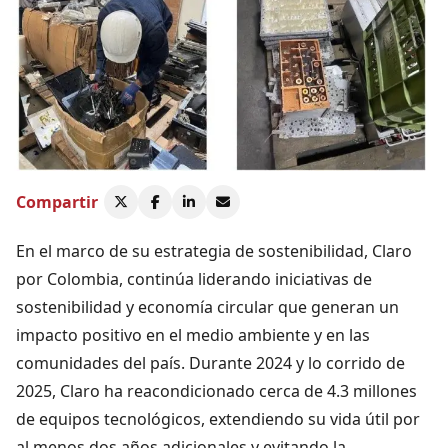
Compartir
En el marco de su estrategia de sostenibilidad, Claro
por Colombia, continúa liderando iniciativas de
sostenibilidad y economía circular que generan un
impacto positivo en el medio ambiente y en las
comunidades del país. Durante 2024 y lo corrido de
2025, Claro ha reacondicionado cerca de 4.3 millones
de equipos tecnológicos, extendiendo su vida útil por
al menos dos años adicionales y evitando la