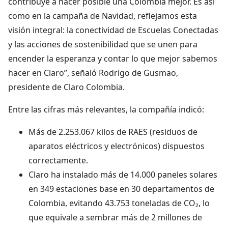
contribuye a hacer posible una Colombia mejor. Es así
como en la campaña de Navidad, reflejamos esta
visión integral: la conectividad de Escuelas Conectadas
y las acciones de sostenibilidad que se unen para
encender la esperanza y contar lo que mejor sabemos
hacer en Claro”, señaló Rodrigo de Gusmao,
presidente de Claro Colombia.
Entre las cifras más relevantes, la compañía indicó:
Más de 2.253.067 kilos de RAES (residuos de
aparatos eléctricos y electrónicos) dispuestos
correctamente.
Claro ha instalado más de 14.000 paneles solares
en 349 estaciones base en 30 departamentos de
Colombia, evitando 43.753 toneladas de CO₂, lo
que equivale a sembrar más de 2 millones de