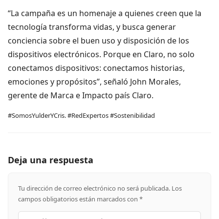
“La campaña es un homenaje a quienes creen que la
tecnología transforma vidas, y busca generar
conciencia sobre el buen uso y disposición de los
dispositivos electrónicos. Porque en Claro, no solo
conectamos dispositivos: conectamos historias,
emociones y propósitos”, señaló John Morales,
gerente de Marca e Impacto país Claro.
#SomosYulderYCris. #RedExpertos #Sostenibilidad
Deja una respuesta
Tu dirección de correo electrónico no será publicada.
Los
campos obligatorios están marcados con
*