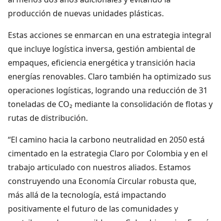
producción de nuevas unidades plásticas.
Estas acciones se enmarcan en una estrategia integral
que incluye logística inversa, gestión ambiental de
empaques, eficiencia energética y transición hacia
energías renovables. Claro también ha optimizado sus
operaciones logísticas, logrando una reducción de 31
toneladas de CO₂ mediante la consolidación de flotas y
rutas de distribución.
“El camino hacia la carbono neutralidad en 2050 está
cimentado en la estrategia Claro por Colombia y en el
trabajo articulado con nuestros aliados. Estamos
construyendo una Economía Circular robusta que,
más allá de la tecnología, está impactando
positivamente el futuro de las comunidades y