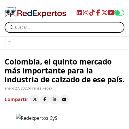
☰
Colombia, el quinto mercado
más importante para la
industria de calzado de ese país.
enero 27, 2022
•
Prensa Redex
Compartir