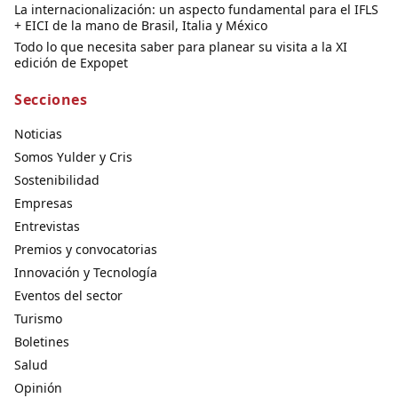
La internacionalización: un aspecto fundamental para el IFLS
+ EICI de la mano de Brasil, Italia y México
Todo lo que necesita saber para planear su visita a la XI
edición de Expopet
Secciones
Noticias
Somos Yulder y Cris
Sostenibilidad
Empresas
Entrevistas
Premios y convocatorias
Innovación y Tecnología
Eventos del sector
Turismo
Boletines
Salud
Opinión