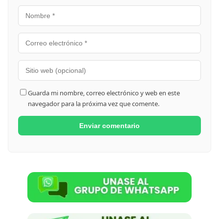
Guarda mi nombre, correo electrónico y web en este
navegador para la próxima vez que comente.