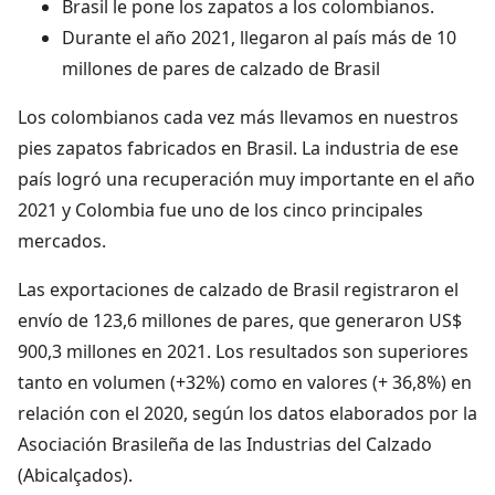
Brasil le pone los zapatos a los colombianos.
Durante el año 2021, llegaron al país más de 10
millones de pares de calzado de Brasil
Los colombianos cada vez más llevamos en nuestros
pies zapatos fabricados en Brasil. La industria de ese
país logró una recuperación muy importante en el año
2021 y Colombia fue uno de los cinco principales
mercados.
Las exportaciones de calzado de Brasil registraron el
envío de 123,6 millones de pares, que generaron US$
900,3 millones en 2021. Los resultados son superiores
tanto en volumen (+32%) como en valores (+ 36,8%) en
relación con el 2020, según los datos elaborados por la
Asociación Brasileña de las Industrias del Calzado
(Abicalçados).