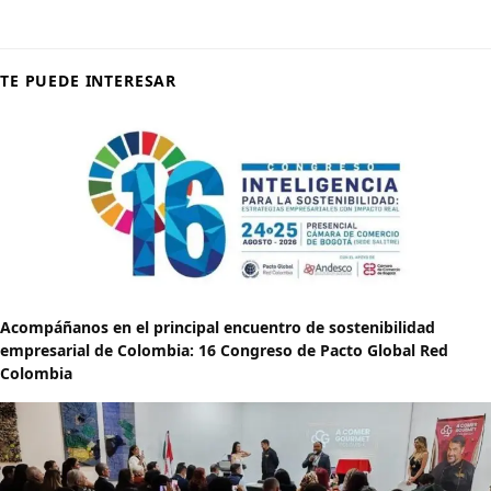
TE PUEDE INTERESAR
Acompáñanos en el principal encuentro de sostenibilidad
empresarial de Colombia: 16 Congreso de Pacto Global Red
Colombia