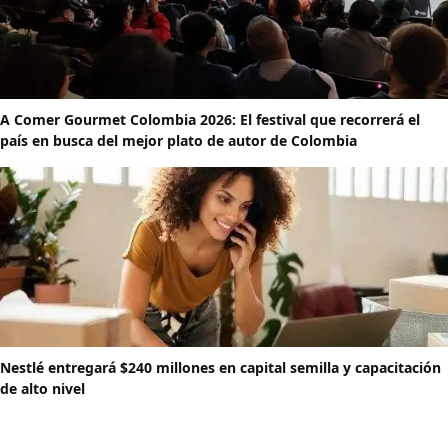
A Comer Gourmet Colombia 2026: El festival que recorrerá el
país en busca del mejor plato de autor de Colombia
Nestlé entregará $240 millones en capital semilla y capacitación
de alto nivel