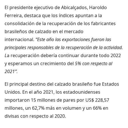
El presidente ejecutivo de Abicalçados, Haroldo
Ferreira, destaca que los índices apuntan a la
consolidación de la recuperación de los fabricantes
brasileños de calzado en el mercado
internacional.
“Este año las exportaciones fueron las
principales responsables de la recuperación de la actividad.
L
a recuperación debería continuar durante todo 2022
y esperamos un crecimiento del
5% con respecto al
2021”.
El principal destino del calzado brasileño fue Estados
Unidos. En el año 2021, los estadounidenses
importaron 15 millones de pares por US$ 228,57
millones, un 62,7% más en volumen y un 66% en
divisas con respecto al 2020.