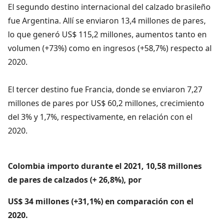
El segundo destino internacional del calzado brasileño
fue Argentina. Allí se enviaron 13,4 millones de pares,
lo que generó US$ 115,2 millones, aumentos tanto en
volumen (+73%) como en ingresos (+58,7%) respecto al
2020.
El tercer destino fue Francia, donde se enviaron 7,27
millones de pares por US$ 60,2 millones, crecimiento
del 3% y 1,7%, respectivamente, en relación con el
2020.
Colombia importo durante el 2021, 10,58 millones
de pares de calzados (+ 26,8%), por
US$ 34 millones (+31,1%) en comparación con el
2020.