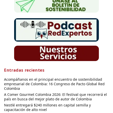
Entradas recientes
Acompáñanos en el principal encuentro de sostenibilidad
empresarial de Colombia: 16 Congreso de Pacto Global Red
Colombia
A Comer Gourmet Colombia 2026: El festival que recorrerá el
país en busca del mejor plato de autor de Colombia
Nestlé entregará $240 millones en capital semilla y
capacitación de alto nivel