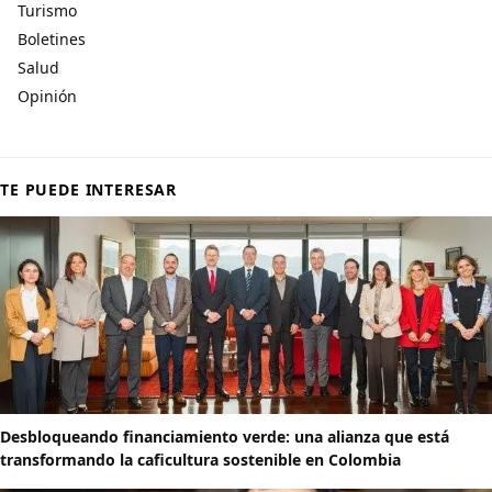
Turismo
Boletines
Salud
Opinión
TE PUEDE INTERESAR
Desbloqueando financiamiento verde: una alianza que está
transformando la caficultura sostenible en Colombia