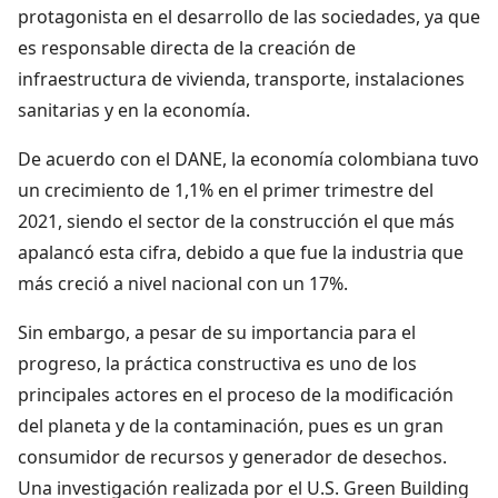
protagonista en el desarrollo de las sociedades, ya que
es responsable directa de la creación de
infraestructura de vivienda, transporte, instalaciones
sanitarias y en la economía.
De acuerdo con el DANE, la economía colombiana tuvo
un crecimiento de 1,1% en el primer trimestre del
2021, siendo el sector de la construcción el que más
apalancó esta cifra, debido a que fue la industria que
más creció a nivel nacional con un 17%.
Sin embargo, a pesar de su importancia para el
progreso, la práctica constructiva es uno de los
principales actores en el proceso de la modificación
del planeta y de la contaminación, pues es un gran
consumidor de recursos y generador de desechos.
Una investigación realizada por el U.S. Green Building