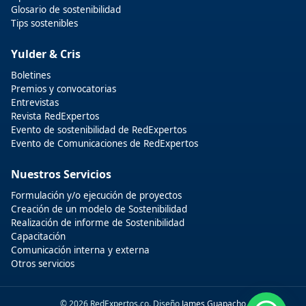
Glosario de sostenibilidad
Tips sostenibles
Yulder & Cris
Boletines
Premios y convocatorias
Entrevistas
Revista RedExpertos
Evento de sostenibilidad de RedExpertos
Evento de Comunicaciones de RedExpertos
Nuestros Servicios
Formulación y/o ejecución de proyectos
Creación de un modelo de Sostenibilidad
Realización de informe de Sostenibilidad
Capacitación
Comunicación interna y externa
Otros servicios
© 2026 RedExpertos.co. Diseño
James Guapacho