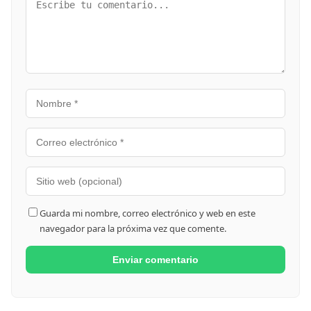
Guarda mi nombre, correo electrónico y web en este
navegador para la próxima vez que comente.