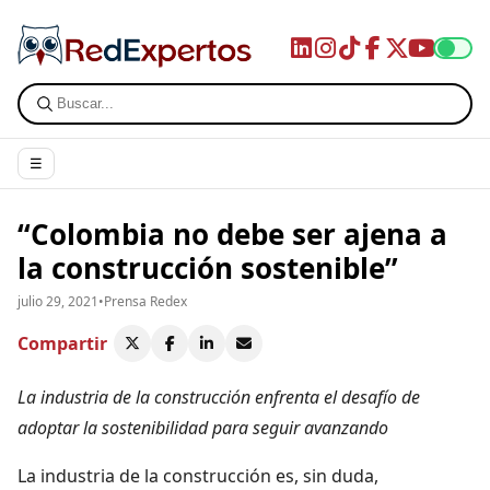
☰
“Colombia no debe ser ajena a
la construcción sostenible”
julio 29, 2021
•
Prensa Redex
Compartir
La industria de la construcción enfrenta el desafío de
adoptar la sostenibilidad para seguir avanzando
La industria de la construcción es, sin duda,