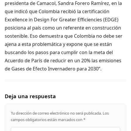
presidenta de Camacol, Sandra Forero Ramírez, en la
que indicó que Colombia recibió la certificación
Excellence in Design For Greater Efficiencies (EDGE)
posiciona al país como un referente en construcción
sostenible. Eso demuestra que Colombia no debe ser
ajena a esta problemática y expone que se están
buscando los pasos para cumplir con la meta del
Acuerdo de París de reducir en un 20% las emisiones
de Gases de Efecto Invernadero para 2030”.
Deja una respuesta
Tu dirección de correo electrónico no será publicada.
Los
campos obligatorios están marcados con
*