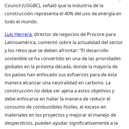
Council (USGBC), señaló que la industria de la
construcción representa el 40% del uso de energía en
todo el mundo.
Luis Herrera
, director de negocios de Procore para
Latinoamérica, comentó sobre la actualidad del sector
y los retos que se deben afrontar: “El desarrollo
sostenible se ha convertido en una de las prioridades
globales en la próxima década, donde la mayoría de
los países han enfocado sus esfuerzos para de esta
manera alcanzar una neutralidad en carbono. La
construcción no debe ser ajena a estos objetivos y
debe enfocarse en hallar la manera de reducir el
consumo de combustibles fósiles, el exceso en
materiales en los proyectos y mejorar el manejo de
desperdicios, pueden ayudar significativamente a la