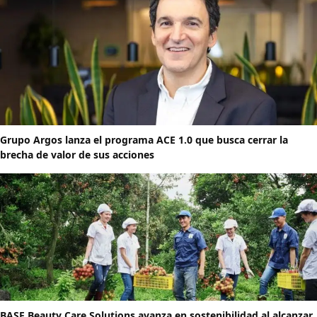
Grupo Argos lanza el programa ACE 1.0 que busca cerrar la
brecha de valor de sus acciones
BASF Beauty Care Solutions avanza en sostenibilidad al alcanzar