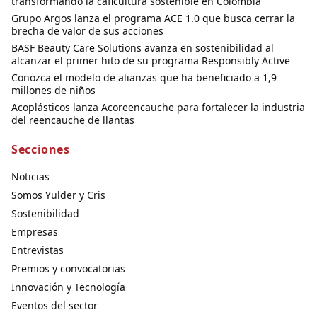
transformando la caficultura sostenible en Colombia
Grupo Argos lanza el programa ACE 1.0 que busca cerrar la
brecha de valor de sus acciones
BASF Beauty Care Solutions avanza en sostenibilidad al
alcanzar el primer hito de su programa Responsibly Active
Conozca el modelo de alianzas que ha beneficiado a 1,9
millones de niños
Acoplásticos lanza Acoreencauche para fortalecer la industria
del reencauche de llantas
Secciones
Noticias
Somos Yulder y Cris
Sostenibilidad
Empresas
Entrevistas
Premios y convocatorias
Innovación y Tecnología
Eventos del sector