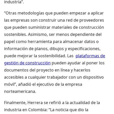
industria”.
“Otras metodologías que pueden empezar a aplicar
las empresas son construir una red de proveedores
que pueden suministrar materiales de construcción
sostenibles. Asimismo, ser menos dependiente del
papel como herramienta para almacenar datos o
información de planos, dibujos y especificaciones,
puede mejorar la sostenibilidad. Las
plataformas de
gestión de construcción
pueden ayudar al poner los
documentos del proyecto en línea y hacerlos
accesibles a cualquier trabajador con un dispositivo
móvil”, añadió el ejecutivo de la empresa
norteamericana.
Finalmente, Herrera se refirió a la actualidad de la
industria en Colombia: “La noticia que dio la