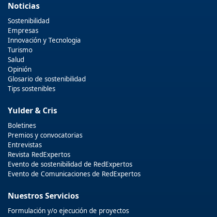
Noticias
Sostenibilidad
Empresas
Innovación y Tecnologia
Turismo
Salud
Opinión
Glosario de sostenibilidad
Tips sostenibles
Yulder & Cris
Boletines
Premios y convocatorias
Entrevistas
Revista RedExpertos
Evento de sostenibilidad de RedExpertos
Evento de Comunicaciones de RedExpertos
Nuestros Servicios
Formulación y/o ejecución de proyectos