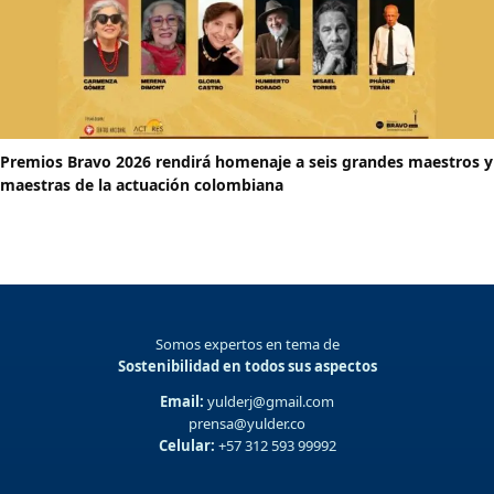
Premios Bravo 2026 rendirá homenaje a seis grandes maestros y
maestras de la actuación colombiana
Somos expertos en tema de
Sostenibilidad en todos sus aspectos
Email:
yulderj@gmail.com
prensa@yulder.co
Celular:
+57 312 593 99992