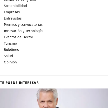
Sostenibilidad
Empresas
Entrevistas
Premios y convocatorias
Innovación y Tecnología
Eventos del sector
Turismo
Boletines
Salud
Opinión
TE PUEDE INTERESAR