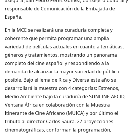
asegura Juan Pedro Pérez Gómez, Consejero Cultural y
responsable de Comunicación de la Embajada de
España.
En la MCE se realizará una curaduría completa y
coherente que permita programar una amplia
variedad de películas actuales en cuanto a temáticas,
géneros y tratamientos, mostrando un panorama
completo del cine español y respondiendo a la
demanda de alcanzar la mayor variedad de público
posible. Bajo el lema de Rica y Diversa este año se
desarrollará la muestra con 4 categorías: Estrenos,
Medio Ambiente bajo la curaduría de SUNCINE-AECID,
Ventana África en colaboración con la Muestra
Itinerante de Cine Africano (MUICA) y por último el
tributo al director Carlos Saura. 27 proyecciones
cinematográficas, conforman la programación,