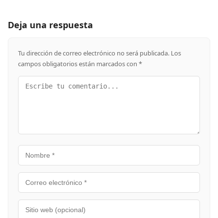
Deja una respuesta
Tu dirección de correo electrónico no será publicada.
Los
campos obligatorios están marcados con
*