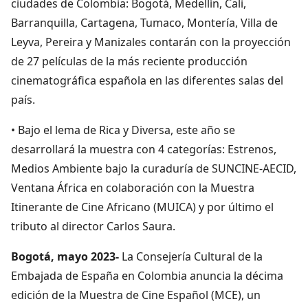
ciudades de Colombia: Bogotá, Medellín, Cali,
Barranquilla, Cartagena, Tumaco, Montería, Villa de
Leyva, Pereira y Manizales contarán con la proyección
de 27 películas de la más reciente producción
cinematográfica española en las diferentes salas del
país.
• Bajo el lema de Rica y Diversa, este año se
desarrollará la muestra con 4 categorías: Estrenos,
Medios Ambiente bajo la curaduría de SUNCINE-AECID,
Ventana África en colaboración con la Muestra
Itinerante de Cine Africano (MUICA) y por último el
tributo al director Carlos Saura.
Bogotá, mayo 2023-
La Consejería Cultural de la
Embajada de España en Colombia anuncia la décima
edición de la Muestra de Cine Español (MCE), un