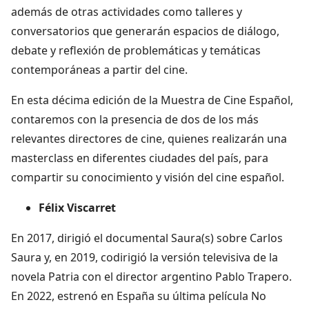
además de otras actividades como talleres y
conversatorios que generarán espacios de diálogo,
debate y reflexión de problemáticas y temáticas
contemporáneas a partir del cine.
En esta décima edición de la Muestra de Cine Español,
contaremos con la presencia de dos de los más
relevantes directores de cine, quienes realizarán una
masterclass en diferentes ciudades del país, para
compartir su conocimiento y visión del cine español.
Félix Viscarret
En 2017, dirigió el documental Saura(s) sobre Carlos
Saura y, en 2019, codirigió la versión televisiva de la
novela Patria con el director argentino Pablo Trapero.
En 2022, estrenó en España su última película No