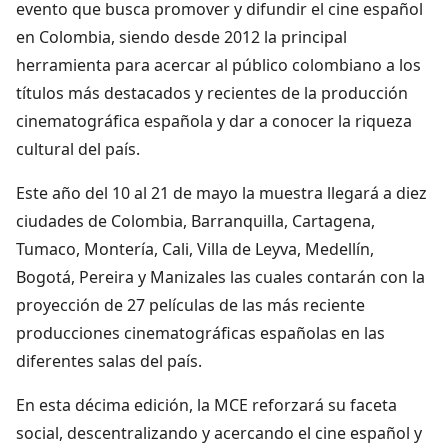
evento que busca promover y difundir el cine español
en Colombia, siendo desde 2012 la principal
herramienta para acercar al público colombiano a los
títulos más destacados y recientes de la producción
cinematográfica española y dar a conocer la riqueza
cultural del país.
Este año del 10 al 21 de mayo la muestra llegará a diez
ciudades de Colombia, Barranquilla, Cartagena,
Tumaco, Montería, Cali, Villa de Leyva, Medellín,
Bogotá, Pereira y Manizales las cuales contarán con la
proyección de 27 películas de las más reciente
producciones cinematográficas españolas en las
diferentes salas del país.
En esta décima edición, la MCE reforzará su faceta
social, descentralizando y acercando el cine español y