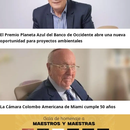
El Premio Planeta Azul del Banco de Occidente abre una nueva
oportunidad para proyectos ambientales
La Cámara Colombo Americana de Miami cumple 50 años