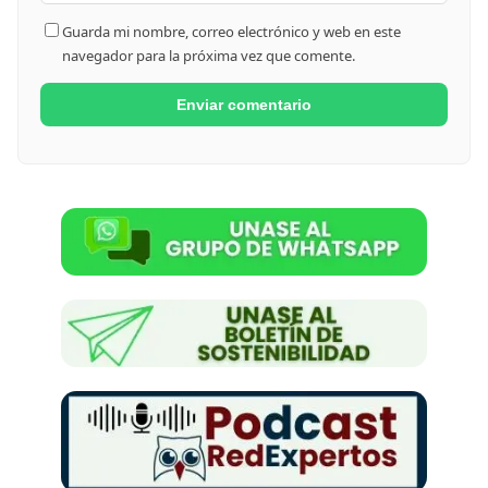
Guarda mi nombre, correo electrónico y web en este
navegador para la próxima vez que comente.