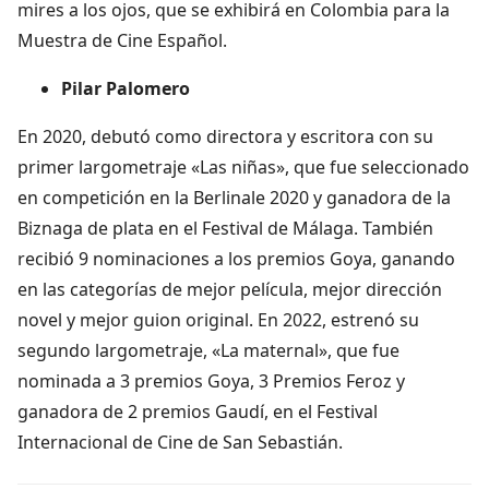
mires a los ojos, que se exhibirá en Colombia para la
Muestra de Cine Español.
Pilar Palomero
En 2020, debutó como directora y escritora con su
primer largometraje «Las niñas», que fue seleccionado
en competición en la Berlinale 2020 y ganadora de la
Biznaga de plata en el Festival de Málaga. También
recibió 9 nominaciones a los premios Goya, ganando
en las categorías de mejor película, mejor dirección
novel y mejor guion original. En 2022, estrenó su
segundo largometraje, «La maternal», que fue
nominada a 3 premios Goya, 3 Premios Feroz y
ganadora de 2 premios Gaudí, en el Festival
Internacional de Cine de San Sebastián.