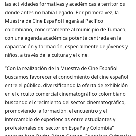
las actividades formativas y académicas a territorios
donde antes no había llegado. Por primera vez, la
Muestra de Cine Español llegará al Pacífico
colombiano, concretamente al municipio de Tumaco,
con una agenda académica potente centrada en la
capacitación y formación, especialmente de jóvenes y
niños, a través de la cultura y el cine.
“Con la realización de la Muestra de Cine Español
buscamos favorecer el conocimiento del cine español
entre el público, diversificando la oferta de exhibición
en el circuito comercial cinematográfico colombiano
buscando el crecimiento del sector cinematográfico,
promoviendo la formación, el encuentro y el
intercambio de experiencias entre estudiantes y
profesionales del sector en España y Colombia”