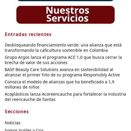
Entradas recientes
Desbloqueando financiamiento verde: una alianza que está
transformando la caficultura sostenible en Colombia
Grupo Argos lanza el programa ACE 1.0 que busca cerrar la
brecha de valor de sus acciones
BASF Beauty Care Solutions avanza en sostenibilidad al
alcanzar el primer hito de su programa Responsibly Active
Conozca el modelo de alianzas que ha beneficiado a 1,9
millones de niños
Acoplásticos lanza Acoreencauche para fortalecer la industria
del reencauche de llantas
Secciones
Noticias
Somos Yulder y Cris