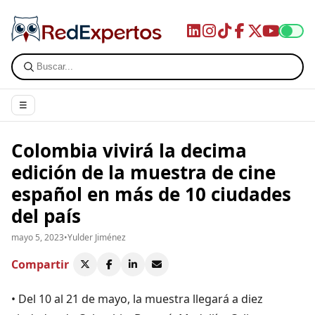
☰
Colombia vivirá la decima
edición de la muestra de cine
español en más de 10 ciudades
del país
mayo 5, 2023
•
Yulder Jiménez
Compartir
• Del 10 al 21 de mayo, la muestra llegará a diez