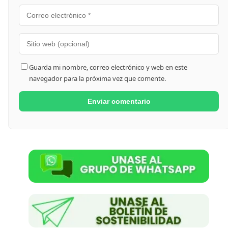
Guarda mi nombre, correo electrónico y web en este
navegador para la próxima vez que comente.