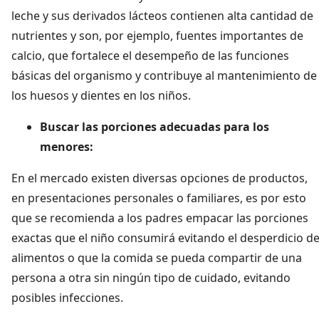
leche y sus derivados lácteos contienen alta cantidad de
nutrientes y son, por ejemplo, fuentes importantes de
calcio, que fortalece el desempeño de las funciones
básicas del organismo y contribuye al mantenimiento de
los huesos y dientes en los niños.
Buscar las porciones adecuadas para los
menores:
En el mercado existen diversas opciones de productos,
en presentaciones personales o familiares, es por esto
que se recomienda a los padres empacar las porciones
exactas que el niño consumirá evitando el desperdicio d
alimentos o que la comida se pueda compartir de una
persona a otra sin ningún tipo de cuidado, evitando
posibles infecciones.