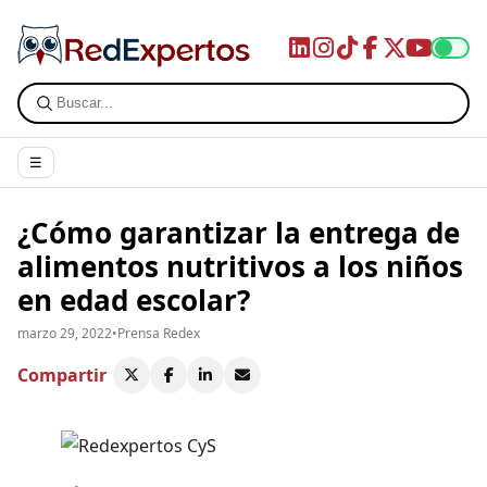
☰
¿Cómo garantizar la entrega de
alimentos nutritivos a los niños
en edad escolar?
marzo 29, 2022
•
Prensa Redex
Compartir