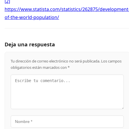
[2]
https://www.statista.com/statistics/262875/development
of-the-world-population/
Deja una respuesta
Tu dirección de correo electrónico no será publicada.
Los campos
obligatorios están marcados con
*