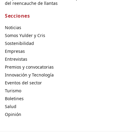
del reencauche de llantas
Secciones
Noticias
Somos Yulder y Cris
Sostenibilidad
Empresas
Entrevistas
Premios y convocatorias
Innovación y Tecnología
Eventos del sector
Turismo
Boletines
Salud
Opinión