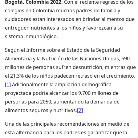
Bogotá, Colombia 2022.
Con el reciente regreso de los
colegios en Colombia muchos padres de familia y
cuidadores están interesados en brindar alimentos que
entreguen nutrientes a los niños y favorezcan a su
sistema inmunológico.
Según el Informe sobre el Estado de la Seguridad
Alimentaria y la Nutrición de las Naciones Unidas, 690
millones de personas sufren desnutrición, mientras que
el 21,3% de los niños padecen retraso en el crecimiento.
[1]
Adicionalmente la ampliación demográfica
proyectada podría alcanzar los 9.700 millones de
personas para 2050, aumentando la demanda de
alimentos seguros y nutritivos.
[2]
Una de las principales recomendaciones en medio de
esta alternancia para los padres es garantizar que la