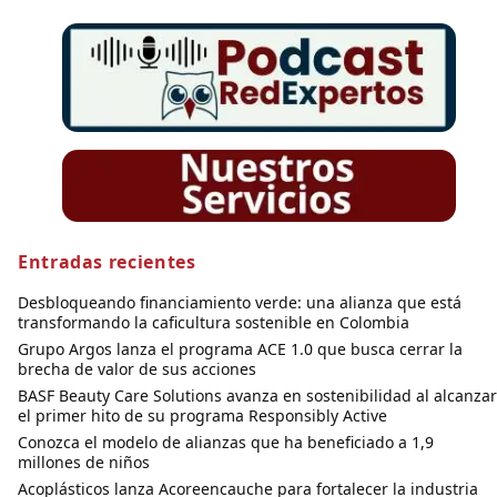
Entradas recientes
Desbloqueando financiamiento verde: una alianza que está
transformando la caficultura sostenible en Colombia
Grupo Argos lanza el programa ACE 1.0 que busca cerrar la
brecha de valor de sus acciones
BASF Beauty Care Solutions avanza en sostenibilidad al alcanzar
el primer hito de su programa Responsibly Active
Conozca el modelo de alianzas que ha beneficiado a 1,9
millones de niños
Acoplásticos lanza Acoreencauche para fortalecer la industria