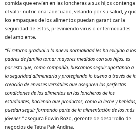
comida que envían en las loncheras a sus hijos contenga
el valor nutricional adecuado, velando por su salud, y qu
los empaques de los alimentos puedan garantizar la
seguridad de estos, previniendo virus o enfermedades
del ambiente.
“El retorno gradual a la nueva normalidad les ha exigido a los
padres de familia tomar mayores medidas con sus hijos, es
por esto que, como compañía, buscamos seguir aportando a
la seguridad alimentaria y protegiendo lo bueno a través de l
creación de envases versátiles que aseguren las perfectas
condiciones de los alimentos en las loncheras de los
estudiantes, haciendo que productos, como la leche y bebidas
puedan seguir formando parte de la alimentación de los más
jóvenes.”
asegura Edwin Rozo, gerente de desarrollo de
negocios de Tetra Pak Andina.