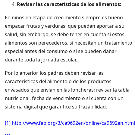
Revisar las características de los alimentos:
En niños en etapa de crecimiento siempre es bueno
empacar frutas y verduras, que puedan aportar a su
salud, sin embargo, se debe tener en cuenta si estos
alimentos son perecederos, si necesitan un tratamiento
especial antes del consumo o si se pueden dañar
durante toda la jornada escolar.
Por lo anterior, los padres deben revisar las
características del alimento o de los productos
envasados que envían en las loncheras; revisar la tabla
nutricional, fecha de vencimiento o si cuenta con un
sistema digital que garantice su trazabilidad.
[1]
http://www.fao.org/3/ca9692en/online/ca9692en.html