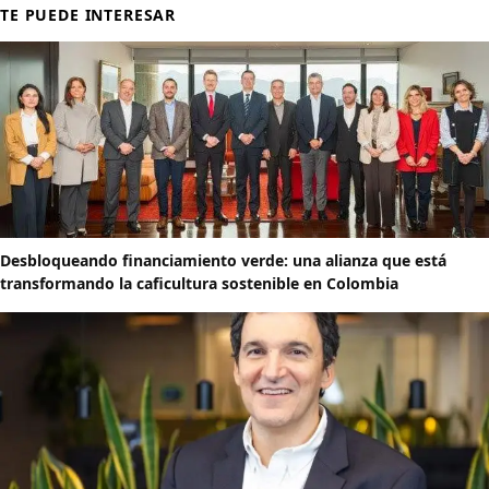
TE PUEDE INTERESAR
Desbloqueando financiamiento verde: una alianza que está
transformando la caficultura sostenible en Colombia