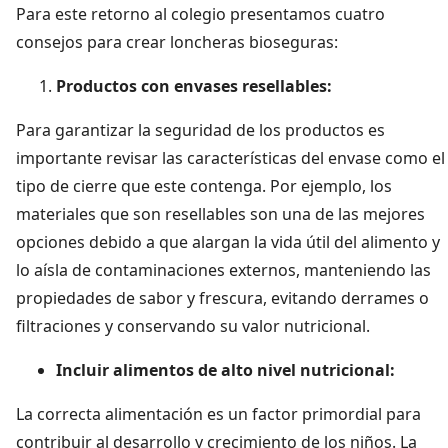
Para este retorno al colegio presentamos cuatro
consejos para crear loncheras bioseguras:
Productos con envases resellables:
Para garantizar la seguridad de los productos es
importante revisar las características del envase como el
tipo de cierre que este contenga. Por ejemplo, los
materiales que son resellables son una de las mejores
opciones debido a que alargan la vida útil del alimento y
lo aísla de contaminaciones externos, manteniendo las
propiedades de sabor y frescura, evitando derrames o
filtraciones y conservando su valor nutricional.
Incluir alimentos de alto nivel nutricional:
La correcta alimentación es un factor primordial para
contribuir al desarrollo y crecimiento de los niños. La