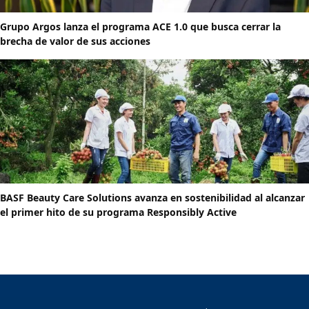
Grupo Argos lanza el programa ACE 1.0 que busca cerrar la
brecha de valor de sus acciones
BASF Beauty Care Solutions avanza en sostenibilidad al alcanzar
el primer hito de su programa Responsibly Active