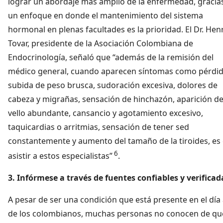
lograr un abordaje más amplio de la enfermedad, gracia
un enfoque en donde el mantenimiento del sistema
hormonal en plenas facultades es la prioridad. El Dr. Hen
Tovar, presidente de la Asociación Colombiana de
Endocrinología, señaló que “además de la remisión del
médico general, cuando aparecen síntomas como pérdid
subida de peso brusca, sudoración excesiva, dolores de
cabeza y migrañas, sensación de hinchazón, aparición d
vello abundante, cansancio y agotamiento excesivo,
taquicardias o arritmias, sensación de tener sed
constantemente y aumento del tamaño de la tiroides, es 
6
asistir a estos especialistas”
.
3. Infórmese a través de fuentes confiables y verificad
A pesar de ser una condición que está presente en el día 
de los colombianos, muchas personas no conocen de qu