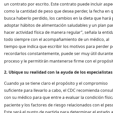
un contrato por escrito. Este contrato puede incluir aspe
como la cantidad de peso que desea perder, la fecha en 
busca haberlo perdido, los cambios en la dieta que hará
adoptar hábitos de alimentación saludables y un plan pa
hacer actividad física de manera regular”, señala la entid
todo siempre con el acompañamiento de un médico, al
tiempo que indica que escribir los motivos para perder p
recordarlos constantemente, puede ser muy útil durante
proceso y le permitirán mantenerse firme con el propósi
2. Ubique su realidad con la ayuda de los especialistas
Cuando ya se tiene claro el propósito y el compromiso
suficiente para llevarlo a cabo, el CDC recomienda consul
con su médico para que entre a evaluar la condición físic
paciente y los factores de riesgo relacionados con el pes
Este será el punto de partida para determinar el estado 