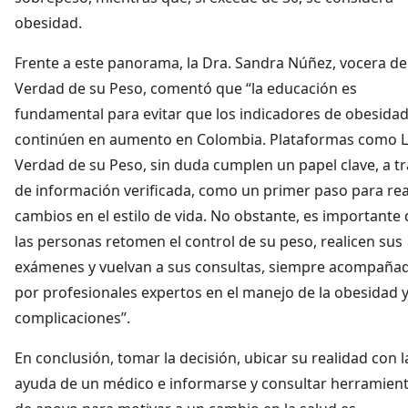
obesidad.
Frente a este panorama, la Dra. Sandra Núñez, vocera de
Verdad de su Peso, comentó que “la educación es
fundamental para evitar que los indicadores de obesida
continúen en aumento en Colombia. Plataformas como 
Verdad de su Peso, sin duda cumplen un papel clave, a t
de información verificada, como un primer paso para rea
cambios en el estilo de vida. No obstante, es importante
las personas retomen el control de su peso, realicen sus
exámenes y vuelvan a sus consultas, siempre acompaña
por profesionales expertos en el manejo de la obesidad 
complicaciones”.
En conclusión, tomar la decisión, ubicar su realidad con l
ayuda de un médico e informarse y consultar herramien