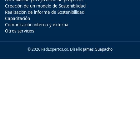
Creación de un modelo de Sostenibilidad
Realización de informe de Sostenibilidad
Capacitación
Comunicación interna y externa
Otros servicios
© 2026 RedExpertos.co. Diseño
James Guapacho