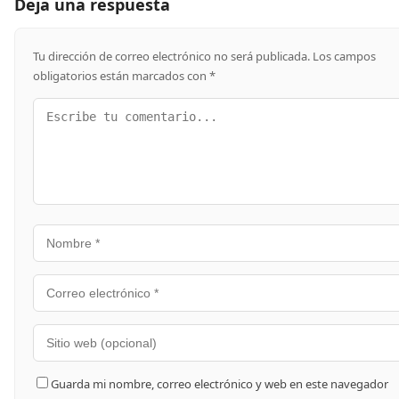
Deja una respuesta
Tu dirección de correo electrónico no será publicada.
Los campos
obligatorios están marcados con
*
Guarda mi nombre, correo electrónico y web en este navegador