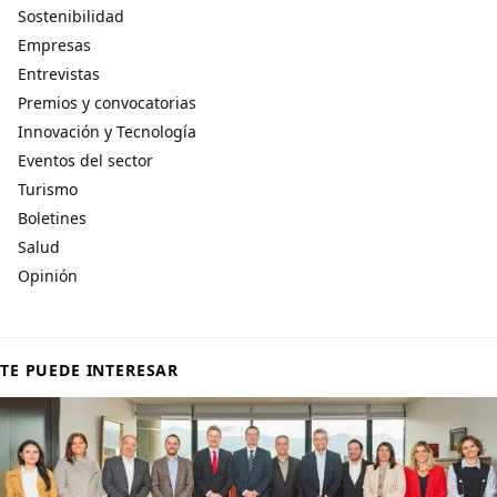
Sostenibilidad
Empresas
Entrevistas
Premios y convocatorias
Innovación y Tecnología
Eventos del sector
Turismo
Boletines
Salud
Opinión
TE PUEDE INTERESAR