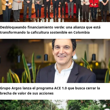
Desbloqueando financiamiento verde: una alianza que está
transformando la caficultura sostenible en Colombia
Grupo Argos lanza el programa ACE 1.0 que busca cerrar la
brecha de valor de sus acciones