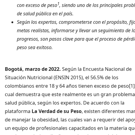
1
con exceso de pes
o
, siendo uno de los principales pro
de salud pública en el país.
Según los expertos, comprometerse con el propósito, fij
metas realistas, informarse y llevar un seguimiento de l
progresos, son pasos clave para que el proceso de pérd
peso sea exitoso.
Bogotá, marzo de 2022.
Según la Encuesta Nacional de
Situación Nutricional (ENSIN 2015), el 56.5% de los
colombianos entre 18 y 64 años tienen exceso de peso[1],
cual demuestra que este realmente es un gran problema
salud pública, según los expertos. De acuerdo con la
plataforma
La Verdad de su Peso
, existen diferentes ma
de manejar la obesidad, las cuales van a requerir del ap
un equipo de profesionales capacitados en la materia qu