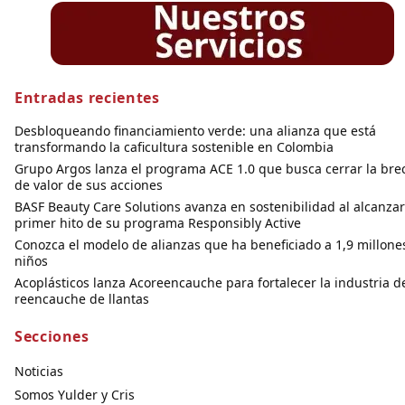
Entradas recientes
Desbloqueando financiamiento verde: una alianza que está
transformando la caficultura sostenible en Colombia
Grupo Argos lanza el programa ACE 1.0 que busca cerrar la bre
de valor de sus acciones
BASF Beauty Care Solutions avanza en sostenibilidad al alcanzar
primer hito de su programa Responsibly Active
Conozca el modelo de alianzas que ha beneficiado a 1,9 millone
niños
Acoplásticos lanza Acoreencauche para fortalecer la industria d
reencauche de llantas
Secciones
Noticias
Somos Yulder y Cris