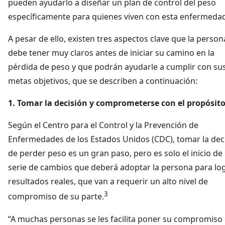
pueden ayudarlo a diseñar un plan de control del peso
específicamente para quienes viven con esta enfermeda
A pesar de ello, existen tres aspectos clave que la person
debe tener muy claros antes de iniciar su camino en la
pérdida de peso y que podrán ayudarle a cumplir con su
metas objetivos, que se describen a continuación:
1. Tomar la decisión y comprometerse con el propósit
Según el Centro para el Control y la Prevención de
Enfermedades de los Estados Unidos (CDC), tomar la dec
de perder peso es un gran paso, pero es solo el inicio de
serie de cambios que deberá adoptar la persona para lo
resultados reales, que van a requerir un alto nivel de
3
compromiso de su parte.
“A muchas personas se les facilita poner su compromiso