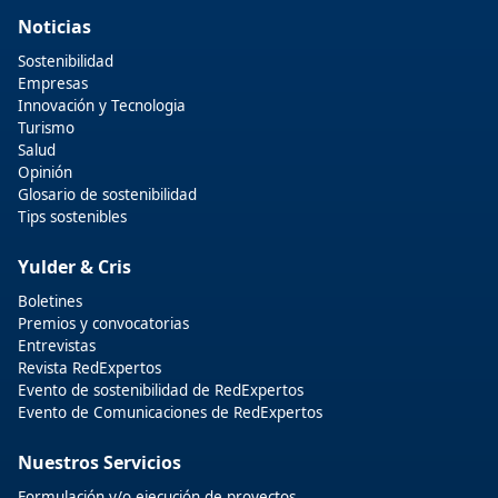
Noticias
Sostenibilidad
Empresas
Innovación y Tecnologia
Turismo
Salud
Opinión
Glosario de sostenibilidad
Tips sostenibles
Yulder & Cris
Boletines
Premios y convocatorias
Entrevistas
Revista RedExpertos
Evento de sostenibilidad de RedExpertos
Evento de Comunicaciones de RedExpertos
Nuestros Servicios
Formulación y/o ejecución de proyectos