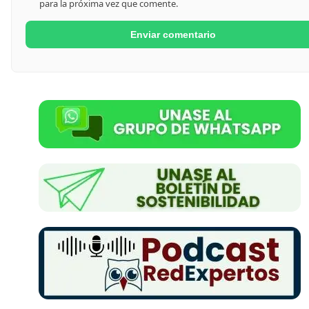
para la próxima vez que comente.