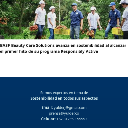
BASF Beauty Care Solutions avanza en sostenibilidad al alcanzar
el primer hito de su programa Responsibly Active
Somos expertos en tema de
Sostenibilidad en todos sus aspectos
Email:
yulderj@gmail.com
prensa@yulder.co
Celular:
+57 312 593 99992