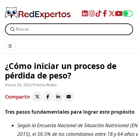
☰
¿Cómo iniciar un proceso de
pérdida de peso?
marzo 26, 2022
•
Prensa Redex
Compartir
Tres pasos fundamentales para lograr este propósito
Según la Encuesta Nacional de Situación Nutricional (E
2015), el 56.5% de los colombianos entre 18 y 64 años v