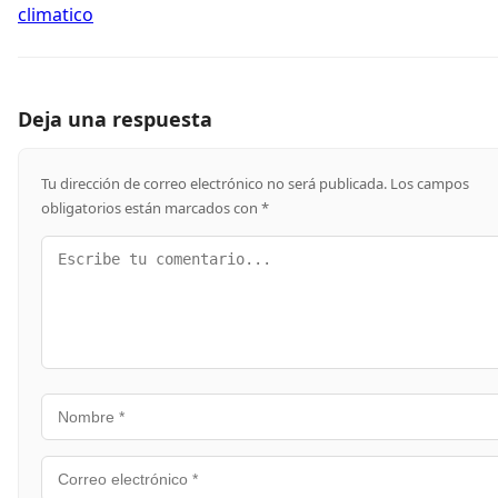
climatico
Deja una respuesta
Tu dirección de correo electrónico no será publicada.
Los campos
obligatorios están marcados con
*