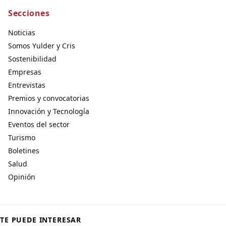
Secciones
Noticias
Somos Yulder y Cris
Sostenibilidad
Empresas
Entrevistas
Premios y convocatorias
Innovación y Tecnología
Eventos del sector
Turismo
Boletines
Salud
Opinión
TE PUEDE INTERESAR