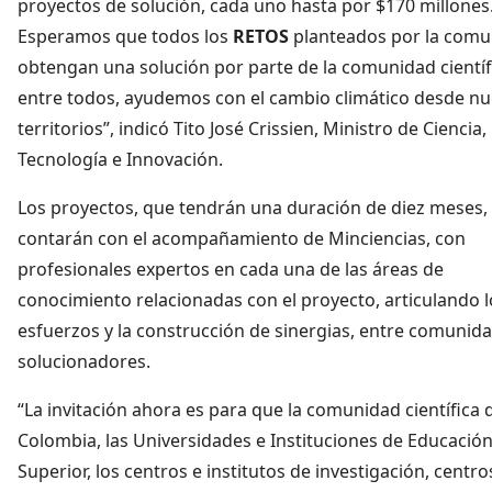
proyectos de solución, cada uno hasta por $170 millones
Esperamos que todos los
RETOS
planteados por la comu
obtengan una solución por parte de la comunidad científ
entre todos, ayudemos con el cambio climático desde nu
territorios”, indicó Tito José Crissien, Ministro de Ciencia,
Tecnología e Innovación.
Los proyectos, que tendrán una duración de diez meses,
contarán con el acompañamiento de Minciencias, con
profesionales expertos en cada una de las áreas de
conocimiento relacionadas con el proyecto, articulando l
esfuerzos y la construcción de sinergias, entre comunid
solucionadores.
“La invitación ahora es para que la comunidad científica 
Colombia, las Universidades e Instituciones de Educació
Superior, los centros e institutos de investigación, centro