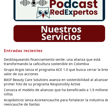
Entradas recientes
Desbloqueando financiamiento verde: una alianza que está
transformando la caficultura sostenible en Colombia
Grupo Argos lanza el programa ACE 1.0 que busca cerrar la bre
valor de sus acciones
BASF Beauty Care Solutions avanza en sostenibilidad al alcanzar
primer hito de su programa Responsibly Active
Conozca el modelo de alianzas que ha beneficiado a 1,9 millone
niños
Acoplásticos lanza Acoreencauche para fortalecer la industria d
reencauche de llantas