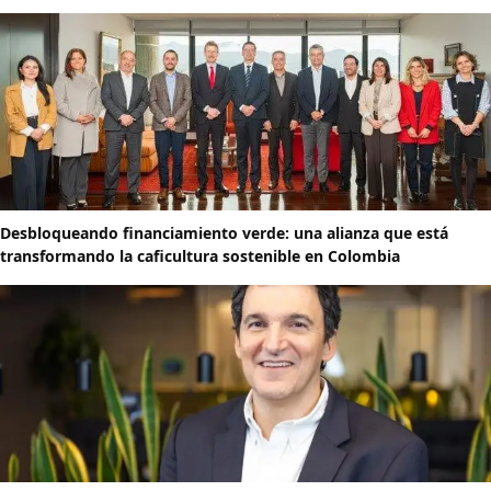
Desbloqueando financiamiento verde: una alianza que está
transformando la caficultura sostenible en Colombia