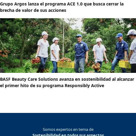
Grupo Argos lanza el programa ACE 1.0 que busca cerrar la
brecha de valor de sus acciones
BASF Beauty Care Solutions avanza en sostenibilidad al alcanzar
el primer hito de su programa Responsibly Active
Somos expertos en tema de
Sostenibilidad en todos sus aspectos