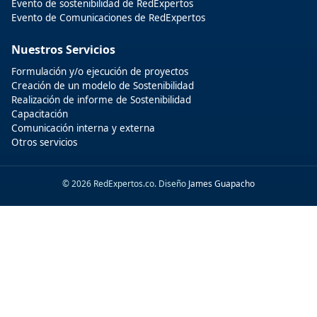
Evento de sostenibilidad de RedExpertos
Evento de Comunicaciones de RedExpertos
Nuestros Servicios
Formulación y/o ejecución de proyectos
Creación de un modelo de Sostenibilidad
Realización de informe de Sostenibilidad
Capacitación
Comunicación interna y externa
Otros servicios
© 2026 RedExpertos.co. Diseño
James Guapacho