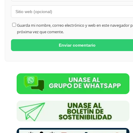
Guarda mi nombre, correo electrónico y web en este navegador pa
próxima vez que comente.