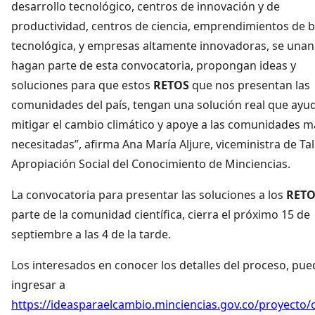
desarrollo tecnológico, centros de innovación y de
productividad, centros de ciencia, emprendimientos de 
tecnológica, y empresas altamente innovadoras, se unan
hagan parte de esta convocatoria, propongan ideas y
soluciones para que estos
RETOS
que nos presentan las
comunidades del país, tengan una solución real que ayu
mitigar el cambio climático y apoye a las comunidades m
necesitadas”, afirma Ana María Aljure, viceministra de Ta
Apropiación Social del Conocimiento de Minciencias.
La convocatoria para presentar las soluciones a los
RETO
parte de la comunidad científica, cierra el próximo 15 de
septiembre a las 4 de la tarde.
Los interesados en conocer los detalles del proceso, pu
ingresar a
https://ideasparaelcambio.minciencias.gov.co/proyecto/