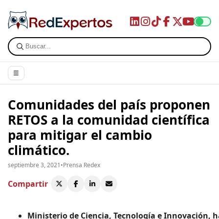
☰
Comunidades del país proponen
RETOS a la comunidad científica
para mitigar el cambio
climático.
septiembre 3, 2021
•
Prensa Redex
Compartir
Ministerio de Ciencia, Tecnología e Innovación, 