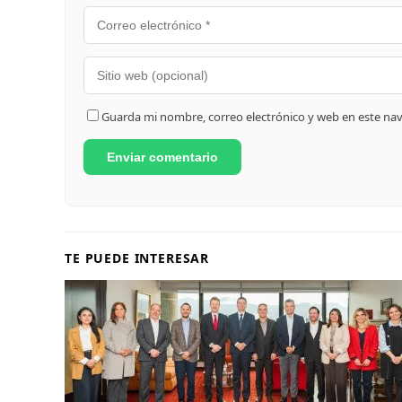
Guarda mi nombre, correo electrónico y web en este na
TE PUEDE INTERESAR