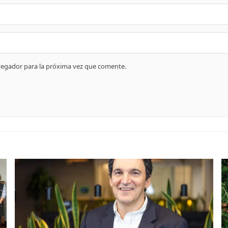
vegador para la próxima vez que comente.