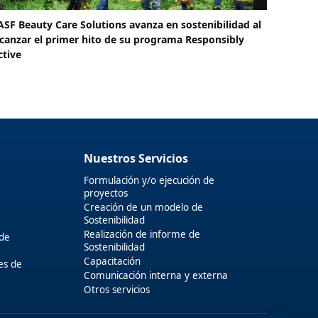
ASF Beauty Care Solutions avanza en sostenibilidad al
lcanzar el primer hito de su programa Responsibly
ctive
Nuestros Servicios
Formulación y/o ejecución de
proyectos
Creación de un modelo de
Sostenibilidad
Realización de informe de
 de
Sostenibilidad
Capacitación
es de
Comunicación interna y externa
Otros servicios