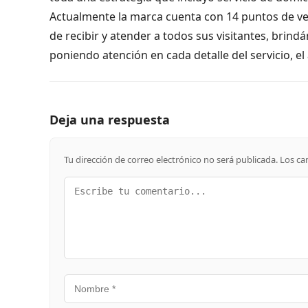
Actualmente la marca cuenta con 14 puntos de ve
de recibir y atender a todos sus visitantes, brindá
poniendo atención en cada detalle del servicio, el
Deja una respuesta
Tu dirección de correo electrónico no será publicada.
Los ca