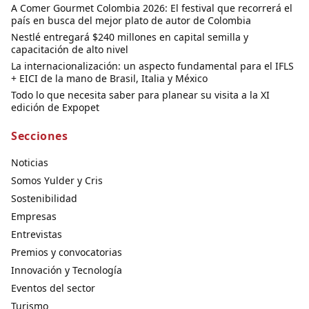
A Comer Gourmet Colombia 2026: El festival que recorrerá el
país en busca del mejor plato de autor de Colombia
Nestlé entregará $240 millones en capital semilla y
capacitación de alto nivel
La internacionalización: un aspecto fundamental para el IFLS
+ EICI de la mano de Brasil, Italia y México
Todo lo que necesita saber para planear su visita a la XI
edición de Expopet
Secciones
Noticias
Somos Yulder y Cris
Sostenibilidad
Empresas
Entrevistas
Premios y convocatorias
Innovación y Tecnología
Eventos del sector
Turismo