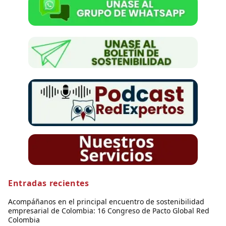
Entradas recientes
Acompáñanos en el principal encuentro de sostenibilidad
empresarial de Colombia: 16 Congreso de Pacto Global Red
Colombia