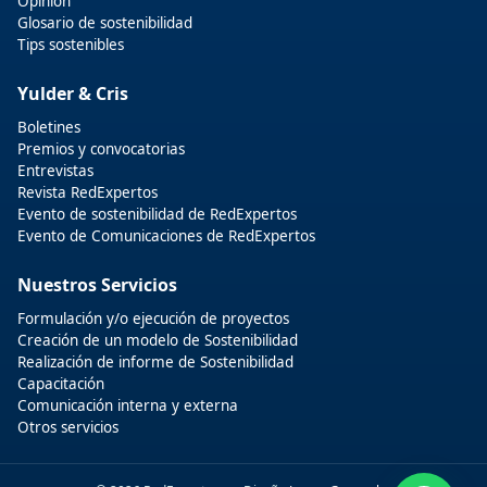
Opinión
Glosario de sostenibilidad
Tips sostenibles
Yulder & Cris
Boletines
Premios y convocatorias
Entrevistas
Revista RedExpertos
Evento de sostenibilidad de RedExpertos
Evento de Comunicaciones de RedExpertos
Nuestros Servicios
Formulación y/o ejecución de proyectos
Creación de un modelo de Sostenibilidad
Realización de informe de Sostenibilidad
Capacitación
Comunicación interna y externa
Otros servicios