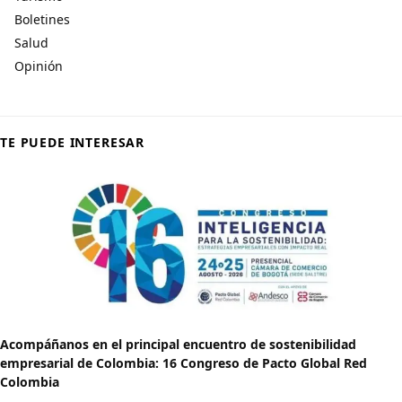
Boletines
Salud
Opinión
TE PUEDE INTERESAR
Acompáñanos en el principal encuentro de sostenibilidad
empresarial de Colombia: 16 Congreso de Pacto Global Red
Colombia