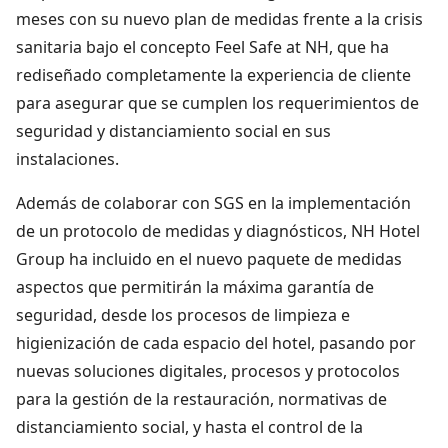
meses con su nuevo plan de medidas frente a la crisis
sanitaria bajo el concepto Feel Safe at NH, que ha
rediseñado completamente la experiencia de cliente
para asegurar que se cumplen los requerimientos de
seguridad y distanciamiento social en sus
instalaciones.
Además de colaborar con SGS en la implementación
de un protocolo de medidas y diagnósticos, NH Hotel
Group ha incluido en el nuevo paquete de medidas
aspectos que permitirán la máxima garantía de
seguridad, desde los procesos de limpieza e
higienización de cada espacio del hotel, pasando por
nuevas soluciones digitales, procesos y protocolos
para la gestión de la restauración, normativas de
distanciamiento social, y hasta el control de la