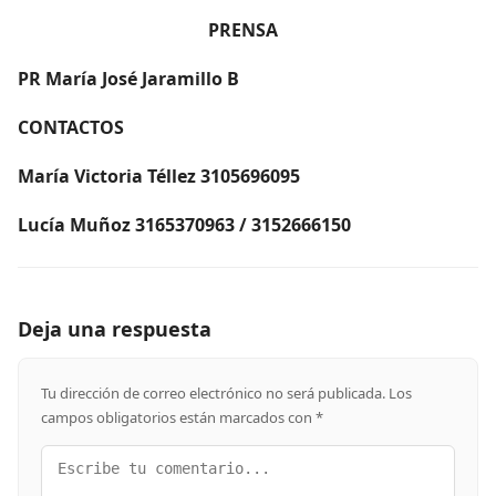
PRENSA
PR María José Jaramillo B
CONTACTOS
María Victoria Téllez 3105696095
Lucía Muñoz 3165370963 / 3152666150
Deja una respuesta
Tu dirección de correo electrónico no será publicada.
Los
campos obligatorios están marcados con
*