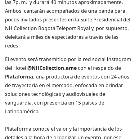
las 7p. m. y durará 40 minutos aproximadamente.
Ambos cantarán acompañados de una banda para
pocos invitados presentes en la Suite Presidencial del
NH Collection Bogotá Teleport Royal y, por supuesto,
deleitará a miles de espectadores a través de las
redes.
El evento será transmitido por la red social Instagram
del Hotel
@NHCollection.ame
con el respaldo de
Plataforma
, una productora de eventos con 24 años
de trayectoria en el mercado, enfocada en brindar
soluciones tecnológicas y audiovisuales de
vanguardia, con presencia en 15 países de
Latinoamérica.
Plataforma conoce el valor y la importancia de los
detalles a la hora de organizar un evento, por eso