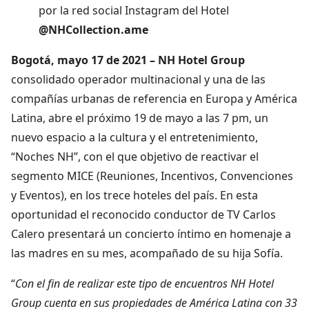
por la red social Instagram del Hotel
@NHCollection.ame
Bogotá, mayo 17 de 2021 –
NH
Hotel Group
consolidado operador multinacional y una de las
compañías urbanas de referencia en Europa y América
Latina, abre el próximo 19 de mayo a las 7 pm, un
nuevo espacio a la cultura y el entretenimiento,
“Noches NH”, con el que objetivo de reactivar el
segmento MICE (Reuniones, Incentivos, Convenciones
y Eventos), en los trece hoteles del país. En esta
oportunidad el reconocido conductor de TV Carlos
Calero presentará un concierto íntimo en homenaje a
las madres en su mes, acompañado de su hija Sofía.
“
Con el fin de realizar este tipo de encuentros NH Hotel
Group cuenta en sus propiedades de América Latina con 33