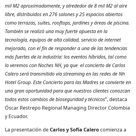
mil M2 aproximadamente, y alrededor de 8 mil M2 al aire
libre, distribuidos en 276 salones y 25 espacios abiertos
como terrazas, suites, rooftops, jardines y áreas de piscina.
También se realizó una muy fuerte apuesta en la
tecnología, equipos de alta calidad, servicio de internet
mejorado, con el fin de responder a una de las tendencias
más fuertes de la industria: los eventos híbridos, tal como
lo veremos con Noches NH, ya que el concierto de Carlos
Calero será transmitido vía streaming en las redes de Nh
Hotel Group
.
Este Concierto para las Madres se convierte en
una gran oportunidad para que nuestros clientes conozcan
todos estos cambios de bioseguridad y técnicos
”, destaca
Óscar Restrepo Regional Managing Director Colombia
y Ecuador.
La presentación de
Carlos y Sofía Calero
comienza a