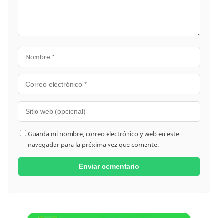
Guarda mi nombre, correo electrónico y web en este
navegador para la próxima vez que comente.