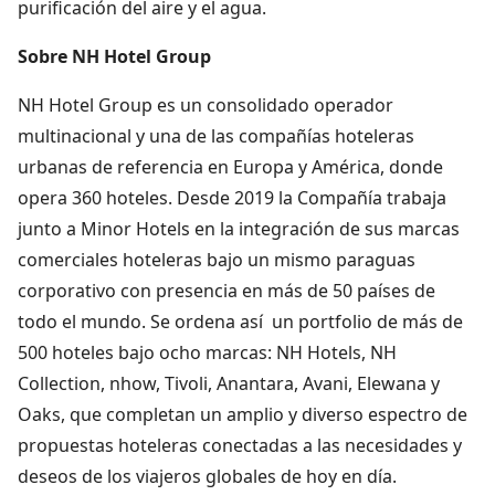
purificación del aire y el agua.
Sobre NH Hotel Group
NH Hotel Group es un consolidado operador
multinacional y una de las compañías hoteleras
urbanas de referencia en Europa y América, donde
opera 360 hoteles. Desde 2019 la Compañía trabaja
junto a Minor Hotels en la integración de sus marcas
comerciales hoteleras bajo un mismo paraguas
corporativo con presencia en más de 50 países de
todo el mundo. Se ordena así un portfolio de más de
500 hoteles bajo ocho marcas: NH Hotels, NH
Collection, nhow, Tivoli, Anantara, Avani, Elewana y
Oaks, que completan un amplio y diverso espectro de
propuestas hoteleras conectadas a las necesidades y
deseos de los viajeros globales de hoy en día.