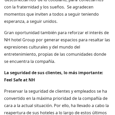
con la fraternidad y los sueños. Se agradecen
momentos que inviten a todos a seguir teniendo
esperanza, a seguir unidos.
Gran oportunidad también para reforzar el interés de
NH hotel Group por generar espacios para resaltar las
expresiones culturales y del mundo del
entretenimiento, propias de las comunidades donde
se encuentra la compañía.
La seguridad de sus clientes, lo más importante:
Feel Safe at NH
Preservar la seguridad de clientes y empleados se ha
convertido en la máxima prioridad de la compañía de
cara a la actual situación. Por ello, ha llevado a cabo la
reapertura de sus hoteles a lo largo de estos últimos