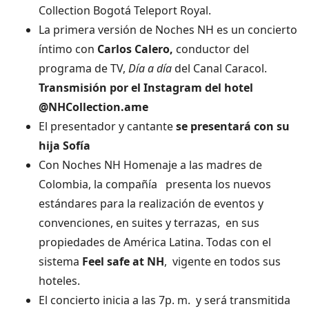
Collection Bogotá Teleport Royal.
La primera versión de Noches NH es un concierto
íntimo con
Carlos Calero,
conductor del
programa de TV,
Día a día
del Canal Caracol.
Transmisión por el Instagram del hotel
@NHCollection.ame
El presentador y cantante
se presentará con su
hija Sofía
Con Noches NH Homenaje a las madres de
Colombia, la compañía presenta los nuevos
estándares para la realización de eventos y
convenciones, en suites y terrazas, en sus
propiedades de América Latina. Todas con el
sistema
Feel safe at NH
, vigente en todos sus
hoteles.
El concierto inicia a las 7p. m. y será transmitida