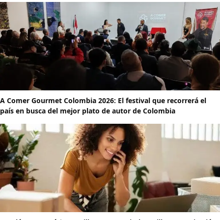
A Comer Gourmet Colombia 2026: El festival que recorrerá el
país en busca del mejor plato de autor de Colombia