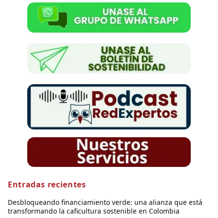
Entradas recientes
Desbloqueando financiamiento verde: una alianza que está
transformando la caficultura sostenible en Colombia