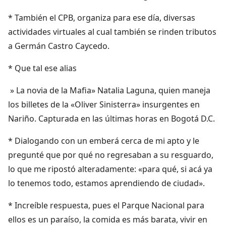
* También el CPB, organiza para ese día, diversas
actividades virtuales al cual también se rinden tributos
a Germán Castro Caycedo.
* Que tal ese alias
» La novia de la Mafia» Natalia Laguna, quien maneja
los billetes de la «Oliver Sinisterra» insurgentes en
Nariño. Capturada en las últimas horas en Bogotá D.C.
* Dialogando con un emberá cerca de mi apto y le
pregunté que por qué no regresaban a su resguardo,
lo que me ripostó alteradamente: «para qué, si acá ya
lo tenemos todo, estamos aprendiendo de ciudad».
* Increíble respuesta, pues el Parque Nacional para
ellos es un paraíso, la comida es más barata, vivir en