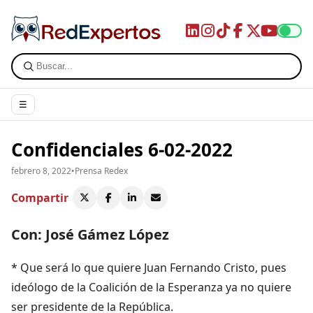
☰
Confidenciales 6-02-2022
febrero 8, 2022
•
Prensa Redex
Compartir
Con: José Gámez López
* Que será lo que quiere Juan Fernando Cristo, pues
ideólogo de la Coalición de la Esperanza ya no quiere
ser presidente de la República.