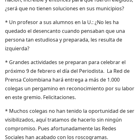
¿será que no tienen soluciones en sus municipios?
* Un profesor a sus alumnos en la U.: ¿No les ha
quedado el desencanto cuando pensaban que una
persona tan estudiosa y preparada, les resulta de
izquierda?
* Grandes actividades se preparan para celebrar el
próximo 9 de febrero el día del Periodista. La Red de
Prensa Colombiana hará entrega a más de 1.000
colegas un pergamino en reconocimiento por su labor
en este gremio. Felicitaciones.
* Muchos colegas no han tenido la oportunidad de ser
visibilizados, aquí tratamos de hacerlo sin ningún
compromiso. Pues afortunadamente las Redes
Sociales han acabado con los roscogramas.