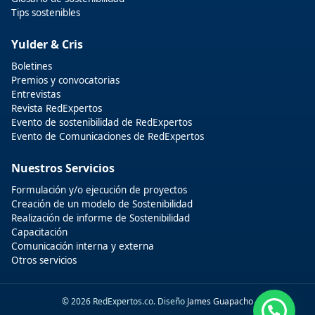
Tips sostenibles
Yulder & Cris
Boletines
Premios y convocatorias
Entrevistas
Revista RedExpertos
Evento de sostenibilidad de RedExpertos
Evento de Comunicaciones de RedExpertos
Nuestros Servicios
Formulación y/o ejecución de proyectos
Creación de un modelo de Sostenibilidad
Realización de informe de Sostenibilidad
Capacitación
Comunicación interna y externa
Otros servicios
© 2026 RedExpertos.co. Diseño
James Guapacho