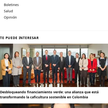
Boletines
Salud
Opinión
TE PUEDE INTERESAR
Desbloqueando financiamiento verde: una alianza que está
transformando la caficultura sostenible en Colombia