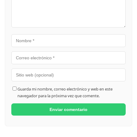
Guarda mi nombre, correo electrónico y web en este
navegador para la próxima vez que comente.