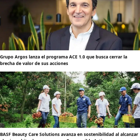
Grupo Argos lanza el programa ACE 1.0 que busca cerrar la
brecha de valor de sus acciones
BASF Beauty Care Solutions avanza en sostenibilidad al alcanzar