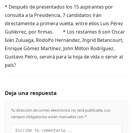
* Después de presentados los 15 aspirantes por
consulta a la Presidencia, 7 candidatos irán
directamente a primera vuelta, entre ellos Luis Pérez
Gutiérrez, por firmas. * Los restantes 6 son Oscar
Iván Zuluaga, Rodolfo Hernández, Ingrid Betancourt,
Enrique Gómez Martínez, John Milton Rodríguez,
Gustavo Petro, servirá para la hoja de vida o servir al
país?
Deja una respuesta
Tu dirección de correo electrónico no será publicada.
Los
campos obligatorios están marcados con
*