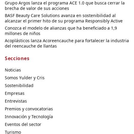
Grupo Argos lanza el programa ACE 1.0 que busca cerrar la
brecha de valor de sus acciones
BASF Beauty Care Solutions avanza en sostenibilidad al
alcanzar el primer hito de su programa Responsibly Active
Conozca el modelo de alianzas que ha beneficiado a 1,9
millones de niños
Acoplásticos lanza Acoreencauche para fortalecer la industria
del reencauche de llantas
Secciones
Noticias
Somos Yulder y Cris
Sostenibilidad
Empresas
Entrevistas
Premios y convocatorias
Innovación y Tecnología
Eventos del sector
Turismo