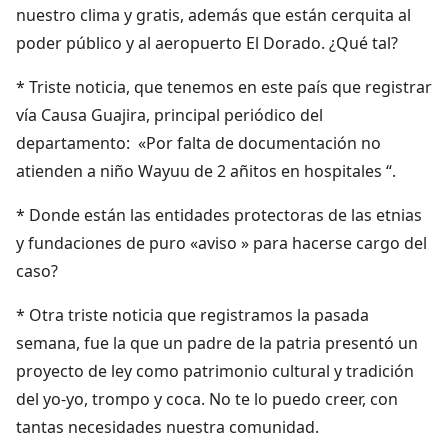
nuestro clima y gratis, además que están cerquita al
poder público y al aeropuerto El Dorado. ¿Qué tal?
* Triste noticia, que tenemos en este país que registrar
vía Causa Guajira, principal periódico del
departamento: «Por falta de documentación no
atienden a niño Wayuu de 2 añitos en hospitales “.
* Donde están las entidades protectoras de las etnias
y fundaciones de puro «aviso » para hacerse cargo del
caso?
* Otra triste noticia que registramos la pasada
semana, fue la que un padre de la patria presentó un
proyecto de ley como patrimonio cultural y tradición
del yo-yo, trompo y coca. No te lo puedo creer, con
tantas necesidades nuestra comunidad.