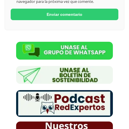
navegador para la próxima vez que comente.