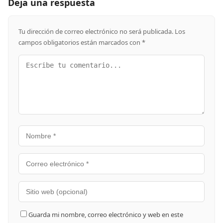
Deja una respuesta
Tu dirección de correo electrónico no será publicada.
Los
campos obligatorios están marcados con
*
Guarda mi nombre, correo electrónico y web en este