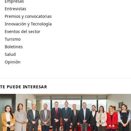
Empresas
Entrevistas
Premios y convocatorias
Innovación y Tecnología
Eventos del sector
Turismo
Boletines
Salud
Opinión
TE PUEDE INTERESAR