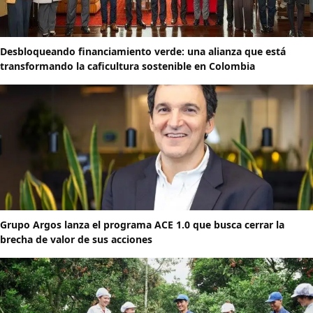
Desbloqueando financiamiento verde: una alianza que está
transformando la caficultura sostenible en Colombia
Grupo Argos lanza el programa ACE 1.0 que busca cerrar la
brecha de valor de sus acciones