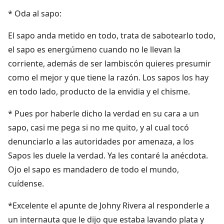
* Oda al sapo:
El sapo anda metido en todo, trata de sabotearlo todo,
el sapo es energúmeno cuando no le llevan la
corriente, además de ser lambiscón quieres presumir
como el mejor y que tiene la razón. Los sapos los hay
en todo lado, producto de la envidia y el chisme.
* Pues por haberle dicho la verdad en su cara a un
sapo, casi me pega si no me quito, y al cual tocó
denunciarlo a las autoridades por amenaza, a los
Sapos les duele la verdad. Ya les contaré la anécdota.
Ojo el sapo es mandadero de todo el mundo,
cuídense.
*Excelente el apunte de Johny Rivera al responderle a
un internauta que le dijo que estaba lavando plata y