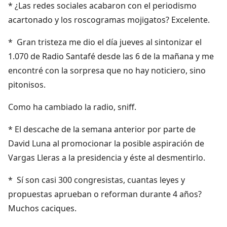
* ¿Las redes sociales acabaron con el periodismo
acartonado y los roscogramas mojigatos? Excelente.
* Gran tristeza me dio el día jueves al sintonizar el
1.070 de Radio Santafé desde las 6 de la mañana y me
encontré con la sorpresa que no hay noticiero, sino
pitonisos.
Como ha cambiado la radio, sniff.
* El descache de la semana anterior por parte de
David Luna al promocionar la posible aspiración de
Vargas Lleras a la presidencia y éste al desmentirlo.
* Sí son casi 300 congresistas, cuantas leyes y
propuestas aprueban o reforman durante 4 años?
Muchos caciques.