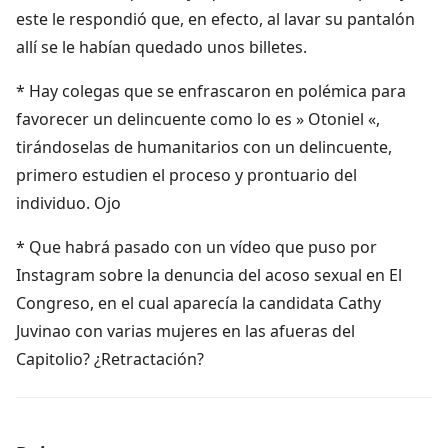
este le respondió que, en efecto, al lavar su pantalón
allí se le habían quedado unos billetes.
* Hay colegas que se enfrascaron en polémica para
favorecer un delincuente como lo es » Otoniel «,
tirándoselas de humanitarios con un delincuente,
primero estudien el proceso y prontuario del
individuo. Ojo
* Que habrá pasado con un vídeo que puso por
Instagram sobre la denuncia del acoso sexual en El
Congreso, en el cual aparecía la candidata Cathy
Juvinao con varias mujeres en las afueras del
Capitolio? ¿Retractación?