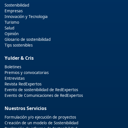
Sostenibilidad
Empresas
Innovación y Tecnologia
Turismo
Salud
Opinión
Glosario de sostenibilidad
Tips sostenibles
Yulder & Cris
Boletines
Premios y convocatorias
Entrevistas
Revista RedExpertos
Evento de sostenibilidad de RedExpertos
Evento de Comunicaciones de RedExpertos
Nuestros Servicios
Formulación y/o ejecución de proyectos
Creación de un modelo de Sostenibilidad