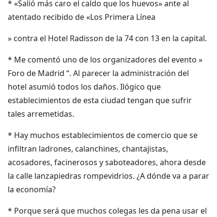
* «Salió más caro el caldo que los huevos» ante al
atentado recibido de «Los Primera Línea
» contra el Hotel Radisson de la 74 con 13 en la capital.
* Me comentó uno de los organizadores del evento »
Foro de Madrid “. Al parecer la administración del
hotel asumió todos los daños. Ilógico que
establecimientos de esta ciudad tengan que sufrir
tales arremetidas.
* Hay muchos establecimientos de comercio que se
infiltran ladrones, calanchines, chantajistas,
acosadores, facinerosos y saboteadores, ahora desde
la calle lanzapiedras rompevidrios. ¿A dónde va a parar
la economía?
* Porque será que muchos colegas les da pena usar el