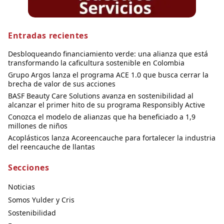
Entradas recientes
Desbloqueando financiamiento verde: una alianza que está
transformando la caficultura sostenible en Colombia
Grupo Argos lanza el programa ACE 1.0 que busca cerrar la
brecha de valor de sus acciones
BASF Beauty Care Solutions avanza en sostenibilidad al
alcanzar el primer hito de su programa Responsibly Active
Conozca el modelo de alianzas que ha beneficiado a 1,9
millones de niños
Acoplásticos lanza Acoreencauche para fortalecer la industria
del reencauche de llantas
Secciones
Noticias
Somos Yulder y Cris
Sostenibilidad