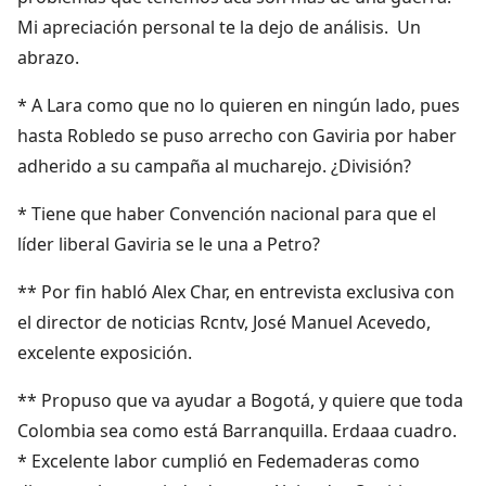
Mi apreciación personal te la dejo de análisis. Un
abrazo.
* A Lara como que no lo quieren en ningún lado, pues
hasta Robledo se puso arrecho con Gaviria por haber
adherido a su campaña al mucharejo. ¿División?
* Tiene que haber Convención nacional para que el
líder liberal Gaviria se le una a Petro?
** Por fin habló Alex Char, en entrevista exclusiva con
el director de noticias Rcntv, José Manuel Acevedo,
excelente exposición.
** Propuso que va ayudar a Bogotá, y quiere que toda
Colombia sea como está Barranquilla. Erdaaa cuadro.
* Excelente labor cumplió en Fedemaderas como