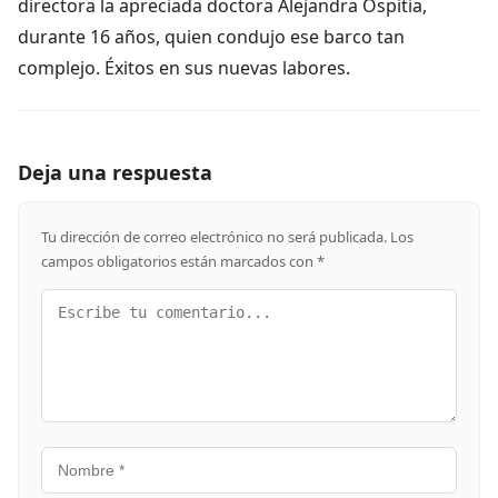
directora la apreciada doctora Alejandra Ospitia,
durante 16 años, quien condujo ese barco tan
complejo. Éxitos en sus nuevas labores.
Deja una respuesta
Tu dirección de correo electrónico no será publicada.
Los
campos obligatorios están marcados con
*