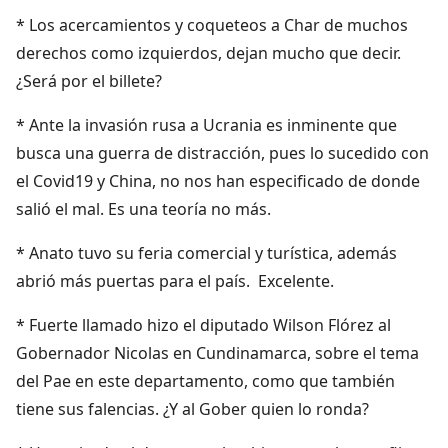
* Los acercamientos y coqueteos a Char de muchos
derechos como izquierdos, dejan mucho que decir.
¿Será por el billete?
* Ante la invasión rusa a Ucrania es inminente que
busca una guerra de distracción, pues lo sucedido con
el Covid19 y China, no nos han especificado de donde
salió el mal. Es una teoría no más.
* Anato tuvo su feria comercial y turística, además
abrió más puertas para el país. Excelente.
* Fuerte llamado hizo el diputado Wilson Flórez al
Gobernador Nicolas en Cundinamarca, sobre el tema
del Pae en este departamento, como que también
tiene sus falencias. ¿Y al Gober quien lo ronda?