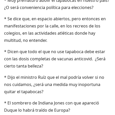
* Muy prematuro abolir el tapabocas en nuestro país?
¿O será conveniencia política para elecciones?
* Se dice que, en espacio abiertos, pero entonces en
manifestaciones por la calle, en los recreos de los
colegios, en las actividades atléticas donde hay
multitud, no entender.
* Dicen que todo el que no use tapaboca debe estar
con las dosis completas de vacunas anticovid. ¿Será
cierto tanta belleza?
* Dijo el ministro Ruíz que el mal podría volver si no
nos cuidamos, ¿será una medida muy inoportuna
quitar el tapabocas?
* El sombrero de Indiana Jones con que apareció
Duque lo habrá traído de Europa?