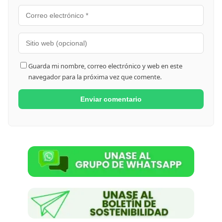
Guarda mi nombre, correo electrónico y web en este
navegador para la próxima vez que comente.