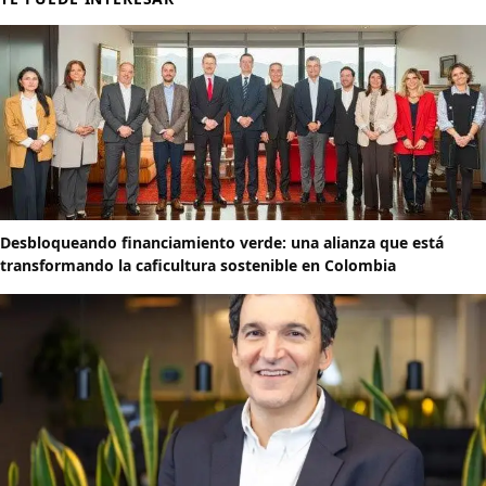
Desbloqueando financiamiento verde: una alianza que está
transformando la caficultura sostenible en Colombia