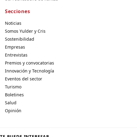
Secciones
Noticias
Somos Yulder y Cris
Sostenibilidad
Empresas
Entrevistas
Premios y convocatorias
Innovación y Tecnología
Eventos del sector
Turismo
Boletines
Salud
Opinión
TE PUEDE INTERESAR