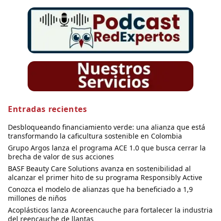
Entradas recientes
Desbloqueando financiamiento verde: una alianza que está
transformando la caficultura sostenible en Colombia
Grupo Argos lanza el programa ACE 1.0 que busca cerrar la
brecha de valor de sus acciones
BASF Beauty Care Solutions avanza en sostenibilidad al
alcanzar el primer hito de su programa Responsibly Active
Conozca el modelo de alianzas que ha beneficiado a 1,9
millones de niños
Acoplásticos lanza Acoreencauche para fortalecer la industria
del reencauche de llantas