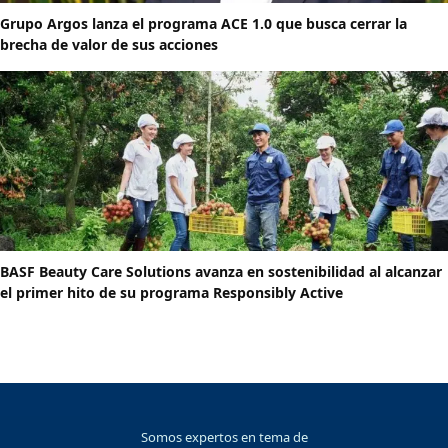
Grupo Argos lanza el programa ACE 1.0 que busca cerrar la
brecha de valor de sus acciones
BASF Beauty Care Solutions avanza en sostenibilidad al alcanzar
el primer hito de su programa Responsibly Active
Somos expertos en tema de