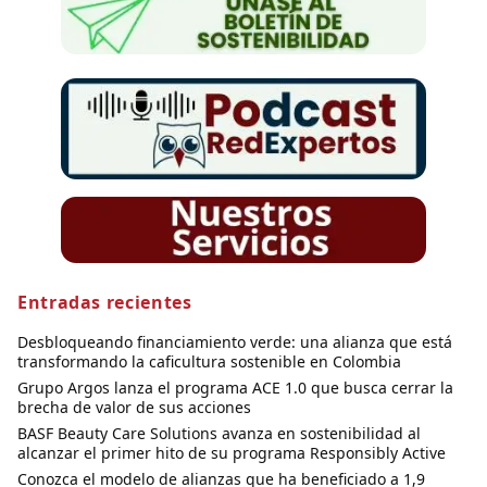
Entradas recientes
Desbloqueando financiamiento verde: una alianza que está
transformando la caficultura sostenible en Colombia
Grupo Argos lanza el programa ACE 1.0 que busca cerrar la
brecha de valor de sus acciones
BASF Beauty Care Solutions avanza en sostenibilidad al
alcanzar el primer hito de su programa Responsibly Active
Conozca el modelo de alianzas que ha beneficiado a 1,9