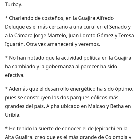
Turbay.
* Charlando de costeños, en la Guajira Alfredo
Deluque es el más cercano a una curul en el Senado y
a la Cámara Jorge Martelo, Juan Loreto Gómez y Teresa
Iguarán. Otra vez amanecerá y veremos.
* No han notado que la actividad política en la Guajira
ha cambiado y la gobernanza al parecer ha sido
efectiva.
* Además que el desarrollo energético ha sido óptimo,
pues se construyen los dos parques eólicos más
grandes del país, Alpha ubicado en Maicao y Betha en
Uríbia.
* He tenido la suerte de conocer el de Jepirachi en la
Alta Guajira, creo que es el más grande de Colombia y