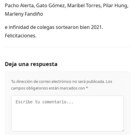
Pacho Alerta, Gato Gómez, Maribel Torres, Pilar Hung,
Marleny Fandiño
e infinidad de colegas sortearon bien 2021.
Felicitaciones.
Deja una respuesta
Tu dirección de correo electrónico no será publicada.
Los
campos obligatorios están marcados con
*