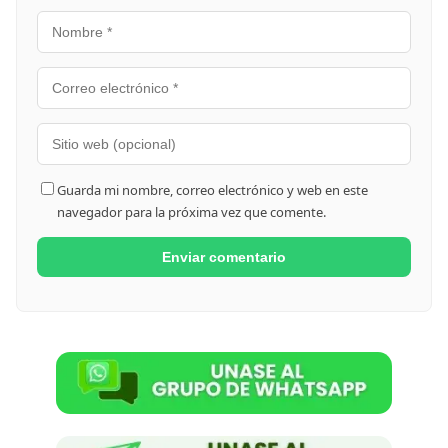
Guarda mi nombre, correo electrónico y web en este
navegador para la próxima vez que comente.