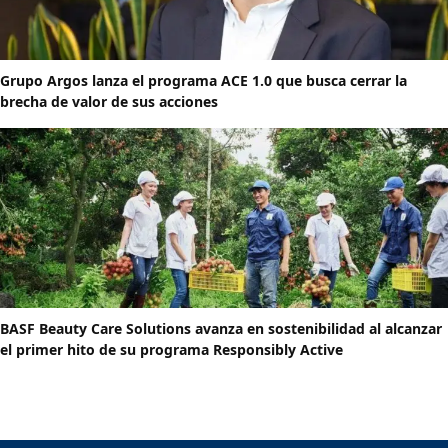
Grupo Argos lanza el programa ACE 1.0 que busca cerrar la
brecha de valor de sus acciones
BASF Beauty Care Solutions avanza en sostenibilidad al alcanzar
el primer hito de su programa Responsibly Active