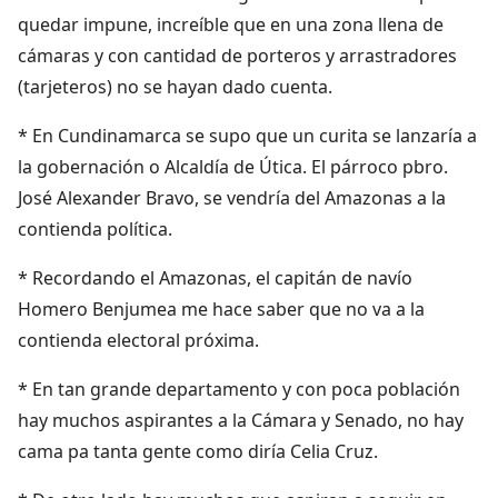
quedar impune, increíble que en una zona llena de
cámaras y con cantidad de porteros y arrastradores
(tarjeteros) no se hayan dado cuenta.
* En Cundinamarca se supo que un curita se lanzaría a
la gobernación o Alcaldía de Útica. El párroco pbro.
José Alexander Bravo, se vendría del Amazonas a la
contienda política.
* Recordando el Amazonas, el capitán de navío
Homero Benjumea me hace saber que no va a la
contienda electoral próxima.
* En tan grande departamento y con poca población
hay muchos aspirantes a la Cámara y Senado, no hay
cama pa tanta gente como diría Celia Cruz.