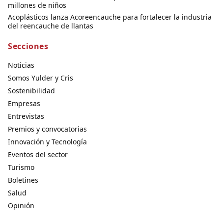
millones de niños
Acoplásticos lanza Acoreencauche para fortalecer la industria
del reencauche de llantas
Secciones
Noticias
Somos Yulder y Cris
Sostenibilidad
Empresas
Entrevistas
Premios y convocatorias
Innovación y Tecnología
Eventos del sector
Turismo
Boletines
Salud
Opinión