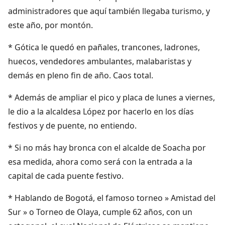
administradores que aquí también llegaba turismo, y
este año, por montón.
* Gótica le quedó en pañales, trancones, ladrones,
huecos, vendedores ambulantes, malabaristas y
demás en pleno fin de año. Caos total.
* Además de ampliar el pico y placa de lunes a viernes,
le dio a la alcaldesa López por hacerlo en los días
festivos y de puente, no entiendo.
* Si no más hay bronca con el alcalde de Soacha por
esa medida, ahora como será con la entrada a la
capital de cada puente festivo.
* Hablando de Bogotá, el famoso torneo » Amistad del
Sur » o Torneo de Olaya, cumple 62 años, con un