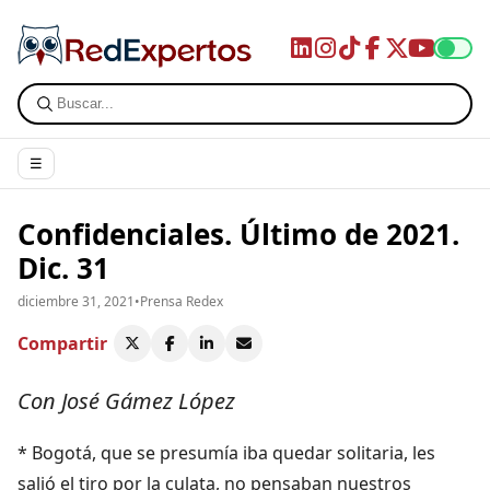
☰
Confidenciales. Último de 2021.
Dic. 31
diciembre 31, 2021
•
Prensa Redex
Compartir
Con José Gámez López
* Bogotá, que se presumía iba quedar solitaria, les
salió el tiro por la culata, no pensaban nuestros