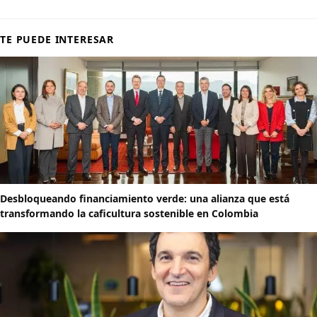
TE PUEDE INTERESAR
Desbloqueando financiamiento verde: una alianza que está
transformando la caficultura sostenible en Colombia