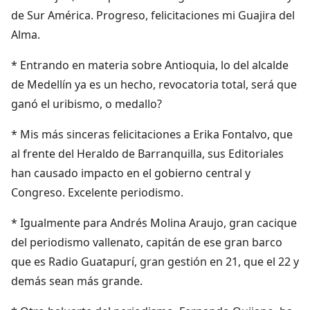
de Sur América. Progreso, felicitaciones mi Guajira del
Alma.
* Entrando en materia sobre Antioquia, lo del alcalde
de Medellín ya es un hecho, revocatoria total, será que
ganó el uribismo, o medallo?
* Mis más sinceras felicitaciones a Erika Fontalvo, que
al frente del Heraldo de Barranquilla, sus Editoriales
han causado impacto en el gobierno central y
Congreso. Excelente periodismo.
* Igualmente para Andrés Molina Araujo, gran cacique
del periodismo vallenato, capitán de ese gran barco
que es Radio Guatapurí, gran gestión en 21, que el 22 y
demás sean más grande.