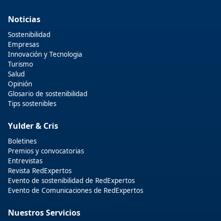
Noticias
Sostenibilidad
Empresas
Innovación y Tecnologia
Turismo
Salud
Opinión
Glosario de sostenibilidad
Tips sostenibles
Yulder & Cris
Boletines
Premios y convocatorias
Entrevistas
Revista RedExpertos
Evento de sostenibilidad de RedExpertos
Evento de Comunicaciones de RedExpertos
Nuestros Servicios