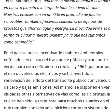
Tetra Pak menciona
“Tenemos la misión de reducir el impac
en nuestro planeta a lo largo de toda la cadena de valor.
Nuestros envases son en un 75% en promedio de fuentes
renovables. También ofrecemos soluciones de equipos de
procesos que ahorran agua y energía. La movilidad verde es o
forma de cuidar a nuestro planeta y a la que nos sumamos
como compañía.”
En el país se busca incentivar los hábitos ambientales
enfocados en el uso del transporte público y transporte
verde, para esto el Gobierno creó la ley 1964 que promu
el uso de vehículos eléctricos y se ha invertido la
renovación de la flota del transporte público con vehícul
de cero y bajas emisiones. Así mismo, se disponen en var
ciudades otras alternativas de vías como las ciclorutas, l
cuales han sido la respuesta para muchos usuarios en el
que también consideran la bicicleta como un sistema de