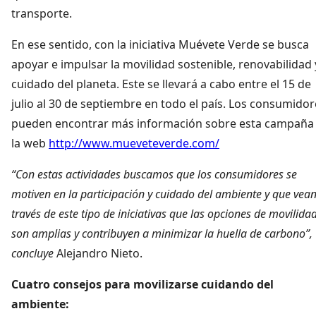
transporte.
En ese sentido, con la iniciativa Muévete Verde se busca
apoyar e impulsar la movilidad sostenible, renovabilidad 
cuidado del planeta. Este se llevará a cabo entre el 15 de
julio al 30 de septiembre en todo el país. Los consumidor
pueden encontrar más información sobre esta campaña
la web
http://www.mueveteverde.com/
“Con estas actividades buscamos que los consumidores se
motiven en la participación y cuidado del ambiente y que vean
través de este tipo de iniciativas que las opciones de movilida
son amplias y contribuyen a minimizar la huella de carbono”,
concluye
Alejandro Nieto.
Cuatro consejos para movilizarse cuidando del
ambiente: