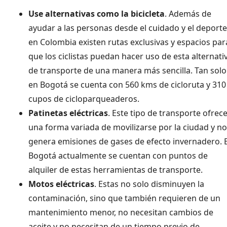
Use alternativas como la bicicleta
. Además de
ayudar a las personas desde el cuidado y el deporte
en Colombia existen rutas exclusivas y espacios par
que los ciclistas puedan hacer uso de esta alternati
de transporte de una manera más sencilla. Tan solo
en Bogotá se cuenta con 560 kms de cicloruta y 310
cupos de cicloparqueaderos.
Patinetas eléctricas
. Este tipo de transporte ofrec
una forma variada de movilizarse por la ciudad y no
genera emisiones de gases de efecto invernadero. 
Bogotá actualmente se cuentan con puntos de
alquiler de estas herramientas de transporte.
Motos eléctricas
. Estas no solo disminuyen la
contaminación, sino que también requieren de un
mantenimiento menor, no necesitan cambios de
aceite y no necesitan de un tiempo previo de