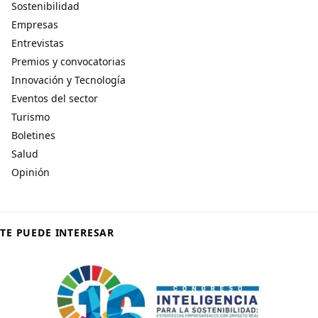
Sostenibilidad
Empresas
Entrevistas
Premios y convocatorias
Innovación y Tecnología
Eventos del sector
Turismo
Boletines
Salud
Opinión
TE PUEDE INTERESAR