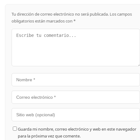
Tu dirección de correo electrónico no será publicada.
Los campos
obligatorios están marcados con
*
Guarda mi nombre, correo electrónico y web en este navegador
para la próxima vez que comente.