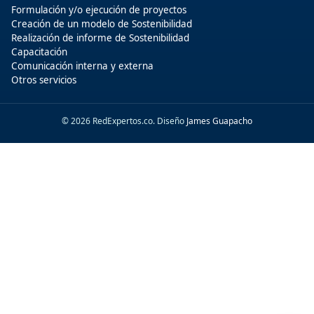
Formulación y/o ejecución de proyectos
Creación de un modelo de Sostenibilidad
Realización de informe de Sostenibilidad
Capacitación
Comunicación interna y externa
Otros servicios
© 2026 RedExpertos.co. Diseño
James Guapacho