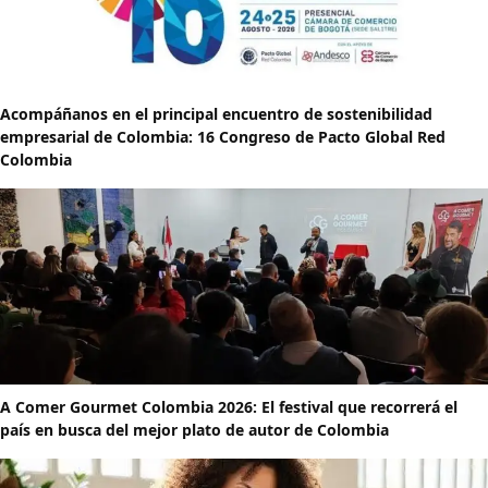
Acompáñanos en el principal encuentro de sostenibilidad
empresarial de Colombia: 16 Congreso de Pacto Global Red
Colombia
A Comer Gourmet Colombia 2026: El festival que recorrerá el
país en busca del mejor plato de autor de Colombia