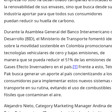
la renovabilidad de sus envases, sino que busca desde s
industria aportar para que todos sus consumidores
puedan reducir su huella de carbono.
Durante la Asamblea General del Banco Interamericano 
Desarrollo (BID), el Ministerio de Transporte fomentó id
sobre la movilidad sostenible en Colombia promocionan
tecnologías vehiculares de cero y bajas emisiones, de
manera que se pueda reducir el 51% de las emisiones de
Gases Efecto Invernadero en el país.
[1]
Frente a esto, Tet
Pak busca generar un aporte al país concientizando a los
consumidores para implementar estos nuevos sistemas 
transporte en su rutina, evitando el uso de combustibles
fósiles que contaminan el aire.
Alejandro Nieto, Category Marketing Manager Andina de