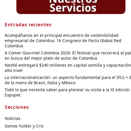
Entradas recientes
Acompáñanos en el principal encuentro de sostenibilidad
empresarial de Colombia: 16 Congreso de Pacto Global Red
Colombia
A Comer Gourmet Colombia 2026: El festival que recorrerá el pa
en busca del mejor plato de autor de Colombia
Nestlé entregará $240 millones en capital semilla y capacitació
alto nivel
La internacionalización: un aspecto fundamental para el IFLS + 
de la mano de Brasil, Italia y México
Todo lo que necesita saber para planear su visita a la XI edición
Expopet
Secciones
Noticias
Somos Yulder y Cris