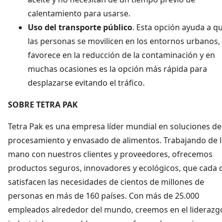
calentamiento para usarse.
Uso del transporte público
. Esta opción ayuda a q
las personas se movilicen en los entornos urbanos,
favorece en la reducción de la contaminación y en
muchas ocasiones es la opción más rápida para
desplazarse evitando el tráfico.
SOBRE TETRA PAK
Tetra Pak es una empresa líder mundial en soluciones de
procesamiento y envasado de alimentos. Trabajando de l
mano con nuestros clientes y proveedores, ofrecemos
productos seguros, innovadores y ecológicos, que cada 
satisfacen las necesidades de cientos de millones de
personas en más de 160 países. Con más de 25.000
empleados alrededor del mundo, creemos en el liderazg