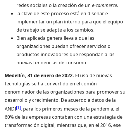
redes sociales o la creación de un
e-commerce
.
la clave de este proceso está en diseñar e
implementar un plan interno para que el equipo
de trabajo se adapte a los cambios.
Bien aplicada genera lleva a que las
organizaciones puedan ofrecer servicios o
productos innovadores que respondan a las
nuevas tendencias de consumo.
Medellín, 31 de enero de 2022.
El uso de nuevas
tecnologías se ha convertido en el común
denominador de las organizaciones para promover su
desarrollo y crecimiento. De acuerdo a datos de la
[1]
ANDI
, para los primeros meses de la pandemia, el
60% de las empresas contaban con una estrategia de
transformación digital, mientras que, en el 2016, ese