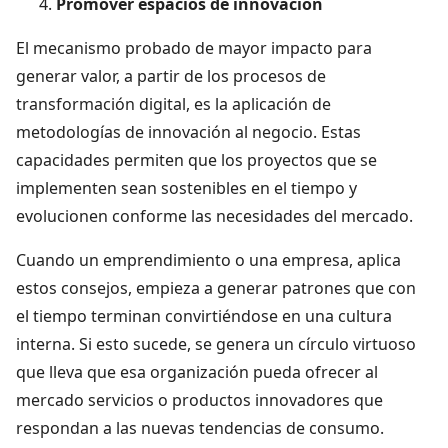
Promover espacios de innovación
El mecanismo probado de mayor impacto para
generar valor, a partir de los procesos de
transformación digital, es la aplicación de
metodologías de innovación al negocio. Estas
capacidades permiten que los proyectos que se
implementen sean sostenibles en el tiempo y
evolucionen conforme las necesidades del mercado.
Cuando un emprendimiento o una empresa, aplica
estos consejos, empieza a generar patrones que con
el tiempo terminan convirtiéndose en una cultura
interna. Si esto sucede, se genera un círculo virtuoso
que lleva que esa organización pueda ofrecer al
mercado servicios o productos innovadores que
respondan a las nuevas tendencias de consumo.