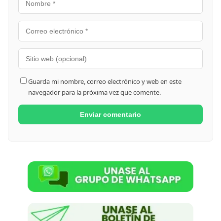
Guarda mi nombre, correo electrónico y web en este
navegador para la próxima vez que comente.