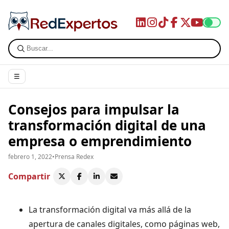
☰
Consejos para impulsar la
transformación digital de una
empresa o emprendimiento
febrero 1, 2022
•
Prensa Redex
Compartir
La transformación digital va más allá de la
apertura de canales digitales, como páginas web,