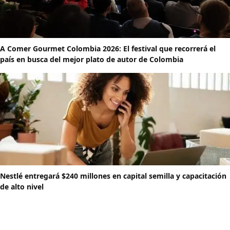
A Comer Gourmet Colombia 2026: El festival que recorrerá el
país en busca del mejor plato de autor de Colombia
Nestlé entregará $240 millones en capital semilla y capacitación
de alto nivel