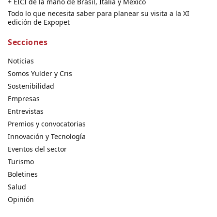
+ EICI de la mano de Brasil, Italia y México
Todo lo que necesita saber para planear su visita a la XI
edición de Expopet
Secciones
Noticias
Somos Yulder y Cris
Sostenibilidad
Empresas
Entrevistas
Premios y convocatorias
Innovación y Tecnología
Eventos del sector
Turismo
Boletines
Salud
Opinión