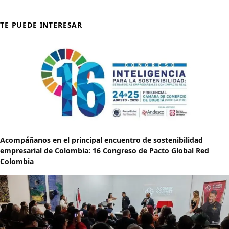
TE PUEDE INTERESAR
Acompáñanos en el principal encuentro de sostenibilidad
empresarial de Colombia: 16 Congreso de Pacto Global Red
Colombia