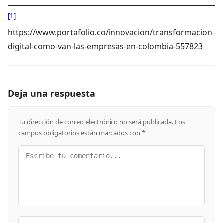
[1]
https://www.portafolio.co/innovacion/transformacion-
digital-como-van-las-empresas-en-colombia-557823
Deja una respuesta
Tu dirección de correo electrónico no será publicada.
Los
campos obligatorios están marcados con
*