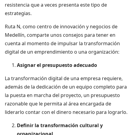
resistencia que a veces presenta este tipo de
estrategias.
Ruta N, como centro de innovación y negocios de
Medellín, comparte unos consejos para tener en
cuenta al momento de impulsar la transformación
digital de un emprendimiento o una organización:
Asignar el presupuesto adecuado
La transformación digital de una empresa requiere,
además de la dedicación de un equipo completo para
la puesta en marcha del proyecto, un presupuesto
razonable que le permita al área encargada de
liderarlo contar con el dinero necesario para lograrlo.
Definir la transformación cultural y
organizacional