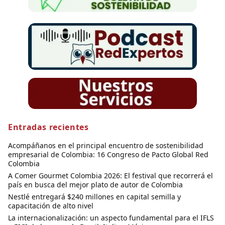
Entradas recientes
Acompáñanos en el principal encuentro de sostenibilidad
empresarial de Colombia: 16 Congreso de Pacto Global Red
Colombia
A Comer Gourmet Colombia 2026: El festival que recorrerá el
país en busca del mejor plato de autor de Colombia
Nestlé entregará $240 millones en capital semilla y
capacitación de alto nivel
La internacionalización: un aspecto fundamental para el IFLS