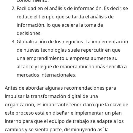
conocimiento.
Facilidad en el análisis de información. Es decir, se
reduce el tiempo que se tarda el análisis de
información, lo que acelera la toma de
decisiones.
Globalización de los negocios. La implementación
de nuevas tecnologías suele repercutir en que
una emprendimiento u empresa aumente su
alcance y llegue de manera mucho más sencilla a
mercados internacionales.
Antes de abordar algunas recomendaciones para
impulsar la transformación digital de una
organización, es importante tener claro que la clave de
este proceso está en diseñar e implementar un plan
interno para que el equipo de trabajo se adapte a los
cambios y se sienta parte, disminuyendo así la