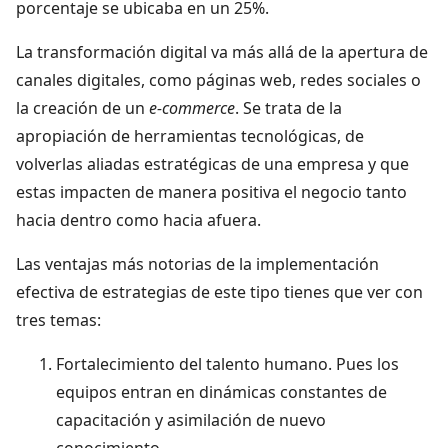
porcentaje se ubicaba en un 25%.
La transformación digital va más allá de la apertura de
canales digitales, como páginas web, redes sociales o
la creación de un
e-commerce
. Se trata de la
apropiación de herramientas tecnológicas, de
volverlas aliadas estratégicas de una empresa y que
estas impacten de manera positiva el negocio tanto
hacia dentro como hacia afuera.
Las ventajas más notorias de la implementación
efectiva de estrategias de este tipo tienes que ver con
tres temas:
Fortalecimiento del talento humano. Pues los
equipos entran en dinámicas constantes de
capacitación y asimilación de nuevo