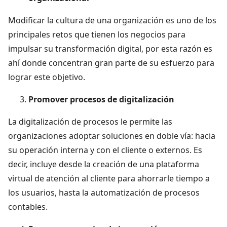
Modificar la cultura de una organización es uno de los
principales retos que tienen los negocios para
impulsar su transformación digital, por esta razón es
ahí donde concentran gran parte de su esfuerzo para
lograr este objetivo.
Promover procesos de digitalización
La digitalización de procesos le permite las
organizaciones adoptar soluciones en doble vía: hacia
su operación interna y con el cliente o externos. Es
decir, incluye desde la creación de una plataforma
virtual de atención al cliente para ahorrarle tiempo a
los usuarios, hasta la automatización de procesos
contables.