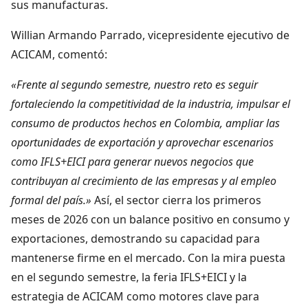
sus manufacturas.
Willian Armando Parrado, vicepresidente ejecutivo de
ACICAM, comentó:
«Frente al segundo semestre, nuestro reto es seguir
fortaleciendo la competitividad de la industria, impulsar el
consumo de productos hechos en Colombia, ampliar las
oportunidades de exportación y aprovechar escenarios
como IFLS+EICI para generar nuevos negocios que
contribuyan al crecimiento de las empresas y al empleo
formal del país.»
Así, el sector cierra los primeros
meses de 2026 con un balance positivo en consumo y
exportaciones, demostrando su capacidad para
mantenerse firme en el mercado. Con la mira puesta
en el segundo semestre, la feria IFLS+EICI y la
estrategia de ACICAM como motores clave para