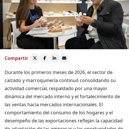
Compartir
Durante los primeros meses de 2026, el sector de
calzado y marroquinería continuó consolidando su
actividad comercial, respaldado por una mayor
dinámica del mercado interno y el fortalecimiento de
las ventas hacia mercados internacionales. El
comportamiento del consumo de los hogares y el
desempeño de las exportaciones reflejan la capacidad
de adaptación de las empresas y las oportunidades de