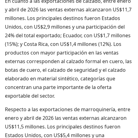
En cuanto a las exportaciones de calzado, entre enero
y abril de 2026 las ventas externas alcanzaron US$11,7
millones. Los principales destinos fueron Estados
Unidos, con US$2,9 millones y una participación del
24% del total exportado; Ecuador, con US$1,7 millones
(15%); y Costa Rica, con US$1,4 millones (12%). Los
productos con mayor participación en las ventas
externas corresponden al calzado formal en cuero, las
botas de cuero, el calzado de seguridad y el calzado
elaborado en material sintético, categorías que
concentran una parte importante de la oferta
exportable del sector.
Respecto a las exportaciones de marroquinería, entre
enero y abril de 2026 las ventas externas alcanzaron
US$11,5 millones. Los principales destinos fueron
Estados Unidos, con US$5,4 millones y una