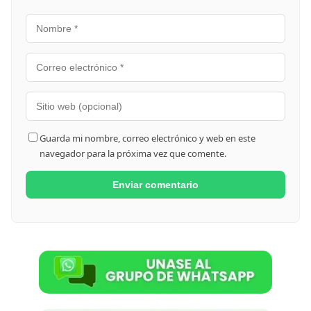
Guarda mi nombre, correo electrónico y web en este
navegador para la próxima vez que comente.