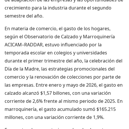
crecimiento para la industria durante el segundo
semestre del año.
En materia de comercio, el gasto de los hogares,
según el Observatorio de Calzado y Marroquinería
ACICAM–RADDAR, estuvo influenciado por la
temporada escolar en colegios y universidades
durante el primer trimestre del año, la celebración del
Día de la Madre, las estrategias promocionales del
comercio y la renovación de colecciones por parte de
las empresas. Entre enero y mayo de 2026, el gasto en
calzado alcanzó $1,57 billones, con una variación
corriente de 2,6% frente al mismo periodo de 2025. En
marroquinería, el gasto acumulado sumó $165.215
millones, con una variación corriente de 1,9%.