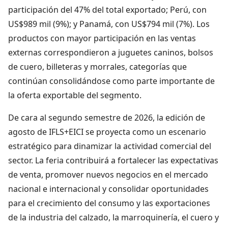
participación del 47% del total exportado; Perú, con
US$989 mil (9%); y Panamá, con US$794 mil (7%). Los
productos con mayor participación en las ventas
externas correspondieron a juguetes caninos, bolsos
de cuero, billeteras y morrales, categorías que
continúan consolidándose como parte importante de
la oferta exportable del segmento.
De cara al segundo semestre de 2026, la edición de
agosto de IFLS+EICI se proyecta como un escenario
estratégico para dinamizar la actividad comercial del
sector. La feria contribuirá a fortalecer las expectativas
de venta, promover nuevos negocios en el mercado
nacional e internacional y consolidar oportunidades
para el crecimiento del consumo y las exportaciones
de la industria del calzado, la marroquinería, el cuero y