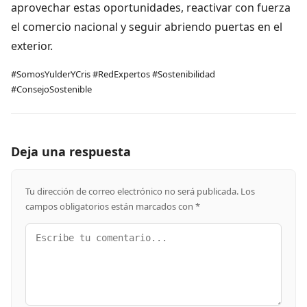
aprovechar estas oportunidades, reactivar con fuerza
el comercio nacional y seguir abriendo puertas en el
exterior.
#SomosYulderYCris #RedExpertos #Sostenibilidad
#ConsejoSostenible
Deja una respuesta
Tu dirección de correo electrónico no será publicada.
Los
campos obligatorios están marcados con
*