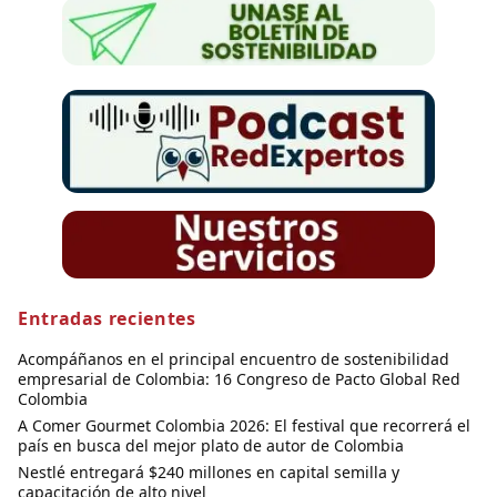
Entradas recientes
Acompáñanos en el principal encuentro de sostenibilidad
empresarial de Colombia: 16 Congreso de Pacto Global Red
Colombia
A Comer Gourmet Colombia 2026: El festival que recorrerá el
país en busca del mejor plato de autor de Colombia
Nestlé entregará $240 millones en capital semilla y
capacitación de alto nivel