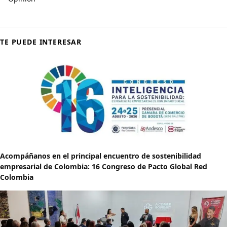
TE PUEDE INTERESAR
Acompáñanos en el principal encuentro de sostenibilidad
empresarial de Colombia: 16 Congreso de Pacto Global Red
Colombia