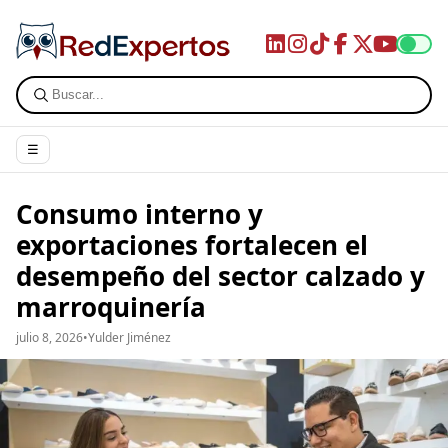
☰
Consumo interno y
exportaciones fortalecen el
desempeño del sector calzado y
marroquinería
julio 8, 2026
•
Yulder Jiménez