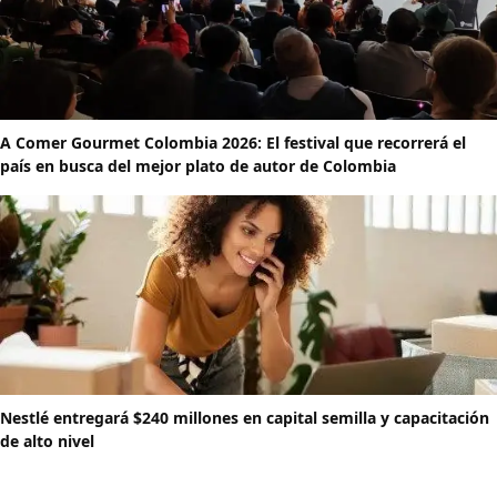
A Comer Gourmet Colombia 2026: El festival que recorrerá el
país en busca del mejor plato de autor de Colombia
Nestlé entregará $240 millones en capital semilla y capacitación
de alto nivel