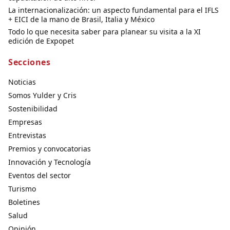
La internacionalización: un aspecto fundamental para el IFLS
+ EICI de la mano de Brasil, Italia y México
Todo lo que necesita saber para planear su visita a la XI
edición de Expopet
Secciones
Noticias
Somos Yulder y Cris
Sostenibilidad
Empresas
Entrevistas
Premios y convocatorias
Innovación y Tecnología
Eventos del sector
Turismo
Boletines
Salud
Opinión